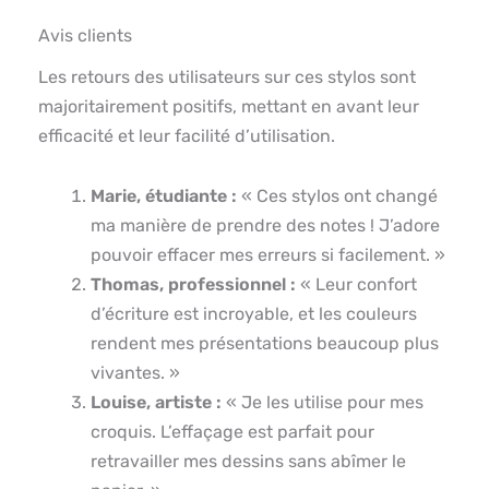
Avis clients
Les retours des utilisateurs sur ces stylos sont
majoritairement positifs, mettant en avant leur
efficacité et leur facilité d’utilisation.
Marie, étudiante :
« Ces stylos ont changé
ma manière de prendre des notes ! J’adore
pouvoir effacer mes erreurs si facilement. »
Thomas, professionnel :
« Leur confort
d’écriture est incroyable, et les couleurs
rendent mes présentations beaucoup plus
vivantes. »
Louise, artiste :
« Je les utilise pour mes
croquis. L’effaçage est parfait pour
retravailler mes dessins sans abîmer le