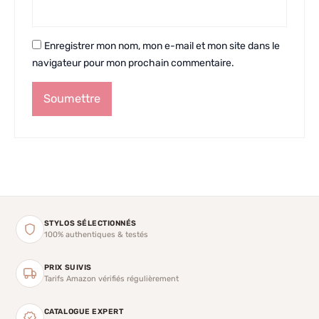
Enregistrer mon nom, mon e-mail et mon site dans le
navigateur pour mon prochain commentaire.
STYLOS SÉLECTIONNÉS
100% authentiques & testés
PRIX SUIVIS
Tarifs Amazon vérifiés régulièrement
CATALOGUE EXPERT