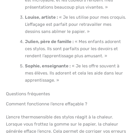
présentations beaucoup plus vivantes. »
Louise, artiste :
« Je les utilise pour mes croquis.
L’effaçage est parfait pour retravailler mes
dessins sans abîmer le papier. »
Julien, père de famille :
« Mes enfants adorent
ces stylos. Ils sont parfaits pour les devoirs et
rendent l’apprentissage plus amusant. »
Sophie, enseignante :
« Je les offre souvent à
mes élèves. Ils adorent et cela les aide dans leur
apprentissage. »
Questions fréquentes
Comment fonctionne l’encre effaçable ?
L’encre thermosensible des stylos réagit à la chaleur.
Lorsque vous frottez la gomme sur le papier, la chaleur
générée efface l’encre. Cela permet de corriger vos erreurs