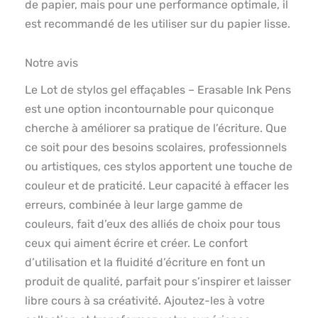
de papier, mais pour une performance optimale, il
est recommandé de les utiliser sur du papier lisse.
Notre avis
Le Lot de stylos gel effaçables – Erasable Ink Pens
est une option incontournable pour quiconque
cherche à améliorer sa pratique de l’écriture. Que
ce soit pour des besoins scolaires, professionnels
ou artistiques, ces stylos apportent une touche de
couleur et de praticité. Leur capacité à effacer les
erreurs, combinée à leur large gamme de
couleurs, fait d’eux des alliés de choix pour tous
ceux qui aiment écrire et créer. Le confort
d’utilisation et la fluidité d’écriture en font un
produit de qualité, parfait pour s’inspirer et laisser
libre cours à sa créativité. Ajoutez-les à votre