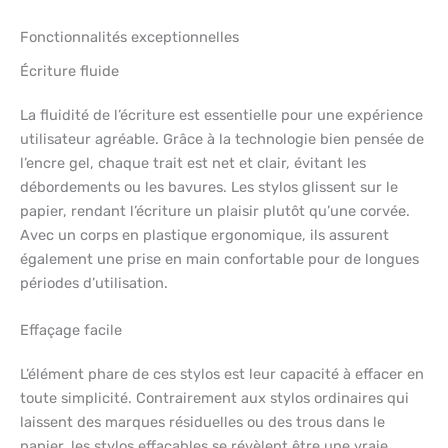
Fonctionnalités exceptionnelles
Écriture fluide
La fluidité de l’écriture est essentielle pour une expérience
utilisateur agréable. Grâce à la technologie bien pensée de
l’encre gel, chaque trait est net et clair, évitant les
débordements ou les bavures. Les stylos glissent sur le
papier, rendant l’écriture un plaisir plutôt qu’une corvée.
Avec un corps en plastique ergonomique, ils assurent
également une prise en main confortable pour de longues
périodes d’utilisation.
Effaçage facile
L’élément phare de ces stylos est leur capacité à effacer en
toute simplicité. Contrairement aux stylos ordinaires qui
laissent des marques résiduelles ou des trous dans le
papier, les stylos effaçables se révèlent être une vraie