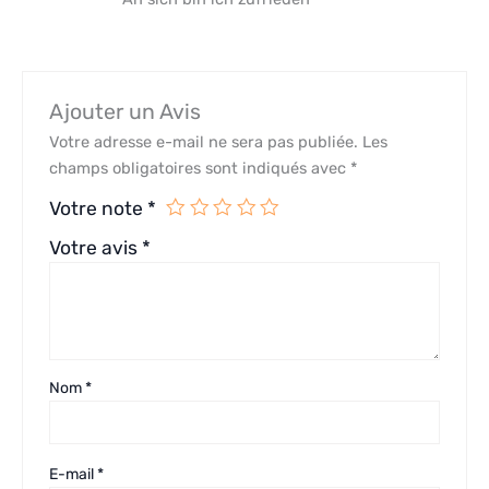
Ajouter un Avis
Votre adresse e-mail ne sera pas publiée.
Les
champs obligatoires sont indiqués avec
*
Votre note
*
Votre avis
*
Nom
*
E-mail
*