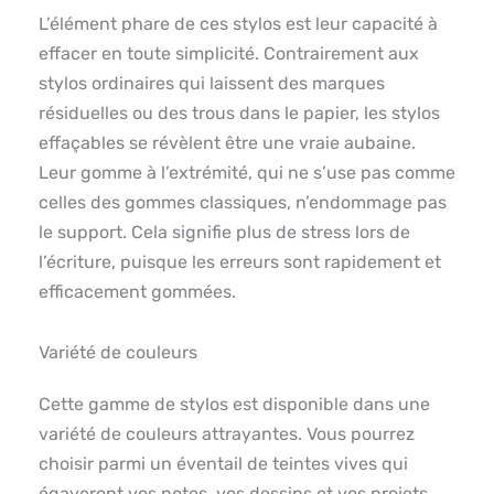
L’élément phare de ces stylos est leur capacité à
effacer en toute simplicité. Contrairement aux
stylos ordinaires qui laissent des marques
résiduelles ou des trous dans le papier, les stylos
effaçables se révèlent être une vraie aubaine.
Leur gomme à l’extrémité, qui ne s’use pas comme
celles des gommes classiques, n’endommage pas
le support. Cela signifie plus de stress lors de
l’écriture, puisque les erreurs sont rapidement et
efficacement gommées.
Variété de couleurs
Cette gamme de stylos est disponible dans une
variété de couleurs attrayantes. Vous pourrez
choisir parmi un éventail de teintes vives qui
égayeront vos notes, vos dessins et vos projets