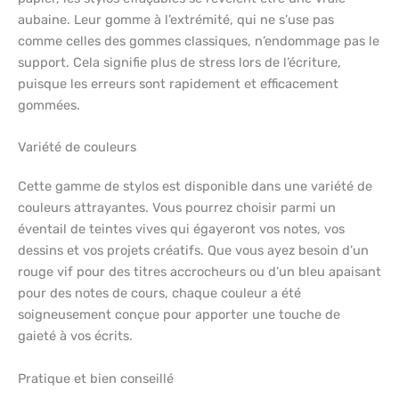
aubaine. Leur gomme à l’extrémité, qui ne s’use pas
comme celles des gommes classiques, n’endommage pas le
support. Cela signifie plus de stress lors de l’écriture,
puisque les erreurs sont rapidement et efficacement
gommées.
Variété de couleurs
Cette gamme de stylos est disponible dans une variété de
couleurs attrayantes. Vous pourrez choisir parmi un
éventail de teintes vives qui égayeront vos notes, vos
dessins et vos projets créatifs. Que vous ayez besoin d’un
rouge vif pour des titres accrocheurs ou d’un bleu apaisant
pour des notes de cours, chaque couleur a été
soigneusement conçue pour apporter une touche de
gaieté à vos écrits.
Pratique et bien conseillé