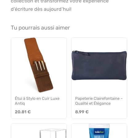
collection et transformez votre expérience
d’écriture dès aujourd’hui!
Tu pourrais aussi aimer
Étui à Stylo en Cuir Luxe
Papeterie Clairefontaine –
Antiq
Qualité et Élégance
20.81 €
8.99 €