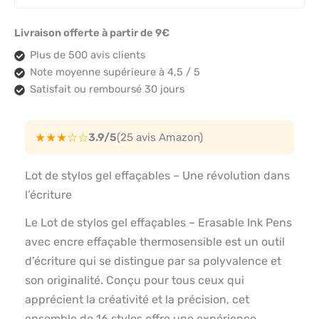
Livraison offerte à partir de 9€
Plus de 500 avis clients
Note moyenne supérieure à 4,5 / 5
Satisfait ou remboursé 30 jours
★★★☆☆
3.9/5
(25 avis Amazon)
Lot de stylos gel effaçables – Une révolution dans
l’écriture
Le Lot de stylos gel effaçables – Erasable Ink Pens
avec encre effaçable thermosensible est un outil
d’écriture qui se distingue par sa polyvalence et
son originalité. Conçu pour tous ceux qui
apprécient la créativité et la précision, cet
ensemble de 16 stylos offre une expérience