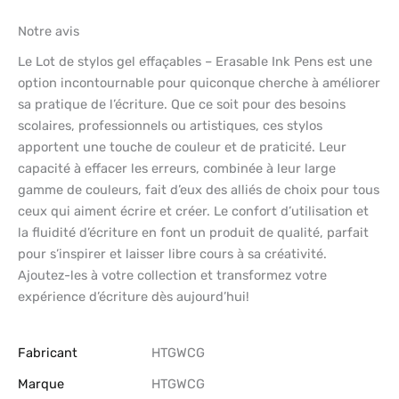
Notre avis
Le Lot de stylos gel effaçables – Erasable Ink Pens est une
option incontournable pour quiconque cherche à améliorer
sa pratique de l’écriture. Que ce soit pour des besoins
scolaires, professionnels ou artistiques, ces stylos
apportent une touche de couleur et de praticité. Leur
capacité à effacer les erreurs, combinée à leur large
gamme de couleurs, fait d’eux des alliés de choix pour tous
ceux qui aiment écrire et créer. Le confort d’utilisation et
la fluidité d’écriture en font un produit de qualité, parfait
pour s’inspirer et laisser libre cours à sa créativité.
Ajoutez-les à votre collection et transformez votre
expérience d’écriture dès aujourd’hui!
Fabricant
‎HTGWCG
Marque
‎HTGWCG