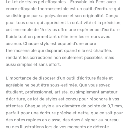
Le Lot de stylos gel effaçables – Erasable Ink Pens avec
encre effaçable thermosensible est un outil d’écriture qui
se distingue par sa polyvalence et son originalité. Conçu
pour tous ceux qui apprécient la créativité et la précision,
cet ensemble de 16 stylos offre une expérience d’écriture
fluide tout en permettant d’éliminer les erreurs avec
aisance. Chaque stylo est équipé d’une encre
thermosensible qui disparaît quand elle est chauffée,
rendant les corrections non seulement possibles, mais
aussi simples et sans effort.
L’importance de disposer d’un outil d’écriture fiable et
agréable ne peut être sous-estimée. Que vous soyez
étudiant, professionnel, artiste, ou simplement amateur
d’écriture, ce lot de stylos est conçu pour répondre à vos
attentes. Chaque stylo a un diamètre de pointe de 0,7 mm,
parfait pour une écriture précise et nette, que ce soit pour
des notes rapides en classe, des docs à signer au bureau,
ou des illustrations lors de vos moments de détente.