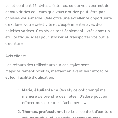
Le lot contient 16 stylos aléatoires, ce qui vous permet de
découvrir des couleurs que vous n’auriez peut-être pas
choisies vous-même. Cela offre une excellente opportunité
d’explorer votre créativité et d’expérimenter avec des
palettes variées. Ces stylos sont également livrés dans un
étui pratique, idéal pour stocker et transporter vos outils
d’écriture.
Avis clients
Les retours des utilisateurs sur ces stylos sont
majoritairement positifs, mettant en avant leur efficacité
et leur facilité d’utilisation.
Marie, étudiante :
« Ces stylos ont changé ma
manière de prendre des notes ! J’adore pouvoir
effacer mes erreurs si facilement. »
Thomas, professionnel :
« Leur confort d’écriture
est incroyable, et les couleurs rendent mes