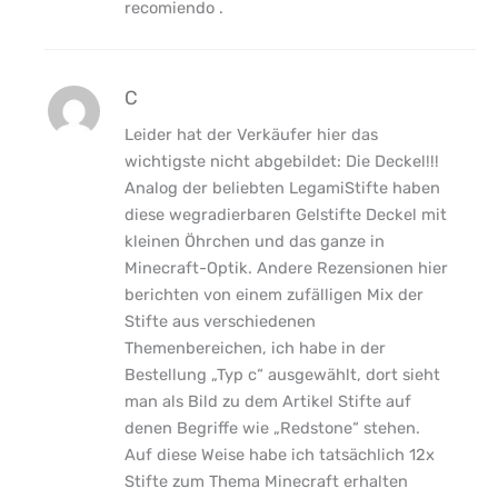
recomiendo .
C
Leider hat der Verkäufer hier das
wichtigste nicht abgebildet: Die Deckel!!!
Analog der beliebten LegamiStifte haben
diese wegradierbaren Gelstifte Deckel mit
kleinen Öhrchen und das ganze in
Minecraft-Optik. Andere Rezensionen hier
berichten von einem zufälligen Mix der
Stifte aus verschiedenen
Themenbereichen, ich habe in der
Bestellung „Typ c“ ausgewählt, dort sieht
man als Bild zu dem Artikel Stifte auf
denen Begriffe wie „Redstone“ stehen.
Auf diese Weise habe ich tatsächlich 12x
Stifte zum Thema Minecraft erhalten