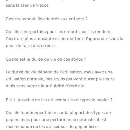
sans laisser de traces.
Ces stylos sont-ils adaptés aux enfants ?
Oui, ils sont parfaits pour les enfants, car ils rendent
l’écriture plus amusante et permettent d’apprendre sans la
peur de faire des erreurs.
Quelle est la durée de vie de ces stylos ?
La durée de vie dépend de l’utilisation, mais avec une
utilisation normale, ces stylos peuvent durer plusieurs
mois sans perdre leur fluidité d’écriture.
Est-il possible de les utiliser sur tout type de papier ?
Oui, ils fonctionnent bien sur la plupart des types de
papier, mais pour une performance optimale, il est
recommandé de les utiliser sur du papier lisse.