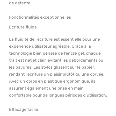
de détente.
Fonctionnalités exceptionnelles
Écriture fluide
La fluidité de l’écriture est essentielle pour une
expérience utilisateur agréable. Grâce à la
technologie bien pensée de l’encre gel, chaque
trait est net et clair, évitant les débordements ou
les bavures. Les stylos glissent sur le papier,
rendant l’écriture un plaisir plutôt qu’une corvée.
Avec un corps en plastique ergonomique, ils
assurent également une prise en main
confortable pour de longues périodes d’utilisation.
Effaçage facile