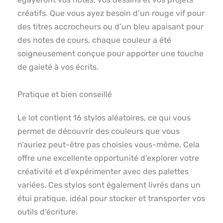
créatifs. Que vous ayez besoin d’un rouge vif pour
des titres accrocheurs ou d’un bleu apaisant pour
des notes de cours, chaque couleur a été
soigneusement conçue pour apporter une touche
de gaieté à vos écrits.
Pratique et bien conseillé
Le lot contient 16 stylos aléatoires, ce qui vous
permet de découvrir des couleurs que vous
n’auriez peut-être pas choisies vous-même. Cela
offre une excellente opportunité d’explorer votre
créativité et d’expérimenter avec des palettes
variées. Ces stylos sont également livrés dans un
étui pratique, idéal pour stocker et transporter vos
outils d’écriture.