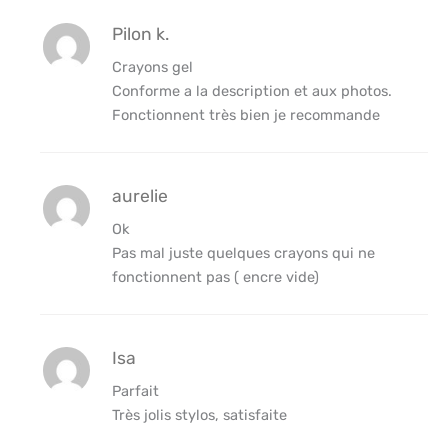
Pilon k.
Crayons gel
Conforme a la description et aux photos.
Fonctionnent très bien je recommande
aurelie
Ok
Pas mal juste quelques crayons qui ne
fonctionnent pas ( encre vide)
Isa
Parfait
Très jolis stylos, satisfaite