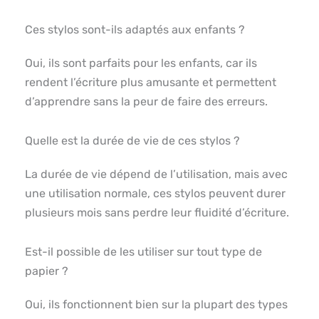
Ces stylos sont-ils adaptés aux enfants ?
Oui, ils sont parfaits pour les enfants, car ils
rendent l’écriture plus amusante et permettent
d’apprendre sans la peur de faire des erreurs.
Quelle est la durée de vie de ces stylos ?
La durée de vie dépend de l’utilisation, mais avec
une utilisation normale, ces stylos peuvent durer
plusieurs mois sans perdre leur fluidité d’écriture.
Est-il possible de les utiliser sur tout type de
papier ?
Oui, ils fonctionnent bien sur la plupart des types