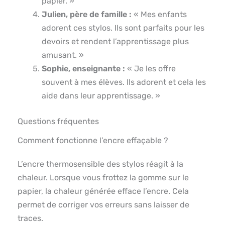
papier. »
Julien, père de famille :
« Mes enfants
adorent ces stylos. Ils sont parfaits pour les
devoirs et rendent l’apprentissage plus
amusant. »
Sophie, enseignante :
« Je les offre
souvent à mes élèves. Ils adorent et cela les
aide dans leur apprentissage. »
Questions fréquentes
Comment fonctionne l’encre effaçable ?
L’encre thermosensible des stylos réagit à la
chaleur. Lorsque vous frottez la gomme sur le
papier, la chaleur générée efface l’encre. Cela
permet de corriger vos erreurs sans laisser de
traces.