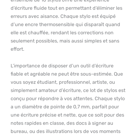
d’écriture fluide tout en permettant d’éliminer les
erreurs avec aisance. Chaque stylo est équipé
d’une encre thermosensible qui disparaît quand
elle est chauffée, rendant les corrections non
seulement possibles, mais aussi simples et sans
effort.
L’importance de disposer d’un outil d’écriture
fiable et agréable ne peut être sous-estimée. Que
vous soyez étudiant, professionnel, artiste, ou
simplement amateur d’écriture, ce lot de stylos est
conçu pour répondre à vos attentes. Chaque stylo
a un diamètre de pointe de 0,7 mm, parfait pour
une écriture précise et nette, que ce soit pour des
notes rapides en classe, des docs à signer au
bureau, ou des illustrations lors de vos moments