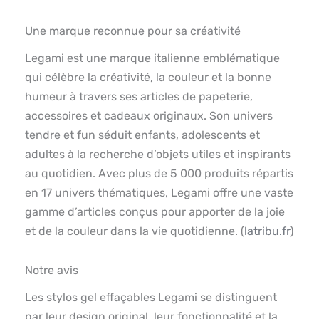
Une marque reconnue pour sa créativité
Legami est une marque italienne emblématique
qui célèbre la créativité, la couleur et la bonne
humeur à travers ses articles de papeterie,
accessoires et cadeaux originaux. Son univers
tendre et fun séduit enfants, adolescents et
adultes à la recherche d’objets utiles et inspirants
au quotidien. Avec plus de 5 000 produits répartis
en 17 univers thématiques, Legami offre une vaste
gamme d’articles conçus pour apporter de la joie
et de la couleur dans la vie quotidienne. (
latribu.fr
)
Notre avis
Les stylos gel effaçables Legami se distinguent
par leur design original, leur fonctionnalité et la