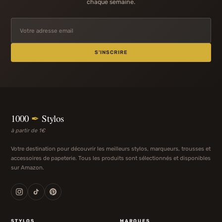
chaque semaine.
S'INSCRIRE
1000
✒
Stylos
à partir de 1€
Votre destination pour découvrir les meilleurs stylos, marqueurs, trousses et
accessoires de papeterie. Tous les produits sont sélectionnés et disponibles
sur Amazon.
STYLOS
MARQUES