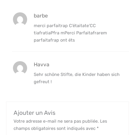
barbe
merci parfaitrap C’étaitate’CC
tiafratiaPfra mPerci Parfaitafrarem
parfaitafrap ont éts
Havva
Sehr schöne Stifte, die Kinder haben sich
gefreut !
Ajouter un Avis
Votre adresse e-mail ne sera pas publiée.
Les
champs obligatoires sont indiqués avec
*