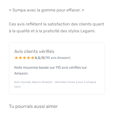
« Sympa avec la gomme pour effacer. »
Ces avis reflètent la satisfaction des clients quant
à la qualité et à la praticité des stylos Legami.
Avis clients vérifiés
4,5/5
(110 avis Amazon)
Note moyenne basée sur 110 avis vérifiés sur
Amazon.
Avis sourcés depuis Amazon · données mises à jour à chaque
sync
Tu pourrais aussi aimer