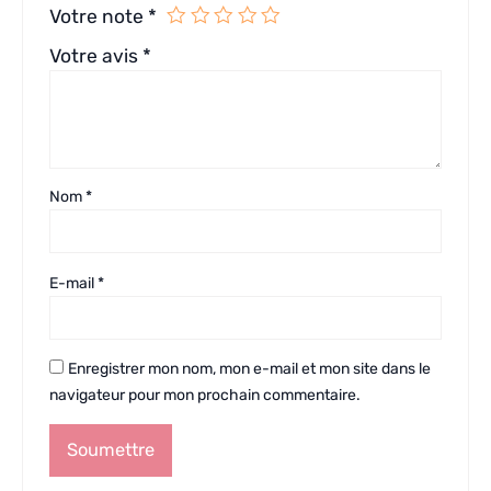
Votre note
*
Votre avis
*
Nom
*
E-mail
*
Enregistrer mon nom, mon e-mail et mon site dans le
navigateur pour mon prochain commentaire.