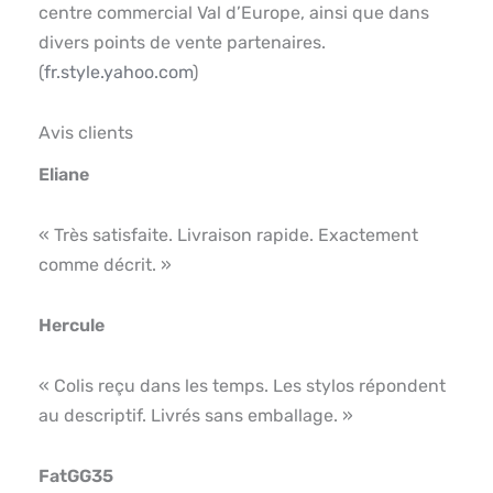
centre commercial Val d’Europe, ainsi que dans
divers points de vente partenaires.
(
fr.style.yahoo.com
)
Avis clients
Eliane
« Très satisfaite. Livraison rapide. Exactement
comme décrit. »
Hercule
« Colis reçu dans les temps. Les stylos répondent
au descriptif. Livrés sans emballage. »
FatGG35