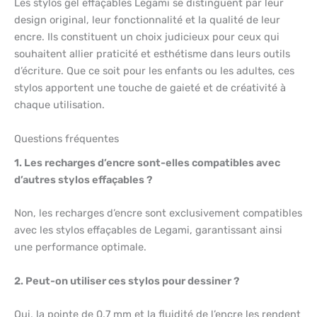
Les stylos gel effaçables Legami se distinguent par leur
design original, leur fonctionnalité et la qualité de leur
encre. Ils constituent un choix judicieux pour ceux qui
souhaitent allier praticité et esthétisme dans leurs outils
d’écriture. Que ce soit pour les enfants ou les adultes, ces
stylos apportent une touche de gaieté et de créativité à
chaque utilisation.
Questions fréquentes
1. Les recharges d’encre sont-elles compatibles avec
d’autres stylos effaçables ?
Non, les recharges d’encre sont exclusivement compatibles
avec les stylos effaçables de Legami, garantissant ainsi
une performance optimale.
2. Peut-on utiliser ces stylos pour dessiner ?
Oui, la pointe de 0,7 mm et la fluidité de l’encre les rendent