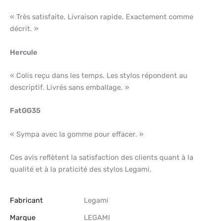
« Très satisfaite. Livraison rapide. Exactement comme
décrit. »
Hercule
« Colis reçu dans les temps. Les stylos répondent au
descriptif. Livrés sans emballage. »
FatGG35
« Sympa avec la gomme pour effacer. »
Ces avis reflètent la satisfaction des clients quant à la
qualité et à la praticité des stylos Legami.
Fabricant
‎Legami
Marque
‎LEGAMI