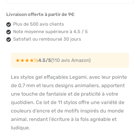
Livraison offerte à partir de 9€
Plus de 500 avis clients
Note moyenne supérieure à 4,5 / 5
Satisfait ou remboursé 30 jours
★★★★½
4.5/5
(110 avis Amazon)
Les stylos gel effaçables Legami, avec leur pointe
de 0,7 mm et leurs designs animaliers, apportent
une touche de fantaisie et de praticité à votre
quotidien. Ce lot de 11 stylos offre une variété de
couleurs d’encre et de motifs inspirés du monde
animal, rendant l’écriture à la fois agréable et
ludique.