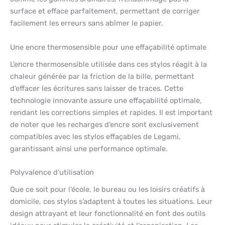
surface et efface parfaitement, permettant de corriger
facilement les erreurs sans abîmer le papier.
Une encre thermosensible pour une effaçabilité optimale
L’encre thermosensible utilisée dans ces stylos réagit à la
chaleur générée par la friction de la bille, permettant
d’effacer les écritures sans laisser de traces. Cette
technologie innovante assure une effaçabilité optimale,
rendant les corrections simples et rapides. Il est important
de noter que les recharges d’encre sont exclusivement
compatibles avec les stylos effaçables de Legami,
garantissant ainsi une performance optimale.
Polyvalence d’utilisation
Que ce soit pour l’école, le bureau ou les loisirs créatifs à
domicile, ces stylos s’adaptent à toutes les situations. Leur
design attrayant et leur fonctionnalité en font des outils