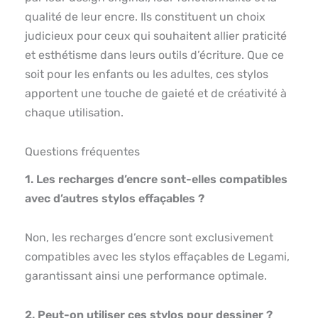
qualité de leur encre. Ils constituent un choix
judicieux pour ceux qui souhaitent allier praticité
et esthétisme dans leurs outils d’écriture. Que ce
soit pour les enfants ou les adultes, ces stylos
apportent une touche de gaieté et de créativité à
chaque utilisation.
Questions fréquentes
1. Les recharges d’encre sont-elles compatibles
avec d’autres stylos effaçables ?
Non, les recharges d’encre sont exclusivement
compatibles avec les stylos effaçables de Legami,
garantissant ainsi une performance optimale.
2. Peut-on utiliser ces stylos pour dessiner ?