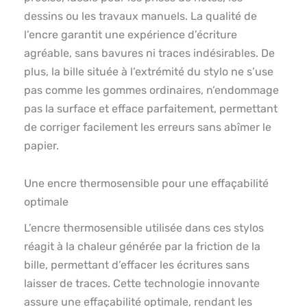
dessins ou les travaux manuels. La qualité de
l’encre garantit une expérience d’écriture
agréable, sans bavures ni traces indésirables. De
plus, la bille située à l’extrémité du stylo ne s’use
pas comme les gommes ordinaires, n’endommage
pas la surface et efface parfaitement, permettant
de corriger facilement les erreurs sans abîmer le
papier.
Une encre thermosensible pour une effaçabilité
optimale
L’encre thermosensible utilisée dans ces stylos
réagit à la chaleur générée par la friction de la
bille, permettant d’effacer les écritures sans
laisser de traces. Cette technologie innovante
assure une effaçabilité optimale, rendant les