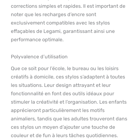
corrections simples et rapides. Il est important de
noter que les recharges d’encre sont
exclusivement compatibles avec les stylos
effaçables de Legami, garantissant ainsi une
performance optimale.
Polyvalence d’utilisation
Que ce soit pour l’école, le bureau ou les loisirs
créatifs à domicile, ces stylos s’adaptent à toutes
les situations. Leur design attrayant et leur
fonctionnalité en font des outils idéaux pour
stimuler la créativité et l’organisation. Les enfants
apprécieront particulièrement les motifs
animaliers, tandis que les adultes trouveront dans
ces stylos un moyen d’ajouter une touche de
couleur et de fun à leurs tâches quotidiennes.