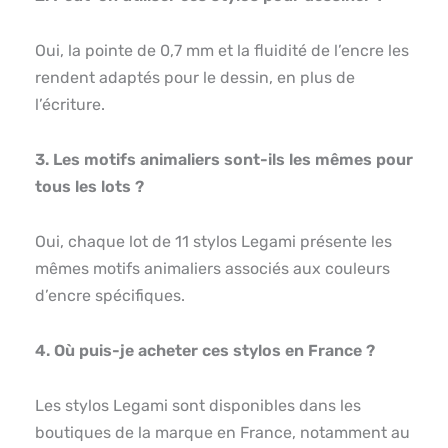
Oui, la pointe de 0,7 mm et la fluidité de l’encre les
rendent adaptés pour le dessin, en plus de
l’écriture.
3. Les motifs animaliers sont-ils les mêmes pour
tous les lots ?
Oui, chaque lot de 11 stylos Legami présente les
mêmes motifs animaliers associés aux couleurs
d’encre spécifiques.
4. Où puis-je acheter ces stylos en France ?
Les stylos Legami sont disponibles dans les
boutiques de la marque en France, notamment au