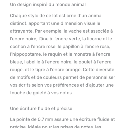
Un design inspiré du monde animal
Chaque stylo de ce lot est orné d’un animal
distinct, apportant une dimension visuelle
attrayante. Par exemple, la vache est associée à
l’encre noire, l’âne à l’encre verte, la licorne et le
cochon à l’encre rose, le papillon à l’encre rose,
l’hippopotame, le requin et le monstre à l’encre
bleue, l’abeille à l’encre noire, le poulet à l’encre
rouge, et le tigre à l’encre orange. Cette diversité
de motifs et de couleurs permet de personnaliser
vos écrits selon vos préférences et d’ajouter une
touche de gaieté à vos notes.
Une écriture fluide et précise
La pointe de 0,7 mm assure une écriture fluide et
précise, idéale pour les prises de notes, les