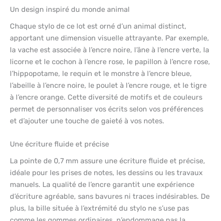
Un design inspiré du monde animal
Chaque stylo de ce lot est orné d’un animal distinct,
apportant une dimension visuelle attrayante. Par exemple,
la vache est associée à l’encre noire, l’âne à l’encre verte, la
licorne et le cochon à l’encre rose, le papillon à l’encre rose,
l’hippopotame, le requin et le monstre à l’encre bleue,
l’abeille à l’encre noire, le poulet à l’encre rouge, et le tigre
à l’encre orange. Cette diversité de motifs et de couleurs
permet de personnaliser vos écrits selon vos préférences
et d’ajouter une touche de gaieté à vos notes.
Une écriture fluide et précise
La pointe de 0,7 mm assure une écriture fluide et précise,
idéale pour les prises de notes, les dessins ou les travaux
manuels. La qualité de l’encre garantit une expérience
d’écriture agréable, sans bavures ni traces indésirables. De
plus, la bille située à l’extrémité du stylo ne s’use pas
comme les gommes ordinaires, n’endommage pas la