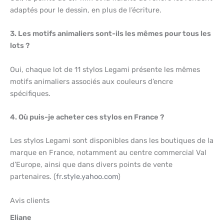
adaptés pour le dessin, en plus de l’écriture.
3. Les motifs animaliers sont-ils les mêmes pour tous les
lots ?
Oui, chaque lot de 11 stylos Legami présente les mêmes
motifs animaliers associés aux couleurs d’encre
spécifiques.
4. Où puis-je acheter ces stylos en France ?
Les stylos Legami sont disponibles dans les boutiques de la
marque en France, notamment au centre commercial Val
d’Europe, ainsi que dans divers points de vente
partenaires. (
fr.style.yahoo.com
)
Avis clients
Eliane