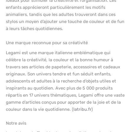
idéaux pour stimuler la créativité et l’organisation. Les
enfants apprécieront particulièrement les motifs
animaliers, tandis que les adultes trouveront dans ces
stylos un moyen d’ajouter une touche de couleur et de fun
à leurs tâches quotidiennes.
Une marque reconnue pour sa créativité
Legami est une marque italienne emblématique qui
célèbre la créativité, la couleur et la bonne humeur à
travers ses articles de papeterie, accessoires et cadeaux
originaux. Son univers tendre et fun séduit enfants,
adolescents et adultes à la recherche d’objets utiles et
inspirants au quotidien. Avec plus de 5 000 produits
répartis en 17 univers thématiques, Legami offre une vaste
gamme d’articles conçus pour apporter de la joie et de la
couleur dans la vie quotidienne. (
latribu.fr
)
Notre avis