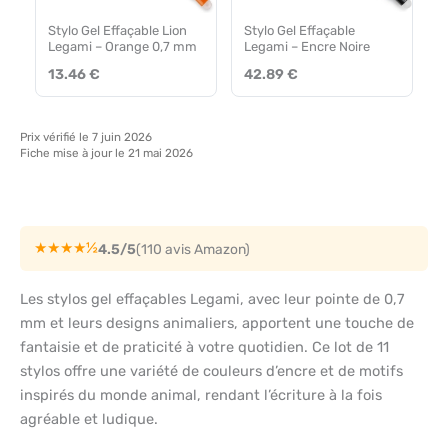
Stylo Gel Effaçable Lion
Stylo Gel Effaçable
Legami – Orange 0,7 mm
Legami – Encre Noire
13.46 €
42.89 €
Prix vérifié le 7 juin 2026
Fiche mise à jour le 21 mai 2026
★★★★½
4.5/5
(110 avis Amazon)
Les stylos gel effaçables Legami, avec leur pointe de 0,7
mm et leurs designs animaliers, apportent une touche de
fantaisie et de praticité à votre quotidien. Ce lot de 11
stylos offre une variété de couleurs d’encre et de motifs
inspirés du monde animal, rendant l’écriture à la fois
agréable et ludique.