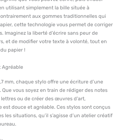
n utilisant simplement la bille située à
 Contrairement aux gommes traditionnelles qui
apier, cette technologie vous permet de corriger
. Imaginez la liberté d’écrire sans peur de
, et de modifier votre texte à volonté, tout en
 du papier !
t Agréable
,7 mm, chaque stylo offre une écriture d’une
. Que vous soyez en train de rédiger des notes
 lettres ou de créer des œuvres d’art,
re est douce et agréable. Ces stylos sont conçus
 les situations, qu’il s’agisse d’un atelier créatif
bureau.