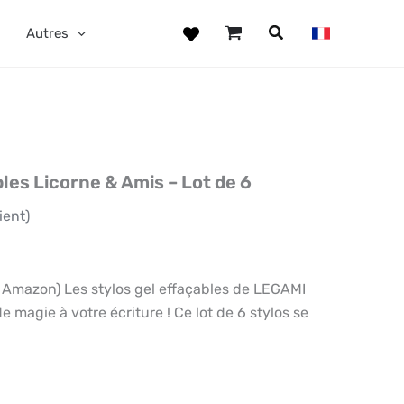
Autres
les Licorne & Amis – Lot de 6
ient)
Amazon) Les stylos gel effaçables de LEGAMI
 magie à votre écriture ! Ce lot de 6 stylos se