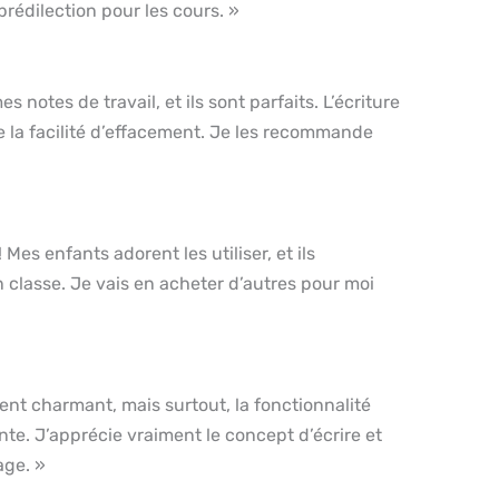
rédilection pour les cours. »
es notes de travail, et ils sont parfaits. L’écriture
ie la facilité d’effacement. Je les recommande
 Mes enfants adorent les utiliser, et ils
 classe. Je vais en acheter d’autres pour moi
ent charmant, mais surtout, la fonctionnalité
nte. J’apprécie vraiment le concept d’écrire et
age. »