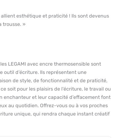
 allient esthétique et praticité ! Ils sont devenus
 trousse. »
ables LEGAMI avec encre thermosensible sont
 outil d’écriture. Ils représentent une
on de style, de fonctionnalité et de praticité,
e soit pour les plaisirs de l’écriture, le travail ou
gn enchanteur et leur capacité d’effacement font
ieux au quotidien. Offrez-vous ou à vos proches
riture unique, qui rendra chaque instant créatif