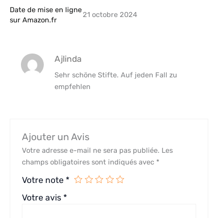
Date de mise en ligne
21 octobre 2024
sur Amazon.fr
Ajlinda
Sehr schöne Stifte. Auf jeden Fall zu
empfehlen
Ajouter un Avis
Votre adresse e-mail ne sera pas publiée.
Les
champs obligatoires sont indiqués avec
*
Votre note
*
Votre avis
*