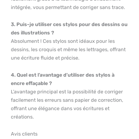
intégrée, vous permettant de corriger sans trace.
3. Puis-je utiliser ces stylos pour des dessins ou
des illustrations ?
Absolument ! Ces stylos sont idéaux pour les
dessins, les croquis et même les lettrages, offrant
une écriture fluide et précise.
4. Quel est l’avantage d’utiliser des stylos à
encre effaçable ?
L’avantage principal est la possibilité de corriger
facilement les erreurs sans papier de correction,
offrant une élégance dans vos écritures et
créations.
Avis clients