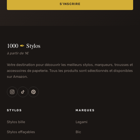
S'INSCRIRE
1000
✒
Stylos
à partir de 1€
Votre destination pour découvrir les meilleurs stylos, marqueurs, trousses et
accessoires de papeterie. Tous les produits sont sélectionnés et disponibles
sur Amazon.
STYLOS
MARQUES
Stylos bille
Legami
Stylos effaçables
Bic