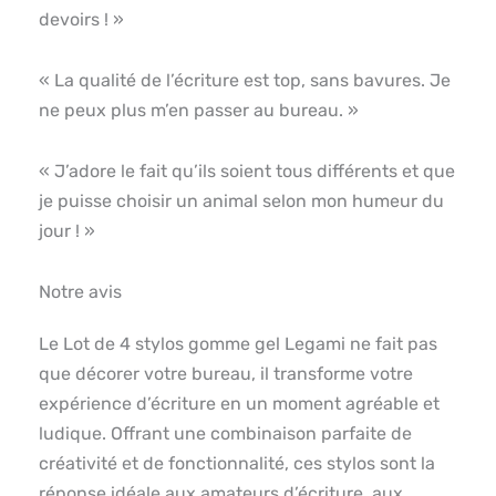
devoirs ! »
« La qualité de l’écriture est top, sans bavures. Je
ne peux plus m’en passer au bureau. »
« J’adore le fait qu’ils soient tous différents et que
je puisse choisir un animal selon mon humeur du
jour ! »
Notre avis
Le Lot de 4 stylos gomme gel Legami ne fait pas
que décorer votre bureau, il transforme votre
expérience d’écriture en un moment agréable et
ludique. Offrant une combinaison parfaite de
créativité et de fonctionnalité, ces stylos sont la
réponse idéale aux amateurs d’écriture, aux