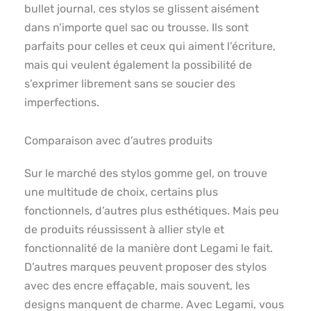
bullet journal, ces stylos se glissent aisément
dans n’importe quel sac ou trousse. Ils sont
parfaits pour celles et ceux qui aiment l’écriture,
mais qui veulent également la possibilité de
s’exprimer librement sans se soucier des
imperfections.
Comparaison avec d’autres produits
Sur le marché des stylos gomme gel, on trouve
une multitude de choix, certains plus
fonctionnels, d’autres plus esthétiques. Mais peu
de produits réussissent à allier style et
fonctionnalité de la manière dont Legami le fait.
D’autres marques peuvent proposer des stylos
avec des encre effaçable, mais souvent, les
designs manquent de charme. Avec Legami, vous