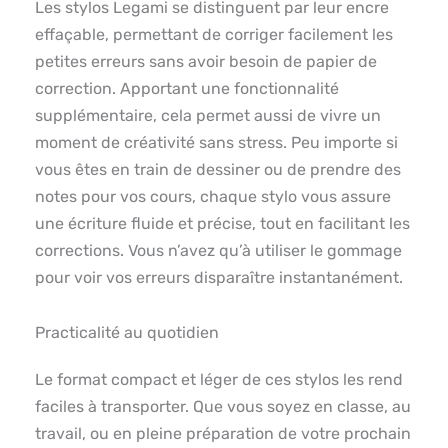
Les stylos Legami se distinguent par leur encre
effaçable, permettant de corriger facilement les
petites erreurs sans avoir besoin de papier de
correction. Apportant une fonctionnalité
supplémentaire, cela permet aussi de vivre un
moment de créativité sans stress. Peu importe si
vous êtes en train de dessiner ou de prendre des
notes pour vos cours, chaque stylo vous assure
une écriture fluide et précise, tout en facilitant les
corrections. Vous n’avez qu’à utiliser le gommage
pour voir vos erreurs disparaître instantanément.
Practicalité au quotidien
Le format compact et léger de ces stylos les rend
faciles à transporter. Que vous soyez en classe, au
travail, ou en pleine préparation de votre prochain