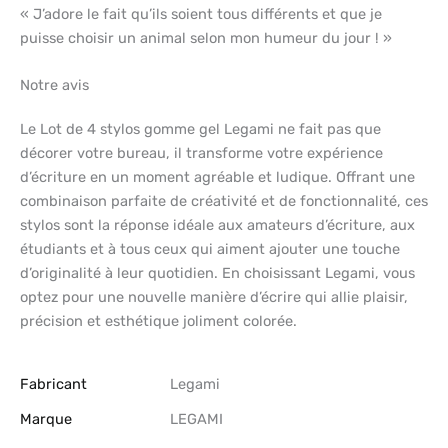
« J’adore le fait qu’ils soient tous différents et que je
puisse choisir un animal selon mon humeur du jour ! »
Notre avis
Le Lot de 4 stylos gomme gel Legami ne fait pas que
décorer votre bureau, il transforme votre expérience
d’écriture en un moment agréable et ludique. Offrant une
combinaison parfaite de créativité et de fonctionnalité, ces
stylos sont la réponse idéale aux amateurs d’écriture, aux
étudiants et à tous ceux qui aiment ajouter une touche
d’originalité à leur quotidien. En choisissant Legami, vous
optez pour une nouvelle manière d’écrire qui allie plaisir,
précision et esthétique joliment colorée.
Fabricant
‎Legami
Marque
‎LEGAMI