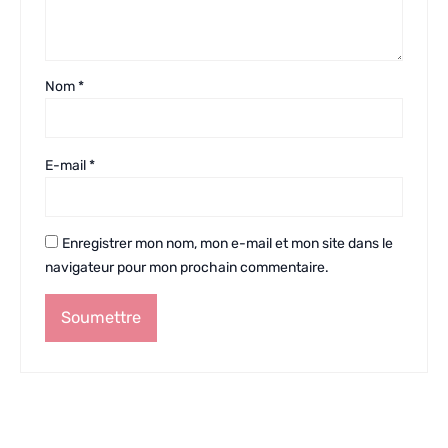
Nom
*
E-mail
*
Enregistrer mon nom, mon e-mail et mon site dans le
navigateur pour mon prochain commentaire.