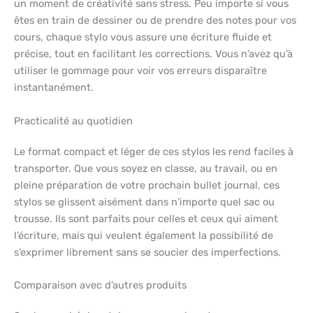
un moment de créativité sans stress. Peu importe si vous
êtes en train de dessiner ou de prendre des notes pour vos
cours, chaque stylo vous assure une écriture fluide et
précise, tout en facilitant les corrections. Vous n’avez qu’à
utiliser le gommage pour voir vos erreurs disparaître
instantanément.
Practicalité au quotidien
Le format compact et léger de ces stylos les rend faciles à
transporter. Que vous soyez en classe, au travail, ou en
pleine préparation de votre prochain bullet journal, ces
stylos se glissent aisément dans n’importe quel sac ou
trousse. Ils sont parfaits pour celles et ceux qui aiment
l’écriture, mais qui veulent également la possibilité de
s’exprimer librement sans se soucier des imperfections.
Comparaison avec d’autres produits