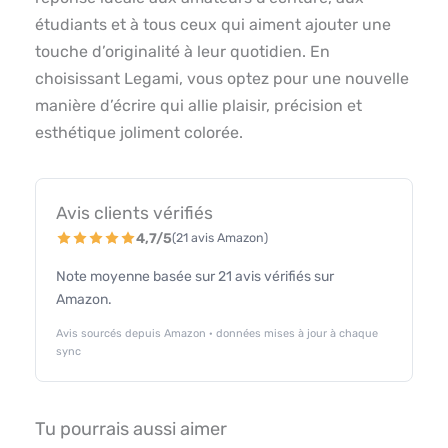
étudiants et à tous ceux qui aiment ajouter une
touche d’originalité à leur quotidien. En
choisissant Legami, vous optez pour une nouvelle
manière d’écrire qui allie plaisir, précision et
esthétique joliment colorée.
Avis clients vérifiés
4,7/5
(21 avis Amazon)
Note moyenne basée sur 21 avis vérifiés sur
Amazon.
Avis sourcés depuis Amazon · données mises à jour à chaque
sync
Tu pourrais aussi aimer