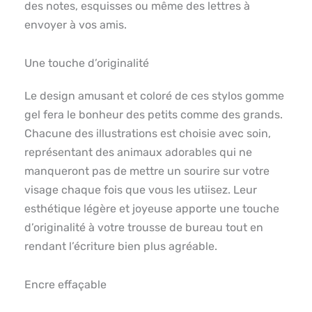
des notes, esquisses ou même des lettres à
envoyer à vos amis.
Une touche d’originalité
Le design amusant et coloré de ces stylos gomme
gel fera le bonheur des petits comme des grands.
Chacune des illustrations est choisie avec soin,
représentant des animaux adorables qui ne
manqueront pas de mettre un sourire sur votre
visage chaque fois que vous les utiisez. Leur
esthétique légère et joyeuse apporte une touche
d’originalité à votre trousse de bureau tout en
rendant l’écriture bien plus agréable.
Encre effaçable