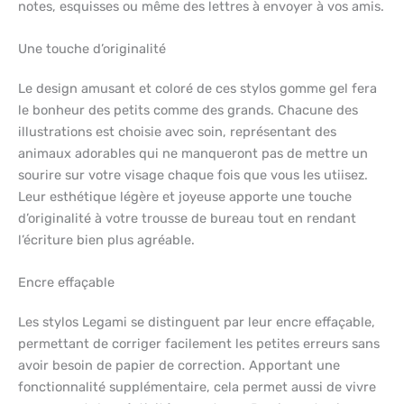
notes, esquisses ou même des lettres à envoyer à vos amis.
Une touche d’originalité
Le design amusant et coloré de ces stylos gomme gel fera
le bonheur des petits comme des grands. Chacune des
illustrations est choisie avec soin, représentant des
animaux adorables qui ne manqueront pas de mettre un
sourire sur votre visage chaque fois que vous les utiisez.
Leur esthétique légère et joyeuse apporte une touche
d’originalité à votre trousse de bureau tout en rendant
l’écriture bien plus agréable.
Encre effaçable
Les stylos Legami se distinguent par leur encre effaçable,
permettant de corriger facilement les petites erreurs sans
avoir besoin de papier de correction. Apportant une
fonctionnalité supplémentaire, cela permet aussi de vivre