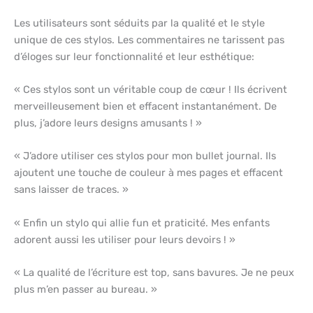
Les utilisateurs sont séduits par la qualité et le style
unique de ces stylos. Les commentaires ne tarissent pas
d’éloges sur leur fonctionnalité et leur esthétique:
« Ces stylos sont un véritable coup de cœur ! Ils écrivent
merveilleusement bien et effacent instantanément. De
plus, j’adore leurs designs amusants ! »
« J’adore utiliser ces stylos pour mon bullet journal. Ils
ajoutent une touche de couleur à mes pages et effacent
sans laisser de traces. »
« Enfin un stylo qui allie fun et praticité. Mes enfants
adorent aussi les utiliser pour leurs devoirs ! »
« La qualité de l’écriture est top, sans bavures. Je ne peux
plus m’en passer au bureau. »