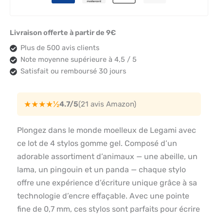
Livraison offerte à partir de 9€
Plus de 500 avis clients
Note moyenne supérieure à 4,5 / 5
Satisfait ou remboursé 30 jours
★★★★½
4.7/5
(21 avis Amazon)
Plongez dans le monde moelleux de Legami avec
ce lot de 4 stylos gomme gel. Composé d’un
adorable assortiment d’animaux — une abeille, un
lama, un pingouin et un panda — chaque stylo
offre une expérience d’écriture unique grâce à sa
technologie d’encre effaçable. Avec une pointe
fine de 0,7 mm, ces stylos sont parfaits pour écrire