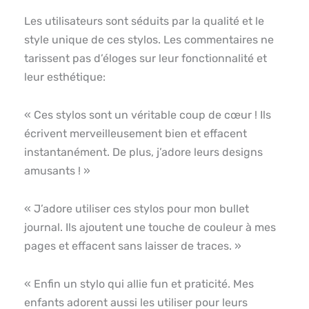
Les utilisateurs sont séduits par la qualité et le
style unique de ces stylos. Les commentaires ne
tarissent pas d’éloges sur leur fonctionnalité et
leur esthétique:
« Ces stylos sont un véritable coup de cœur ! Ils
écrivent merveilleusement bien et effacent
instantanément. De plus, j’adore leurs designs
amusants ! »
« J’adore utiliser ces stylos pour mon bullet
journal. Ils ajoutent une touche de couleur à mes
pages et effacent sans laisser de traces. »
« Enfin un stylo qui allie fun et praticité. Mes
enfants adorent aussi les utiliser pour leurs