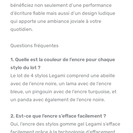
bénéficiez non seulement d’une performance
d’écriture fiable mais aussi d’un design ludique
qui apporte une ambiance joviale à votre
quotidien.
Questions fréquentes
1. Quelle est la couleur de l’encre pour chaque
stylo du lot ?
Le lot de 4 stylos Legami comprend une abeille
avec de l’encre noire, un lama avec de l’encre
bleue, un pingouin avec de l’encre turquoise, et
un panda avec également de l’encre noire.
2. Est-ce que l’encre s’efface facilement ?
Oui, l’encre des stylos gomme gel Legami s’efface
facilement grâce à la technologie d’effacement