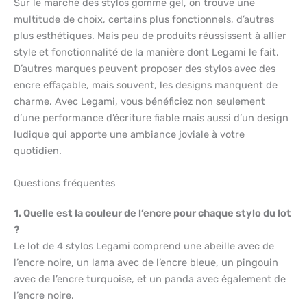
Sur le marché des stylos gomme gel, on trouve une
multitude de choix, certains plus fonctionnels, d’autres
plus esthétiques. Mais peu de produits réussissent à allier
style et fonctionnalité de la manière dont Legami le fait.
D’autres marques peuvent proposer des stylos avec des
encre effaçable, mais souvent, les designs manquent de
charme. Avec Legami, vous bénéficiez non seulement
d’une performance d’écriture fiable mais aussi d’un design
ludique qui apporte une ambiance joviale à votre
quotidien.
Questions fréquentes
1. Quelle est la couleur de l’encre pour chaque stylo du lot
?
Le lot de 4 stylos Legami comprend une abeille avec de
l’encre noire, un lama avec de l’encre bleue, un pingouin
avec de l’encre turquoise, et un panda avec également de
l’encre noire.