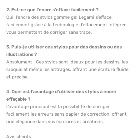
2. Est-ce que l’encre s’efface facilement ?
Oui, l’encre des stylos gomme gel Legami s’efface
facilement grâce à la technologie d’effacement intégrée,
vous permettant de corriger sans trace.
3. Puis-je utiliser ces stylos pour des dessins ou des
illustrations ?
Absolument ! Ces stylos sont idéaux pour les dessins, les
croquis et même les lettrages, offrant une écriture fluide
et précise.
4. Quel est l’avantage d’utiliser des stylos à encre
effaçable ?
L’avantage principal est la possibilité de corriger
facilement les erreurs sans papier de correction, offrant
une élégance dans vos écritures et créations.
Avis clients