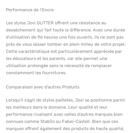
Performance de l’Encre
Les stylos Jovi GLITTER offrent une résistance au
dessèchement qui fait toute la différence. Avec une durée
d’utilisation de 96 heures une fois ouverts, ils ne sont pas
près de vous laisser tomber en plein milieu de votre projet.
Cette caractéristique est particulièrement appréciée par
les éducateurs et les parents, car elle permet une
utilisation prolongée sans la nécessité de remplacer
constamment les fournitures.
Comparaison avec d’autres Produits
Lorsqu’il s’agit de stylos pailletés, Jovi se positionne parmi
les meilleurs dans le domaine. Leur qualité et leur
performance rivalisent avec celles d’autres marques bien
connues comme Stabilo ou Faber-Castell. Bien que ces
marques offrent également des produits de haute qualité,