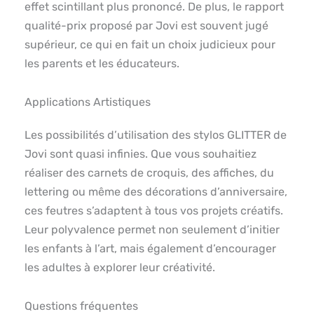
effet scintillant plus prononcé. De plus, le rapport
qualité-prix proposé par Jovi est souvent jugé
supérieur, ce qui en fait un choix judicieux pour
les parents et les éducateurs.
Applications Artistiques
Les possibilités d’utilisation des stylos GLITTER de
Jovi sont quasi infinies. Que vous souhaitiez
réaliser des carnets de croquis, des affiches, du
lettering ou même des décorations d’anniversaire,
ces feutres s’adaptent à tous vos projets créatifs.
Leur polyvalence permet non seulement d’initier
les enfants à l’art, mais également d’encourager
les adultes à explorer leur créativité.
Questions fréquentes