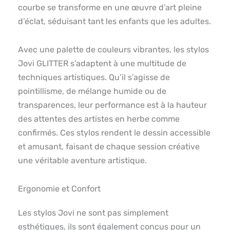
courbe se transforme en une œuvre d’art pleine
d’éclat, séduisant tant les enfants que les adultes.
Avec une palette de couleurs vibrantes, les stylos
Jovi GLITTER s’adaptent à une multitude de
techniques artistiques. Qu’il s’agisse de
pointillisme, de mélange humide ou de
transparences, leur performance est à la hauteur
des attentes des artistes en herbe comme
confirmés. Ces stylos rendent le dessin accessible
et amusant, faisant de chaque session créative
une véritable aventure artistique.
Ergonomie et Confort
Les stylos Jovi ne sont pas simplement
esthétiques, ils sont également conçus pour un