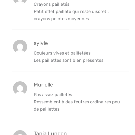
Crayons pailletés
Petit effet pailleté qui reste discret ,
crayons pointes moyennes
sylvie
Couleurs vives et pailletées
Les paillettes sont bien présentes
Murielle
Pas assez pailletés
Ressemblent à des feutres ordinaires peu
de paillettes
Tanja Lunden