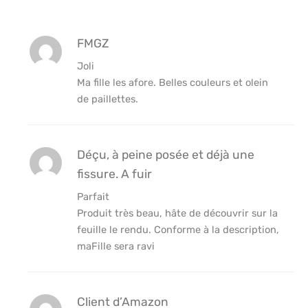
FMGZ
Joli
Ma fille les afore. Belles couleurs et olein
de paillettes.
Déçu, à peine posée et déjà une
fissure. A fuir
Parfait
Produit très beau, hâte de découvrir sur la
feuille le rendu. Conforme à la description,
maFille sera ravi
Client d’Amazon