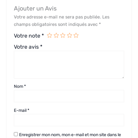
Ajouter un Avis
Votre adresse e-mail ne sera pas publiée.
Les
champs obligatoires sont indiqués avec
*
Votre note
*
Votre avis
*
Nom
*
E-mail
*
Enregistrer mon nom, mon e-mail et mon site dans le