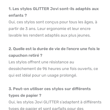
1. Les stylos GLITTER Jovi sont-ils adaptés aux
enfants ?
Oui, ces stylos sont conçus pour tous les âges, à
partir de 3 ans. Leur ergonomie et leur encre
lavable les rendent adaptés aux plus jeunes.
2. Quelle est la durée de vie de l’encre une fois le
capuchon retiré ?
Les stylos offrent une résistance au
dessèchement de 96 heures une fois ouverts, ce
qui est idéal pour un usage prolongé.
3. Peut-on utiliser ces stylos sur différents
types de papier ?
Oui, les stylos Jovi GLITTER s’adaptent à différents
types de papier et sont parfaits pour des