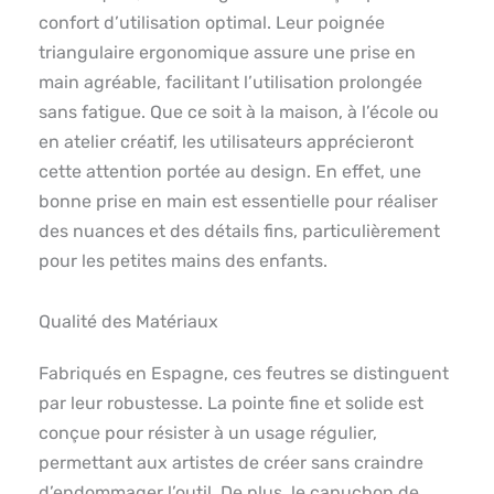
confort d’utilisation optimal. Leur poignée
triangulaire ergonomique assure une prise en
main agréable, facilitant l’utilisation prolongée
sans fatigue. Que ce soit à la maison, à l’école ou
en atelier créatif, les utilisateurs apprécieront
cette attention portée au design. En effet, une
bonne prise en main est essentielle pour réaliser
des nuances et des détails fins, particulièrement
pour les petites mains des enfants.
Qualité des Matériaux
Fabriqués en Espagne, ces feutres se distinguent
par leur robustesse. La pointe fine et solide est
conçue pour résister à un usage régulier,
permettant aux artistes de créer sans craindre
d’endommager l’outil. De plus, le capuchon de