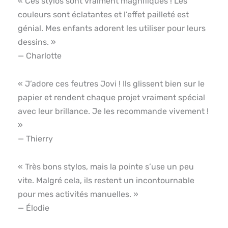
« Ces stylos sont vraiment magnifiques ! Les
couleurs sont éclatantes et l’effet pailleté est
génial. Mes enfants adorent les utiliser pour leurs
dessins. »
— Charlotte
« J’adore ces feutres Jovi ! Ils glissent bien sur le
papier et rendent chaque projet vraiment spécial
avec leur brillance. Je les recommande vivement !
»
— Thierry
« Très bons stylos, mais la pointe s’use un peu
vite. Malgré cela, ils restent un incontournable
pour mes activités manuelles. »
— Élodie