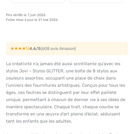
Prix vérifié le 7 juin 2026
Fiche mise à jour le 21 mai 2026
★★★★½
4.6/5
(608 avis Amazon)
La créativité n’a jamais été aussi scintillante qu’avec les
stylos Jovi – Stylos GLITTER, une boîte de 8 stylos aux
couleurs assorties, occupant une place de choix dans
l’univers des fournitures artistiques. Conçus pour tous les
âges, ces feutres se distinguent par leur effet pailleté
unique, permettant à chacun de donner vie à ses idées de
manière spectaculaire. Chaque trait, chaque courbe se
transforme en une œuvre d’art pleine d’éclat, séduisant
tant les enfants que les adultes.