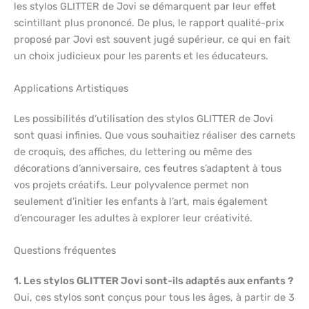
les stylos GLITTER de Jovi se démarquent par leur effet
scintillant plus prononcé. De plus, le rapport qualité-prix
proposé par Jovi est souvent jugé supérieur, ce qui en fait
un choix judicieux pour les parents et les éducateurs.
Applications Artistiques
Les possibilités d’utilisation des stylos GLITTER de Jovi
sont quasi infinies. Que vous souhaitiez réaliser des carnets
de croquis, des affiches, du lettering ou même des
décorations d’anniversaire, ces feutres s’adaptent à tous
vos projets créatifs. Leur polyvalence permet non
seulement d’initier les enfants à l’art, mais également
d’encourager les adultes à explorer leur créativité.
Questions fréquentes
1. Les stylos GLITTER Jovi sont-ils adaptés aux enfants ?
Oui, ces stylos sont conçus pour tous les âges, à partir de 3