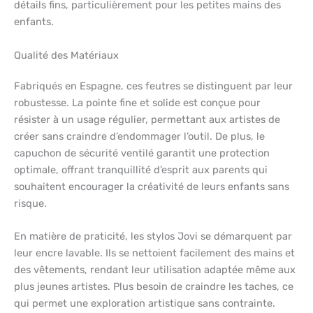
détails fins, particulièrement pour les petites mains des
enfants.
Qualité des Matériaux
Fabriqués en Espagne, ces feutres se distinguent par leur
robustesse. La pointe fine et solide est conçue pour
résister à un usage régulier, permettant aux artistes de
créer sans craindre d’endommager l’outil. De plus, le
capuchon de sécurité ventilé garantit une protection
optimale, offrant tranquillité d’esprit aux parents qui
souhaitent encourager la créativité de leurs enfants sans
risque.
En matière de praticité, les stylos Jovi se démarquent par
leur encre lavable. Ils se nettoient facilement des mains et
des vêtements, rendant leur utilisation adaptée même aux
plus jeunes artistes. Plus besoin de craindre les taches, ce
qui permet une exploration artistique sans contrainte.