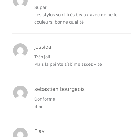
Super
Les stylos sont très beaux avec de belle
couleurs, bonne qualité
jessica
Très joli
Mais la pointe s’abîme assez vite
sebastien bourgeois
Conforme
Bien
Flav