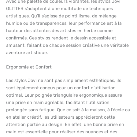
Avec une palette de couleurs vibrantes, les stylos Jovi
GLITTER s’adaptent à une multitude de techniques
artistiques. Qu’il s’agisse de pointillisme, de mélange
humide ou de transparences, leur performance est à la
hauteur des attentes des artistes en herbe comme
confirmés. Ces stylos rendent le dessin accessible et
amusant, faisant de chaque session créative une véritable
aventure artistique.
Ergonomie et Confort
Les stylos Jovi ne sont pas simplement esthétiques, ils
sont également conçus pour un confort d’utilisation
optimal. Leur poignée triangulaire ergonomique assure
une prise en main agréable, facilitant l’utilisation
prolongée sans fatigue. Que ce soit à la maison, à l’école ou
en atelier créatif, les utilisateurs apprécieront cette
attention portée au design. En effet, une bonne prise en
main est essentielle pour réaliser des nuances et des