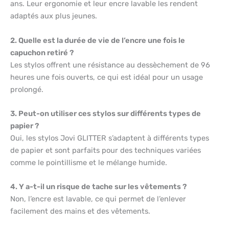
ans. Leur ergonomie et leur encre lavable les rendent
adaptés aux plus jeunes.
2. Quelle est la durée de vie de l’encre une fois le
capuchon retiré ?
Les stylos offrent une résistance au dessèchement de 96
heures une fois ouverts, ce qui est idéal pour un usage
prolongé.
3. Peut-on utiliser ces stylos sur différents types de
papier ?
Oui, les stylos Jovi GLITTER s’adaptent à différents types
de papier et sont parfaits pour des techniques variées
comme le pointillisme et le mélange humide.
4. Y a-t-il un risque de tache sur les vêtements ?
Non, l’encre est lavable, ce qui permet de l’enlever
facilement des mains et des vêtements.