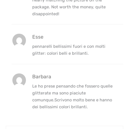
package. Not worth the money, quite
disappointed!
Esse
pennarelli bellissimi fuori e con molti
glitter: colori belli e brillanti.
Barbara
Le ho prese pensando che fossero quelle
glitterate ma sono piaciute
comunque.Scrivono molto bene e hanno
dei bellissimi colori brillanti.