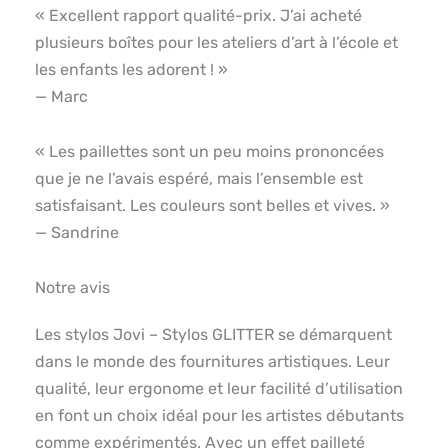
« Excellent rapport qualité-prix. J’ai acheté
plusieurs boîtes pour les ateliers d’art à l’école et
les enfants les adorent ! »
— Marc
« Les paillettes sont un peu moins prononcées
que je ne l’avais espéré, mais l’ensemble est
satisfaisant. Les couleurs sont belles et vives. »
— Sandrine
Notre avis
Les stylos Jovi – Stylos GLITTER se démarquent
dans le monde des fournitures artistiques. Leur
qualité, leur ergonome et leur facilité d’utilisation
en font un choix idéal pour les artistes débutants
comme expérimentés. Avec un effet pailleté