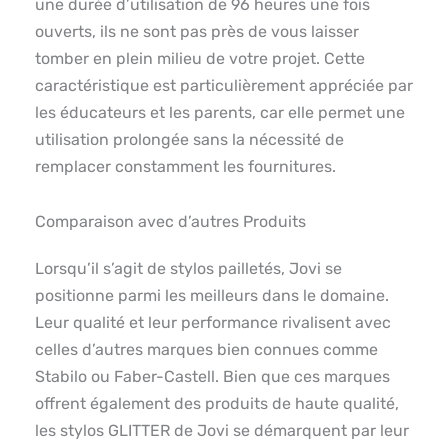
une durée d’utilisation de 96 heures une fois
ouverts, ils ne sont pas près de vous laisser
tomber en plein milieu de votre projet. Cette
caractéristique est particulièrement appréciée par
les éducateurs et les parents, car elle permet une
utilisation prolongée sans la nécessité de
remplacer constamment les fournitures.
Comparaison avec d’autres Produits
Lorsqu’il s’agit de stylos pailletés, Jovi se
positionne parmi les meilleurs dans le domaine.
Leur qualité et leur performance rivalisent avec
celles d’autres marques bien connues comme
Stabilo ou Faber-Castell. Bien que ces marques
offrent également des produits de haute qualité,
les stylos GLITTER de Jovi se démarquent par leur