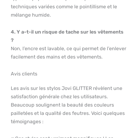
techniques variées comme le pointillisme et le
mélange humide.
4. Y a-t-il un risque de tache sur les vêtements
?
Non, l’encre est lavable, ce qui permet de l’enlever
facilement des mains et des vêtements.
Avis clients
Les avis sur les stylos Jovi GLITTER révèlent une
satisfaction générale chez les utilisateurs.
Beaucoup soulignent la beauté des couleurs
pailletées et la qualité des feutres. Voici quelques
témoignages :