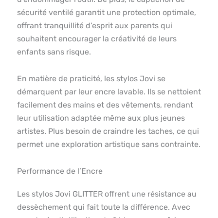
sécurité ventilé garantit une protection optimale,
offrant tranquillité d’esprit aux parents qui
souhaitent encourager la créativité de leurs
enfants sans risque.
En matière de praticité, les stylos Jovi se
démarquent par leur encre lavable. Ils se nettoient
facilement des mains et des vêtements, rendant
leur utilisation adaptée même aux plus jeunes
artistes. Plus besoin de craindre les taches, ce qui
permet une exploration artistique sans contrainte.
Performance de l’Encre
Les stylos Jovi GLITTER offrent une résistance au
dessèchement qui fait toute la différence. Avec