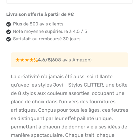
Livraison offerte à partir de 9€
Plus de 500 avis clients
Note moyenne supérieure à 4,5 / 5
Satisfait ou remboursé 30 jours
★★★★½
4.6/5
(608 avis Amazon)
La créativité n’a jamais été aussi scintillante
qu’avec les stylos Jovi – Stylos GLITTER, une boîte
de 8 stylos aux couleurs assorties, occupant une
place de choix dans l’univers des fournitures
artistiques. Conçus pour tous les âges, ces feutres
se distinguent par leur effet pailleté unique,
permettant à chacun de donner vie à ses idées de
manière spectaculaire. Chaque trait, chaque