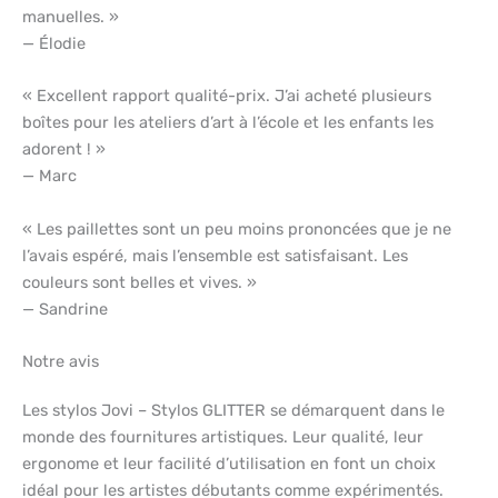
manuelles. »
— Élodie
« Excellent rapport qualité-prix. J’ai acheté plusieurs
boîtes pour les ateliers d’art à l’école et les enfants les
adorent ! »
— Marc
« Les paillettes sont un peu moins prononcées que je ne
l’avais espéré, mais l’ensemble est satisfaisant. Les
couleurs sont belles et vives. »
— Sandrine
Notre avis
Les stylos Jovi – Stylos GLITTER se démarquent dans le
monde des fournitures artistiques. Leur qualité, leur
ergonome et leur facilité d’utilisation en font un choix
idéal pour les artistes débutants comme expérimentés.