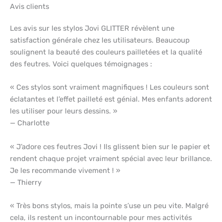
Avis clients
Les avis sur les stylos Jovi GLITTER révèlent une
satisfaction générale chez les utilisateurs. Beaucoup
soulignent la beauté des couleurs pailletées et la qualité
des feutres. Voici quelques témoignages :
« Ces stylos sont vraiment magnifiques ! Les couleurs sont
éclatantes et l’effet pailleté est génial. Mes enfants adorent
les utiliser pour leurs dessins. »
— Charlotte
« J’adore ces feutres Jovi ! Ils glissent bien sur le papier et
rendent chaque projet vraiment spécial avec leur brillance.
Je les recommande vivement ! »
— Thierry
« Très bons stylos, mais la pointe s’use un peu vite. Malgré
cela, ils restent un incontournable pour mes activités