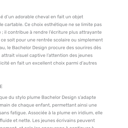
é d’un adorable cheval en fait un objet
e cartable. Ce choix esthétique ne se limite pas
; il contribue à rendre l’écriture plus attrayante
 ce soit pour une rentrée scolaire ou simplement
u, le Bachelor Design procure des sourires dès
attrait visuel captive l’attention des jeunes
nicité en fait un excellent choix parmi d’autres
RE
ue du stylo plume Bachelor Design s’adapte
 main de chaque enfant, permettant ainsi une
sans fatigue. Associée à la plume en iridium, elle
 fluide et nette. Les jeunes écrivains peuvent