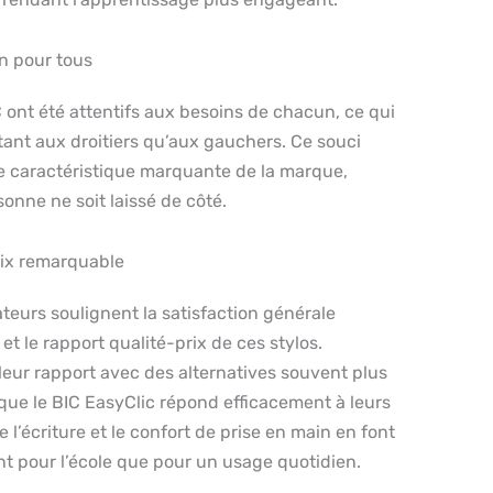
on pour tous
 ont été attentifs aux besoins de chacun, ce qui
tant aux droitiers qu’aux gauchers. Ce souci
ne caractéristique marquante de la marque,
onne ne soit laissé de côté.
rix remarquable
ateurs soulignent la satisfaction générale
et le rapport qualité-prix de ces stylos.
eur rapport avec des alternatives souvent plus
que le BIC EasyClic répond efficacement à leurs
de l’écriture et le confort de prise en main en font
ant pour l’école que pour un usage quotidien.