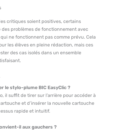
s
es critiques soient positives, certains
evé des problèmes de fonctionnement avec
 qui ne fonctionnent pas comme prévu. Cela
ur les élèves en pleine rédaction, mais ces
ester des cas isolés dans un ensemble
isfaisant.
s
r le stylo-plume BIC EasyClic ?
, il suffit de tirer sur l’arrière pour accéder à
artouche et d’insérer la nouvelle cartouche
essus rapide et intuitif.
onvient-il aux gauchers ?