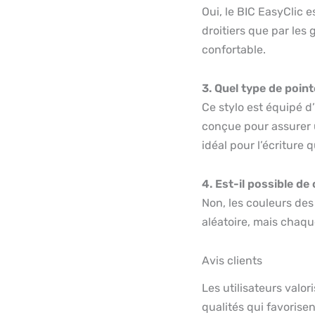
Oui, le BIC EasyClic e
droitiers que par les
confortable.
3. Quel type de point
Ce stylo est équipé 
conçue pour assurer un
idéal pour l’écriture 
4. Est-il possible de
Non, les couleurs des 
aléatoire, mais chaqu
Avis clients
Les utilisateurs valo
qualités qui favorisen