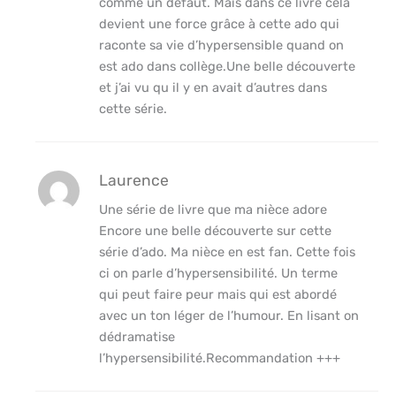
comme un défaut. Mais dans ce livre cela
devient une force grâce à cette ado qui
raconte sa vie d’hypersensible quand on
est ado dans collège.Une belle découverte
et j’ai vu qu il y en avait d’autres dans
cette série.
Laurence
Une série de livre que ma nièce adore
Encore une belle découverte sur cette
série d’ado. Ma nièce en est fan. Cette fois
ci on parle d’hypersensibilité. Un terme
qui peut faire peur mais qui est abordé
avec un ton léger de l’humour. En lisant on
dédramatise
l’hypersensibilité.Recommandation +++