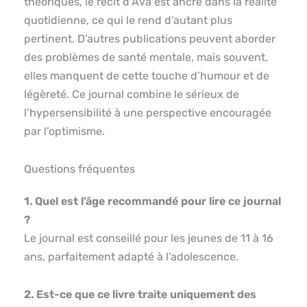
théoriques, le récit d’Ava est ancré dans la réalité
quotidienne, ce qui le rend d’autant plus
pertinent. D’autres publications peuvent aborder
des problèmes de santé mentale, mais souvent,
elles manquent de cette touche d’humour et de
légèreté. Ce journal combine le sérieux de
l’hypersensibilité à une perspective encouragée
par l’optimisme.
Questions fréquentes
1. Quel est l’âge recommandé pour lire ce journal
?
Le journal est conseillé pour les jeunes de 11 à 16
ans, parfaitement adapté à l’adolescence.
2. Est-ce que ce livre traite uniquement des