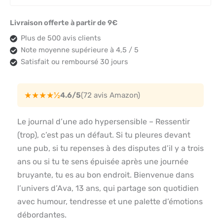
Livraison offerte à partir de 9€
Plus de 500 avis clients
Note moyenne supérieure à 4,5 / 5
Satisfait ou remboursé 30 jours
★★★★½
4.6/5
(72 avis Amazon)
Le journal d’une ado hypersensible – Ressentir
(trop), c’est pas un défaut. Si tu pleures devant
une pub, si tu repenses à des disputes d’il y a trois
ans ou si tu te sens épuisée après une journée
bruyante, tu es au bon endroit. Bienvenue dans
l’univers d’Ava, 13 ans, qui partage son quotidien
avec humour, tendresse et une palette d’émotions
débordantes.