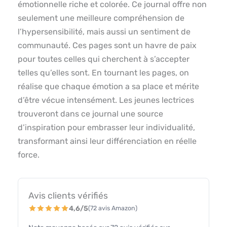
émotionnelle riche et colorée. Ce journal offre non
seulement une meilleure compréhension de
l’hypersensibilité, mais aussi un sentiment de
communauté. Ces pages sont un havre de paix
pour toutes celles qui cherchent à s’accepter
telles qu’elles sont. En tournant les pages, on
réalise que chaque émotion a sa place et mérite
d’être vécue intensément. Les jeunes lectrices
trouveront dans ce journal une source
d’inspiration pour embrasser leur individualité,
transformant ainsi leur différenciation en réelle
force.
Avis clients vérifiés
4,6/5
(72 avis Amazon)