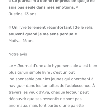
« Ce journal m’a donné l’impression que je ne
suis pas seule dans mes émotions. »
Justine, 13 ans.
« Un livre tellement réconfortant ! Je le relis
souvent quand je me sens perdue. »
Maëva, 16 ans.
Notre avis
Le « Journal d’une ado hypersensible » est bien
plus qu’un simple livre : c’est un outil
indispensable pour les jeunes qui cherchent à
naviguer dans les tumultes de l’adolescence. À
travers les yeux d’Ava, chaque lecteur peut
découvrir que ses ressentis ne sont pas
anormaux, mais font partie d’une palette