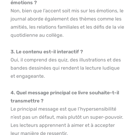
émotions ?
Non, bien que l’accent soit mis sur les émotions, le
journal aborde également des thèmes comme les
amitiés, les relations familiales et les défis de la vie
quotidienne au collège.
3. Le contenu est-il interactif ?
Oui, il comprend des quiz, des illustrations et des
bandes dessinées qui rendent la lecture ludique
et engageante.
4. Quel message principal ce livre souhaite-t-il
transmettre ?
Le principal message est que l’hypersensibilité
n’est pas un défaut, mais plutôt un super-pouvoir.
Les lecteurs apprennent à aimer et à accepter
leur manière de ressentir.