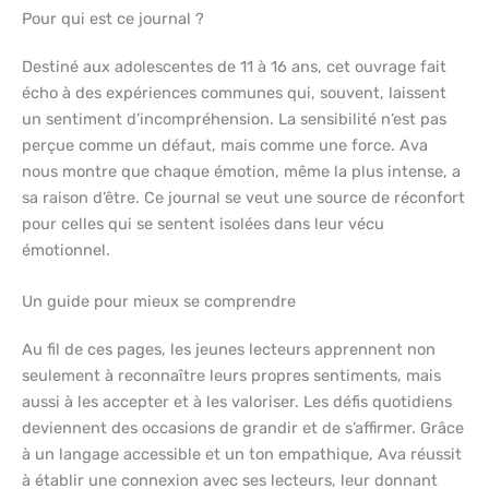
Pour qui est ce journal ?
Destiné aux adolescentes de 11 à 16 ans, cet ouvrage fait
écho à des expériences communes qui, souvent, laissent
un sentiment d’incompréhension. La sensibilité n’est pas
perçue comme un défaut, mais comme une force. Ava
nous montre que chaque émotion, même la plus intense, a
sa raison d’être. Ce journal se veut une source de réconfort
pour celles qui se sentent isolées dans leur vécu
émotionnel.
Un guide pour mieux se comprendre
Au fil de ces pages, les jeunes lecteurs apprennent non
seulement à reconnaître leurs propres sentiments, mais
aussi à les accepter et à les valoriser. Les défis quotidiens
deviennent des occasions de grandir et de s’affirmer. Grâce
à un langage accessible et un ton empathique, Ava réussit
à établir une connexion avec ses lecteurs, leur donnant