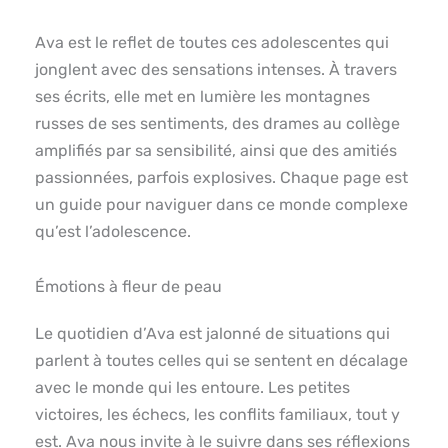
Ava est le reflet de toutes ces adolescentes qui
jonglent avec des sensations intenses. À travers
ses écrits, elle met en lumière les montagnes
russes de ses sentiments, des drames au collège
amplifiés par sa sensibilité, ainsi que des amitiés
passionnées, parfois explosives. Chaque page est
un guide pour naviguer dans ce monde complexe
qu’est l’adolescence.
Émotions à fleur de peau
Le quotidien d’Ava est jalonné de situations qui
parlent à toutes celles qui se sentent en décalage
avec le monde qui les entoure. Les petites
victoires, les échecs, les conflits familiaux, tout y
est. Ava nous invite à le suivre dans ses réflexions