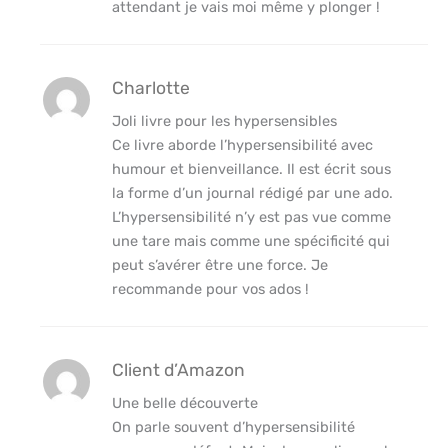
attendant je vais moi même y plonger !
Charlotte
Joli livre pour les hypersensibles
Ce livre aborde l’hypersensibilité avec
humour et bienveillance. Il est écrit sous
la forme d’un journal rédigé par une ado.
L’hypersensibilité n’y est pas vue comme
une tare mais comme une spécificité qui
peut s’avérer être une force. Je
recommande pour vos ados !
Client d’Amazon
Une belle découverte
On parle souvent d’hypersensibilité