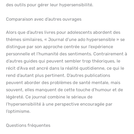
des outils pour gérer leur hypersensibilité.
Comparaison avec d’autres ouvrages
Alors que d’autres livres pour adolescents abordent des
thèmes similaires, « Journal d’une ado hypersensible » se
distingue par son approche centrée sur l’expérience
personnelle et l’humanité des sentiments. Contrairement à
d’autres guides qui peuvent sembler trop théoriques, le
récit d’Ava est ancré dans la réalité quotidienne, ce qui le
rend d’autant plus pertinent. D’autres publications
peuvent aborder des problèmes de santé mentale, mais
souvent, elles manquent de cette touche d’humour et de
légèreté. Ce journal combine le sérieux de
l’hypersensibilité à une perspective encouragée par
l’optimisme.
Questions fréquentes