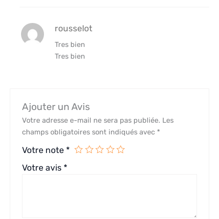
rousselot
Tres bien
Tres bien
Ajouter un Avis
Votre adresse e-mail ne sera pas publiée.
Les
champs obligatoires sont indiqués avec
*
Votre note
*
Votre avis
*