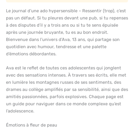
Le journal d’une ado hypersensible – Ressentir (trop), c’est
pas un défaut. Si tu pleures devant une pub, si tu repenses
à des disputes d’il y a trois ans ou si tu te sens épuisée
après une journée bruyante, tu es au bon endroit.
Bienvenue dans l’univers d’Ava, 13 ans, qui partage son
quotidien avec humour, tendresse et une palette
d’émotions débordantes.
Ava est le reflet de toutes ces adolescentes qui jonglent
avec des sensations intenses. À travers ses écrits, elle met
en lumière les montagnes russes de ses sentiments, des
drames au collège amplifiés par sa sensibilité, ainsi que des
amitiés passionnées, parfois explosives. Chaque page est
un guide pour naviguer dans ce monde complexe qu’est
l’adolescence.
Émotions à fleur de peau