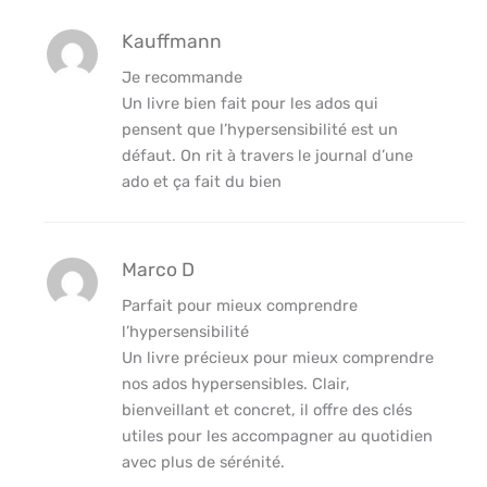
Kauffmann
Je recommande
Un livre bien fait pour les ados qui
pensent que l’hypersensibilité est un
défaut. On rit à travers le journal d’une
ado et ça fait du bien
Marco D
Parfait pour mieux comprendre
l’hypersensibilité
Un livre précieux pour mieux comprendre
nos ados hypersensibles. Clair,
bienveillant et concret, il offre des clés
utiles pour les accompagner au quotidien
avec plus de sérénité.