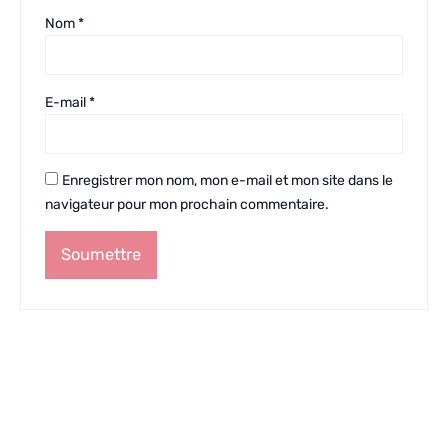
Nom
*
E-mail
*
Enregistrer mon nom, mon e-mail et mon site dans le
navigateur pour mon prochain commentaire.