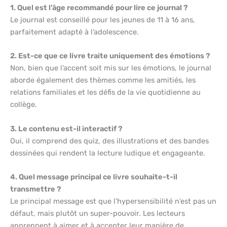
1. Quel est l’âge recommandé pour lire ce journal ?
Le journal est conseillé pour les jeunes de 11 à 16 ans,
parfaitement adapté à l’adolescence.
2. Est-ce que ce livre traite uniquement des émotions ?
Non, bien que l’accent soit mis sur les émotions, le journal
aborde également des thèmes comme les amitiés, les
relations familiales et les défis de la vie quotidienne au
collège.
3. Le contenu est-il interactif ?
Oui, il comprend des quiz, des illustrations et des bandes
dessinées qui rendent la lecture ludique et engageante.
4. Quel message principal ce livre souhaite-t-il
transmettre ?
Le principal message est que l’hypersensibilité n’est pas un
défaut, mais plutôt un super-pouvoir. Les lecteurs
apprennent à aimer et à accepter leur manière de