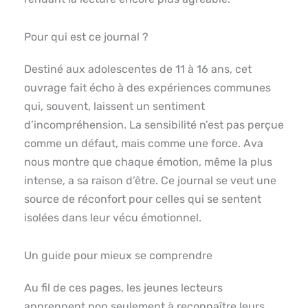
Pour qui est ce journal ?
Destiné aux adolescentes de 11 à 16 ans, cet
ouvrage fait écho à des expériences communes
qui, souvent, laissent un sentiment
d’incompréhension. La sensibilité n’est pas perçue
comme un défaut, mais comme une force. Ava
nous montre que chaque émotion, même la plus
intense, a sa raison d’être. Ce journal se veut une
source de réconfort pour celles qui se sentent
isolées dans leur vécu émotionnel.
Un guide pour mieux se comprendre
Au fil de ces pages, les jeunes lecteurs
apprennent non seulement à reconnaître leurs