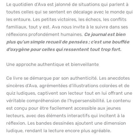
Le quotidien d’Ava est jalonné de situations qui parlent à
toutes celles qui se sentent en décalage avec le monde qui
les entoure. Les petites victoires, les échecs, les conflits
familiaux, tout y est. Ava nous invite à le suivre dans ses
réflexions profondément humaines.
Ce journal est bien
plus qu’un simple recueil de pensées ; c’est une bouffée
d’oxygène pour celles qui ressentent tout trop fort.
Une approche authentique et bienveillante
Ce livre se démarque par son authenticité. Les anecdotes
sincères d’Ava, agrémentées d’illustrations colorées et de
quiz ludiques, captivent son lecteur tout en lui offrant une
véritable compréhension de l’hypersensibilité. Le contenu
est conçu pour être facilement accessible aux jeunes
lecteurs, avec des éléments interactifs qui incitent à la
réflexion. Les bandes dessinées ajoutent une dimension
ludique, rendant la lecture encore plus agréable.