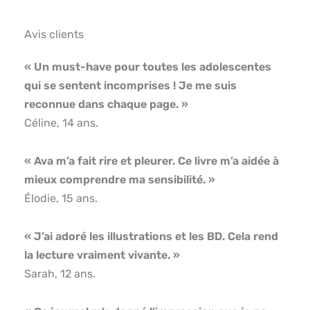
Avis clients
« Un must-have pour toutes les adolescentes
qui se sentent incomprises ! Je me suis
reconnue dans chaque page. »
Céline, 14 ans.
« Ava m’a fait rire et pleurer. Ce livre m’a aidée à
mieux comprendre ma sensibilité. »
Élodie, 15 ans.
« J’ai adoré les illustrations et les BD. Cela rend
la lecture vraiment vivante. »
Sarah, 12 ans.