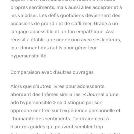
propres sentiments, mais aussi à les accepter et à
les valoriser. Les défis quotidiens deviennent des
occasions de grandir et de s’affirmer. Grâce à un
langage accessible et un ton empathique, Ava
réussit à établir une connexion avec ses lecteurs,
leur donnant des outils pour gérer leur
hypersensibilité.
Comparaison avec d’autres ouvrages
Alors que d’autres livres pour adolescents
abordent des thèmes similaires, « Journal d’une
ado hypersensible » se distingue par son
approche centrée sur l’expérience personnelle et
l’humanité des sentiments. Contrairement à
d’autres guides qui peuvent sembler trop