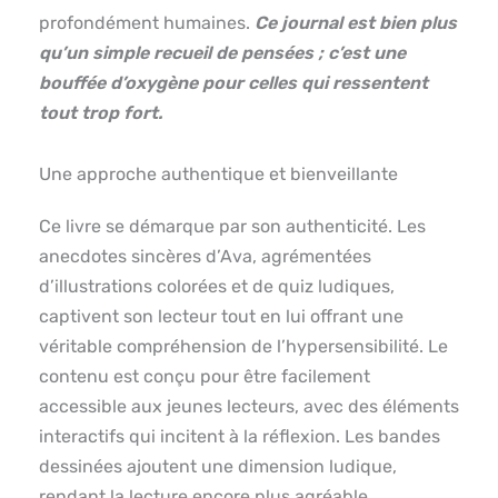
profondément humaines.
Ce journal est bien plus
qu’un simple recueil de pensées ; c’est une
bouffée d’oxygène pour celles qui ressentent
tout trop fort.
Une approche authentique et bienveillante
Ce livre se démarque par son authenticité. Les
anecdotes sincères d’Ava, agrémentées
d’illustrations colorées et de quiz ludiques,
captivent son lecteur tout en lui offrant une
véritable compréhension de l’hypersensibilité. Le
contenu est conçu pour être facilement
accessible aux jeunes lecteurs, avec des éléments
interactifs qui incitent à la réflexion. Les bandes
dessinées ajoutent une dimension ludique,
rendant la lecture encore plus agréable.