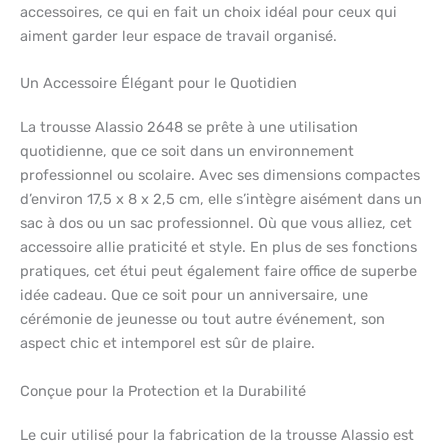
accessoires, ce qui en fait un choix idéal pour ceux qui
aiment garder leur espace de travail organisé.
Un Accessoire Élégant pour le Quotidien
La trousse Alassio 2648 se prête à une utilisation
quotidienne, que ce soit dans un environnement
professionnel ou scolaire. Avec ses dimensions compactes
d’environ 17,5 x 8 x 2,5 cm, elle s’intègre aisément dans un
sac à dos ou un sac professionnel. Où que vous alliez, cet
accessoire allie praticité et style. En plus de ses fonctions
pratiques, cet étui peut également faire office de superbe
idée cadeau. Que ce soit pour un anniversaire, une
cérémonie de jeunesse ou tout autre événement, son
aspect chic et intemporel est sûr de plaire.
Conçue pour la Protection et la Durabilité
Le cuir utilisé pour la fabrication de la trousse Alassio est