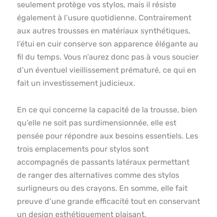
seulement protège vos stylos, mais il résiste
également à l’usure quotidienne. Contrairement
aux autres trousses en matériaux synthétiques,
l’étui en cuir conserve son apparence élégante au
fil du temps. Vous n’aurez donc pas à vous soucier
d’un éventuel vieillissement prématuré, ce qui en
fait un investissement judicieux.
En ce qui concerne la capacité de la trousse, bien
qu’elle ne soit pas surdimensionnée, elle est
pensée pour répondre aux besoins essentiels. Les
trois emplacements pour stylos sont
accompagnés de passants latéraux permettant
de ranger des alternatives comme des stylos
surligneurs ou des crayons. En somme, elle fait
preuve d’une grande efficacité tout en conservant
un design esthétiquement plaisant.