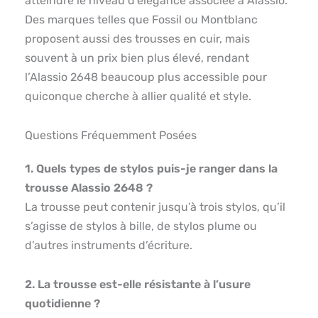
atteindre le niveau d’élégance associée à Alassio.
Des marques telles que Fossil ou Montblanc
proposent aussi des trousses en cuir, mais
souvent à un prix bien plus élevé, rendant
l’Alassio 2648 beaucoup plus accessible pour
quiconque cherche à allier qualité et style.
Questions Fréquemment Posées
1. Quels types de stylos puis-je ranger dans la
trousse Alassio 2648 ?
La trousse peut contenir jusqu’à trois stylos, qu’il
s’agisse de stylos à bille, de stylos plume ou
d’autres instruments d’écriture.
2. La trousse est-elle résistante à l’usure
quotidienne ?