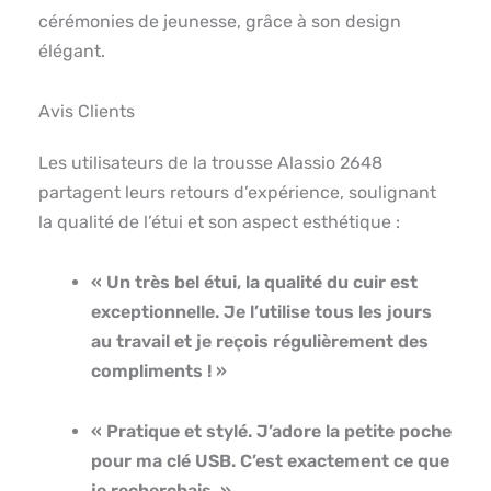
cérémonies de jeunesse, grâce à son design
élégant.
Avis Clients
Les utilisateurs de la trousse Alassio 2648
partagent leurs retours d’expérience, soulignant
la qualité de l’étui et son aspect esthétique :
« Un très bel étui, la qualité du cuir est
exceptionnelle. Je l’utilise tous les jours
au travail et je reçois régulièrement des
compliments ! »
« Pratique et stylé. J’adore la petite poche
pour ma clé USB. C’est exactement ce que
je recherchais. »