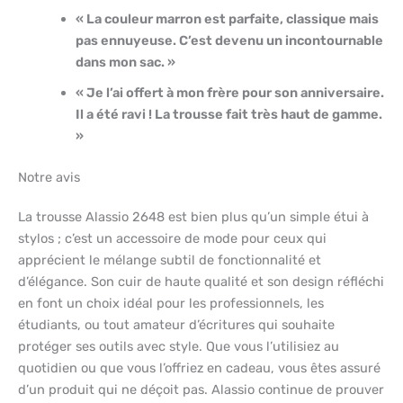
« La couleur marron est parfaite, classique mais
pas ennuyeuse. C’est devenu un incontournable
dans mon sac. »
« Je l’ai offert à mon frère pour son anniversaire.
Il a été ravi ! La trousse fait très haut de gamme.
»
Notre avis
La trousse Alassio 2648 est bien plus qu’un simple étui à
stylos ; c’est un accessoire de mode pour ceux qui
apprécient le mélange subtil de fonctionnalité et
d’élégance. Son cuir de haute qualité et son design réfléchi
en font un choix idéal pour les professionnels, les
étudiants, ou tout amateur d’écritures qui souhaite
protéger ses outils avec style. Que vous l’utilisiez au
quotidien ou que vous l’offriez en cadeau, vous êtes assuré
d’un produit qui ne déçoit pas. Alassio continue de prouver