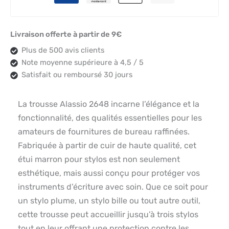
Livraison offerte à partir de 9€
Plus de 500 avis clients
Note moyenne supérieure à 4,5 / 5
Satisfait ou remboursé 30 jours
La trousse Alassio 2648 incarne l’élégance et la
fonctionnalité, des qualités essentielles pour les
amateurs de fournitures de bureau raffinées.
Fabriquée à partir de cuir de haute qualité, cet
étui marron pour stylos est non seulement
esthétique, mais aussi conçu pour protéger vos
instruments d’écriture avec soin. Que ce soit pour
un stylo plume, un stylo bille ou tout autre outil,
cette trousse peut accueillir jusqu’à trois stylos
tout en leur offrant une protection contre les