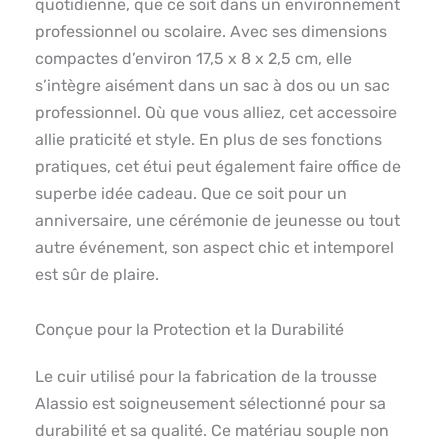
quotidienne, que ce soit dans un environnement
professionnel ou scolaire. Avec ses dimensions
compactes d’environ 17,5 x 8 x 2,5 cm, elle
s’intègre aisément dans un sac à dos ou un sac
professionnel. Où que vous alliez, cet accessoire
allie praticité et style. En plus de ses fonctions
pratiques, cet étui peut également faire office de
superbe idée cadeau. Que ce soit pour un
anniversaire, une cérémonie de jeunesse ou tout
autre événement, son aspect chic et intemporel
est sûr de plaire.
Conçue pour la Protection et la Durabilité
Le cuir utilisé pour la fabrication de la trousse
Alassio est soigneusement sélectionné pour sa
durabilité et sa qualité. Ce matériau souple non