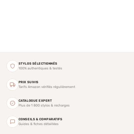
STYLOS SÉLECTIONNÉS
100% authentiques & testés
PRIX SUIVIS
Tarifs Amazon vérifiés régulièrement
CATALOGUE EXPERT
Plus de 1 800 stylos & recharges
CONSEILS & COMPARATIFS
Guides & fiches détaillées