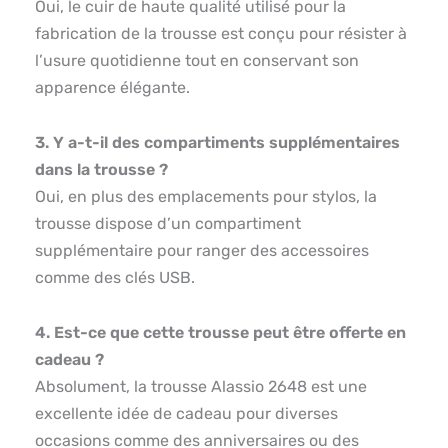
Oui, le cuir de haute qualité utilisé pour la
fabrication de la trousse est conçu pour résister à
l’usure quotidienne tout en conservant son
apparence élégante.
3. Y a-t-il des compartiments supplémentaires
dans la trousse ?
Oui, en plus des emplacements pour stylos, la
trousse dispose d’un compartiment
supplémentaire pour ranger des accessoires
comme des clés USB.
4. Est-ce que cette trousse peut être offerte en
cadeau ?
Absolument, la trousse Alassio 2648 est une
excellente idée de cadeau pour diverses
occasions comme des anniversaires ou des