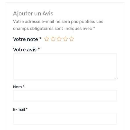
Ajouter un Avis
Votre adresse e-mail ne sera pas publiée.
Les
champs obligatoires sont indiqués avec
*
Votre note
*
Votre avis
*
Nom
*
E-mail
*