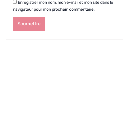
Enregistrer mon nom, mon e-mail et mon site dans le
navigateur pour mon prochain commentaire.