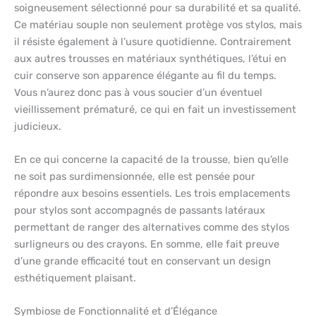
soigneusement sélectionné pour sa durabilité et sa qualité.
Ce matériau souple non seulement protège vos stylos, mais
il résiste également à l’usure quotidienne. Contrairement
aux autres trousses en matériaux synthétiques, l’étui en
cuir conserve son apparence élégante au fil du temps.
Vous n’aurez donc pas à vous soucier d’un éventuel
vieillissement prématuré, ce qui en fait un investissement
judicieux.
En ce qui concerne la capacité de la trousse, bien qu’elle
ne soit pas surdimensionnée, elle est pensée pour
répondre aux besoins essentiels. Les trois emplacements
pour stylos sont accompagnés de passants latéraux
permettant de ranger des alternatives comme des stylos
surligneurs ou des crayons. En somme, elle fait preuve
d’une grande efficacité tout en conservant un design
esthétiquement plaisant.
Symbiose de Fonctionnalité et d’Élégance