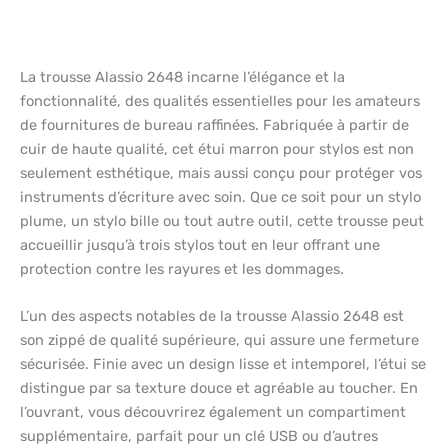
La trousse Alassio 2648 incarne l’élégance et la
fonctionnalité, des qualités essentielles pour les amateurs
de fournitures de bureau raffinées. Fabriquée à partir de
cuir de haute qualité, cet étui marron pour stylos est non
seulement esthétique, mais aussi conçu pour protéger vos
instruments d’écriture avec soin. Que ce soit pour un stylo
plume, un stylo bille ou tout autre outil, cette trousse peut
accueillir jusqu’à trois stylos tout en leur offrant une
protection contre les rayures et les dommages.
L’un des aspects notables de la trousse Alassio 2648 est
son zippé de qualité supérieure, qui assure une fermeture
sécurisée. Finie avec un design lisse et intemporel, l’étui se
distingue par sa texture douce et agréable au toucher. En
l’ouvrant, vous découvrirez également un compartiment
supplémentaire, parfait pour un clé USB ou d’autres