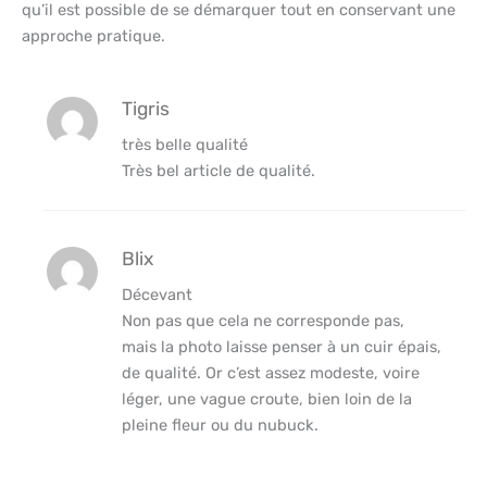
qu’il est possible de se démarquer tout en conservant une
approche pratique.
Tigris
très belle qualité
Très bel article de qualité.
Blix
Décevant
Non pas que cela ne corresponde pas,
mais la photo laisse penser à un cuir épais,
de qualité. Or c’est assez modeste, voire
léger, une vague croute, bien loin de la
pleine fleur ou du nubuck.