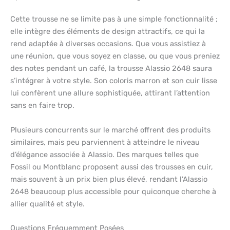
Cette trousse ne se limite pas à une simple fonctionnalité ;
elle intègre des éléments de design attractifs, ce qui la
rend adaptée à diverses occasions. Que vous assistiez à
une réunion, que vous soyez en classe, ou que vous preniez
des notes pendant un café, la trousse Alassio 2648 saura
s’intégrer à votre style. Son coloris marron et son cuir lisse
lui confèrent une allure sophistiquée, attirant l’attention
sans en faire trop.
Plusieurs concurrents sur le marché offrent des produits
similaires, mais peu parviennent à atteindre le niveau
d’élégance associée à Alassio. Des marques telles que
Fossil ou Montblanc proposent aussi des trousses en cuir,
mais souvent à un prix bien plus élevé, rendant l’Alassio
2648 beaucoup plus accessible pour quiconque cherche à
allier qualité et style.
Questions Fréquemment Posées