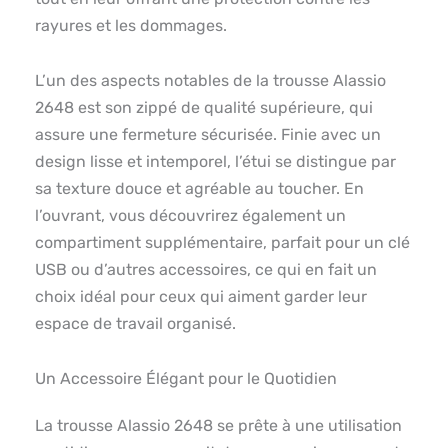
rayures et les dommages.
L’un des aspects notables de la trousse Alassio
2648 est son zippé de qualité supérieure, qui
assure une fermeture sécurisée. Finie avec un
design lisse et intemporel, l’étui se distingue par
sa texture douce et agréable au toucher. En
l’ouvrant, vous découvrirez également un
compartiment supplémentaire, parfait pour un clé
USB ou d’autres accessoires, ce qui en fait un
choix idéal pour ceux qui aiment garder leur
espace de travail organisé.
Un Accessoire Élégant pour le Quotidien
La trousse Alassio 2648 se prête à une utilisation