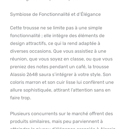
Symbiose de Fonctionnalité et d’Élégance
Cette trousse ne se limite pas à une simple
fonctionnalité ; elle intègre des éléments de
design attractifs, ce qui la rend adaptée à
diverses occasions. Que vous assistiez à une
réunion, que vous soyez en classe, ou que vous
preniez des notes pendant un café, la trousse
Alassio 2648 saura s’intégrer à votre style. Son
coloris marron et son cuir lisse lui confèrent une
allure sophistiquée, attirant l’attention sans en
faire trop.
Plusieurs concurrents sur le marché offrent des
produits similaires, mais peu parviennent à