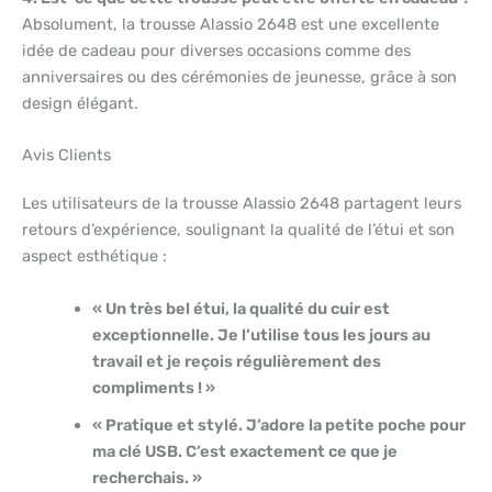
Absolument, la trousse Alassio 2648 est une excellente
idée de cadeau pour diverses occasions comme des
anniversaires ou des cérémonies de jeunesse, grâce à son
design élégant.
Avis Clients
Les utilisateurs de la trousse Alassio 2648 partagent leurs
retours d’expérience, soulignant la qualité de l’étui et son
aspect esthétique :
« Un très bel étui, la qualité du cuir est
exceptionnelle. Je l’utilise tous les jours au
travail et je reçois régulièrement des
compliments ! »
« Pratique et stylé. J’adore la petite poche pour
ma clé USB. C’est exactement ce que je
recherchais. »