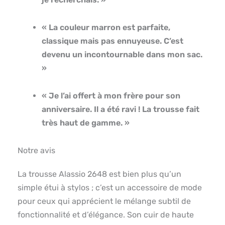
« La couleur marron est parfaite,
classique mais pas ennuyeuse. C’est
devenu un incontournable dans mon sac.
»
« Je l’ai offert à mon frère pour son
anniversaire. Il a été ravi ! La trousse fait
très haut de gamme. »
Notre avis
La trousse Alassio 2648 est bien plus qu’un
simple étui à stylos ; c’est un accessoire de mode
pour ceux qui apprécient le mélange subtil de
fonctionnalité et d’élégance. Son cuir de haute