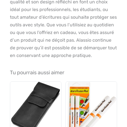
qualité et son design réfléchi en font un choix
idéal pour les professionnels, les étudiants, ou
tout amateur d’écritures qui souhaite protéger ses
outils avec style. Que vous l’utilisiez au quotidien
ou que vous l’offriez en cadeau, vous êtes assuré
d’un produit qui ne déçoit pas. Alassio continue
de prouver qu’il est possible de se démarquer tout
en conservant une approche pratique.
Tu pourrais aussi aimer