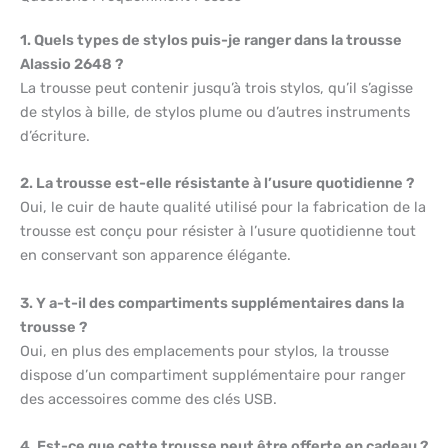
1. Quels types de stylos puis-je ranger dans la trousse
Alassio 2648 ?
La trousse peut contenir jusqu’à trois stylos, qu’il s’agisse
de stylos à bille, de stylos plume ou d’autres instruments
d’écriture.
2. La trousse est-elle résistante à l’usure quotidienne ?
Oui, le cuir de haute qualité utilisé pour la fabrication de la
trousse est conçu pour résister à l’usure quotidienne tout
en conservant son apparence élégante.
3. Y a-t-il des compartiments supplémentaires dans la
trousse ?
Oui, en plus des emplacements pour stylos, la trousse
dispose d’un compartiment supplémentaire pour ranger
des accessoires comme des clés USB.
4. Est-ce que cette trousse peut être offerte en cadeau ?