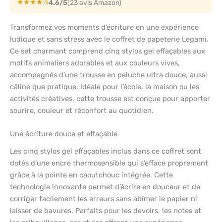
★★★★½
4.6/5
(23 avis Amazon)
Transformez vos moments d’écriture en une expérience
ludique et sans stress avec le coffret de papeterie Legami.
Ce set charmant comprend cinq stylos gel effaçables aux
motifs animaliers adorables et aux couleurs vives,
accompagnés d’une trousse en peluche ultra douce, aussi
câline que pratique. Idéale pour l’école, la maison ou les
activités créatives, cette trousse est conçue pour apporter
sourire, couleur et réconfort au quotidien.
Une écriture douce et effaçable
Les cinq stylos gel effaçables inclus dans ce coffret sont
dotés d’une encre thermosensible qui s’efface proprement
grâce à la pointe en caoutchouc intégrée. Cette
technologie innovante permet d’écrire en douceur et de
corriger facilement les erreurs sans abîmer le papier ni
laisser de bavures. Parfaits pour les devoirs, les notes et