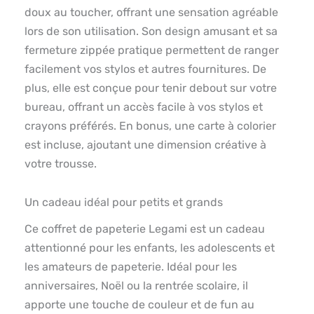
doux au toucher, offrant une sensation agréable
lors de son utilisation. Son design amusant et sa
fermeture zippée pratique permettent de ranger
facilement vos stylos et autres fournitures. De
plus, elle est conçue pour tenir debout sur votre
bureau, offrant un accès facile à vos stylos et
crayons préférés. En bonus, une carte à colorier
est incluse, ajoutant une dimension créative à
votre trousse.
Un cadeau idéal pour petits et grands
Ce coffret de papeterie Legami est un cadeau
attentionné pour les enfants, les adolescents et
les amateurs de papeterie. Idéal pour les
anniversaires, Noël ou la rentrée scolaire, il
apporte une touche de couleur et de fun au