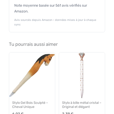
Note moyenne basée sur 561 avis vérifiés sur
Amazon.
Avis sourcés depuis Amazon · données mises à jour à chaque
sync
Tu pourrais aussi aimer
Stylo Gel Bois Sculpté –
Stylo à bille métal cristal –
Cheval Unique
Original et élégant
6.02 €
2.39 €