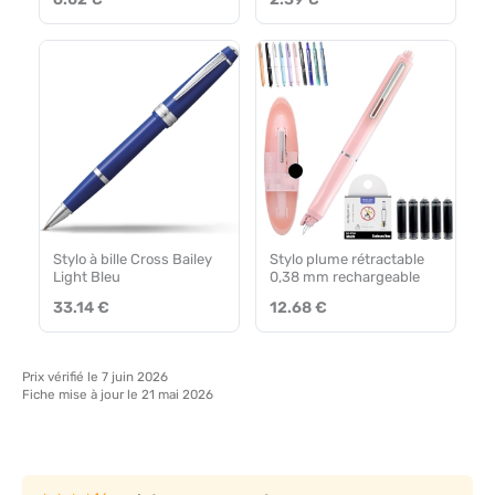
Stylo à bille Cross Bailey
Stylo plume rétractable
Light Bleu
0,38 mm rechargeable
33.14 €
12.68 €
Prix vérifié le 7 juin 2026
Fiche mise à jour le 21 mai 2026