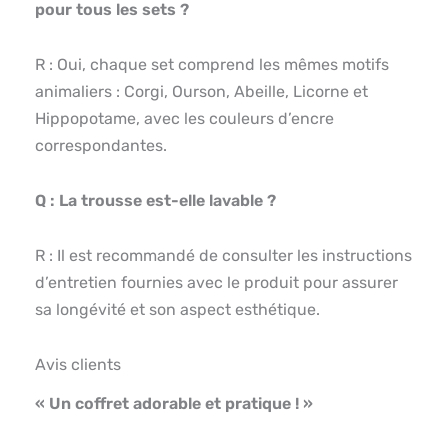
pour tous les sets ?
R : Oui, chaque set comprend les mêmes motifs
animaliers : Corgi, Ourson, Abeille, Licorne et
Hippopotame, avec les couleurs d’encre
correspondantes.
Q : La trousse est-elle lavable ?
R : Il est recommandé de consulter les instructions
d’entretien fournies avec le produit pour assurer
sa longévité et son aspect esthétique.
Avis clients
« Un coffret adorable et pratique ! »