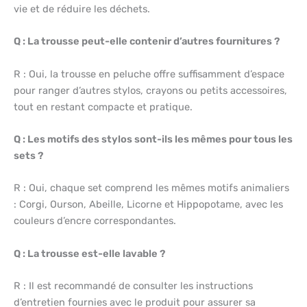
vie et de réduire les déchets.
Q : La trousse peut-elle contenir d’autres fournitures ?
R : Oui, la trousse en peluche offre suffisamment d’espace
pour ranger d’autres stylos, crayons ou petits accessoires,
tout en restant compacte et pratique.
Q : Les motifs des stylos sont-ils les mêmes pour tous les
sets ?
R : Oui, chaque set comprend les mêmes motifs animaliers
: Corgi, Ourson, Abeille, Licorne et Hippopotame, avec les
couleurs d’encre correspondantes.
Q : La trousse est-elle lavable ?
R : Il est recommandé de consulter les instructions
d’entretien fournies avec le produit pour assurer sa