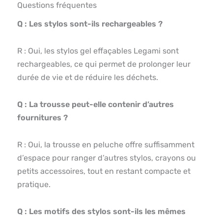
Questions fréquentes
Q : Les stylos sont-ils rechargeables ?
R : Oui, les stylos gel effaçables Legami sont
rechargeables, ce qui permet de prolonger leur
durée de vie et de réduire les déchets.
Q : La trousse peut-elle contenir d’autres
fournitures ?
R : Oui, la trousse en peluche offre suffisamment
d’espace pour ranger d’autres stylos, crayons ou
petits accessoires, tout en restant compacte et
pratique.
Q : Les motifs des stylos sont-ils les mêmes