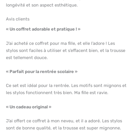
longévité et son aspect esthétique.
Avis clients
« Un coffret adorable et pratique ! »
J’ai acheté ce coffret pour ma fille, et elle l’adore ! Les
stylos sont faciles à utiliser et s’effacent bien, et la trousse
est tellement douce.
« Parfait pour la rentrée scolaire »
Ce set est idéal pour la rentrée. Les motifs sont mignons et
les stylos fonctionnent très bien. Ma fille est ravie.
« Un cadeau original »
J’ai offert ce coffret à mon neveu, et il a adoré. Les stylos
sont de bonne qualité, et la trousse est super mignonne.