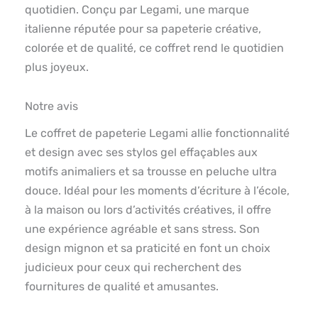
quotidien. Conçu par Legami, une marque
italienne réputée pour sa papeterie créative,
colorée et de qualité, ce coffret rend le quotidien
plus joyeux.
Notre avis
Le coffret de papeterie Legami allie fonctionnalité
et design avec ses stylos gel effaçables aux
motifs animaliers et sa trousse en peluche ultra
douce. Idéal pour les moments d’écriture à l’école,
à la maison ou lors d’activités créatives, il offre
une expérience agréable et sans stress. Son
design mignon et sa praticité en font un choix
judicieux pour ceux qui recherchent des
fournitures de qualité et amusantes.