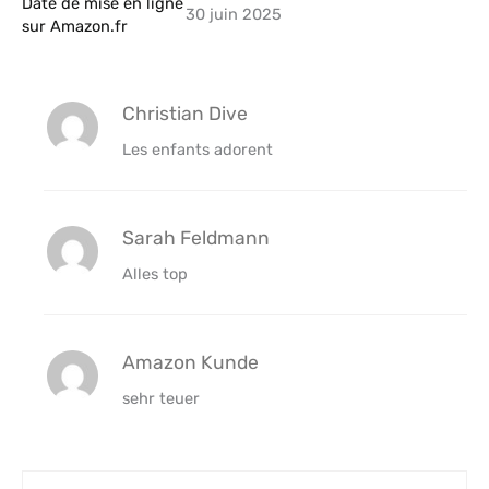
Date de mise en ligne
30 juin 2025
sur Amazon.fr
Christian Dive
Les enfants adorent
Sarah Feldmann
Alles top
Amazon Kunde
sehr teuer