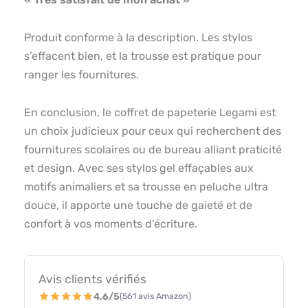
Produit conforme à la description. Les stylos
s’effacent bien, et la trousse est pratique pour
ranger les fournitures.
En conclusion, le coffret de papeterie Legami est
un choix judicieux pour ceux qui recherchent des
fournitures scolaires ou de bureau alliant praticité
et design. Avec ses stylos gel effaçables aux
motifs animaliers et sa trousse en peluche ultra
douce, il apporte une touche de gaieté et de
confort à vos moments d’écriture.
Avis clients vérifiés
4,6/5
(561 avis Amazon)