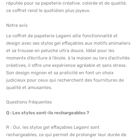
réputée pour sa papeterie créative, colorée et de qualité,
ce coffret rend le quotidien plus joyeux.
Notre avis
Le coffret de papeterie Legami allie fonctionnalité et
design avec ses stylos gel effaçables aux motifs animaliers
et sa trousse en peluche ultra douce. Idéal pour les
moments d’écriture à l’école, à la maison ou lors d’activités
créatives, il offre une expérience agréable et sans stress.
Son design mignon et sa praticité en font un choix
judicieux pour ceux qui recherchent des fournitures de
qualité et amusantes.
Questions fréquentes
Q : Les stylos sont-ils rechargeables ?
R : Oui, les stylos gel effaçables Legami sont
rechargeables, ce qui permet de prolonger leur durée de