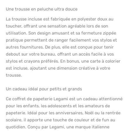
Une trousse en peluche ultra douce
La trousse incluse est fabriquée en polyester doux au
toucher, offrant une sensation agréable lors de son
utilisation. Son design amusant et sa fermeture zippée
pratique permettent de ranger facilement vos stylos et
autres fournitures. De plus, elle est conçue pour tenir
debout sur votre bureau, offrant un accès facile à vos
stylos et crayons préférés. En bonus, une carte à colorier
est incluse, ajoutant une dimension créative à votre
trousse.
Un cadeau idéal pour petits et grands
Ce coffret de papeterie Legami est un cadeau attentionné
pour les enfants, les adolescents et les amateurs de
papeterie. Idéal pour les anniversaires, Noël ou la rentrée
scolaire, il apporte une touche de couleur et de fun au
quotidien. Conçu par Legami, une marque italienne