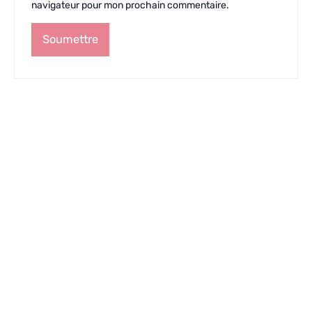
navigateur pour mon prochain commentaire.