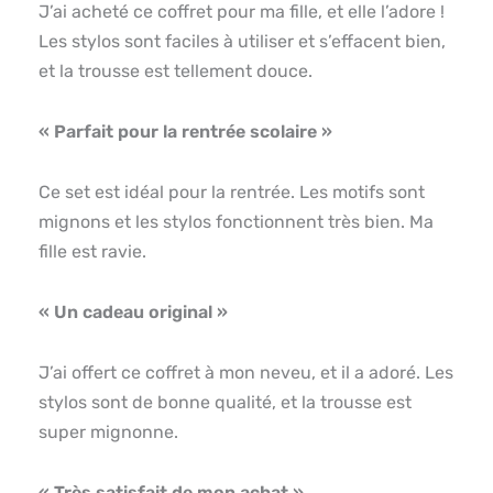
J’ai acheté ce coffret pour ma fille, et elle l’adore !
Les stylos sont faciles à utiliser et s’effacent bien,
et la trousse est tellement douce.
« Parfait pour la rentrée scolaire »
Ce set est idéal pour la rentrée. Les motifs sont
mignons et les stylos fonctionnent très bien. Ma
fille est ravie.
« Un cadeau original »
J’ai offert ce coffret à mon neveu, et il a adoré. Les
stylos sont de bonne qualité, et la trousse est
super mignonne.
« Très satisfait de mon achat »