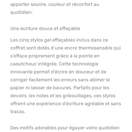
apporter sourire, couleur et réconfort au
quotidien.
Une écriture douce et effaçable
Les cinq stylos gel effaçables inclus dans ce
coffret sont dotés d’une encre thermosensible qui
s’efface proprement grâce à la pointe en
caoutchouc intégrée. Cette technologie
innovante permet d’écrire en douceur et de
corriger facilement les erreurs sans abîmer le
papier ni laisser de bavures. Parfaits pour les
devoirs, les notes et les gribouillages, ces stylos
offrent une expérience d’écriture agréable et sans
tracas.
Des motifs adorables pour égayer votre quotidien