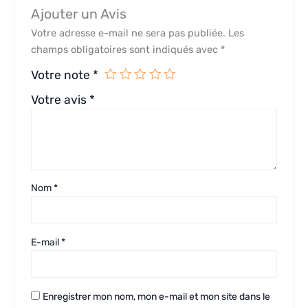
Ajouter un Avis
Votre adresse e-mail ne sera pas publiée.
Les
champs obligatoires sont indiqués avec
*
Votre note
*
Votre avis
*
Nom
*
E-mail
*
Enregistrer mon nom, mon e-mail et mon site dans le