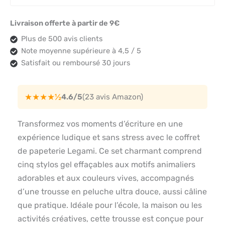
Livraison offerte à partir de 9€
Plus de 500 avis clients
Note moyenne supérieure à 4,5 / 5
Satisfait ou remboursé 30 jours
★★★★½
4.6/5
(23 avis Amazon)
Transformez vos moments d’écriture en une
expérience ludique et sans stress avec le coffret
de papeterie Legami. Ce set charmant comprend
cinq stylos gel effaçables aux motifs animaliers
adorables et aux couleurs vives, accompagnés
d’une trousse en peluche ultra douce, aussi câline
que pratique. Idéale pour l’école, la maison ou les
activités créatives, cette trousse est conçue pour