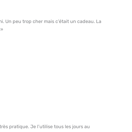
i. Un peu trop cher mais c’était un cadeau. La
 »
rès pratique. Je l’utilise tous les jours au