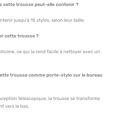
s cette trousse peut-elle contenir ?
tenir jusqu’à 15 stylos, selon leur taille.
r cette trousse ?
silicone, ce qui la rend facile à nettoyer avec un
 cette trousse comme porte-stylo sur le bureau
onception télescopique, la trousse se transforme
nt vers le bas.