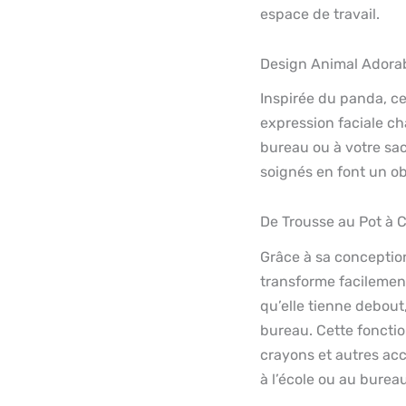
espace de travail.
Design Animal Adora
Inspirée du panda, ce
expression faciale c
bureau ou à votre sac
soignés en font un obj
De Trousse au Pot à 
Grâce à sa conception
transforme facilement 
qu’elle tienne debout
bureau. Cette fonction
crayons et autres acc
à l’école ou au bureau