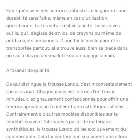
Fabriquée avec des coutures robustes, elle garantit une
durabilité sans faille, même en cas d’utilisation
quotidienne. La fermeture éclair facilite l’accès à vos
outils, qu’il s’agisse de stylos, de crayons ou même de
petits objets personnels. D’une taille idéale pour être
transportée partout, elle trouve aussi bien sa place dans
un sac à dos qu’une mallette ou un bagage à main.
Artisanat de qualité
Ce qui distingue la trousse Londo, c’est incontestablement
son artisanat. Chaque pièce est le fruit d’un travail
minutieux, soigneusement confectionnée pour offrir une
texture agréable au toucher et une esthétique raffinée.
Contrairement à d’autres modèles disponibles sur le
marché, souvent fabriqués à partir de matériaux
synthétiques, la trousse Londo utilise exclusivement du
cuir véritable. Cela lui confère non seulement une allure