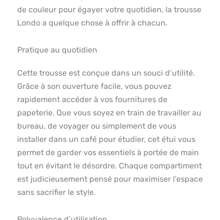
de couleur pour égayer votre quotidien, la trousse
Londo a quelque chose à offrir à chacun.
Pratique au quotidien
Cette trousse est conçue dans un souci d’utilité.
Grâce à son ouverture facile, vous pouvez
rapidement accéder à vos fournitures de
papeterie. Que vous soyez en train de travailler au
bureau, de voyager ou simplement de vous
installer dans un café pour étudier, cet étui vous
permet de garder vos essentiels à portée de main
tout en évitant le désordre. Chaque compartiment
est judicieusement pensé pour maximiser l’espace
sans sacrifier le style.
Polyvalence d’utilisation