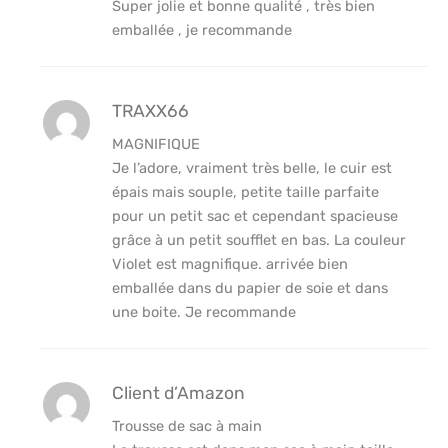
Super jolie et bonne qualité , très bien
emballée , je recommande
TRAXX66
MAGNIFIQUE
Je l’adore, vraiment très belle, le cuir est
épais mais souple, petite taille parfaite
pour un petit sac et cependant spacieuse
grâce à un petit soufflet en bas. La couleur
Violet est magnifique. arrivée bien
emballée dans du papier de soie et dans
une boite. Je recommande
Client d’Amazon
Trousse de sac à main