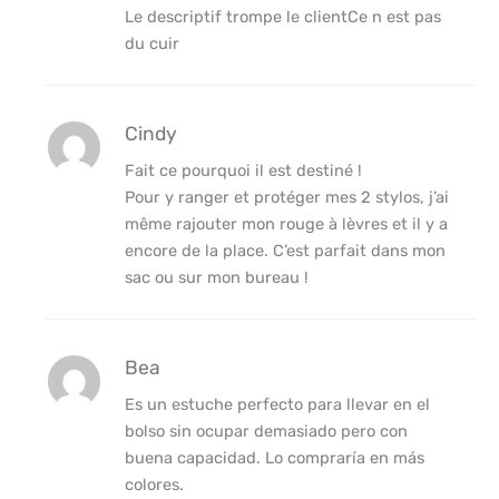
Le descriptif trompe le clientCe n est pas
du cuir
Cindy
Fait ce pourquoi il est destiné !
Pour y ranger et protéger mes 2 stylos, j’ai
même rajouter mon rouge à lèvres et il y a
encore de la place. C’est parfait dans mon
sac ou sur mon bureau !
Bea
Es un estuche perfecto para llevar en el
bolso sin ocupar demasiado pero con
buena capacidad. Lo compraría en más
colores.