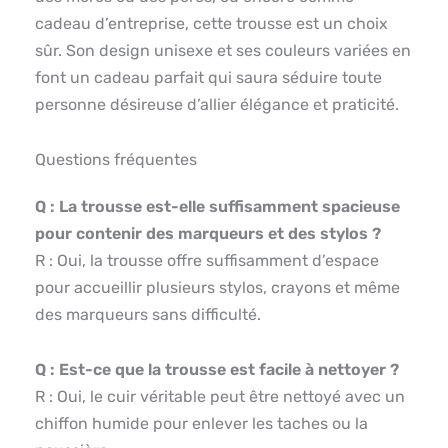
cadeau d’entreprise, cette trousse est un choix
sûr. Son design unisexe et ses couleurs variées en
font un cadeau parfait qui saura séduire toute
personne désireuse d’allier élégance et praticité.
Questions fréquentes
Q : La trousse est-elle suffisamment spacieuse
pour contenir des marqueurs et des stylos ?
R : Oui, la trousse offre suffisamment d’espace
pour accueillir plusieurs stylos, crayons et même
des marqueurs sans difficulté.
Q : Est-ce que la trousse est facile à nettoyer ?
R : Oui, le cuir véritable peut être nettoyé avec un
chiffon humide pour enlever les taches ou la