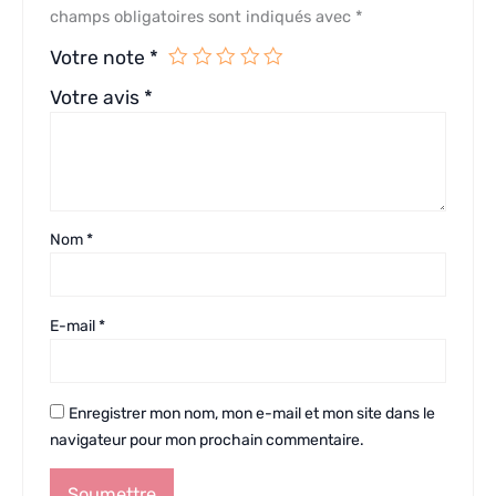
champs obligatoires sont indiqués avec
*
Votre note
*
Votre avis
*
Nom
*
E-mail
*
Enregistrer mon nom, mon e-mail et mon site dans le
navigateur pour mon prochain commentaire.