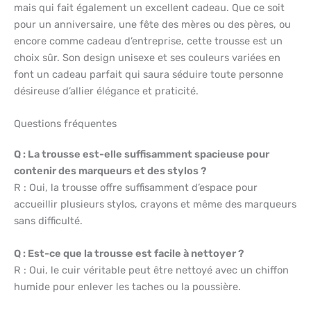
mais qui fait également un excellent cadeau. Que ce soit
pour un anniversaire, une fête des mères ou des pères, ou
encore comme cadeau d’entreprise, cette trousse est un
choix sûr. Son design unisexe et ses couleurs variées en
font un cadeau parfait qui saura séduire toute personne
désireuse d’allier élégance et praticité.
Questions fréquentes
Q : La trousse est-elle suffisamment spacieuse pour
contenir des marqueurs et des stylos ?
R : Oui, la trousse offre suffisamment d’espace pour
accueillir plusieurs stylos, crayons et même des marqueurs
sans difficulté.
Q : Est-ce que la trousse est facile à nettoyer ?
R : Oui, le cuir véritable peut être nettoyé avec un chiffon
humide pour enlever les taches ou la poussière.