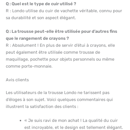
Q : Quel est le type de cuir utilisé ?
R : Londo utilise du cuir de vachette véritable, connu pour
sa durabilité et son aspect élégant.
Q : La trousse peut-elle être utilisée pour d’autres fins
que le rangement de crayons ?
R : Absolument ! En plus de servir d’étui à crayons, elle
peut également être utilisée comme trousse de
maquillage, pochette pour objets personnels ou même
comme porte-monnaie.
Avis clients
Les utilisateurs de la trousse Londo ne tarissent pas
d’éloges à son sujet. Voici quelques commentaires qui
illustrent la satisfaction des clients :
« Je suis ravi de mon achat ! La qualité du cuir
est incroyable, et le design est tellement élégant.