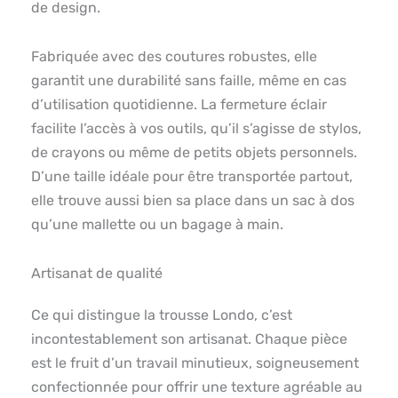
de design.
Fabriquée avec des coutures robustes, elle
garantit une durabilité sans faille, même en cas
d’utilisation quotidienne. La fermeture éclair
facilite l’accès à vos outils, qu’il s’agisse de stylos,
de crayons ou même de petits objets personnels.
D’une taille idéale pour être transportée partout,
elle trouve aussi bien sa place dans un sac à dos
qu’une mallette ou un bagage à main.
Artisanat de qualité
Ce qui distingue la trousse Londo, c’est
incontestablement son artisanat. Chaque pièce
est le fruit d’un travail minutieux, soigneusement
confectionnée pour offrir une texture agréable au