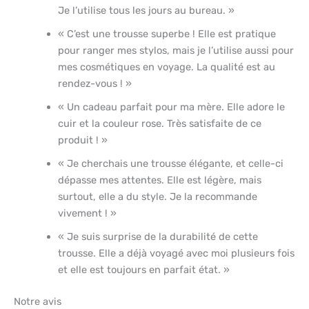
Je l’utilise tous les jours au bureau. »
« C’est une trousse superbe ! Elle est pratique
pour ranger mes stylos, mais je l’utilise aussi pour
mes cosmétiques en voyage. La qualité est au
rendez-vous ! »
« Un cadeau parfait pour ma mère. Elle adore le
cuir et la couleur rose. Très satisfaite de ce
produit ! »
« Je cherchais une trousse élégante, et celle-ci
dépasse mes attentes. Elle est légère, mais
surtout, elle a du style. Je la recommande
vivement ! »
« Je suis surprise de la durabilité de cette
trousse. Elle a déjà voyagé avec moi plusieurs fois
et elle est toujours en parfait état. »
Notre avis