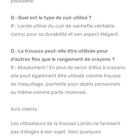
poussière.
Q : Quel est le type de cuir utilisé ?
R : Londo utilise du cuir de vachette véritable,
connu pour sa durabilité et son aspect élégant.
Q : La trousse peut-elle être utilisée pour
d’autres fins que le rangement de crayons ?
R : Absolument ! En plus de servir d’étui à crayons,
elle peut également être utilisée comme trousse
de maquillage, pochette pour objets personnels
ou même comme porte-monnaie.
Avis clients
Les utilisateurs de la trousse Londo ne tarissent
pas d’éloges à son sujet. Voici quelques