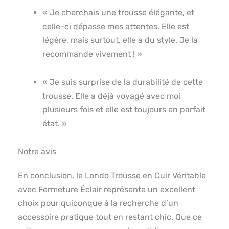
« Je cherchais une trousse élégante, et
celle-ci dépasse mes attentes. Elle est
légère, mais surtout, elle a du style. Je la
recommande vivement ! »
« Je suis surprise de la durabilité de cette
trousse. Elle a déjà voyagé avec moi
plusieurs fois et elle est toujours en parfait
état. »
Notre avis
En conclusion, le Londo Trousse en Cuir Véritable
avec Fermeture Éclair représente un excellent
choix pour quiconque à la recherche d’un
accessoire pratique tout en restant chic. Que ce