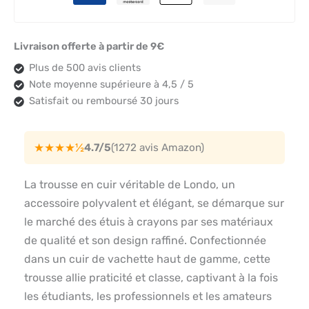
Livraison offerte à partir de 9€
Plus de 500 avis clients
Note moyenne supérieure à 4,5 / 5
Satisfait ou remboursé 30 jours
★★★★½
4.7/5
(1272 avis Amazon)
La trousse en cuir véritable de Londo, un
accessoire polyvalent et élégant, se démarque sur
le marché des étuis à crayons par ses matériaux
de qualité et son design raffiné. Confectionnée
dans un cuir de vachette haut de gamme, cette
trousse allie praticité et classe, captivant à la fois
les étudiants, les professionnels et les amateurs