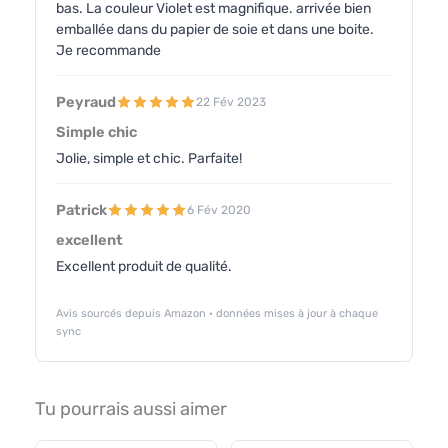
bas. La couleur Violet est magnifique. arrivée bien
emballée dans du papier de soie et dans une boite.
Je recommande
Peyraud
22 Fév 2023
Simple chic
Jolie, simple et chic. Parfaite!
Patrick
6 Fév 2020
excellent
Excellent produit de qualité.
Avis sourcés depuis Amazon · données mises à jour à chaque
sync
Tu pourrais aussi aimer