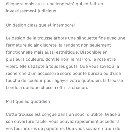
élégante mais aussi une longévité qui en fait un
investissement judicieux.
Un design classique et intemporel
Le design de la trousse arbore une silhouette fine avec une
fermeture éclair discrète, la rendant non seulement
fonctionnelle mais aussi esthétique. Disponible en
plusieurs couleurs, dont le noir, le marron, le rose et le
violet, elle s’adapte à tous les goûts. Que vous soyez à la
recherche d’un accessoire sobre pour le bureau ou d’une
touche de couleur pour égayer votre quotidien, la trousse
Londo a quelque chose à offrir à chacun.
Pratique au quotidien
Cette trousse est conçue dans un souci d’utilité. Grâce à
son ouverture facile, vous pouvez rapidement accéder à
vos fournitures de papeterie. Que vous soyez en train de