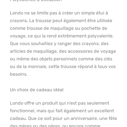
Londo ne se limite pas à créer un simple étui à
crayons. La trousse peut également être utilisée
comme trousse de maquillage ou pochette de
voyage, ce qui la rend extrêmement polyvalente.
Que vous souhaitiez y ranger des crayons, des
articles de maquillage, des accessoires de voyage
ou même des objets personnels comme des clés
ou de la monnaie, cette trousse répond à tous vos
besoins.
Un choix de cadeau idéal
Londo offre un produit qui n’est pas seulement
fonctionnel, mais qui fait également un excellent
cadeau. Que ce soit pour un anniversaire, une fête
des mères ou des pères, ou encore comme