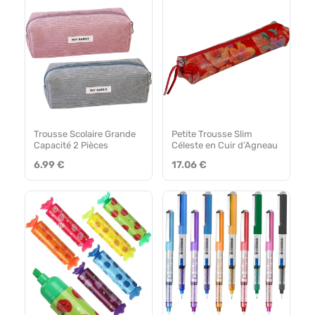
Trousse Scolaire Grande
Petite Trousse Slim
Capacité 2 Pièces
Céleste en Cuir d’Agneau
6.99 €
17.06 €