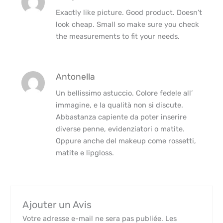
Exactly like picture. Good product. Doesn’t
look cheap. Small so make sure you check
the measurements to fit your needs.
Antonella
Un bellissimo astuccio. Colore fedele all’
immagine, e la qualità non si discute.
Abbastanza capiente da poter inserire
diverse penne, evidenziatori o matite.
Oppure anche del makeup come rossetti,
matite e lipgloss.
Ajouter un Avis
Votre adresse e-mail ne sera pas publiée.
Les