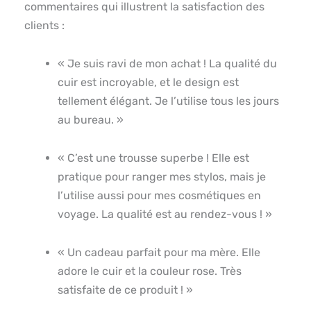
commentaires qui illustrent la satisfaction des
clients :
« Je suis ravi de mon achat ! La qualité du
cuir est incroyable, et le design est
tellement élégant. Je l’utilise tous les jours
au bureau. »
« C’est une trousse superbe ! Elle est
pratique pour ranger mes stylos, mais je
l’utilise aussi pour mes cosmétiques en
voyage. La qualité est au rendez-vous ! »
« Un cadeau parfait pour ma mère. Elle
adore le cuir et la couleur rose. Très
satisfaite de ce produit ! »