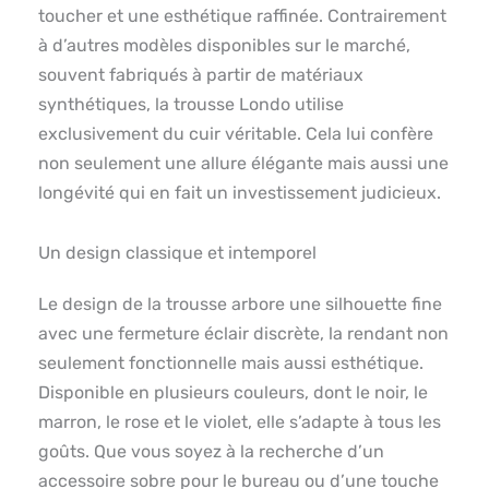
toucher et une esthétique raffinée. Contrairement
à d’autres modèles disponibles sur le marché,
souvent fabriqués à partir de matériaux
synthétiques, la trousse Londo utilise
exclusivement du cuir véritable. Cela lui confère
non seulement une allure élégante mais aussi une
longévité qui en fait un investissement judicieux.
Un design classique et intemporel
Le design de la trousse arbore une silhouette fine
avec une fermeture éclair discrète, la rendant non
seulement fonctionnelle mais aussi esthétique.
Disponible en plusieurs couleurs, dont le noir, le
marron, le rose et le violet, elle s’adapte à tous les
goûts. Que vous soyez à la recherche d’un
accessoire sobre pour le bureau ou d’une touche