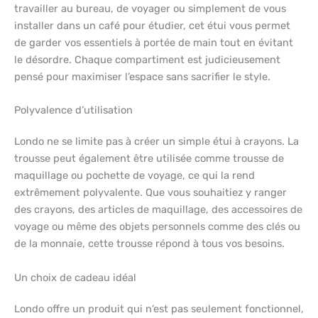
travailler au bureau, de voyager ou simplement de vous
installer dans un café pour étudier, cet étui vous permet
de garder vos essentiels à portée de main tout en évitant
le désordre. Chaque compartiment est judicieusement
pensé pour maximiser l’espace sans sacrifier le style.
Polyvalence d’utilisation
Londo ne se limite pas à créer un simple étui à crayons. La
trousse peut également être utilisée comme trousse de
maquillage ou pochette de voyage, ce qui la rend
extrêmement polyvalente. Que vous souhaitiez y ranger
des crayons, des articles de maquillage, des accessoires de
voyage ou même des objets personnels comme des clés ou
de la monnaie, cette trousse répond à tous vos besoins.
Un choix de cadeau idéal
Londo offre un produit qui n’est pas seulement fonctionnel,