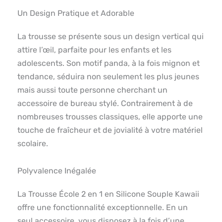
Un Design Pratique et Adorable
La trousse se présente sous un design vertical qui
attire l’œil, parfaite pour les enfants et les
adolescents. Son motif panda, à la fois mignon et
tendance, séduira non seulement les plus jeunes
mais aussi toute personne cherchant un
accessoire de bureau stylé. Contrairement à de
nombreuses trousses classiques, elle apporte une
touche de fraîcheur et de jovialité à votre matériel
scolaire.
Polyvalence Inégalée
La Trousse École 2 en 1 en Silicone Souple Kawaii
offre une fonctionnalité exceptionnelle. En un
seul accessoire, vous disposez à la fois d’une