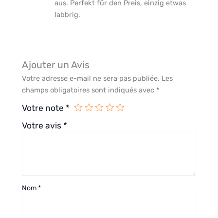
aus. Perfekt für den Preis, einzig etwas
labbrig.
Ajouter un Avis
Votre adresse e-mail ne sera pas publiée.
Les
champs obligatoires sont indiqués avec
*
Votre note
*
Votre avis
*
Nom
*