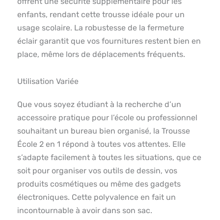
offrent une sécurité supplémentaire pour les
enfants, rendant cette trousse idéale pour un
usage scolaire. La robustesse de la fermeture
éclair garantit que vos fournitures restent bien en
place, même lors de déplacements fréquents.
Utilisation Variée
Que vous soyez étudiant à la recherche d’un
accessoire pratique pour l’école ou professionnel
souhaitant un bureau bien organisé, la Trousse
École 2 en 1 répond à toutes vos attentes. Elle
s’adapte facilement à toutes les situations, que ce
soit pour organiser vos outils de dessin, vos
produits cosmétiques ou même des gadgets
électroniques. Cette polyvalence en fait un
incontournable à avoir dans son sac.