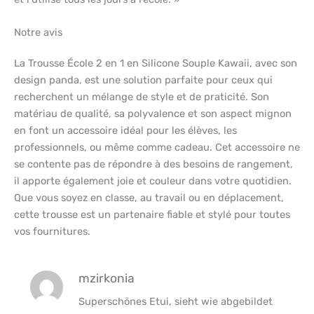
Notre avis
La Trousse École 2 en 1 en Silicone Souple Kawaii, avec son
design panda, est une solution parfaite pour ceux qui
recherchent un mélange de style et de praticité. Son
matériau de qualité, sa polyvalence et son aspect mignon
en font un accessoire idéal pour les élèves, les
professionnels, ou même comme cadeau. Cet accessoire ne
se contente pas de répondre à des besoins de rangement,
il apporte également joie et couleur dans votre quotidien.
Que vous soyez en classe, au travail ou en déplacement,
cette trousse est un partenaire fiable et stylé pour toutes
vos fournitures.
mzirkonia
Superschönes Etui, sieht wie abgebildet