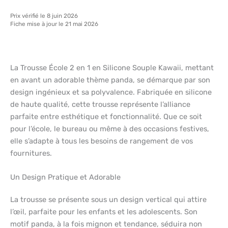
Prix vérifié le 8 juin 2026
Fiche mise à jour le 21 mai 2026
La Trousse École 2 en 1 en Silicone Souple Kawaii, mettant
en avant un adorable thème panda, se démarque par son
design ingénieux et sa polyvalence. Fabriquée en silicone
de haute qualité, cette trousse représente l’alliance
parfaite entre esthétique et fonctionnalité. Que ce soit
pour l’école, le bureau ou même à des occasions festives,
elle s’adapte à tous les besoins de rangement de vos
fournitures.
Un Design Pratique et Adorable
La trousse se présente sous un design vertical qui attire
l’œil, parfaite pour les enfants et les adolescents. Son
motif panda, à la fois mignon et tendance, séduira non