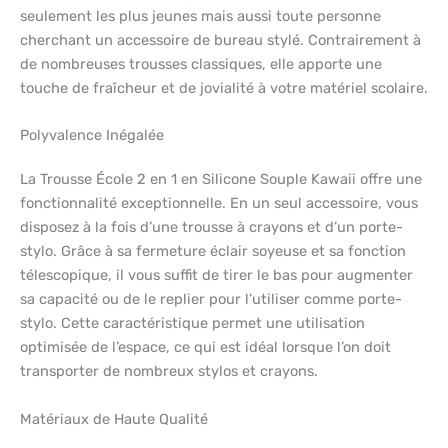
seulement les plus jeunes mais aussi toute personne
cherchant un accessoire de bureau stylé. Contrairement à
de nombreuses trousses classiques, elle apporte une
touche de fraîcheur et de jovialité à votre matériel scolaire.
Polyvalence Inégalée
La Trousse École 2 en 1 en Silicone Souple Kawaii offre une
fonctionnalité exceptionnelle. En un seul accessoire, vous
disposez à la fois d’une trousse à crayons et d’un porte-
stylo. Grâce à sa fermeture éclair soyeuse et sa fonction
télescopique, il vous suffit de tirer le bas pour augmenter
sa capacité ou de le replier pour l’utiliser comme porte-
stylo. Cette caractéristique permet une utilisation
optimisée de l’espace, ce qui est idéal lorsque l’on doit
transporter de nombreux stylos et crayons.
Matériaux de Haute Qualité