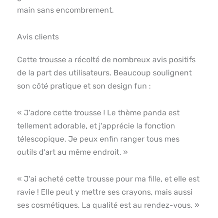
main sans encombrement.
Avis clients
Cette trousse a récolté de nombreux avis positifs
de la part des utilisateurs. Beaucoup soulignent
son côté pratique et son design fun :
« J’adore cette trousse ! Le thème panda est
tellement adorable, et j’apprécie la fonction
télescopique. Je peux enfin ranger tous mes
outils d’art au même endroit. »
« J’ai acheté cette trousse pour ma fille, et elle est
ravie ! Elle peut y mettre ses crayons, mais aussi
ses cosmétiques. La qualité est au rendez-vous. »