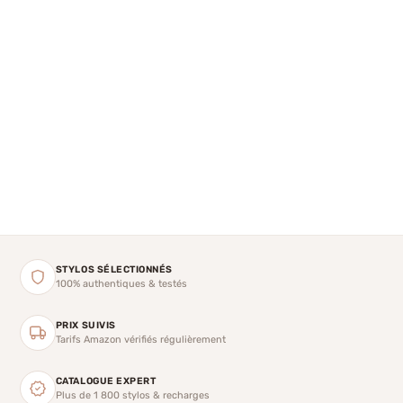
STYLOS SÉLECTIONNÉS
100% authentiques & testés
PRIX SUIVIS
Tarifs Amazon vérifiés régulièrement
CATALOGUE EXPERT
Plus de 1 800 stylos & recharges