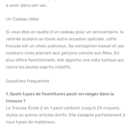
à avoir dans son sac.
Un Cadeau Idéal
Si vous êtes en quête d’un cadeau pour un anniversaire, la
rentrée scolaire ou toute autre occasion spéciale, cette
trousse est un choix judicieux. Sa conception kawaii et ses
couleurs vives plairont aux garçons comme aux filles. En
plus d’être fonctionnelle, elle apporte une note ludique qui
ravira les jeunes esprits créatifs.
Questions fréquentes
1. Quels types de fournitures peut-on ranger dans la
trousse ?
La Trousse École 2 en 1 peut contenir jusqu’à 23 crayons,
stylos ou autres articles écrits. Elle s’adapte parfaitement à
tous types de matériaux.