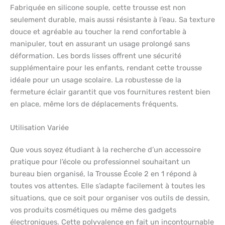
Fabriquée en silicone souple, cette trousse est non
seulement durable, mais aussi résistante à l’eau. Sa texture
douce et agréable au toucher la rend confortable à
manipuler, tout en assurant un usage prolongé sans
déformation. Les bords lisses offrent une sécurité
supplémentaire pour les enfants, rendant cette trousse
idéale pour un usage scolaire. La robustesse de la
fermeture éclair garantit que vos fournitures restent bien
en place, même lors de déplacements fréquents.
Utilisation Variée
Que vous soyez étudiant à la recherche d’un accessoire
pratique pour l’école ou professionnel souhaitant un
bureau bien organisé, la Trousse École 2 en 1 répond à
toutes vos attentes. Elle s’adapte facilement à toutes les
situations, que ce soit pour organiser vos outils de dessin,
vos produits cosmétiques ou même des gadgets
électroniques. Cette polyvalence en fait un incontournable