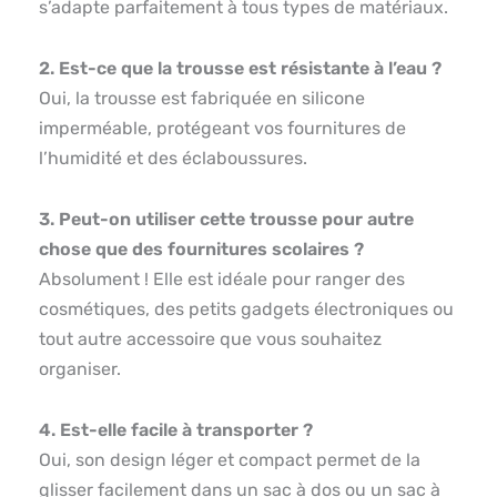
s’adapte parfaitement à tous types de matériaux.
2. Est-ce que la trousse est résistante à l’eau ?
Oui, la trousse est fabriquée en silicone
imperméable, protégeant vos fournitures de
l’humidité et des éclaboussures.
3. Peut-on utiliser cette trousse pour autre
chose que des fournitures scolaires ?
Absolument ! Elle est idéale pour ranger des
cosmétiques, des petits gadgets électroniques ou
tout autre accessoire que vous souhaitez
organiser.
4. Est-elle facile à transporter ?
Oui, son design léger et compact permet de la
glisser facilement dans un sac à dos ou un sac à