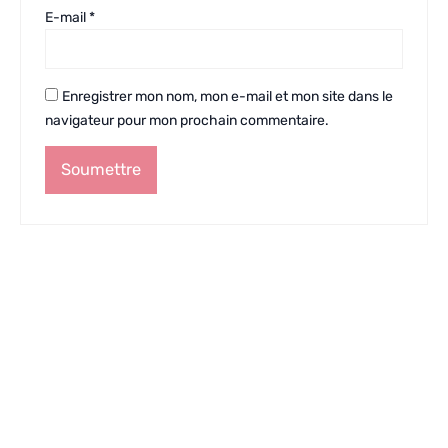
E-mail
*
Enregistrer mon nom, mon e-mail et mon site dans le
navigateur pour mon prochain commentaire.