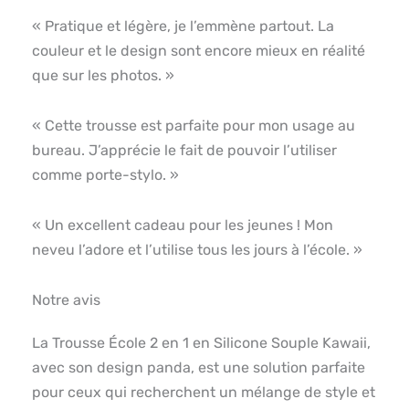
« Pratique et légère, je l’emmène partout. La
couleur et le design sont encore mieux en réalité
que sur les photos. »
« Cette trousse est parfaite pour mon usage au
bureau. J’apprécie le fait de pouvoir l’utiliser
comme porte-stylo. »
« Un excellent cadeau pour les jeunes ! Mon
neveu l’adore et l’utilise tous les jours à l’école. »
Notre avis
La Trousse École 2 en 1 en Silicone Souple Kawaii,
avec son design panda, est une solution parfaite
pour ceux qui recherchent un mélange de style et