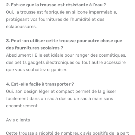
2. Est-ce que la trousse est résistante à l’eau ?
Oui, la trousse est fabriquée en silicone imperméable,
protégeant vos fournitures de l’humidité et des
éclaboussures.
3. Peut-on utiliser cette trousse pour autre chose que
des fournitures scolaires ?
Absolument ! Elle est idéale pour ranger des cosmétiques,
des petits gadgets électroniques ou tout autre accessoire
que vous souhaitez organiser.
4. Est-elle facile à transporter ?
Oui, son design léger et compact permet de la glisser
facilement dans un sac à dos ou un sac à main sans
encombrement.
Avis clients
Cette trousse a récolté de nombreux avis positifs de la part