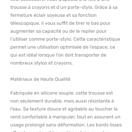
trousse à crayons et d’un porte-stylo. Grâce à sa
fermeture éclair soyeuse et sa fonction
télescopique, il vous suffit de tirer le bas pour
augmenter sa capacité ou de le replier pour
l’utiliser comme porte-stylo. Cette caractéristique
permet une utilisation optimisée de l’espace, ce
qui est idéal lorsque l’on doit transporter de
nombreux stylos et crayons.
Matériaux de Haute Qualité
Fabriquée en silicone souple, cette trousse est
non seulement durable, mais aussi résistante à
l’eau. Sa texture douce et agréable au toucher la
rend confortable à manipuler, tout en assurant un
usage prolongé sans déformation. Les bords lisses