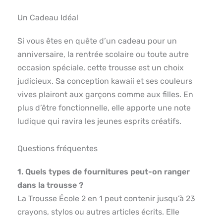
Un Cadeau Idéal
Si vous êtes en quête d’un cadeau pour un
anniversaire, la rentrée scolaire ou toute autre
occasion spéciale, cette trousse est un choix
judicieux. Sa conception kawaii et ses couleurs
vives plairont aux garçons comme aux filles. En
plus d’être fonctionnelle, elle apporte une note
ludique qui ravira les jeunes esprits créatifs.
Questions fréquentes
1. Quels types de fournitures peut-on ranger
dans la trousse ?
La Trousse École 2 en 1 peut contenir jusqu’à 23
crayons, stylos ou autres articles écrits. Elle