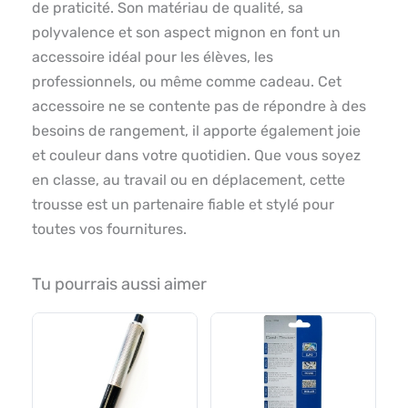
de praticité. Son matériau de qualité, sa
polyvalence et son aspect mignon en font un
accessoire idéal pour les élèves, les
professionnels, ou même comme cadeau. Cet
accessoire ne se contente pas de répondre à des
besoins de rangement, il apporte également joie
et couleur dans votre quotidien. Que vous soyez
en classe, au travail ou en déplacement, cette
trousse est un partenaire fiable et stylé pour
toutes vos fournitures.
Tu pourrais aussi aimer