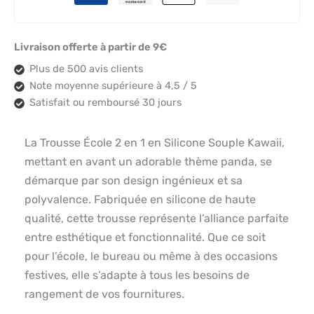
Livraison offerte à partir de 9€
Plus de 500 avis clients
Note moyenne supérieure à 4,5 / 5
Satisfait ou remboursé 30 jours
La Trousse École 2 en 1 en Silicone Souple Kawaii,
mettant en avant un adorable thème panda, se
démarque par son design ingénieux et sa
polyvalence. Fabriquée en silicone de haute
qualité, cette trousse représente l’alliance parfaite
entre esthétique et fonctionnalité. Que ce soit
pour l’école, le bureau ou même à des occasions
festives, elle s’adapte à tous les besoins de
rangement de vos fournitures.