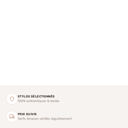
STYLOS SÉLECTIONNÉS
100% authentiques & testés
PRIX SUIVIS
Tarifs Amazon vérifiés régulièrement