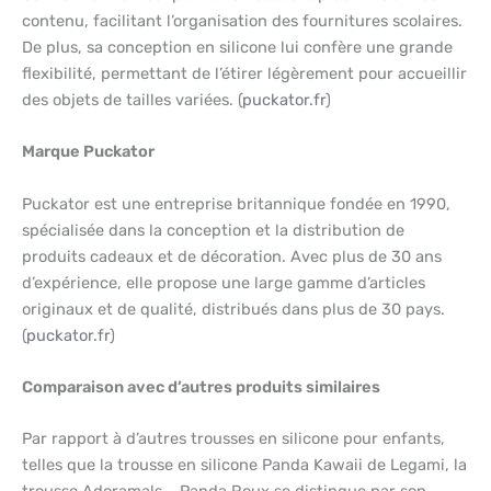
contenu, facilitant l’organisation des fournitures scolaires.
De plus, sa conception en silicone lui confère une grande
flexibilité, permettant de l’étirer légèrement pour accueillir
des objets de tailles variées. (
puckator.fr
)
Marque Puckator
Puckator est une entreprise britannique fondée en 1990,
spécialisée dans la conception et la distribution de
produits cadeaux et de décoration. Avec plus de 30 ans
d’expérience, elle propose une large gamme d’articles
originaux et de qualité, distribués dans plus de 30 pays.
(
puckator.fr
)
Comparaison avec d’autres produits similaires
Par rapport à d’autres trousses en silicone pour enfants,
telles que la trousse en silicone Panda Kawaii de Legami, la