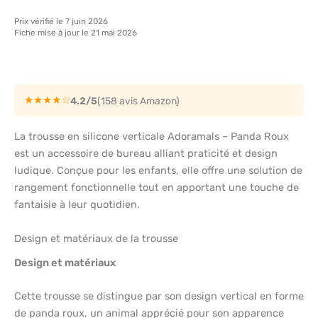
Prix vérifié le 7 juin 2026
Fiche mise à jour le 21 mai 2026
★★★★☆
4.2/5
(158 avis Amazon)
La trousse en silicone verticale Adoramals – Panda Roux
est un accessoire de bureau alliant praticité et design
ludique. Conçue pour les enfants, elle offre une solution de
rangement fonctionnelle tout en apportant une touche de
fantaisie à leur quotidien.
Design et matériaux de la trousse
Design et matériaux
Cette trousse se distingue par son design vertical en forme
de panda roux, un animal apprécié pour son apparence