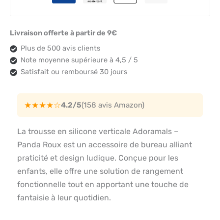
Livraison offerte à partir de 9€
Plus de 500 avis clients
Note moyenne supérieure à 4,5 / 5
Satisfait ou remboursé 30 jours
★★★★☆
4.2/5
(158 avis Amazon)
La trousse en silicone verticale Adoramals –
Panda Roux est un accessoire de bureau alliant
praticité et design ludique. Conçue pour les
enfants, elle offre une solution de rangement
fonctionnelle tout en apportant une touche de
fantaisie à leur quotidien.