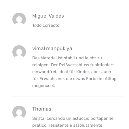
Miguel Valdes
Todo correcto!
vimal mangukiya
Das Material ist stabil und leicht zu
reinigen. Der Reißverschluss funktioniert
einwandfrei. Ideal für Kinder, aber auch
für Erwachsene, die etwas Farbe im Alltag
mögencool.
Thomas
Se stai cercando un astuccio portapenne
pratico, resistente e assolutamente