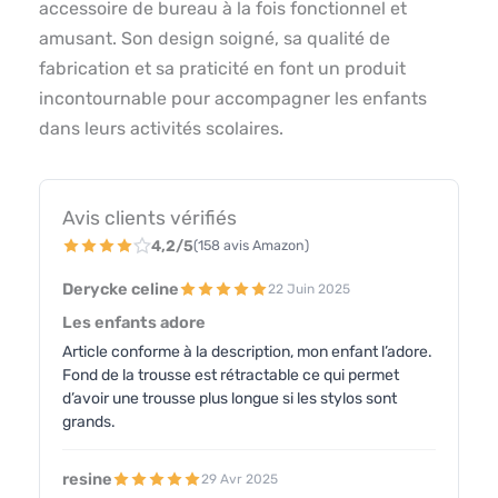
accessoire de bureau à la fois fonctionnel et
amusant. Son design soigné, sa qualité de
fabrication et sa praticité en font un produit
incontournable pour accompagner les enfants
dans leurs activités scolaires.
Avis clients vérifiés
4,2/5
(158 avis Amazon)
Derycke celine
22 Juin 2025
Les enfants adore
Article conforme à la description, mon enfant l’adore.
Fond de la trousse est rétractable ce qui permet
d’avoir une trousse plus longue si les stylos sont
grands.
resine
29 Avr 2025