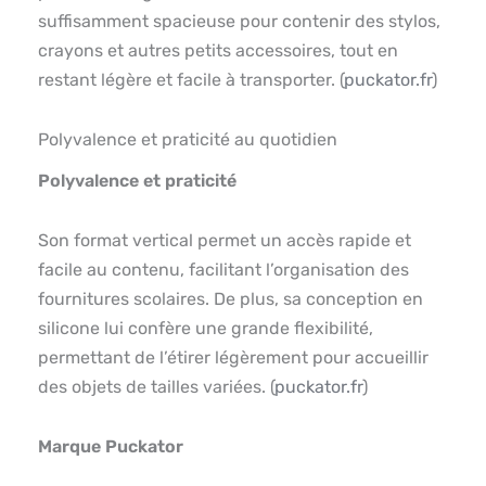
suffisamment spacieuse pour contenir des stylos,
crayons et autres petits accessoires, tout en
restant légère et facile à transporter. (
puckator.fr
)
Polyvalence et praticité au quotidien
Polyvalence et praticité
Son format vertical permet un accès rapide et
facile au contenu, facilitant l’organisation des
fournitures scolaires. De plus, sa conception en
silicone lui confère une grande flexibilité,
permettant de l’étirer légèrement pour accueillir
des objets de tailles variées. (
puckator.fr
)
Marque Puckator