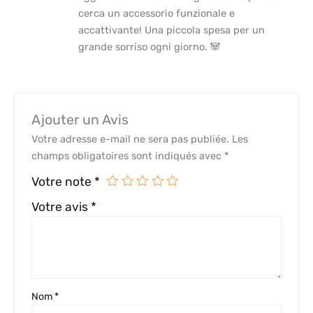
cerca un accessorio funzionale e
accattivante! Una piccola spesa per un
grande sorriso ogni giorno. 🐼
Ajouter un Avis
Votre adresse e-mail ne sera pas publiée.
Les
champs obligatoires sont indiqués avec
*
Votre note
*
Votre avis
*
Nom
*