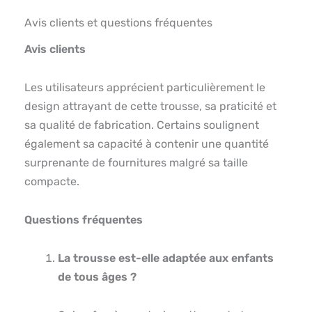
Avis clients et questions fréquentes
Avis clients
Les utilisateurs apprécient particulièrement le
design attrayant de cette trousse, sa praticité et
sa qualité de fabrication. Certains soulignent
également sa capacité à contenir une quantité
surprenante de fournitures malgré sa taille
compacte.
Questions fréquentes
La trousse est-elle adaptée aux enfants
de tous âges ?