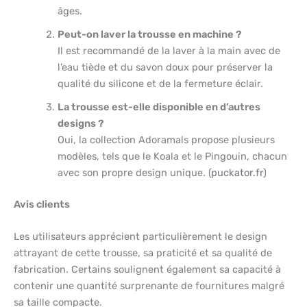
âges.
Peut-on laver la trousse en machine ?
Il est recommandé de la laver à la main avec de
l’eau tiède et du savon doux pour préserver la
qualité du silicone et de la fermeture éclair.
La trousse est-elle disponible en d’autres
designs ?
Oui, la collection Adoramals propose plusieurs
modèles, tels que le Koala et le Pingouin, chacun
avec son propre design unique. (
puckator.fr
)
Avis clients
Les utilisateurs apprécient particulièrement le design
attrayant de cette trousse, sa praticité et sa qualité de
fabrication. Certains soulignent également sa capacité à
contenir une quantité surprenante de fournitures malgré
sa taille compacte.