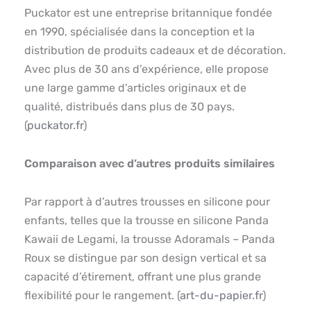
Puckator est une entreprise britannique fondée
en 1990, spécialisée dans la conception et la
distribution de produits cadeaux et de décoration.
Avec plus de 30 ans d’expérience, elle propose
une large gamme d’articles originaux et de
qualité, distribués dans plus de 30 pays.
(
puckator.fr
)
Comparaison avec d’autres produits similaires
Par rapport à d’autres trousses en silicone pour
enfants, telles que la trousse en silicone Panda
Kawaii de Legami, la trousse Adoramals – Panda
Roux se distingue par son design vertical et sa
capacité d’étirement, offrant une plus grande
flexibilité pour le rangement. (
art-du-papier.fr
)