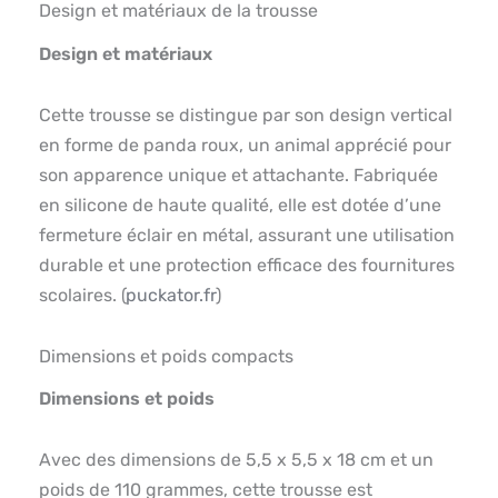
Design et matériaux de la trousse
Design et matériaux
Cette trousse se distingue par son design vertical
en forme de panda roux, un animal apprécié pour
son apparence unique et attachante. Fabriquée
en silicone de haute qualité, elle est dotée d’une
fermeture éclair en métal, assurant une utilisation
durable et une protection efficace des fournitures
scolaires. (
puckator.fr
)
Dimensions et poids compacts
Dimensions et poids
Avec des dimensions de 5,5 x 5,5 x 18 cm et un
poids de 110 grammes, cette trousse est