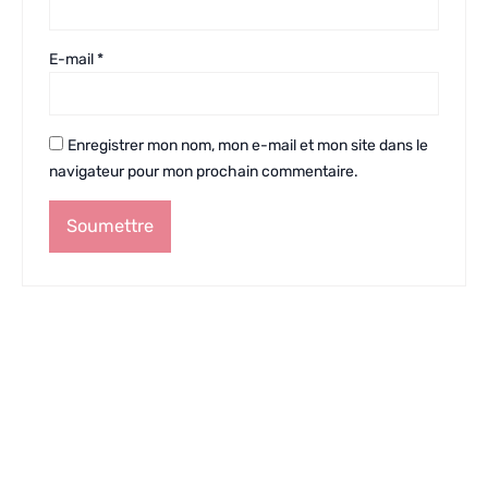
E-mail
*
Enregistrer mon nom, mon e-mail et mon site dans le
navigateur pour mon prochain commentaire.