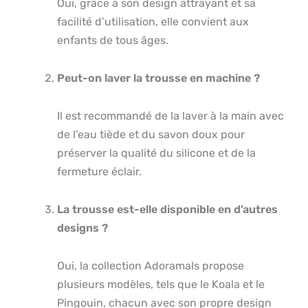
Oui, grâce à son design attrayant et sa
facilité d’utilisation, elle convient aux
enfants de tous âges.
Peut-on laver la trousse en machine ?
Il est recommandé de la laver à la main avec
de l’eau tiède et du savon doux pour
préserver la qualité du silicone et de la
fermeture éclair.
La trousse est-elle disponible en d’autres
designs ?
Oui, la collection Adoramals propose
plusieurs modèles, tels que le Koala et le
Pingouin, chacun avec son propre design