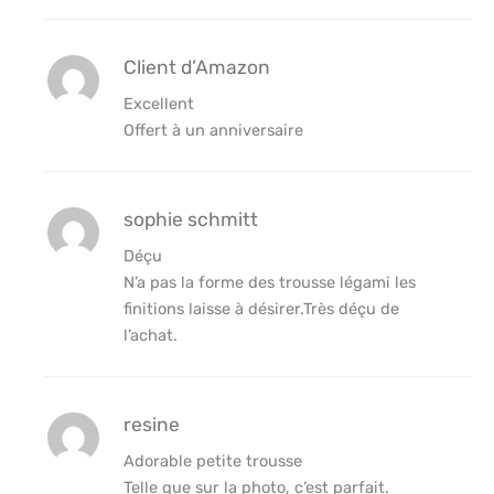
Client d’Amazon
Excellent
Offert à un anniversaire
sophie schmitt
Déçu
N’a pas la forme des trousse légami les
finitions laisse à désirer.Très déçu de
l’achat.
resine
Adorable petite trousse
Telle que sur la photo, c’est parfait.