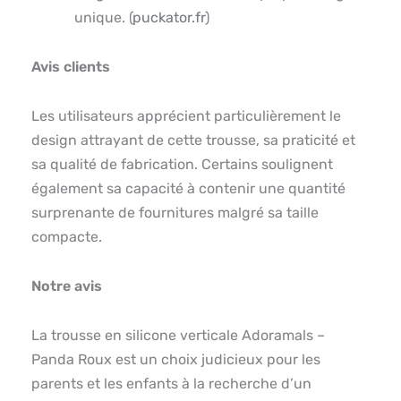
unique. (
puckator.fr
)
Avis clients
Les utilisateurs apprécient particulièrement le
design attrayant de cette trousse, sa praticité et
sa qualité de fabrication. Certains soulignent
également sa capacité à contenir une quantité
surprenante de fournitures malgré sa taille
compacte.
Notre avis
La trousse en silicone verticale Adoramals –
Panda Roux est un choix judicieux pour les
parents et les enfants à la recherche d’un