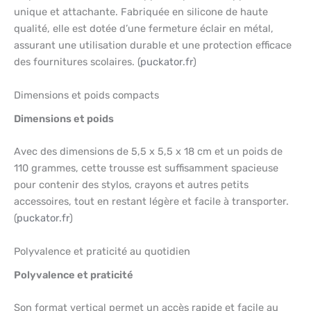
unique et attachante. Fabriquée en silicone de haute
qualité, elle est dotée d’une fermeture éclair en métal,
assurant une utilisation durable et une protection efficace
des fournitures scolaires. (
puckator.fr
)
Dimensions et poids compacts
Dimensions et poids
Avec des dimensions de 5,5 x 5,5 x 18 cm et un poids de
110 grammes, cette trousse est suffisamment spacieuse
pour contenir des stylos, crayons et autres petits
accessoires, tout en restant légère et facile à transporter.
(
puckator.fr
)
Polyvalence et praticité au quotidien
Polyvalence et praticité
Son format vertical permet un accès rapide et facile au