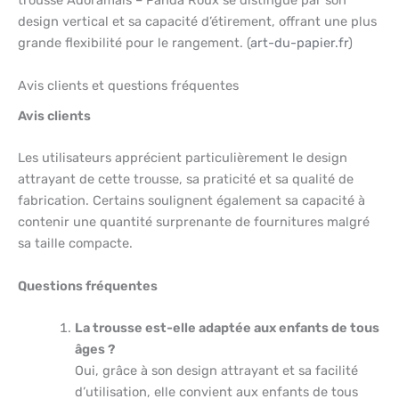
trousse Adoramals – Panda Roux se distingue par son
design vertical et sa capacité d’étirement, offrant une plus
grande flexibilité pour le rangement. (
art-du-papier.fr
)
Avis clients et questions fréquentes
Avis clients
Les utilisateurs apprécient particulièrement le design
attrayant de cette trousse, sa praticité et sa qualité de
fabrication. Certains soulignent également sa capacité à
contenir une quantité surprenante de fournitures malgré
sa taille compacte.
Questions fréquentes
La trousse est-elle adaptée aux enfants de tous
âges ?
Oui, grâce à son design attrayant et sa facilité
d’utilisation, elle convient aux enfants de tous