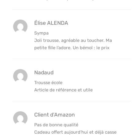
Élise ALENDA
Sympa
Joli trousse, agréable au toucher. Ma
petite fille l’adore. Un bémol : le prix
Nadaud
Trousse école
Article de référence et utile
Client d’Amazon
Pas de bonne qualité
Cadeau offert aujourd’hui et déjà casse