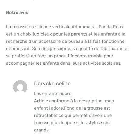
Notre avis
La trousse en silicone verticale Adoramals – Panda Roux
est un choix judicieux pour les parents et les enfants à la
recherche d’un accessoire de bureau à la fois fonctionnel
et amusant. Son design soigné, sa qualité de fabrication et
sa praticité en font un produit incontournable pour
accompagner les enfants dans leurs activités scolaires.
Derycke celine
Les enfants adore
Article conforme à la description, mon
enfant l’adore.Fond de la trousse est
rétractable ce qui permet d’avoir une
trousse plus longue si les stylos sont
grands.