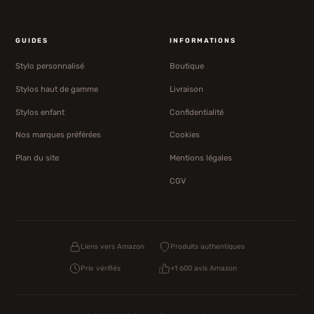
GUIDES
INFORMATIONS
Stylo personnalisé
Boutique
Stylos haut de gamme
Livraison
Stylos enfant
Confidentialité
Nos marques préférées
Cookies
Plan du site
Mentions légales
CGV
Liens vers Amazon
Produits authentiques
Prix vérifiés
+1 600 avis Amazon