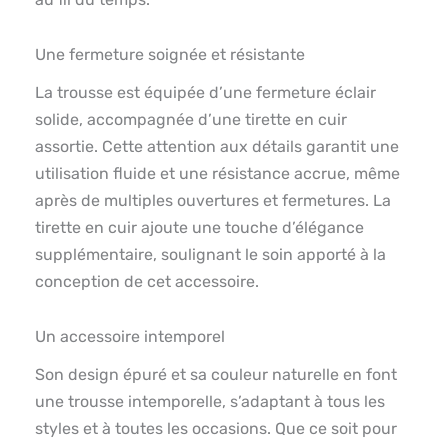
Une fermeture soignée et résistante
La trousse est équipée d’une fermeture éclair
solide, accompagnée d’une tirette en cuir
assortie. Cette attention aux détails garantit une
utilisation fluide et une résistance accrue, même
après de multiples ouvertures et fermetures. La
tirette en cuir ajoute une touche d’élégance
supplémentaire, soulignant le soin apporté à la
conception de cet accessoire.
Un accessoire intemporel
Son design épuré et sa couleur naturelle en font
une trousse intemporelle, s’adaptant à tous les
styles et à toutes les occasions. Que ce soit pour