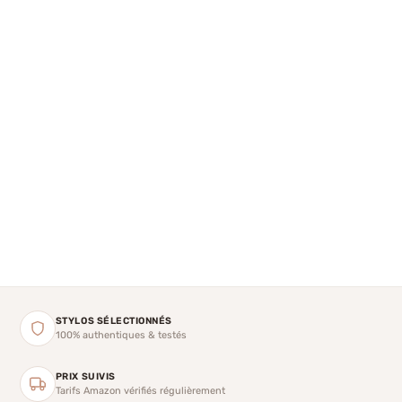
STYLOS SÉLECTIONNÉS
100% authentiques & testés
PRIX SUIVIS
Tarifs Amazon vérifiés régulièrement