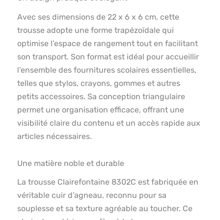
Avec ses dimensions de 22 x 6 x 6 cm, cette
trousse adopte une forme trapézoïdale qui
optimise l’espace de rangement tout en facilitant
son transport. Son format est idéal pour accueillir
l’ensemble des fournitures scolaires essentielles,
telles que stylos, crayons, gommes et autres
petits accessoires. Sa conception triangulaire
permet une organisation efficace, offrant une
visibilité claire du contenu et un accès rapide aux
articles nécessaires.
Une matière noble et durable
La trousse Clairefontaine 8302C est fabriquée en
véritable cuir d’agneau, reconnu pour sa
souplesse et sa texture agréable au toucher. Ce