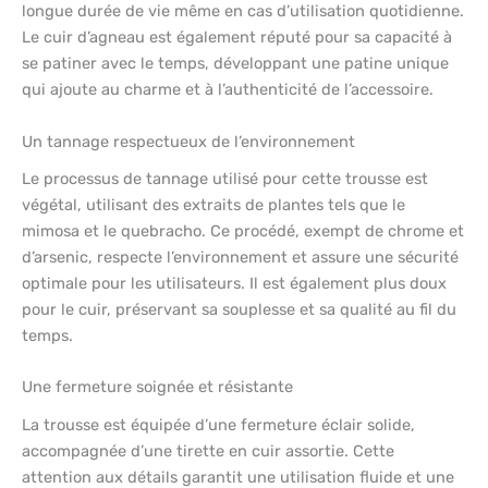
longue durée de vie même en cas d’utilisation quotidienne.
Le cuir d’agneau est également réputé pour sa capacité à
se patiner avec le temps, développant une patine unique
qui ajoute au charme et à l’authenticité de l’accessoire.
Un tannage respectueux de l’environnement
Le processus de tannage utilisé pour cette trousse est
végétal, utilisant des extraits de plantes tels que le
mimosa et le quebracho. Ce procédé, exempt de chrome et
d’arsenic, respecte l’environnement et assure une sécurité
optimale pour les utilisateurs. Il est également plus doux
pour le cuir, préservant sa souplesse et sa qualité au fil du
temps.
Une fermeture soignée et résistante
La trousse est équipée d’une fermeture éclair solide,
accompagnée d’une tirette en cuir assortie. Cette
attention aux détails garantit une utilisation fluide et une