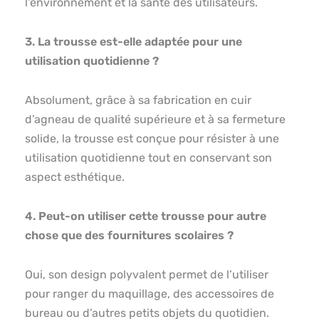
l’environnement et la santé des utilisateurs.
3. La trousse est-elle adaptée pour une
utilisation quotidienne ?
Absolument, grâce à sa fabrication en cuir
d’agneau de qualité supérieure et à sa fermeture
solide, la trousse est conçue pour résister à une
utilisation quotidienne tout en conservant son
aspect esthétique.
4. Peut-on utiliser cette trousse pour autre
chose que des fournitures scolaires ?
Oui, son design polyvalent permet de l’utiliser
pour ranger du maquillage, des accessoires de
bureau ou d’autres petits objets du quotidien.