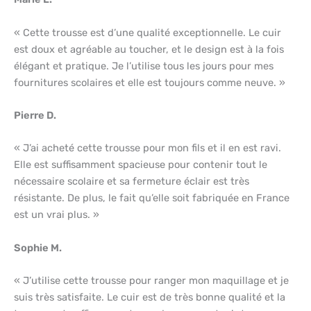
« Cette trousse est d’une qualité exceptionnelle. Le cuir
est doux et agréable au toucher, et le design est à la fois
élégant et pratique. Je l’utilise tous les jours pour mes
fournitures scolaires et elle est toujours comme neuve. »
Pierre D.
« J’ai acheté cette trousse pour mon fils et il en est ravi.
Elle est suffisamment spacieuse pour contenir tout le
nécessaire scolaire et sa fermeture éclair est très
résistante. De plus, le fait qu’elle soit fabriquée en France
est un vrai plus. »
Sophie M.
« J’utilise cette trousse pour ranger mon maquillage et je
suis très satisfaite. Le cuir est de très bonne qualité et la