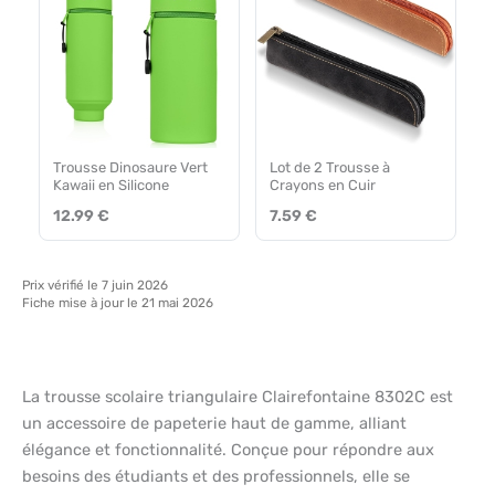
Trousse Dinosaure Vert
Lot de 2 Trousse à
Kawaii en Silicone
Crayons en Cuir
12.99 €
7.59 €
Prix vérifié le 7 juin 2026
Fiche mise à jour le 21 mai 2026
La trousse scolaire triangulaire Clairefontaine 8302C est
un accessoire de papeterie haut de gamme, alliant
élégance et fonctionnalité. Conçue pour répondre aux
besoins des étudiants et des professionnels, elle se