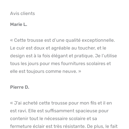
Avis clients
Marie L.
« Cette trousse est d’une qualité exceptionnelle.
Le cuir est doux et agréable au toucher, et le
design est à la fois élégant et pratique. Je l’utilise
tous les jours pour mes fournitures scolaires et
elle est toujours comme neuve. »
Pierre D.
« J’ai acheté cette trousse pour mon fils et il en
est ravi. Elle est suffisamment spacieuse pour
contenir tout le nécessaire scolaire et sa
fermeture éclair est très résistante. De plus, le fait