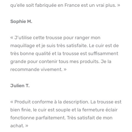
qu’elle soit fabriquée en France est un vrai plus. »
Sophie M.
« J’utilise cette trousse pour ranger mon
maquillage et je suis très satisfaite. Le cuir est de
très bonne qualité et la trousse est suffisamment
grande pour contenir tous mes produits. Je la
recommande vivement. »
Julien T.
« Produit conforme à la description. La trousse est
bien finie, le cuir est souple et la fermeture éclair
fonctionne parfaitement. Très satisfait de mon
achat. »