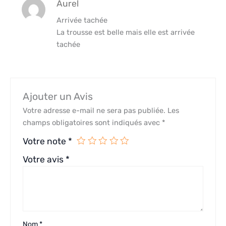
Aurel
Arrivée tachée
La trousse est belle mais elle est arrivée
tachée
Ajouter un Avis
Votre adresse e-mail ne sera pas publiée.
Les
champs obligatoires sont indiqués avec
*
Votre note
*
Votre avis
*
Nom
*