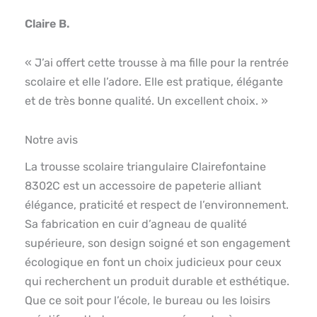
Claire B.
« J’ai offert cette trousse à ma fille pour la rentrée
scolaire et elle l’adore. Elle est pratique, élégante
et de très bonne qualité. Un excellent choix. »
Notre avis
La trousse scolaire triangulaire Clairefontaine
8302C est un accessoire de papeterie alliant
élégance, praticité et respect de l’environnement.
Sa fabrication en cuir d’agneau de qualité
supérieure, son design soigné et son engagement
écologique en font un choix judicieux pour ceux
qui recherchent un produit durable et esthétique.
Que ce soit pour l’école, le bureau ou les loisirs