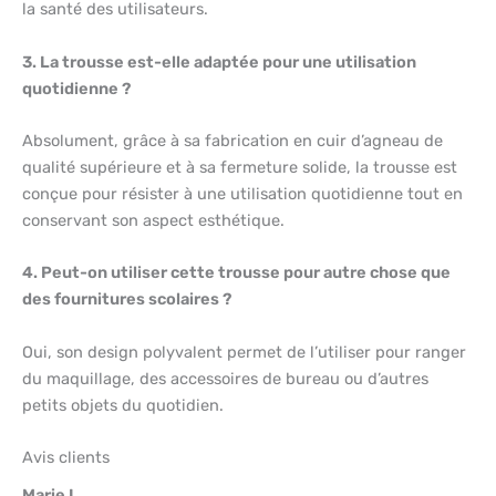
la santé des utilisateurs.
3. La trousse est-elle adaptée pour une utilisation
quotidienne ?
Absolument, grâce à sa fabrication en cuir d’agneau de
qualité supérieure et à sa fermeture solide, la trousse est
conçue pour résister à une utilisation quotidienne tout en
conservant son aspect esthétique.
4. Peut-on utiliser cette trousse pour autre chose que
des fournitures scolaires ?
Oui, son design polyvalent permet de l’utiliser pour ranger
du maquillage, des accessoires de bureau ou d’autres
petits objets du quotidien.
Avis clients
Marie L.