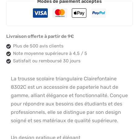
Modes de paiement acceptés
Livraison offerte à partir de 9€
Plus de 500 avis clients
Note moyenne supérieure à 4,5 / 5
Satisfait ou remboursé 30 jours
La trousse scolaire triangulaire Clairefontaine
8302C est un accessoire de papeterie haut de
gamme, alliant élégance et fonctionnalité. Conçue
pour répondre aux besoins des étudiants et des
professionnels, elle se distingue par son design
soigné et ses matériaux de qualité supérieure.
Un design pratique et élégant