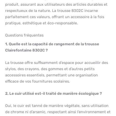
produit, assurant aux utilisateurs des articles durables et
respectueux de la nature. La trousse 8302C incarne
parfaitement ces valeurs, offrant un accessoire à la fois
pratique, esthétique et éco-responsable.
Questions fréquentes
1. Quelle est la capacité de rangement de la trousse
Clairefontaine 8302C ?
La trousse offre suffisamment d’espace pour accueillir des
stylos, des crayons, des gommes et d’autres petits
accessoires essentiels, permettant une organisation
efficace de vos fournitures scolaires.
2. Le cuir utilisé est-il traité de manière écologique ?
Oui, le cuir est tanné de manière végétale, sans utilisation
de chrome ni d’arsenic, respectant ainsi l’environnement et