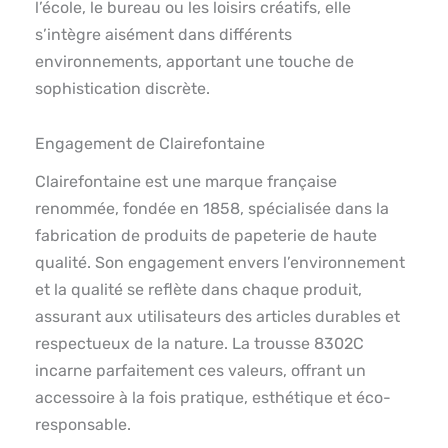
l’école, le bureau ou les loisirs créatifs, elle
s’intègre aisément dans différents
environnements, apportant une touche de
sophistication discrète.
Engagement de Clairefontaine
Clairefontaine est une marque française
renommée, fondée en 1858, spécialisée dans la
fabrication de produits de papeterie de haute
qualité. Son engagement envers l’environnement
et la qualité se reflète dans chaque produit,
assurant aux utilisateurs des articles durables et
respectueux de la nature. La trousse 8302C
incarne parfaitement ces valeurs, offrant un
accessoire à la fois pratique, esthétique et éco-
responsable.