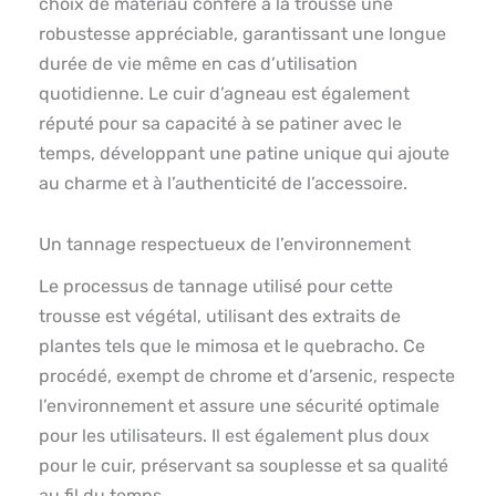
choix de matériau confère à la trousse une
robustesse appréciable, garantissant une longue
durée de vie même en cas d’utilisation
quotidienne. Le cuir d’agneau est également
réputé pour sa capacité à se patiner avec le
temps, développant une patine unique qui ajoute
au charme et à l’authenticité de l’accessoire.
Un tannage respectueux de l’environnement
Le processus de tannage utilisé pour cette
trousse est végétal, utilisant des extraits de
plantes tels que le mimosa et le quebracho. Ce
procédé, exempt de chrome et d’arsenic, respecte
l’environnement et assure une sécurité optimale
pour les utilisateurs. Il est également plus doux
pour le cuir, préservant sa souplesse et sa qualité
au fil du temps.