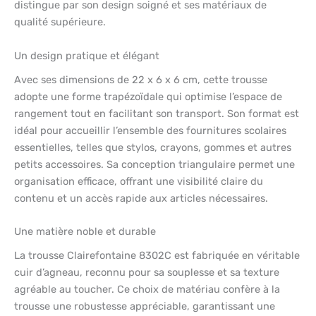
distingue par son design soigné et ses matériaux de
qualité supérieure.
Un design pratique et élégant
Avec ses dimensions de 22 x 6 x 6 cm, cette trousse
adopte une forme trapézoïdale qui optimise l’espace de
rangement tout en facilitant son transport. Son format est
idéal pour accueillir l’ensemble des fournitures scolaires
essentielles, telles que stylos, crayons, gommes et autres
petits accessoires. Sa conception triangulaire permet une
organisation efficace, offrant une visibilité claire du
contenu et un accès rapide aux articles nécessaires.
Une matière noble et durable
La trousse Clairefontaine 8302C est fabriquée en véritable
cuir d’agneau, reconnu pour sa souplesse et sa texture
agréable au toucher. Ce choix de matériau confère à la
trousse une robustesse appréciable, garantissant une