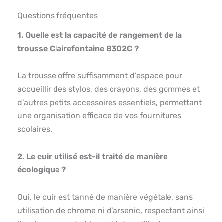
Questions fréquentes
1. Quelle est la capacité de rangement de la
trousse Clairefontaine 8302C ?
La trousse offre suffisamment d’espace pour
accueillir des stylos, des crayons, des gommes et
d’autres petits accessoires essentiels, permettant
une organisation efficace de vos fournitures
scolaires.
2. Le cuir utilisé est-il traité de manière
écologique ?
Oui, le cuir est tanné de manière végétale, sans
utilisation de chrome ni d’arsenic, respectant ainsi