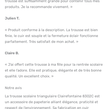
trousse est suffisamment grande pour contenir tous mes
produits. Je la recommande vivement. »
Julien T.
« Produit conforme à la description. La trousse est bien
finie, le cuir est souple et la fermeture éclair fonctionne
parfaitement. Très satisfait de mon achat. »
Claire B.
« J’ai offert cette trousse à ma fille pour la rentrée scolaire
et elle l’adore. Elle est pratique, élégante et de très bonne
qualité. Un excellent choix. »
Notre avis
La trousse scolaire triangulaire Clairefontaine 8302C est
un accessoire de papeterie alliant élégance, praticité et
respect de l’environnement. Sa fabrication en cuir