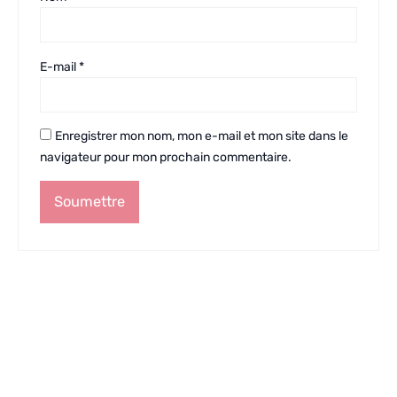
E-mail
*
Enregistrer mon nom, mon e-mail et mon site dans le
navigateur pour mon prochain commentaire.