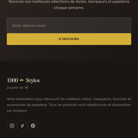
Recevez nos meilleures sélections de stylos, marqueurs et papeterie
chaque semaine.
S'INSCRIRE
1000
✒
Stylos
à partir de 1€
Votre destination pour découvrir les meilleurs stylos, marqueurs, trousses et
accessoires de papeterie. Tous les produits sont sélectionnés et disponibles
sur Amazon.