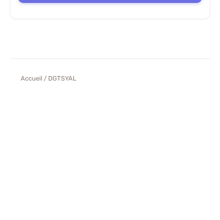
Accueil
/ DGTSYAL