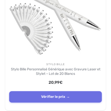
STYLO BILLE
Stylo Bille Personnalisé Générique avec Gravure Laser et
Stylet – Lot de 20 Blancs
20,99
€
Vérifier le prix →