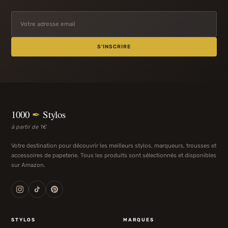
S'INSCRIRE
1000
✒
Stylos
à partir de 1€
Votre destination pour découvrir les meilleurs stylos, marqueurs, trousses et
accessoires de papeterie. Tous les produits sont sélectionnés et disponibles
sur Amazon.
STYLOS
MARQUES