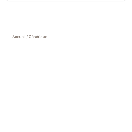
Accueil
/ Générique