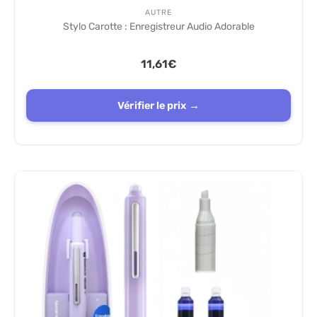
AUTRE
Stylo Carotte : Enregistreur Audio Adorable
11,61
€
Vérifier le prix →