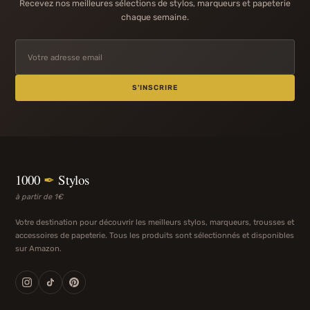
Recevez nos meilleures sélections de stylos, marqueurs et papeterie
chaque semaine.
S'INSCRIRE
1000
✒
Stylos
à partir de 1€
Votre destination pour découvrir les meilleurs stylos, marqueurs, trousses et
accessoires de papeterie. Tous les produits sont sélectionnés et disponibles
sur Amazon.