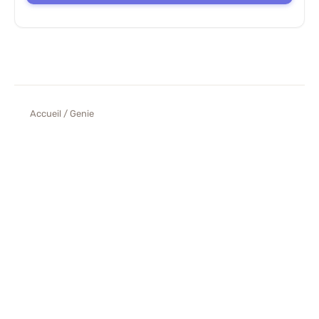
Accueil
/ Genie