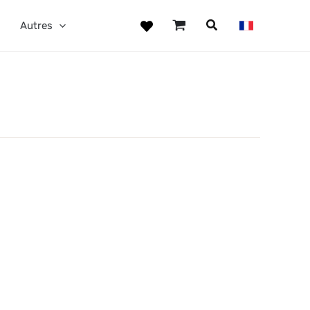
Autres