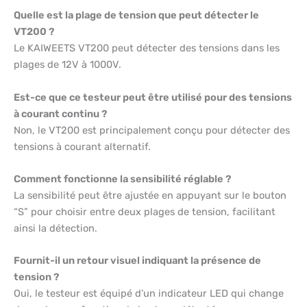
Quelle est la plage de tension que peut détecter le
VT200 ?
Le KAIWEETS VT200 peut détecter des tensions dans les
plages de 12V à 1000V.
Est-ce que ce testeur peut être utilisé pour des tensions
à courant continu ?
Non, le VT200 est principalement conçu pour détecter des
tensions à courant alternatif.
Comment fonctionne la sensibilité réglable ?
La sensibilité peut être ajustée en appuyant sur le bouton
“S” pour choisir entre deux plages de tension, facilitant
ainsi la détection.
Fournit-il un retour visuel indiquant la présence de
tension ?
Oui, le testeur est équipé d’un indicateur LED qui change