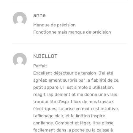
anne
Manque de précision
Fonctionne mais manque de précision
N.BELLOT
Parfait
Excellent détecteur de tension !J’ai été
agréablement surpris par la fiabilité de ce
petit appareil. Il est simple d’utilisation,
réagit rapidement et me donne une vraie
tranquillité d’esprit lors de mes travaux
électriques. La prise en main est intuitive,
l’affichage clair, et la finition inspire
confiance. Compact et léger, il se glisse
facilement dans la poche ou la caisse à