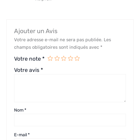
Ajouter un Avis
Votre adresse e-mail ne sera pas publiée.
Les
champs obligatoires sont indiqués avec
*
Votre note
*
Votre avis
*
Nom
*
E-mail
*