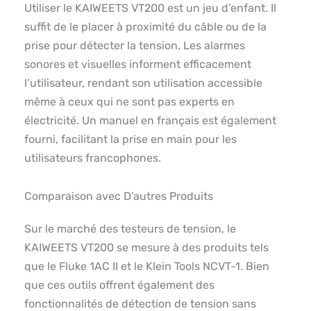
Utiliser le KAIWEETS VT200 est un jeu d’enfant. Il
suffit de le placer à proximité du câble ou de la
prise pour détecter la tension. Les alarmes
sonores et visuelles informent efficacement
l’utilisateur, rendant son utilisation accessible
même à ceux qui ne sont pas experts en
électricité. Un manuel en français est également
fourni, facilitant la prise en main pour les
utilisateurs francophones.
Comparaison avec D’autres Produits
Sur le marché des testeurs de tension, le
KAIWEETS VT200 se mesure à des produits tels
que le Fluke 1AC II et le Klein Tools NCVT-1. Bien
que ces outils offrent également des
fonctionnalités de détection de tension sans