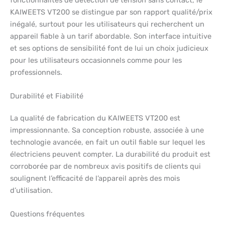
KAIWEETS VT200 se distingue par son rapport qualité/prix
inégalé, surtout pour les utilisateurs qui recherchent un
appareil fiable à un tarif abordable. Son interface intuitive
et ses options de sensibilité font de lui un choix judicieux
pour les utilisateurs occasionnels comme pour les
professionnels.
Durabilité et Fiabilité
La qualité de fabrication du KAIWEETS VT200 est
impressionnante. Sa conception robuste, associée à une
technologie avancée, en fait un outil fiable sur lequel les
électriciens peuvent compter. La durabilité du produit est
corroborée par de nombreux avis positifs de clients qui
soulignent l’efficacité de l’appareil après des mois
d’utilisation.
Questions fréquentes