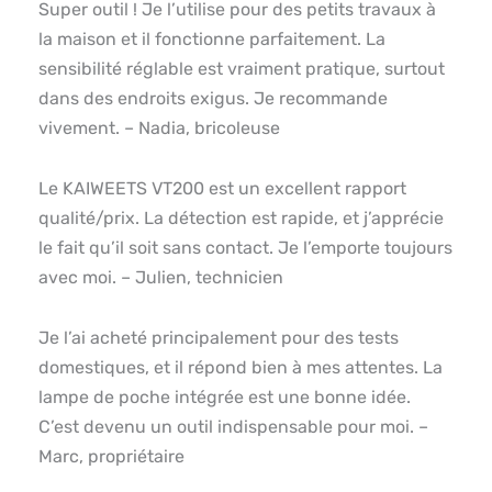
Super outil ! Je l’utilise pour des petits travaux à
la maison et il fonctionne parfaitement. La
sensibilité réglable est vraiment pratique, surtout
dans des endroits exigus. Je recommande
vivement. – Nadia, bricoleuse
Le KAIWEETS VT200 est un excellent rapport
qualité/prix. La détection est rapide, et j’apprécie
le fait qu’il soit sans contact. Je l’emporte toujours
avec moi. – Julien, technicien
Je l’ai acheté principalement pour des tests
domestiques, et il répond bien à mes attentes. La
lampe de poche intégrée est une bonne idée.
C’est devenu un outil indispensable pour moi. –
Marc, propriétaire