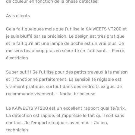
de couleur en fonction de la phase détectée.
Avis clients
Cela fait quelques mois que j’utilise le KAIWEETS VT200 et
je suis bluffé par sa précision. Le design est très pratique
et le fait qu’il ait une lampe de poche est un vrai plus. Je
me sens beaucoup plus en sécurité en l’utilisant. – Pierre,
électricien
Super outil ! Je l’utilise pour des petits travaux à la maison
et il fonctionne parfaitement. La sensibilité réglable est
vraiment pratique, surtout dans des endroits exigus. Je
recommande vivement. – Nadia, bricoleuse
Le KAIWEETS VT200 est un excellent rapport qualité/prix.
La détection est rapide, et j’apprécie le fait qu’il soit sans
contact. Je l’emporte toujours avec moi. – Julien,
technicien