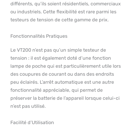
différents, qu’ils soient résidentiels, commerciaux
ou industriels. Cette flexibilité est rare parmi les
testeurs de tension de cette gamme de prix.
Fonctionnalités Pratiques
Le VT200 n’est pas qu’un simple testeur de
tension : il est également doté d’une fonction
lampe de poche qui est particulièrement utile lors
des coupures de courant ou dans des endroits
peu éclairés. L’arrêt automatique est une autre
fonctionnalité appréciable, qui permet de
préserver la batterie de l’appareil lorsque celui-ci
n’est pas utilisé.
Facilité d’Utilisation