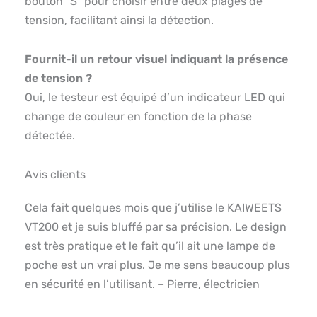
bouton “S” pour choisir entre deux plages de
tension, facilitant ainsi la détection.
Fournit-il un retour visuel indiquant la présence
de tension ?
Oui, le testeur est équipé d’un indicateur LED qui
change de couleur en fonction de la phase
détectée.
Avis clients
Cela fait quelques mois que j’utilise le KAIWEETS
VT200 et je suis bluffé par sa précision. Le design
est très pratique et le fait qu’il ait une lampe de
poche est un vrai plus. Je me sens beaucoup plus
en sécurité en l’utilisant. – Pierre, électricien