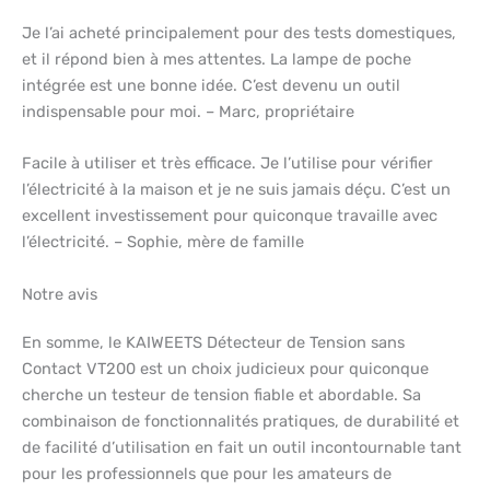
Je l’ai acheté principalement pour des tests domestiques,
et il répond bien à mes attentes. La lampe de poche
intégrée est une bonne idée. C’est devenu un outil
indispensable pour moi. – Marc, propriétaire
Facile à utiliser et très efficace. Je l’utilise pour vérifier
l’électricité à la maison et je ne suis jamais déçu. C’est un
excellent investissement pour quiconque travaille avec
l’électricité. – Sophie, mère de famille
Notre avis
En somme, le KAIWEETS Détecteur de Tension sans
Contact VT200 est un choix judicieux pour quiconque
cherche un testeur de tension fiable et abordable. Sa
combinaison de fonctionnalités pratiques, de durabilité et
de facilité d’utilisation en fait un outil incontournable tant
pour les professionnels que pour les amateurs de