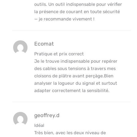
outils. Un outil indispensable pour vérifier
la présence de courant en toute sécurité
— je recommande vivement !
Ecomat
Pratique et prix correct
Je le trouve indispensable pour repérer
des cables sous tensions à travers mes
cloisons de plâtre avant perçàge.Bien
analyser la logueur du signal et surtout
adapter correctement la sensibilité.
geoffrey.d
Idéal
Très bien, avec les deux niveau de