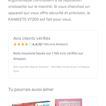
ergonomique contribuent à sa réputation
croissante sur le marché. Si vous cherchez un
appareil qui vous offre sécurité et précision, le
KAIWEETS VT200 est fait pour vous.
Avis clients vérifiés
4,4/5
(1 165 avis Amazon)
Note moyenne basée sur 1 165 avis vérifiés sur
Amazon.
Avis sourcés depuis Amazon · données mises à jour à chaque
sync
Tu pourrais aussi aimer