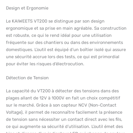
Design et Ergonomie
Le KAIWEETS VT200 se distingue par son design
ergonomique et sa prise en main agréable. Sa construction
est robuste, ce qui le rend idéal pour une utilisation
fréquente sur des chantiers ou dans des environnements
domestiques. L’outil est équipé d’un boîtier isolé qui assure
une sécurité accrue lors des tests, ce qui est primordial
pour éviter les risques d’électrocution.
Détection de Tension
La capacité du VT200 à détecter des tensions dans des
plages allant de 12V à 1000V en fait un choix compétitif
sur le marché. Grâce à son capteur NCV (Non-Contact
Voltage), il permet de reconnaître facilement la présence
de tension sans nécessiter un contact direct avec les fils,
ce qui augmente sa sécurité d’utilisation. L’outil émet des