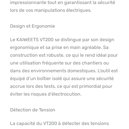
impressionnante tout en garantissant la sécurité
lors de vos manipulations électriques.
Design et Ergonomie
Le KAIWEETS VT200 se distingue par son design
ergonomique et sa prise en main agréable. Sa
construction est robuste, ce qui le rend idéal pour
une utilisation fréquente sur des chantiers ou
dans des environnements domestiques. L’outil est
équipé d’un boîtier isolé qui assure une sécurité
accrue lors des tests, ce qui est primordial pour
éviter les risques d’électrocution.
Détection de Tension
La capacité du VT200 à détecter des tensions