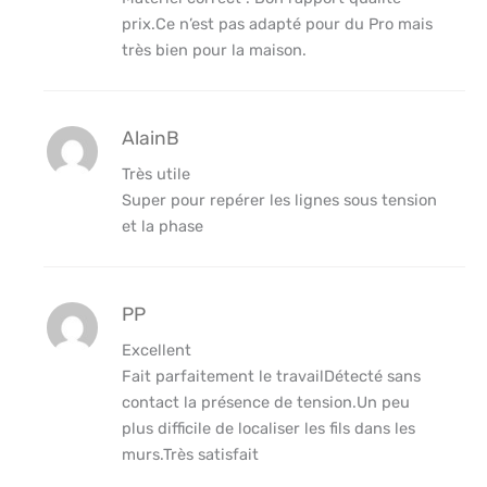
prix.Ce n’est pas adapté pour du Pro mais
très bien pour la maison.
AlainB
Très utile
Super pour repérer les lignes sous tension
et la phase
PP
Excellent
Fait parfaitement le travailDétecté sans
contact la présence de tension.Un peu
plus difficile de localiser les fils dans les
murs.Très satisfait