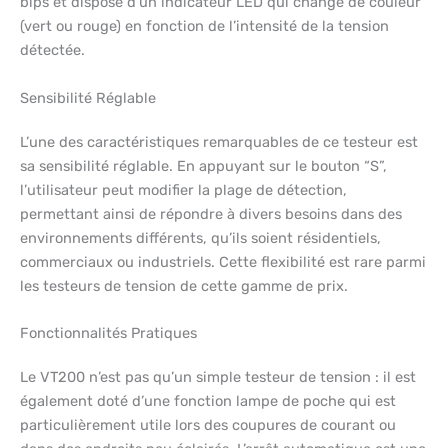
bips et dispose d’un indicateur LED qui change de couleur
(vert ou rouge) en fonction de l’intensité de la tension
détectée.
Sensibilité Réglable
L’une des caractéristiques remarquables de ce testeur est
sa sensibilité réglable. En appuyant sur le bouton “S”,
l’utilisateur peut modifier la plage de détection,
permettant ainsi de répondre à divers besoins dans des
environnements différents, qu’ils soient résidentiels,
commerciaux ou industriels. Cette flexibilité est rare parmi
les testeurs de tension de cette gamme de prix.
Fonctionnalités Pratiques
Le VT200 n’est pas qu’un simple testeur de tension : il est
également doté d’une fonction lampe de poche qui est
particulièrement utile lors des coupures de courant ou