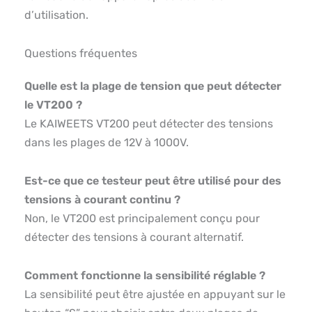
d’utilisation.
Questions fréquentes
Quelle est la plage de tension que peut détecter
le VT200 ?
Le KAIWEETS VT200 peut détecter des tensions
dans les plages de 12V à 1000V.
Est-ce que ce testeur peut être utilisé pour des
tensions à courant continu ?
Non, le VT200 est principalement conçu pour
détecter des tensions à courant alternatif.
Comment fonctionne la sensibilité réglable ?
La sensibilité peut être ajustée en appuyant sur le