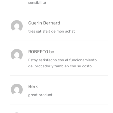
sensibilité
Guerin Bernard
très satisfait de mon achat
ROBERTO bc
Estoy satisfecho con el funcionamiento
del probador y también con su costo.
Berk
great product