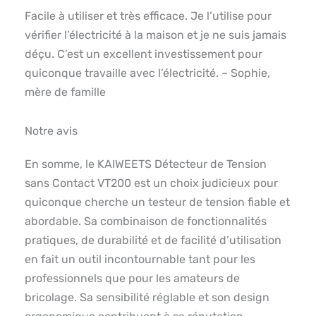
Facile à utiliser et très efficace. Je l’utilise pour
vérifier l’électricité à la maison et je ne suis jamais
déçu. C’est un excellent investissement pour
quiconque travaille avec l’électricité. – Sophie,
mère de famille
Notre avis
En somme, le KAIWEETS Détecteur de Tension
sans Contact VT200 est un choix judicieux pour
quiconque cherche un testeur de tension fiable et
abordable. Sa combinaison de fonctionnalités
pratiques, de durabilité et de facilité d’utilisation
en fait un outil incontournable tant pour les
professionnels que pour les amateurs de
bricolage. Sa sensibilité réglable et son design