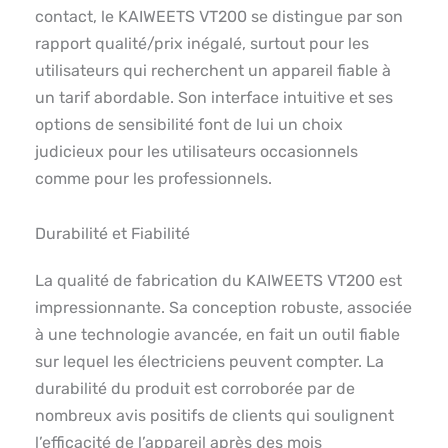
contact, le KAIWEETS VT200 se distingue par son
rapport qualité/prix inégalé, surtout pour les
utilisateurs qui recherchent un appareil fiable à
un tarif abordable. Son interface intuitive et ses
options de sensibilité font de lui un choix
judicieux pour les utilisateurs occasionnels
comme pour les professionnels.
Durabilité et Fiabilité
La qualité de fabrication du KAIWEETS VT200 est
impressionnante. Sa conception robuste, associée
à une technologie avancée, en fait un outil fiable
sur lequel les électriciens peuvent compter. La
durabilité du produit est corroborée par de
nombreux avis positifs de clients qui soulignent
l’efficacité de l’appareil après des mois