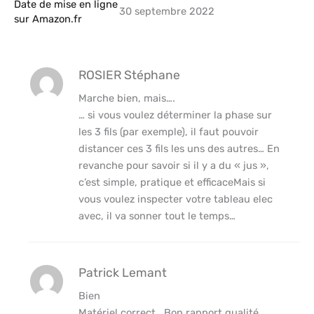
Date de mise en ligne
30 septembre 2022
sur Amazon.fr
ROSIER Stéphane
Marche bien, mais….
… si vous voulez déterminer la phase sur
les 3 fils (par exemple), il faut pouvoir
distancer ces 3 fils les uns des autres… En
revanche pour savoir si il y a du « jus »,
c’est simple, pratique et efficaceMais si
vous voulez inspecter votre tableau elec
avec, il va sonner tout le temps…
Patrick Lemant
Bien
Matériel correct . Bon rapport qualité