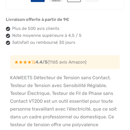
Livraison offerte à partir de 9€
Plus de 500 avis clients
Note moyenne supérieure à 4,5 / 5
Satisfait ou remboursé 30 jours
★★★★½
4.4/5
(1165 avis Amazon)
KAIWEETS Détecteur de Tension sans Contact,
Testeur de Tension avec Sensibilité Réglable,
Testeur Électrique, Testeur de Fil de Phase sans
Contact VT200 est un outil essentiel pour toute
personne travaillant avec l’électricité, que ce soit
dans un cadre professionnel ou domestique. Ce
testeur de tension offre une polyvalence