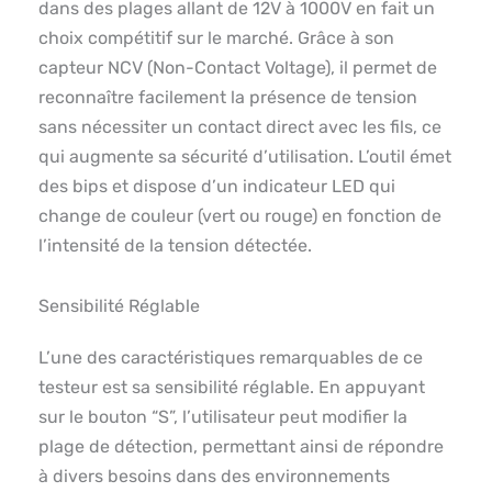
dans des plages allant de 12V à 1000V en fait un
choix compétitif sur le marché. Grâce à son
capteur NCV (Non-Contact Voltage), il permet de
reconnaître facilement la présence de tension
sans nécessiter un contact direct avec les fils, ce
qui augmente sa sécurité d’utilisation. L’outil émet
des bips et dispose d’un indicateur LED qui
change de couleur (vert ou rouge) en fonction de
l’intensité de la tension détectée.
Sensibilité Réglable
L’une des caractéristiques remarquables de ce
testeur est sa sensibilité réglable. En appuyant
sur le bouton “S”, l’utilisateur peut modifier la
plage de détection, permettant ainsi de répondre
à divers besoins dans des environnements