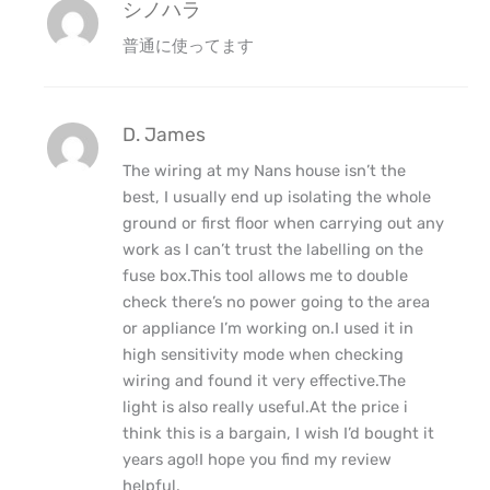
シノハラ
普通に使ってます
D. James
The wiring at my Nans house isn’t the
best, I usually end up isolating the whole
ground or first floor when carrying out any
work as I can’t trust the labelling on the
fuse box.This tool allows me to double
check there’s no power going to the area
or appliance I’m working on.I used it in
high sensitivity mode when checking
wiring and found it very effective.The
light is also really useful.At the price i
think this is a bargain, I wish I’d bought it
years ago!I hope you find my review
helpful.