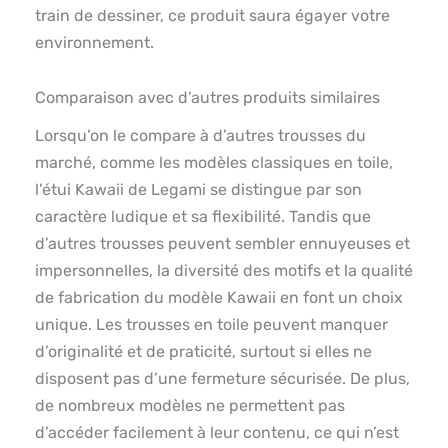
train de dessiner, ce produit saura égayer votre
environnement.
Comparaison avec d’autres produits similaires
Lorsqu’on le compare à d’autres trousses du
marché, comme les modèles classiques en toile,
l’étui Kawaii de Legami se distingue par son
caractère ludique et sa flexibilité. Tandis que
d’autres trousses peuvent sembler ennuyeuses et
impersonnelles, la diversité des motifs et la qualité
de fabrication du modèle Kawaii en font un choix
unique. Les trousses en toile peuvent manquer
d’originalité et de praticité, surtout si elles ne
disposent pas d’une fermeture sécurisée. De plus,
de nombreux modèles ne permettent pas
d’accéder facilement à leur contenu, ce qui n’est