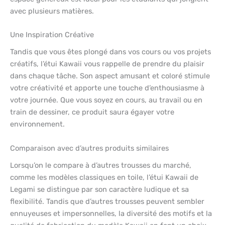
avec plusieurs matières.
Une Inspiration Créative
Tandis que vous êtes plongé dans vos cours ou vos projets
créatifs, l’étui Kawaii vous rappelle de prendre du plaisir
dans chaque tâche. Son aspect amusant et coloré stimule
votre créativité et apporte une touche d’enthousiasme à
votre journée. Que vous soyez en cours, au travail ou en
train de dessiner, ce produit saura égayer votre
environnement.
Comparaison avec d’autres produits similaires
Lorsqu’on le compare à d’autres trousses du marché,
comme les modèles classiques en toile, l’étui Kawaii de
Legami se distingue par son caractère ludique et sa
flexibilité. Tandis que d’autres trousses peuvent sembler
ennuyeuses et impersonnelles, la diversité des motifs et la