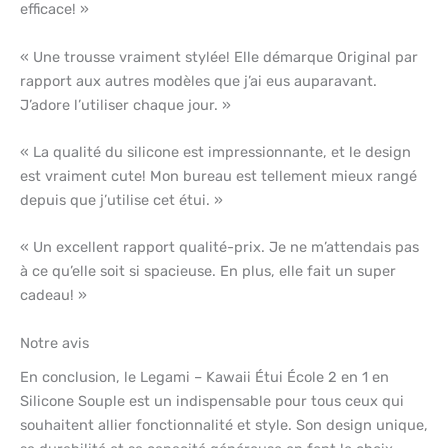
efficace! »
« Une trousse vraiment stylée! Elle démarque Original par
rapport aux autres modèles que j’ai eus auparavant.
J’adore l’utiliser chaque jour. »
« La qualité du silicone est impressionnante, et le design
est vraiment cute! Mon bureau est tellement mieux rangé
depuis que j’utilise cet étui. »
« Un excellent rapport qualité-prix. Je ne m’attendais pas
à ce qu’elle soit si spacieuse. En plus, elle fait un super
cadeau! »
Notre avis
En conclusion, le Legami – Kawaii Étui École 2 en 1 en
Silicone Souple est un indispensable pour tous ceux qui
souhaitent allier fonctionnalité et style. Son design unique,