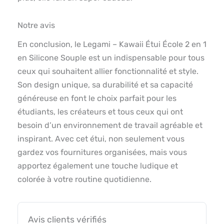
Notre avis
En conclusion, le Legami – Kawaii Étui École 2 en 1
en Silicone Souple est un indispensable pour tous
ceux qui souhaitent allier fonctionnalité et style.
Son design unique, sa durabilité et sa capacité
généreuse en font le choix parfait pour les
étudiants, les créateurs et tous ceux qui ont
besoin d’un environnement de travail agréable et
inspirant. Avec cet étui, non seulement vous
gardez vos fournitures organisées, mais vous
apportez également une touche ludique et
colorée à votre routine quotidienne.
Avis clients vérifiés