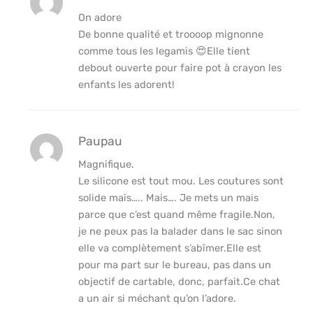
On adore
De bonne qualité et troooop mignonne
comme tous les legamis 😍Elle tient
debout ouverte pour faire pot à crayon les
enfants les adorent!
Paupau
Magnifique.
Le silicone est tout mou. Les coutures sont
solide mais….. Mais…. Je mets un mais
parce que c’est quand même fragile.Non,
je ne peux pas la balader dans le sac sinon
elle va complètement s’abîmer.Elle est
pour ma part sur le bureau, pas dans un
objectif de cartable, donc, parfait.Ce chat
a un air si méchant qu’on l’adore.