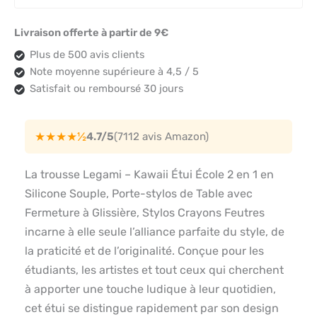
Livraison offerte à partir de 9€
Plus de 500 avis clients
Note moyenne supérieure à 4,5 / 5
Satisfait ou remboursé 30 jours
★★★★½
4.7/5
(7112 avis Amazon)
La trousse Legami – Kawaii Étui École 2 en 1 en
Silicone Souple, Porte-stylos de Table avec
Fermeture à Glissière, Stylos Crayons Feutres
incarne à elle seule l’alliance parfaite du style, de
la praticité et de l’originalité. Conçue pour les
étudiants, les artistes et tout ceux qui cherchent
à apporter une touche ludique à leur quotidien,
cet étui se distingue rapidement par son design