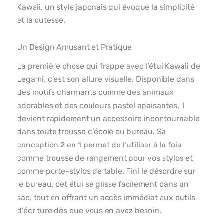
Kawaii, un style japonais qui évoque la simplicité
et la cutesse.
Un Design Amusant et Pratique
La première chose qui frappe avec l’étui Kawaii de
Legami, c’est son allure visuelle. Disponible dans
des motifs charmants comme des animaux
adorables et des couleurs pastel apaisantes, il
devient rapidement un accessoire incontournable
dans toute trousse d’école ou bureau. Sa
conception 2 en 1 permet de l’utiliser à la fois
comme trousse de rangement pour vos stylos et
comme porte-stylos de table. Fini le désordre sur
le bureau, cet étui se glisse facilement dans un
sac, tout en offrant un accès immédiat aux outils
d’écriture dès que vous en avez besoin.