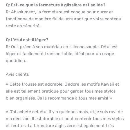
Q: Est-ce que la fermeture à glissière est solide?
R: Absolument, la fermeture est conçue pour durer et
fonctionne de manière fluide, assurant que votre contenu
reste en sécurité.
Q: L’étui est-il léger?
R: Oui, grâce à son matériau en silicone souple, l’étui est
léger et facilement transportable, idéal pour un usage
quotidien.
Avis clients
« Cette trousse est adorable! J’adore les motifs Kawaii et
elle est tellement pratique pour garder tous mes stylos
bien organisés. Je la recommande à tous mes amis! »
« J’ai acheté cet étui il y a quelques mois, et je suis ravi de
ma décision. Il est durable et peut contenir tous mes stylos
et feutres. La fermeture à glissière est également très