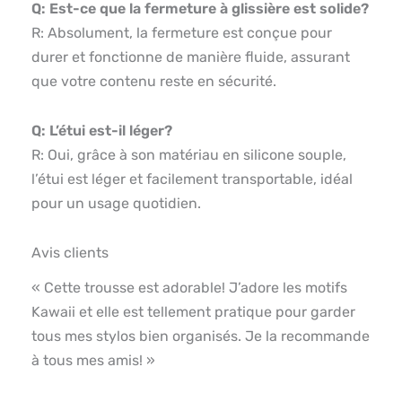
Q: Est-ce que la fermeture à glissière est solide?
R: Absolument, la fermeture est conçue pour
durer et fonctionne de manière fluide, assurant
que votre contenu reste en sécurité.
Q: L’étui est-il léger?
R: Oui, grâce à son matériau en silicone souple,
l’étui est léger et facilement transportable, idéal
pour un usage quotidien.
Avis clients
« Cette trousse est adorable! J’adore les motifs
Kawaii et elle est tellement pratique pour garder
tous mes stylos bien organisés. Je la recommande
à tous mes amis! »