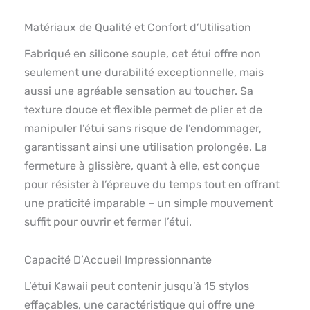
Matériaux de Qualité et Confort d’Utilisation
Fabriqué en silicone souple, cet étui offre non
seulement une durabilité exceptionnelle, mais
aussi une agréable sensation au toucher. Sa
texture douce et flexible permet de plier et de
manipuler l’étui sans risque de l’endommager,
garantissant ainsi une utilisation prolongée. La
fermeture à glissière, quant à elle, est conçue
pour résister à l’épreuve du temps tout en offrant
une praticité imparable – un simple mouvement
suffit pour ouvrir et fermer l’étui.
Capacité D’Accueil Impressionnante
L’étui Kawaii peut contenir jusqu’à 15 stylos
effaçables, une caractéristique qui offre une