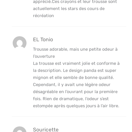
apprécié.Ces crayons et leur trousse sont
actuellement les stars des cours de
récréation
EL Tonio
Trousse adorable, mais une petite odeur à
l’ouverture
La trousse est vraiment jolie et conforme à
la description. Le design panda est super
mignon et elle semble de bonne qualité.
Cependant, il y avait une légère odeur
désagréable en l’ouvrant pour la première
fois. Rien de dramatique, l’odeur s’est
estompée après quelques jours à l’air libre.
Souricette