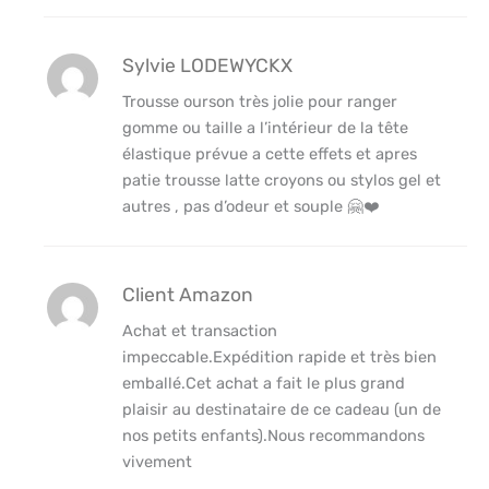
Sylvie LODEWYCKX
Trousse ourson très jolie pour ranger
gomme ou taille a l’intérieur de la tête
élastique prévue a cette effets et apres
patie trousse latte croyons ou stylos gel et
autres , pas d’odeur et souple 🤗❤️
Client Amazon
Achat et transaction
impeccable.Expédition rapide et très bien
emballé.Cet achat a fait le plus grand
plaisir au destinataire de ce cadeau (un de
nos petits enfants).Nous recommandons
vivement