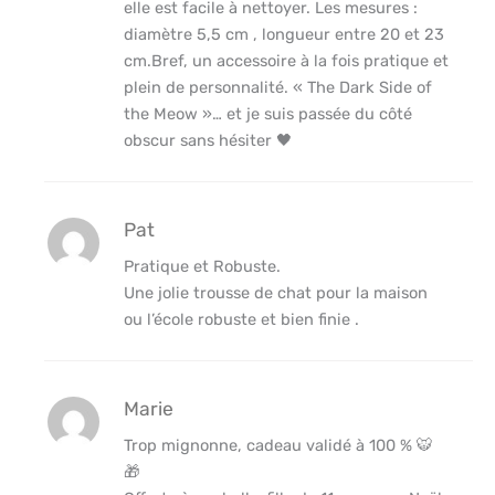
elle est facile à nettoyer. Les mesures :
diamètre 5,5 cm , longueur entre 20 et 23
cm.Bref, un accessoire à la fois pratique et
plein de personnalité. « The Dark Side of
the Meow »… et je suis passée du côté
obscur sans hésiter 🖤
Pat
Pratique et Robuste.
Une jolie trousse de chat pour la maison
ou l’école robuste et bien finie .
Marie
Trop mignonne, cadeau validé à 100 % 🐯
🎁