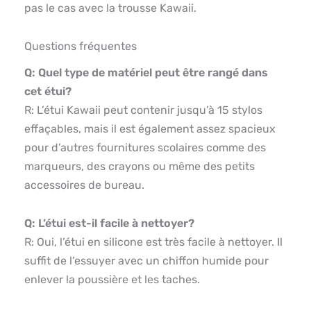
pas le cas avec la trousse Kawaii.
Questions fréquentes
Q: Quel type de matériel peut être rangé dans
cet étui?
R: L’étui Kawaii peut contenir jusqu’à 15 stylos
effaçables, mais il est également assez spacieux
pour d’autres fournitures scolaires comme des
marqueurs, des crayons ou même des petits
accessoires de bureau.
Q: L’étui est-il facile à nettoyer?
R: Oui, l’étui en silicone est très facile à nettoyer. Il
suffit de l’essuyer avec un chiffon humide pour
enlever la poussière et les taches.