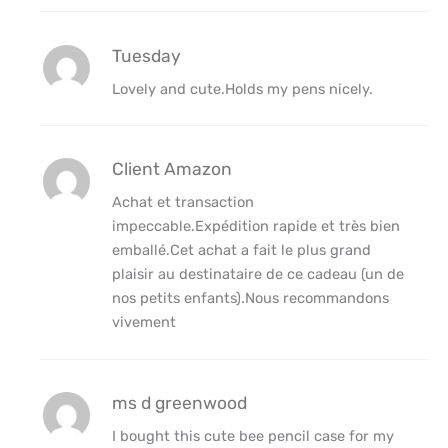
Tuesday
Lovely and cute.Holds my pens nicely.
Client Amazon
Achat et transaction
impeccable.Expédition rapide et très bien
emballé.Cet achat a fait le plus grand
plaisir au destinataire de ce cadeau (un de
nos petits enfants).Nous recommandons
vivement
ms d greenwood
I bought this cute bee pencil case for my