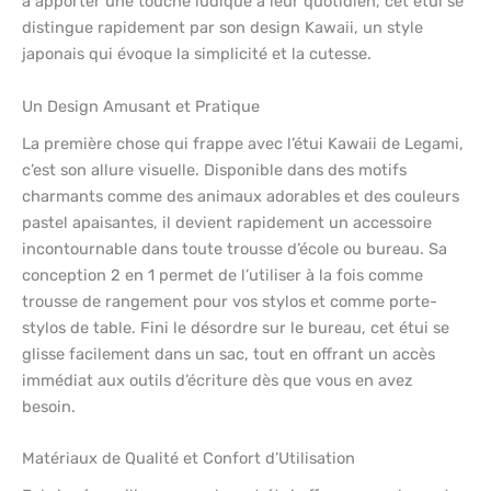
à apporter une touche ludique à leur quotidien, cet étui se
distingue rapidement par son design Kawaii, un style
japonais qui évoque la simplicité et la cutesse.
Un Design Amusant et Pratique
La première chose qui frappe avec l’étui Kawaii de Legami,
c’est son allure visuelle. Disponible dans des motifs
charmants comme des animaux adorables et des couleurs
pastel apaisantes, il devient rapidement un accessoire
incontournable dans toute trousse d’école ou bureau. Sa
conception 2 en 1 permet de l’utiliser à la fois comme
trousse de rangement pour vos stylos et comme porte-
stylos de table. Fini le désordre sur le bureau, cet étui se
glisse facilement dans un sac, tout en offrant un accès
immédiat aux outils d’écriture dès que vous en avez
besoin.
Matériaux de Qualité et Confort d’Utilisation