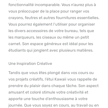
fonctionnalité incomparable. Vous n’aurez plus à
vous préoccuper de la place pour ranger vos
crayons, feutres et autres fournitures essentielles.
Vous pourrez également l’utiliser pour organiser
les divers accessoires de votre bureau, tels que
les marqueurs, les ciseaux ou même un petit
carnet. Son espace généreux est idéal pour les
étudiants qui jonglent avec plusieurs matières.
Une Inspiration Créative
Tandis que vous êtes plongé dans vos cours ou
vos projets créatifs, l’étui Kawaii vous rappelle de
prendre du plaisir dans chaque tâche. Son aspect
amusant et coloré stimule votre créativité et
apporte une touche d’enthousiasme à votre
journée. Que vous soyez en cours, au travail ou en