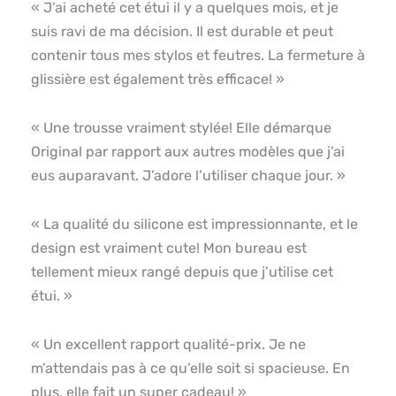
« J’ai acheté cet étui il y a quelques mois, et je
suis ravi de ma décision. Il est durable et peut
contenir tous mes stylos et feutres. La fermeture à
glissière est également très efficace! »
« Une trousse vraiment stylée! Elle démarque
Original par rapport aux autres modèles que j’ai
eus auparavant. J’adore l’utiliser chaque jour. »
« La qualité du silicone est impressionnante, et le
design est vraiment cute! Mon bureau est
tellement mieux rangé depuis que j’utilise cet
étui. »
« Un excellent rapport qualité-prix. Je ne
m’attendais pas à ce qu’elle soit si spacieuse. En
plus, elle fait un super cadeau! »