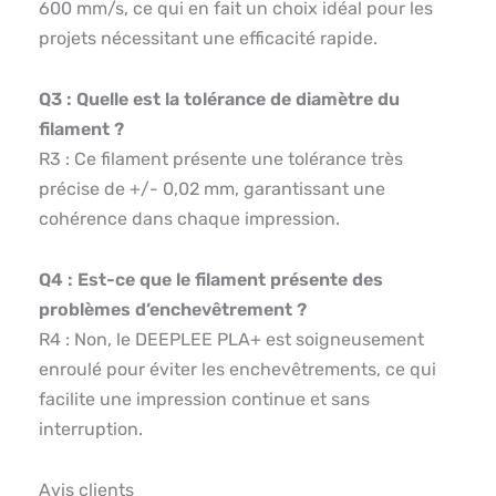
600 mm/s, ce qui en fait un choix idéal pour les
projets nécessitant une efficacité rapide.
Q3 : Quelle est la tolérance de diamètre du
filament ?
R3 : Ce filament présente une tolérance très
précise de +/- 0,02 mm, garantissant une
cohérence dans chaque impression.
Q4 : Est-ce que le filament présente des
problèmes d’enchevêtrement ?
R4 : Non, le DEEPLEE PLA+ est soigneusement
enroulé pour éviter les enchevêtrements, ce qui
facilite une impression continue et sans
interruption.
Avis clients