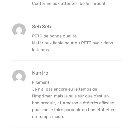
Conforme aux attentes, belle finition!
Seb Seb
PETG de bonne qualité
Matériaux fiable pour du PETG avoir dans
le temps
Nantro
Filament
Je n’ai pas encore eu le temps de
l’imprimer, mais je suis sûr que c’est un
bon produit, et Amazon a été très efficace
pour me le faire parvenir en bon état et en
un temps record.