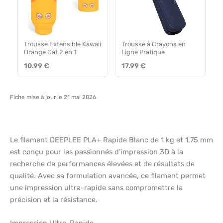
Trousse Extensible Kawaii
Trousse à Crayons en
Orange Cat 2 en 1
Ligne Pratique
10.99 €
17.99 €
Fiche mise à jour le 21 mai 2026
Le filament DEEPLEE PLA+ Rapide Blanc de 1 kg et 1,75 mm
est conçu pour les passionnés d’impression 3D à la
recherche de performances élevées et de résultats de
qualité. Avec sa formulation avancée, ce filament permet
une impression ultra-rapide sans compromettre la
précision et la résistance.