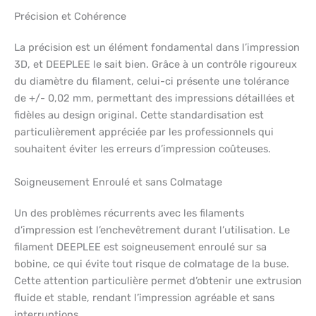
Précision et Cohérence
La précision est un élément fondamental dans l’impression
3D, et DEEPLEE le sait bien. Grâce à un contrôle rigoureux
du diamètre du filament, celui-ci présente une tolérance
de +/- 0,02 mm, permettant des impressions détaillées et
fidèles au design original. Cette standardisation est
particulièrement appréciée par les professionnels qui
souhaitent éviter les erreurs d’impression coûteuses.
Soigneusement Enroulé et sans Colmatage
Un des problèmes récurrents avec les filaments
d’impression est l’enchevêtrement durant l’utilisation. Le
filament DEEPLEE est soigneusement enroulé sur sa
bobine, ce qui évite tout risque de colmatage de la buse.
Cette attention particulière permet d’obtenir une extrusion
fluide et stable, rendant l’impression agréable et sans
interruptions.