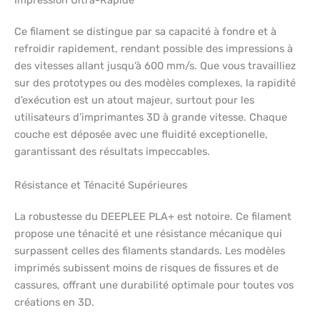
Impression Ultra-Rapide
Ce filament se distingue par sa capacité à fondre et à
refroidir rapidement, rendant possible des impressions à
des vitesses allant jusqu’à 600 mm/s. Que vous travailliez
sur des prototypes ou des modèles complexes, la rapidité
d’exécution est un atout majeur, surtout pour les
utilisateurs d’imprimantes 3D à grande vitesse. Chaque
couche est déposée avec une fluidité exceptionelle,
garantissant des résultats impeccables.
Résistance et Ténacité Supérieures
La robustesse du DEEPLEE PLA+ est notoire. Ce filament
propose une ténacité et une résistance mécanique qui
surpassent celles des filaments standards. Les modèles
imprimés subissent moins de risques de fissures et de
cassures, offrant une durabilité optimale pour toutes vos
créations en 3D.