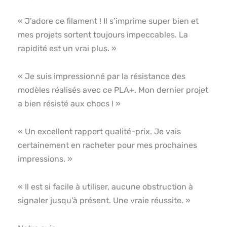
« J’adore ce filament ! Il s’imprime super bien et
mes projets sortent toujours impeccables. La
rapidité est un vrai plus. »
« Je suis impressionné par la résistance des
modèles réalisés avec ce PLA+. Mon dernier projet
a bien résisté aux chocs ! »
« Un excellent rapport qualité-prix. Je vais
certainement en racheter pour mes prochaines
impressions. »
« Il est si facile à utiliser, aucune obstruction à
signaler jusqu’à présent. Une vraie réussite. »