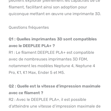
peuvent exploiter pleinement les capacités de ce
filament, facilitant ainsi son adoption pour
quiconque mettant en œuvre une imprimante 3D.
Questions fréquentes
Q1 : Quelles imprimantes 3D sont compatibles
avec le DEEPLEE PLA+ ?
R1 : Le filament DEEPLEE PLA+ est compatible
avec de nombreuses imprimantes 3D FDM,
notamment les modèles Neptune 4, Neptune 4
Pro, K1, K1 Max, Ender 5 et M5.
Q2 : Quelle est la vitesse d’impression maximale
avec ce filament ?
R2 : Avec le DEEPLEE PLA+, il est possible
d’atteindre une vitesse d’impression maximale de