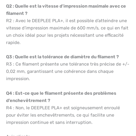
Q2 : Quelle est la vitesse d’impression maximale avec ce
filament ?
R2 : Avec le DEEPLEE PLA+, il est possible d’atteindre une
vitesse d’impression maximale de 600 mm/s, ce qui en fait
un choix idéal pour les projets nécessitant une efficacité
rapide.
Q3 : Quelle est la tolérance de diamètre du filament ?
R3 : Ce filament présente une tolérance très précise de +/-
0,02 mm, garantissant une cohérence dans chaque
impression.
Q4 : Est-ce que le filament présente des problèmes
d’enchevêtrement ?
R4 : Non, le DEEPLEE PLA+ est soigneusement enroulé
pour éviter les enchevêtrements, ce qui facilite une
impression continue et sans interruption.