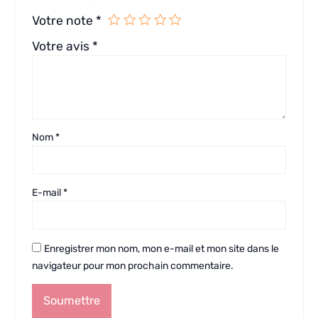
Votre note
*
Votre avis
*
Nom
*
E-mail
*
Enregistrer mon nom, mon e-mail et mon site dans le
navigateur pour mon prochain commentaire.