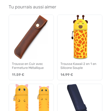
Tu pourrais aussi aimer
Trousse en Cuir avec
Trousse Kawaii 2 en 1 en
Fermeture Métallique
Silicone Souple
11.59 €
14.99 €