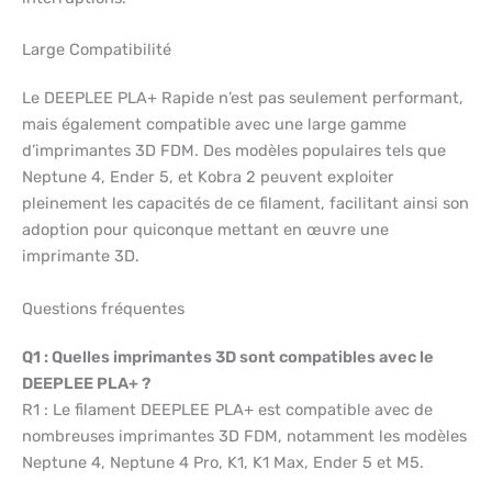
Large Compatibilité
Le DEEPLEE PLA+ Rapide n’est pas seulement performant,
mais également compatible avec une large gamme
d’imprimantes 3D FDM. Des modèles populaires tels que
Neptune 4, Ender 5, et Kobra 2 peuvent exploiter
pleinement les capacités de ce filament, facilitant ainsi son
adoption pour quiconque mettant en œuvre une
imprimante 3D.
Questions fréquentes
Q1 : Quelles imprimantes 3D sont compatibles avec le
DEEPLEE PLA+ ?
R1 : Le filament DEEPLEE PLA+ est compatible avec de
nombreuses imprimantes 3D FDM, notamment les modèles
Neptune 4, Neptune 4 Pro, K1, K1 Max, Ender 5 et M5.