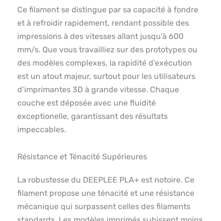
Ce filament se distingue par sa capacité à fondre
et à refroidir rapidement, rendant possible des
impressions à des vitesses allant jusqu’à 600
mm/s. Que vous travailliez sur des prototypes ou
des modèles complexes, la rapidité d’exécution
est un atout majeur, surtout pour les utilisateurs
d’imprimantes 3D à grande vitesse. Chaque
couche est déposée avec une fluidité
exceptionelle, garantissant des résultats
impeccables.
Résistance et Ténacité Supérieures
La robustesse du DEEPLEE PLA+ est notoire. Ce
filament propose une ténacité et une résistance
mécanique qui surpassent celles des filaments
standards. Les modèles imprimés subissent moins