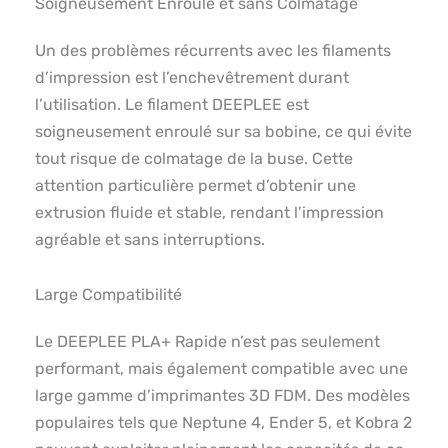
Soigneusement Enroulé et sans Colmatage
Un des problèmes récurrents avec les filaments
d’impression est l’enchevêtrement durant
l’utilisation. Le filament DEEPLEE est
soigneusement enroulé sur sa bobine, ce qui évite
tout risque de colmatage de la buse. Cette
attention particulière permet d’obtenir une
extrusion fluide et stable, rendant l’impression
agréable et sans interruptions.
Large Compatibilité
Le DEEPLEE PLA+ Rapide n’est pas seulement
performant, mais également compatible avec une
large gamme d’imprimantes 3D FDM. Des modèles
populaires tels que Neptune 4, Ender 5, et Kobra 2