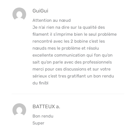
GuiGui
Attention au nœud
Je n’ai rien na dire sur la qualité des
filament il s’imprime bien le seul problème
rencontré avec les 2 bobine c’est les
nœuds mes le problème et résolu
excellente communication qui fon qu’on
sait qu’on parle avec des professionnels
merci pour ces discussions et sur votre
sérieux c’est tres gratifiant un bon rendu
du finiɓl
BATTEUX a.
Bon rendu
Super