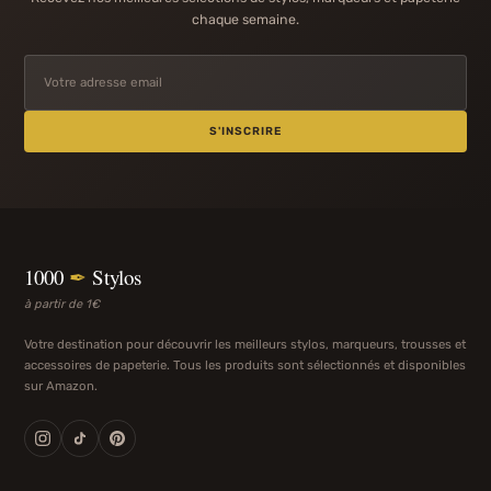
chaque semaine.
S'INSCRIRE
1000
✒
Stylos
à partir de 1€
Votre destination pour découvrir les meilleurs stylos, marqueurs, trousses et
accessoires de papeterie. Tous les produits sont sélectionnés et disponibles
sur Amazon.