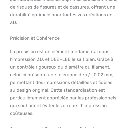
de risques de fissures et de cassures, offrant une
durabilité optimale pour toutes vos créations en
3D.
Précision et Cohérence
La précision est un élément fondamental dans
l’impression 3D, et DEEPLEE le sait bien. Grâce à
un contrôle rigoureux du diamètre du filament,
celui-ci présente une tolérance de +/- 0,02 mm,
permettant des impressions détaillées et fidèles
au design original. Cette standardisation est
particulièrement appréciée par les professionnels
qui souhaitent éviter les erreurs d’impression
coûteuses.