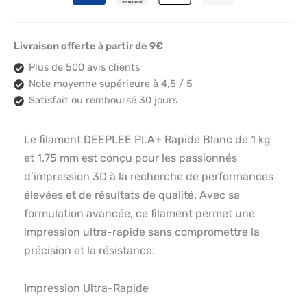
Livraison offerte à partir de 9€
Plus de 500 avis clients
Note moyenne supérieure à 4,5 / 5
Satisfait ou remboursé 30 jours
Le filament DEEPLEE PLA+ Rapide Blanc de 1 kg
et 1,75 mm est conçu pour les passionnés
d’impression 3D à la recherche de performances
élevées et de résultats de qualité. Avec sa
formulation avancée, ce filament permet une
impression ultra-rapide sans compromettre la
précision et la résistance.
Impression Ultra-Rapide