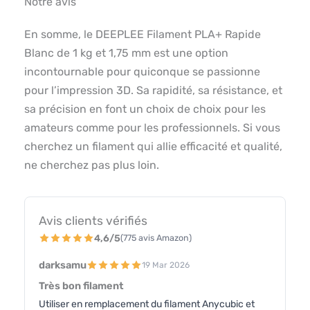
Notre avis
En somme, le DEEPLEE Filament PLA+ Rapide
Blanc de 1 kg et 1,75 mm est une option
incontournable pour quiconque se passionne
pour l’impression 3D. Sa rapidité, sa résistance, et
sa précision en font un choix de choix pour les
amateurs comme pour les professionnels. Si vous
cherchez un filament qui allie efficacité et qualité,
ne cherchez pas plus loin.
Avis clients vérifiés
4,6/5
(775 avis Amazon)
darksamu
19 Mar 2026
Très bon filament
Utiliser en remplacement du filament Anycubic et