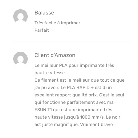
Balasse
Très facile à imprimer
Parfait
Client d’Amazon
Le meilleur PLA pour imprimante très
hautre vitesse.
Ce filament est le meilleur que tout ce que
j’ai pu avoir. Le PLA RAPID + est d’un
excellent rapport qualité prix. C’est le seul
qui fonctionne parfaitement avec ma
FSUN T1 qui est une imprimante très
haute vitesse jusqu’à 1000 mm/s. Le noir
est juste magnifique. Vraiment bravo