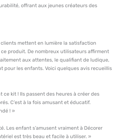
urabilité, offrant aux jeunes créateurs des
lients mettent en lumière la satisfaction
 ce produit. De nombreux utilisateurs affirment
aitement aux attentes, le qualifiant de ludique,
t pour les enfants. Voici quelques avis recueillis
 ce kit ! Ils passent des heures à créer des
rés. C’est à la fois amusant et éducatif.
dé ! »
té. Les enfant s’amusent vraiment à Décorer
ériel est très beau et facile à utiliser. »