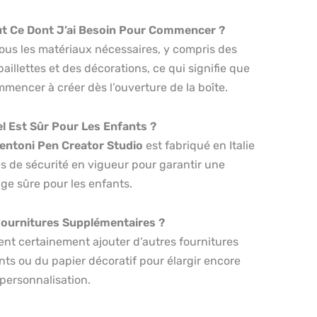
out Ce Dont J’ai Besoin Pour Commencer ?
tous les matériaux nécessaires, y compris des
aillettes et des décorations, ce qui signifie que
mencer à créer dès l’ouverture de la boîte.
el Est Sûr Pour Les Enfants ?
entoni Pen Creator Studio
est fabriqué en Italie
s de sécurité en vigueur pour garantir une
ge sûre pour les enfants.
 Fournitures Supplémentaires ?
ent certainement ajouter d’autres fournitures
ts ou du papier décoratif pour élargir encore
 personnalisation.