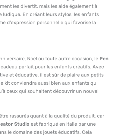
ement les divertit, mais les aide également à
ludique. En créant leurs stylos, les enfants
me d’expression personnelle qui favorise la
nniversaire, Noël ou toute autre occasion, le
Pen
 cadeau parfait pour les enfants créatifs. Avec
ve et éducative, il est sûr de plaire aux petits
 kit conviendra aussi bien aux enfants qui
u’à ceux qui souhaitent découvrir un nouvel
tre rassurés quant à la qualité du produit, car
eator Studio
est fabriqué en Italie par une
 le domaine des jouets éducatifs. Cela