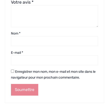
Votre avis
*
Nom
*
E-mail
*
Enregistrer mon nom, mon e-mail et mon site dans le
navigateur pour mon prochain commentaire.