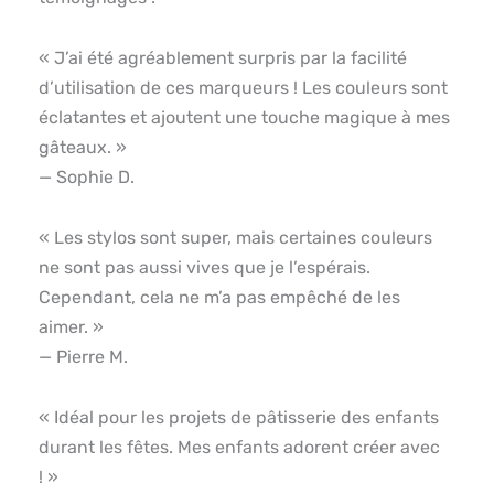
« J’ai été agréablement surpris par la facilité
d’utilisation de ces marqueurs ! Les couleurs sont
éclatantes et ajoutent une touche magique à mes
gâteaux. »
— Sophie D.
« Les stylos sont super, mais certaines couleurs
ne sont pas aussi vives que je l’espérais.
Cependant, cela ne m’a pas empêché de les
aimer. »
— Pierre M.
« Idéal pour les projets de pâtisserie des enfants
durant les fêtes. Mes enfants adorent créer avec
! »