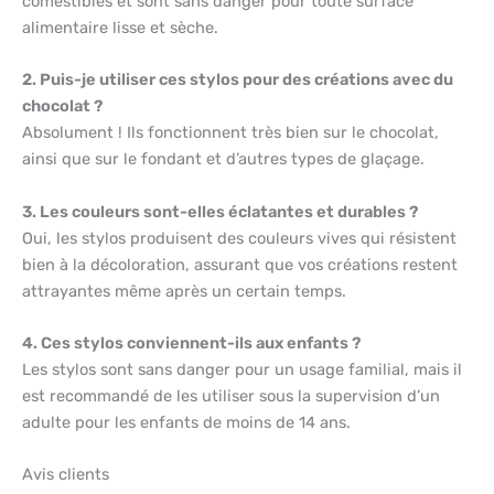
comestibles et sont sans danger pour toute surface
alimentaire lisse et sèche.
2. Puis-je utiliser ces stylos pour des créations avec du
chocolat ?
Absolument ! Ils fonctionnent très bien sur le chocolat,
ainsi que sur le fondant et d’autres types de glaçage.
3. Les couleurs sont-elles éclatantes et durables ?
Oui, les stylos produisent des couleurs vives qui résistent
bien à la décoloration, assurant que vos créations restent
attrayantes même après un certain temps.
4. Ces stylos conviennent-ils aux enfants ?
Les stylos sont sans danger pour un usage familial, mais il
est recommandé de les utiliser sous la supervision d’un
adulte pour les enfants de moins de 14 ans.
Avis clients