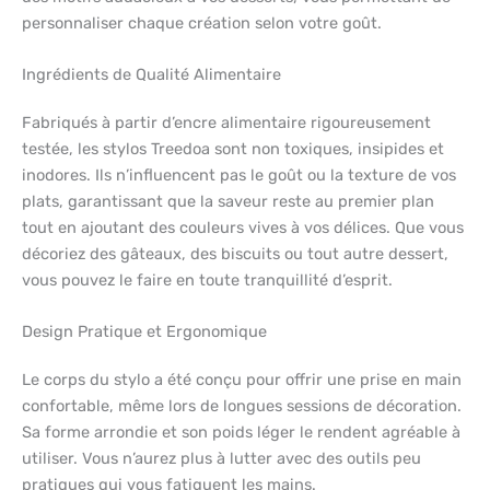
personnaliser chaque création selon votre goût.
Ingrédients de Qualité Alimentaire
Fabriqués à partir d’encre alimentaire rigoureusement
testée, les stylos Treedoa sont non toxiques, insipides et
inodores. Ils n’influencent pas le goût ou la texture de vos
plats, garantissant que la saveur reste au premier plan
tout en ajoutant des couleurs vives à vos délices. Que vous
décoriez des gâteaux, des biscuits ou tout autre dessert,
vous pouvez le faire en toute tranquillité d’esprit.
Design Pratique et Ergonomique
Le corps du stylo a été conçu pour offrir une prise en main
confortable, même lors de longues sessions de décoration.
Sa forme arrondie et son poids léger le rendent agréable à
utiliser. Vous n’aurez plus à lutter avec des outils peu
pratiques qui vous fatiguent les mains.