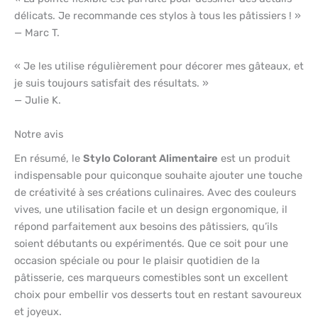
délicats. Je recommande ces stylos à tous les pâtissiers ! »
— Marc T.
« Je les utilise régulièrement pour décorer mes gâteaux, et
je suis toujours satisfait des résultats. »
— Julie K.
Notre avis
En résumé, le
Stylo Colorant Alimentaire
est un produit
indispensable pour quiconque souhaite ajouter une touche
de créativité à ses créations culinaires. Avec des couleurs
vives, une utilisation facile et un design ergonomique, il
répond parfaitement aux besoins des pâtissiers, qu’ils
soient débutants ou expérimentés. Que ce soit pour une
occasion spéciale ou pour le plaisir quotidien de la
pâtisserie, ces marqueurs comestibles sont un excellent
choix pour embellir vos desserts tout en restant savoureux
et joyeux.