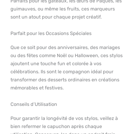
Parfaits pour les gâteaux, les œufs de Pâques, les
guimauves, ou même les fruits, ces marqueurs
sont un atout pour chaque projet créatif.
Parfait pour les Occasions Spéciales
Que ce soit pour des anniversaires, des mariages
ou des fêtes comme Noël ou Halloween, ces stylos
ajoutent une touche fun et colorée à vos
célébrations. Ils sont le compagnon idéal pour
transformer des desserts ordinaires en créations
mémorables et festives.
Conseils d’Utilisation
Pour garantir la longévité de vos stylos, veillez à
bien refermer le capuchon après chaque