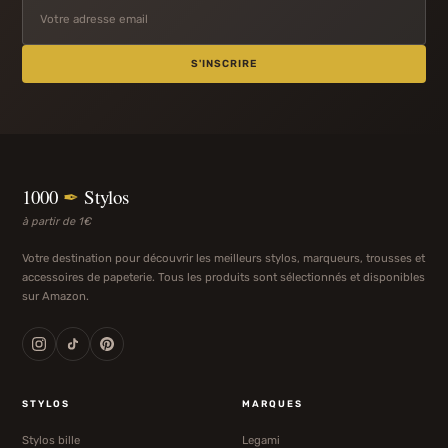
S'INSCRIRE
1000
✒
Stylos
à partir de 1€
Votre destination pour découvrir les meilleurs stylos, marqueurs, trousses et
accessoires de papeterie. Tous les produits sont sélectionnés et disponibles
sur Amazon.
STYLOS
MARQUES
Stylos bille
Legami