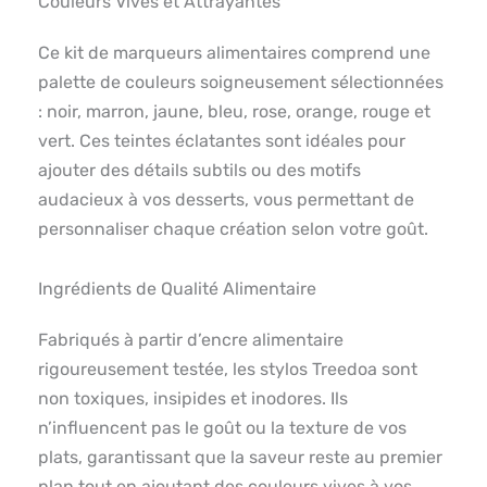
Couleurs Vives et Attrayantes
Ce kit de marqueurs alimentaires comprend une
palette de couleurs soigneusement sélectionnées
: noir, marron, jaune, bleu, rose, orange, rouge et
vert. Ces teintes éclatantes sont idéales pour
ajouter des détails subtils ou des motifs
audacieux à vos desserts, vous permettant de
personnaliser chaque création selon votre goût.
Ingrédients de Qualité Alimentaire
Fabriqués à partir d’encre alimentaire
rigoureusement testée, les stylos Treedoa sont
non toxiques, insipides et inodores. Ils
n’influencent pas le goût ou la texture de vos
plats, garantissant que la saveur reste au premier
plan tout en ajoutant des couleurs vives à vos