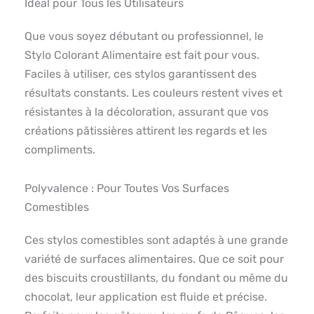
Idéal pour Tous les Utilisateurs
Que vous soyez débutant ou professionnel, le
Stylo Colorant Alimentaire est fait pour vous.
Faciles à utiliser, ces stylos garantissent des
résultats constants. Les couleurs restent vives et
résistantes à la décoloration, assurant que vos
créations pâtissières attirent les regards et les
compliments.
Polyvalence : Pour Toutes Vos Surfaces
Comestibles
Ces stylos comestibles sont adaptés à une grande
variété de surfaces alimentaires. Que ce soit pour
des biscuits croustillants, du fondant ou même du
chocolat, leur application est fluide et précise.