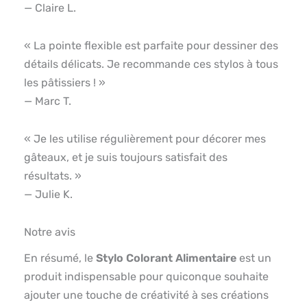
— Claire L.
« La pointe flexible est parfaite pour dessiner des
détails délicats. Je recommande ces stylos à tous
les pâtissiers ! »
— Marc T.
« Je les utilise régulièrement pour décorer mes
gâteaux, et je suis toujours satisfait des
résultats. »
— Julie K.
Notre avis
En résumé, le
Stylo Colorant Alimentaire
est un
produit indispensable pour quiconque souhaite
ajouter une touche de créativité à ses créations