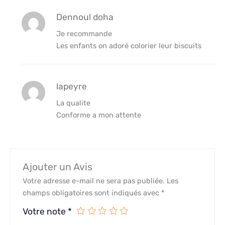
Dennoul doha
Je recommande
Les enfants on adoré colorier leur biscuits
lapeyre
La qualite
Conforme a mon attente
Ajouter un Avis
Votre adresse e-mail ne sera pas publiée.
Les
champs obligatoires sont indiqués avec
*
Votre note
*