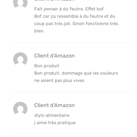
Fait penser à du feutre. Effet bof
Bof car ça ressemble à du feutre et du
coup pas très joli. Sinon fonctionne très
bien.
Client d’Amazon
Bon produit
Bon produit, dommage que les couleurs
ne soient pas plus vives
Client d’Amazon
stylo alimentaire
j aime très pratique