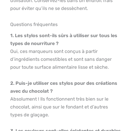
utilisation. Conservez-les dans un endroit frais
pour éviter qu’ils ne se dessèchent.
Questions fréquentes
1. Les stylos sont-ils sûrs à utiliser sur tous les
types de nourriture ?
Oui, ces marqueurs sont conçus à partir
d’ingrédients comestibles et sont sans danger
pour toute surface alimentaire lisse et sèche.
2. Puis-je utiliser ces stylos pour des créations
avec du chocolat ?
Absolument ! Ils fonctionnent très bien sur le
chocolat, ainsi que sur le fondant et d’autres
types de glaçage.
3. Les couleurs sont-elles éclatantes et durables