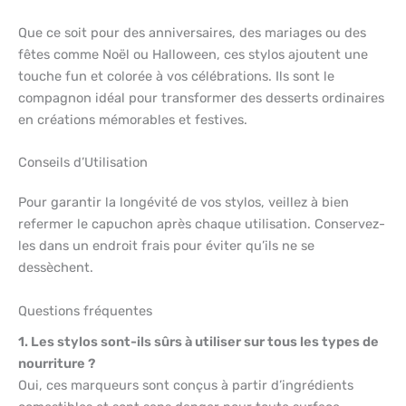
Que ce soit pour des anniversaires, des mariages ou des
fêtes comme Noël ou Halloween, ces stylos ajoutent une
touche fun et colorée à vos célébrations. Ils sont le
compagnon idéal pour transformer des desserts ordinaires
en créations mémorables et festives.
Conseils d’Utilisation
Pour garantir la longévité de vos stylos, veillez à bien
refermer le capuchon après chaque utilisation. Conservez-
les dans un endroit frais pour éviter qu’ils ne se
dessèchent.
Questions fréquentes
1. Les stylos sont-ils sûrs à utiliser sur tous les types de
nourriture ?
Oui, ces marqueurs sont conçus à partir d’ingrédients