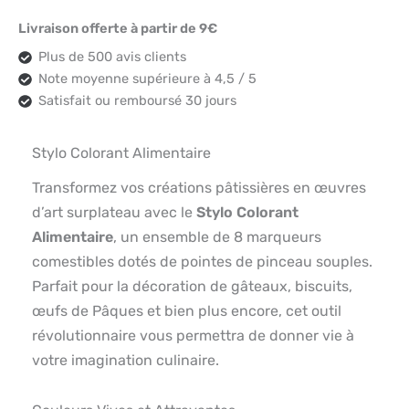
Livraison offerte à partir de 9€
Plus de 500 avis clients
Note moyenne supérieure à 4,5 / 5
Satisfait ou remboursé 30 jours
Stylo Colorant Alimentaire
Transformez vos créations pâtissières en œuvres
d’art surplateau avec le
Stylo Colorant
Alimentaire
, un ensemble de 8 marqueurs
comestibles dotés de pointes de pinceau souples.
Parfait pour la décoration de gâteaux, biscuits,
œufs de Pâques et bien plus encore, cet outil
révolutionnaire vous permettra de donner vie à
votre imagination culinaire.