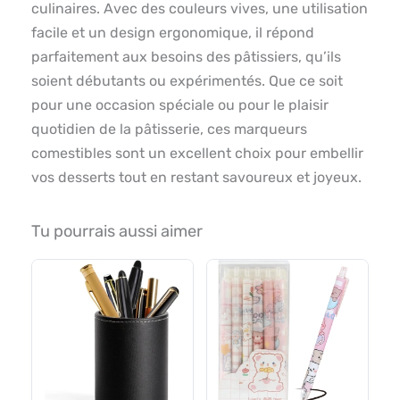
culinaires. Avec des couleurs vives, une utilisation
facile et un design ergonomique, il répond
parfaitement aux besoins des pâtissiers, qu’ils
soient débutants ou expérimentés. Que ce soit
pour une occasion spéciale ou pour le plaisir
quotidien de la pâtisserie, ces marqueurs
comestibles sont un excellent choix pour embellir
vos desserts tout en restant savoureux et joyeux.
Tu pourrais aussi aimer