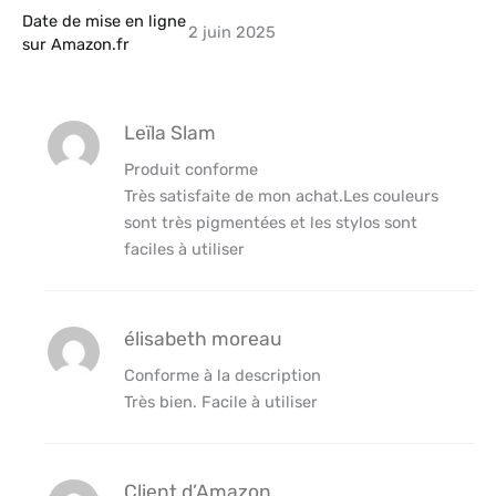
Date de mise en ligne
2 juin 2025
sur Amazon.fr
Leïla Slam
Produit conforme
Très satisfaite de mon achat.Les couleurs
sont très pigmentées et les stylos sont
faciles à utiliser
élisabeth moreau
Conforme à la description
Très bien. Facile à utiliser
Client d’Amazon