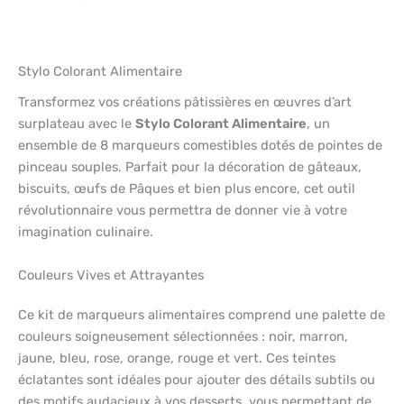
Stylo Colorant Alimentaire
Transformez vos créations pâtissières en œuvres d’art
surplateau avec le
Stylo Colorant Alimentaire
, un
ensemble de 8 marqueurs comestibles dotés de pointes de
pinceau souples. Parfait pour la décoration de gâteaux,
biscuits, œufs de Pâques et bien plus encore, cet outil
révolutionnaire vous permettra de donner vie à votre
imagination culinaire.
Couleurs Vives et Attrayantes
Ce kit de marqueurs alimentaires comprend une palette de
couleurs soigneusement sélectionnées : noir, marron,
jaune, bleu, rose, orange, rouge et vert. Ces teintes
éclatantes sont idéales pour ajouter des détails subtils ou
des motifs audacieux à vos desserts, vous permettant de