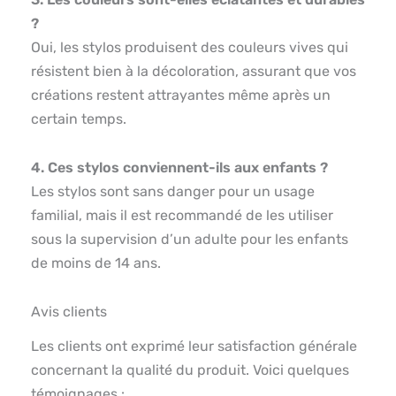
?
Oui, les stylos produisent des couleurs vives qui
résistent bien à la décoloration, assurant que vos
créations restent attrayantes même après un
certain temps.
4. Ces stylos conviennent-ils aux enfants ?
Les stylos sont sans danger pour un usage
familial, mais il est recommandé de les utiliser
sous la supervision d’un adulte pour les enfants
de moins de 14 ans.
Avis clients
Les clients ont exprimé leur satisfaction générale
concernant la qualité du produit. Voici quelques
témoignages :