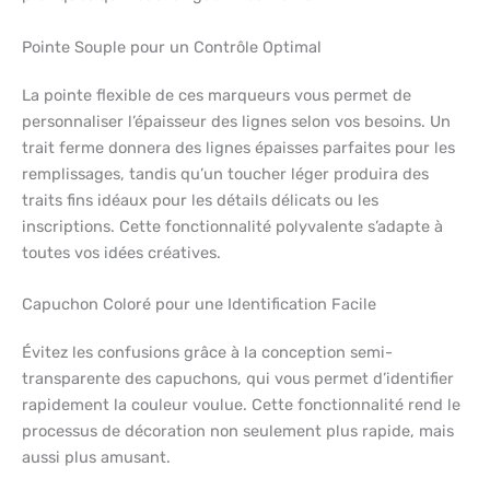
Pointe Souple pour un Contrôle Optimal
La pointe flexible de ces marqueurs vous permet de
personnaliser l’épaisseur des lignes selon vos besoins. Un
trait ferme donnera des lignes épaisses parfaites pour les
remplissages, tandis qu’un toucher léger produira des
traits fins idéaux pour les détails délicats ou les
inscriptions. Cette fonctionnalité polyvalente s’adapte à
toutes vos idées créatives.
Capuchon Coloré pour une Identification Facile
Évitez les confusions grâce à la conception semi-
transparente des capuchons, qui vous permet d’identifier
rapidement la couleur voulue. Cette fonctionnalité rend le
processus de décoration non seulement plus rapide, mais
aussi plus amusant.