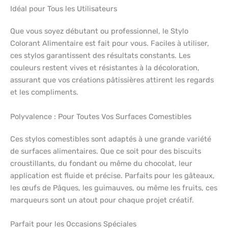
Idéal pour Tous les Utilisateurs
Que vous soyez débutant ou professionnel, le Stylo
Colorant Alimentaire est fait pour vous. Faciles à utiliser,
ces stylos garantissent des résultats constants. Les
couleurs restent vives et résistantes à la décoloration,
assurant que vos créations pâtissières attirent les regards
et les compliments.
Polyvalence : Pour Toutes Vos Surfaces Comestibles
Ces stylos comestibles sont adaptés à une grande variété
de surfaces alimentaires. Que ce soit pour des biscuits
croustillants, du fondant ou même du chocolat, leur
application est fluide et précise. Parfaits pour les gâteaux,
les œufs de Pâques, les guimauves, ou même les fruits, ces
marqueurs sont un atout pour chaque projet créatif.
Parfait pour les Occasions Spéciales