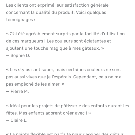
Les clients ont exprimé leur satisfaction générale
concernant la qualité du produit. Voici quelques
témoignages :
« J’ai été agréablement surpris par la facilité d’utilisation
de ces marqueurs ! Les couleurs sont éclatantes et
ajoutent une touche magique à mes gâteaux. »
— Sophie D.
« Les stylos sont super, mais certaines couleurs ne sont
pas aussi vives que je l’espérais. Cependant, cela ne m’a
pas empêché de les aimer. »
— Pierre M.
« Idéal pour les projets de pâtisserie des enfants durant les
fêtes. Mes enfants adorent créer avec ! »
— Claire L.
« La pointe flexible est parfaite pour dessiner des détails