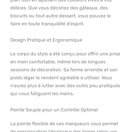
délices. Que vous décoriez des gâteaux, des
biscuits ou tout autre dessert, vous pouvez le
faire en toute tranquillité d’esprit.
Design Pratique et Ergonomique
Le corps du stylo a été conçu pour offrir une prise
en main confortable, même lors de longues
sessions de décoration. Sa forme arrondie et son
poids léger le rendent agréable à utiliser. Vous
n’aurez plus à lutter avec des outils peu pratiques
qui vous fatiguent les mains.
Pointe Souple pour un Contrôle Optimal
La pointe flexible de ces marqueurs vous permet
de personnaliser l’épaisseur des lignes selon vos