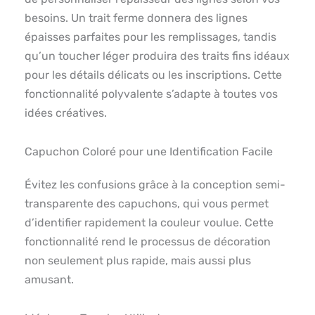
besoins. Un trait ferme donnera des lignes
épaisses parfaites pour les remplissages, tandis
qu’un toucher léger produira des traits fins idéaux
pour les détails délicats ou les inscriptions. Cette
fonctionnalité polyvalente s’adapte à toutes vos
idées créatives.
Capuchon Coloré pour une Identification Facile
Évitez les confusions grâce à la conception semi-
transparente des capuchons, qui vous permet
d’identifier rapidement la couleur voulue. Cette
fonctionnalité rend le processus de décoration
non seulement plus rapide, mais aussi plus
amusant.