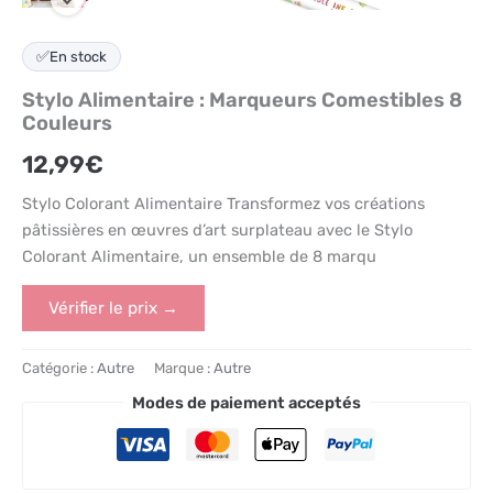
✅
En stock
Stylo Alimentaire : Marqueurs Comestibles 8
Couleurs
12,99
€
Stylo Colorant Alimentaire Transformez vos créations
pâtissières en œuvres d’art surplateau avec le Stylo
Colorant Alimentaire, un ensemble de 8 marqu
Vérifier le prix →
Catégorie :
Autre
Marque :
Autre
Modes de paiement acceptés