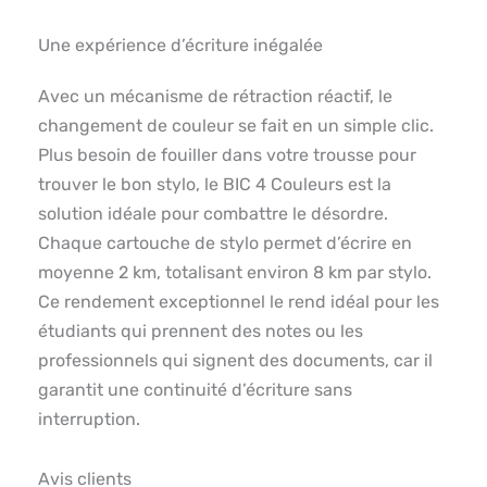
Une expérience d’écriture inégalée
Avec un mécanisme de rétraction réactif, le
changement de couleur se fait en un simple clic.
Plus besoin de fouiller dans votre trousse pour
trouver le bon stylo, le BIC 4 Couleurs est la
solution idéale pour combattre le désordre.
Chaque cartouche de stylo permet d’écrire en
moyenne 2 km, totalisant environ 8 km par stylo.
Ce rendement exceptionnel le rend idéal pour les
étudiants qui prennent des notes ou les
professionnels qui signent des documents, car il
garantit une continuité d’écriture sans
interruption.
Avis clients