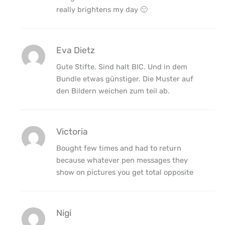
really brightens my day 🙂
Eva Dietz
Gute Stifte. Sind halt BIC. Und in dem
Bundle etwas günstiger. Die Muster auf
den Bildern weichen zum teil ab.
Victoria
Bought few times and had to return
because whatever pen messages they
show on pictures you get total opposite
Nigi