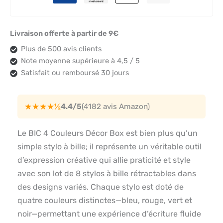
Livraison offerte à partir de 9€
Plus de 500 avis clients
Note moyenne supérieure à 4,5 / 5
Satisfait ou remboursé 30 jours
★★★★½
4.4/5
(4182 avis Amazon)
Le BIC 4 Couleurs Décor Box est bien plus qu’un
simple stylo à bille; il représente un véritable outil
d’expression créative qui allie praticité et style
avec son lot de 8 stylos à bille rétractables dans
des designs variés. Chaque stylo est doté de
quatre couleurs distinctes—bleu, rouge, vert et
noir—permettant une expérience d’écriture fluide