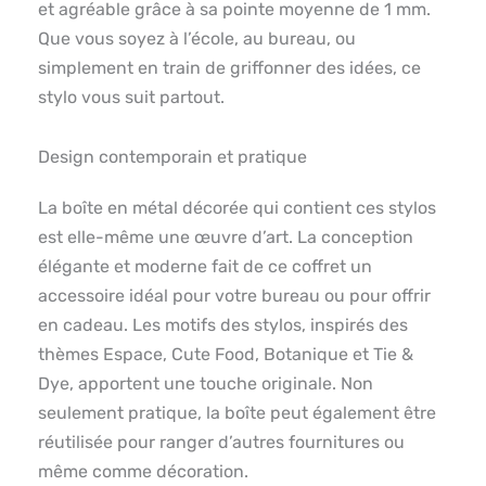
et agréable grâce à sa pointe moyenne de 1 mm.
Que vous soyez à l’école, au bureau, ou
simplement en train de griffonner des idées, ce
stylo vous suit partout.
Design contemporain et pratique
La boîte en métal décorée qui contient ces stylos
est elle-même une œuvre d’art. La conception
élégante et moderne fait de ce coffret un
accessoire idéal pour votre bureau ou pour offrir
en cadeau. Les motifs des stylos, inspirés des
thèmes Espace, Cute Food, Botanique et Tie &
Dye, apportent une touche originale. Non
seulement pratique, la boîte peut également être
réutilisée pour ranger d’autres fournitures ou
même comme décoration.