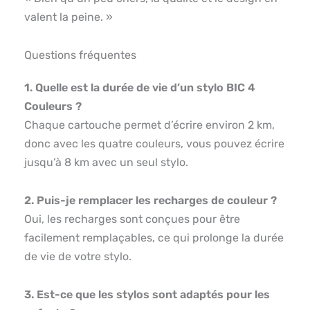
valent la peine. »
Questions fréquentes
1. Quelle est la durée de vie d’un stylo BIC 4
Couleurs ?
Chaque cartouche permet d’écrire environ 2 km,
donc avec les quatre couleurs, vous pouvez écrire
jusqu’à 8 km avec un seul stylo.
2. Puis-je remplacer les recharges de couleur ?
Oui, les recharges sont conçues pour être
facilement remplaçables, ce qui prolonge la durée
de vie de votre stylo.
3. Est-ce que les stylos sont adaptés pour les