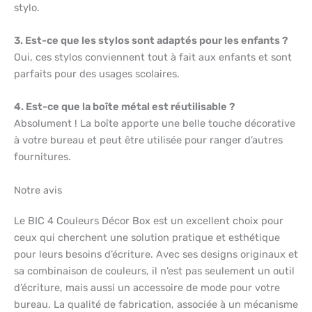
stylo.
3. Est-ce que les stylos sont adaptés pour les enfants ?
Oui, ces stylos conviennent tout à fait aux enfants et sont
parfaits pour des usages scolaires.
4. Est-ce que la boîte métal est réutilisable ?
Absolument ! La boîte apporte une belle touche décorative
à votre bureau et peut être utilisée pour ranger d’autres
fournitures.
Notre avis
Le BIC 4 Couleurs Décor Box est un excellent choix pour
ceux qui cherchent une solution pratique et esthétique
pour leurs besoins d’écriture. Avec ses designs originaux et
sa combinaison de couleurs, il n’est pas seulement un outil
d’écriture, mais aussi un accessoire de mode pour votre
bureau. La qualité de fabrication, associée à un mécanisme