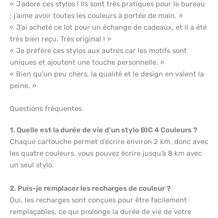
« J’adore ces stylos ! Ils sont très pratiques pour le bureau
; j’aime avoir toutes les couleurs à portée de main. »
« J’ai acheté ce lot pour un échange de cadeaux, et il a été
très bien reçu. Très original ! »
« Je préfère ces stylos aux autres car les motifs sont
uniques et ajoutent une touche personnelle. »
« Bien qu’un peu chers, la qualité et le design en valent la
peine. »
Questions fréquentes
1. Quelle est la durée de vie d’un stylo BIC 4 Couleurs ?
Chaque cartouche permet d’écrire environ 2 km, donc avec
les quatre couleurs, vous pouvez écrire jusqu’à 8 km avec
un seul stylo.
2. Puis-je remplacer les recharges de couleur ?
Oui, les recharges sont conçues pour être facilement
remplaçables, ce qui prolonge la durée de vie de votre