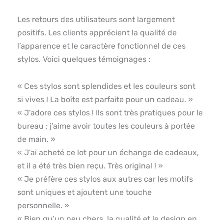
Les retours des utilisateurs sont largement
positifs. Les clients apprécient la qualité de
l’apparence et le caractère fonctionnel de ces
stylos. Voici quelques témoignages :
« Ces stylos sont splendides et les couleurs sont
si vives ! La boîte est parfaite pour un cadeau. »
« J’adore ces stylos ! Ils sont très pratiques pour le
bureau ; j’aime avoir toutes les couleurs à portée
de main. »
« J’ai acheté ce lot pour un échange de cadeaux,
et il a été très bien reçu. Très original ! »
« Je préfère ces stylos aux autres car les motifs
sont uniques et ajoutent une touche
personnelle. »
« Bien qu’un peu chers, la qualité et le design en