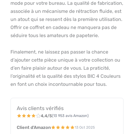
mode pour votre bureau. La qualité de fabrication,
associée à un mécanisme de rétraction fluide, est
un atout qui se ressent dès la première utilisation.
Offrir ce coffret en cadeau ne manquera pas de
séduire tous les amateurs de papeterie.
Finalement, ne laissez pas passer la chance
d’ajouter cette pièce unique à votre collection ou
d’en faire plaisir autour de vous. La praticité,
l’originalité et la qualité des stylos BIC 4 Couleurs
en font un choix incontournable pour tous.
Avis clients vérifiés
4,4/5
(13 953 avis Amazon)
Client d'Amazon
13 Oct 2025