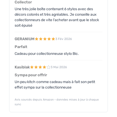
Collector
Une très jolie boîte contenant 6 stylos avec des
décors colorés et très agréables. Je conseille aux
collectionneurs de vite l'acheter avant que le stock
soit épuisé
GERANIUM
3 Fév 2026
Parfait
Cadeau pour collectionneuse stylo Bic.
Kasiblak
3 Mai 2026
Sympa pour offrir
Un peu kitch comme cadeau mais à fait son petit
effet sympa sur la collectionneuse
Avis sourcés depuis Amazon · données mises à jour à chaque
sync