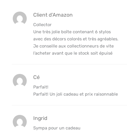
Client d’Amazon
Collector
Une très jolie boîte contenant 6 stylos
avec des décors colorés et très agréables.
Je conseille aux collectionneurs de vite
l’acheter avant que le stock soit épuisé
Cé
Parfait!
Parfait! Un joli cadeau et prix raisonnable
Ingrid
Sympa pour un cadeau