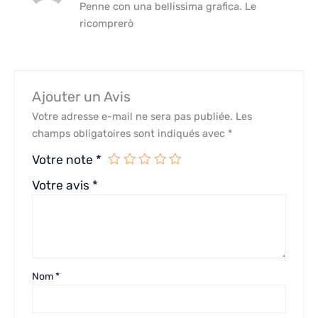
Penne con una bellissima grafica. Le
ricomprerò
Ajouter un Avis
Votre adresse e-mail ne sera pas publiée.
Les
champs obligatoires sont indiqués avec
*
Votre note
*
Votre avis
*
Nom
*