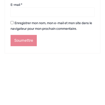
E-mail
*
Enregistrer mon nom, mon e-mail et mon site dans le
navigateur pour mon prochain commentaire.