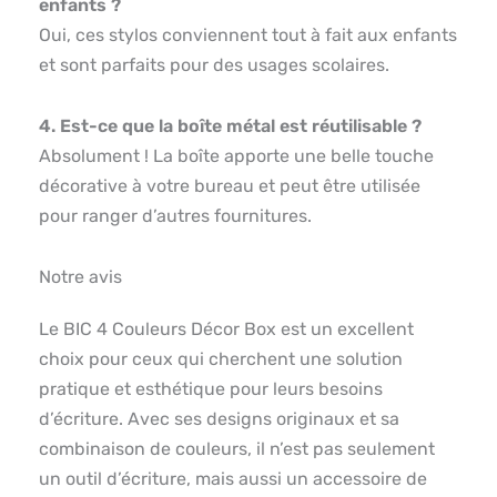
enfants ?
Oui, ces stylos conviennent tout à fait aux enfants
et sont parfaits pour des usages scolaires.
4. Est-ce que la boîte métal est réutilisable ?
Absolument ! La boîte apporte une belle touche
décorative à votre bureau et peut être utilisée
pour ranger d’autres fournitures.
Notre avis
Le BIC 4 Couleurs Décor Box est un excellent
choix pour ceux qui cherchent une solution
pratique et esthétique pour leurs besoins
d’écriture. Avec ses designs originaux et sa
combinaison de couleurs, il n’est pas seulement
un outil d’écriture, mais aussi un accessoire de