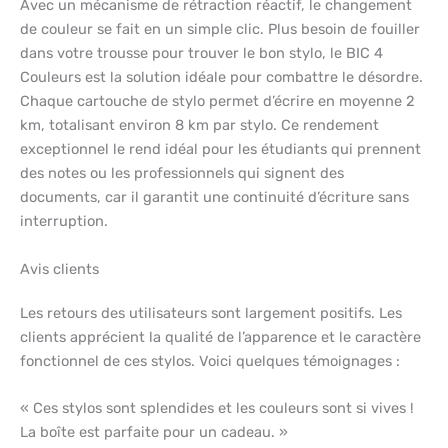
Avec un mécanisme de rétraction réactif, le changement
de couleur se fait en un simple clic. Plus besoin de fouiller
dans votre trousse pour trouver le bon stylo, le BIC 4
Couleurs est la solution idéale pour combattre le désordre.
Chaque cartouche de stylo permet d’écrire en moyenne 2
km, totalisant environ 8 km par stylo. Ce rendement
exceptionnel le rend idéal pour les étudiants qui prennent
des notes ou les professionnels qui signent des
documents, car il garantit une continuité d’écriture sans
interruption.
Avis clients
Les retours des utilisateurs sont largement positifs. Les
clients apprécient la qualité de l’apparence et le caractère
fonctionnel de ces stylos. Voici quelques témoignages :
« Ces stylos sont splendides et les couleurs sont si vives !
La boîte est parfaite pour un cadeau. »