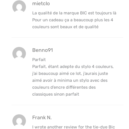
mietclo
La qualité de la marque BIC est toujours là
Pour un cadeau ça a beaucoup plus les 4
couleurs sont beaux et de qualité
Benno91
Parfait
Parfait, étant adepte du stylo 4 couleurs,
j’ai beaucoup aimé ce lot, j’aurais juste
aimé avoir à minima un stylo avec des
couleurs d’encre différentes des
classiques sinon parfait
Frank N.
I wrote another review for the tie-dye Bic