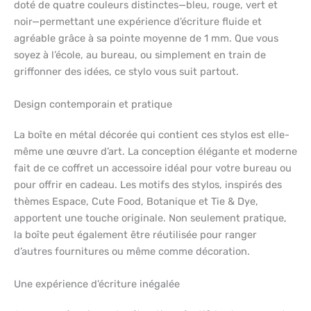
doté de quatre couleurs distinctes—bleu, rouge, vert et
noir—permettant une expérience d’écriture fluide et
agréable grâce à sa pointe moyenne de 1 mm. Que vous
soyez à l’école, au bureau, ou simplement en train de
griffonner des idées, ce stylo vous suit partout.
Design contemporain et pratique
La boîte en métal décorée qui contient ces stylos est elle-
même une œuvre d’art. La conception élégante et moderne
fait de ce coffret un accessoire idéal pour votre bureau ou
pour offrir en cadeau. Les motifs des stylos, inspirés des
thèmes Espace, Cute Food, Botanique et Tie & Dye,
apportent une touche originale. Non seulement pratique,
la boîte peut également être réutilisée pour ranger
d’autres fournitures ou même comme décoration.
Une expérience d’écriture inégalée