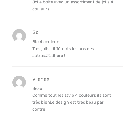
Jolie boite avec un assortiment de jolis 4
couleurs
Gc
Bic 4 couleurs
Très jolis, différents les uns des
autres.J’adhère !!!
Vilanax
Beau
Comme tout les stylo 4 couleurs ils sont
très bienLe design est tres beau par
contre