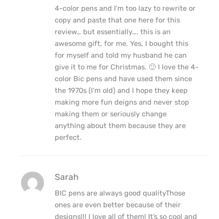
4-color pens and I’m too lazy to rewrite or
copy and paste that one here for this
review… but essentially…. this is an
awesome gift, for me. Yes, I bought this
for myself and told my husband he can
give it to me for Christmas. 🙂 I love the 4-
color Bic pens and have used them since
the 1970s (I’m old) and I hope they keep
making more fun deigns and never stop
making them or seriously change
anything about them because they are
perfect.
Sarah
BIC pens are always good qualityThose
ones are even better because of their
designs!!! I love all of them! It’s so cool and