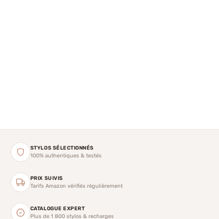
STYLOS SÉLECTIONNÉS
100% authentiques & testés
PRIX SUIVIS
Tarifs Amazon vérifiés régulièrement
CATALOGUE EXPERT
Plus de 1 800 stylos & recharges