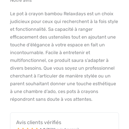
Notre avis
Le pot à crayon bambou Relaxdays est un choix
judicieux pour ceux qui recherchent à la fois style
et fonctionnalité. Sa capacité à ranger
efficacement des ustensiles tout en ajoutant une
touche d’élégance à votre espace en fait un
incontournable. Facile à entretenir et
multifonctionnel, ce produit saura s’adapter à
divers besoins. Que vous soyez un professionnel
cherchant à l’articuler de manière stylée ou un
parent souhaitant donner une touche esthétique
à une chambre d’ado, ces pots à crayons
répondront sans doute à vos attentes.
Avis clients vérifiés