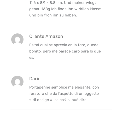
11,6 x 8,9 x 8,8 cm. Und meiner wiegt
genau 168g.Ich finde ihn wirklich klasse
und bin froh ihn zu haben.
Cliente Amazon
Es tal cual se aprecia en la foto, queda
bonito, pero me parece caro para lo que
es.
Dario
Portapenne semplice ma elegante, con
foratura che da l’aspetto di un oggetto
« di design », se così si può dire.