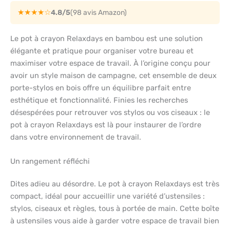
★★★★☆
4.8/5
(98 avis Amazon)
Le pot à crayon Relaxdays en bambou est une solution
élégante et pratique pour organiser votre bureau et
maximiser votre espace de travail. À l’origine conçu pour
avoir un style maison de campagne, cet ensemble de deux
porte-stylos en bois offre un équilibre parfait entre
esthétique et fonctionnalité. Finies les recherches
désespérées pour retrouver vos stylos ou vos ciseaux : le
pot à crayon Relaxdays est là pour instaurer de l’ordre
dans votre environnement de travail.
Un rangement réfléchi
Dites adieu au désordre. Le pot à crayon Relaxdays est très
compact, idéal pour accueillir une variété d’ustensiles :
stylos, ciseaux et règles, tous à portée de main. Cette boîte
à ustensiles vous aide à garder votre espace de travail bien