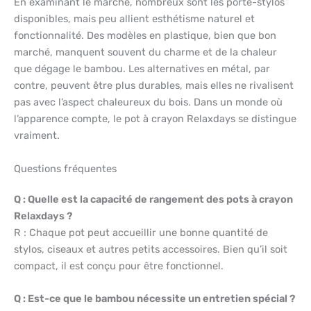
En examinant le marché, nombreux sont les porte-stylos
disponibles, mais peu allient esthétisme naturel et
fonctionnalité. Des modèles en plastique, bien que bon
marché, manquent souvent du charme et de la chaleur
que dégage le bambou. Les alternatives en métal, par
contre, peuvent être plus durables, mais elles ne rivalisent
pas avec l’aspect chaleureux du bois. Dans un monde où
l’apparence compte, le pot à crayon Relaxdays se distingue
vraiment.
Questions fréquentes
Q : Quelle est la capacité de rangement des pots à crayon
Relaxdays ?
R : Chaque pot peut accueillir une bonne quantité de
stylos, ciseaux et autres petits accessoires. Bien qu’il soit
compact, il est conçu pour être fonctionnel.
Q : Est-ce que le bambou nécessite un entretien spécial ?