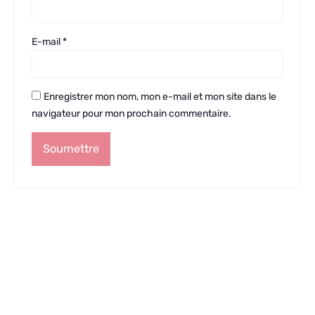
E-mail
*
Enregistrer mon nom, mon e-mail et mon site dans le
navigateur pour mon prochain commentaire.