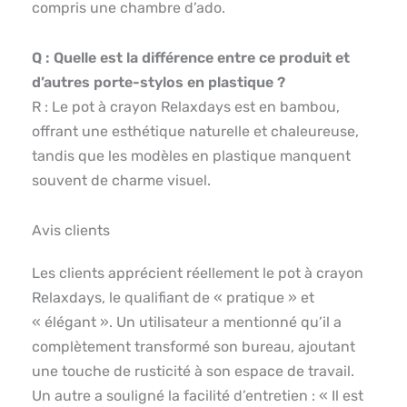
compris une chambre d’ado.
Q : Quelle est la différence entre ce produit et
d’autres porte-stylos en plastique ?
R : Le pot à crayon Relaxdays est en bambou,
offrant une esthétique naturelle et chaleureuse,
tandis que les modèles en plastique manquent
souvent de charme visuel.
Avis clients
Les clients apprécient réellement le pot à crayon
Relaxdays, le qualifiant de « pratique » et
« élégant ». Un utilisateur a mentionné qu’il a
complètement transformé son bureau, ajoutant
une touche de rusticité à son espace de travail.
Un autre a souligné la facilité d’entretien : « Il est