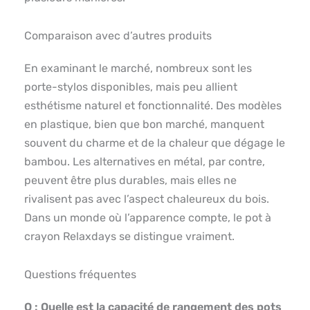
Comparaison avec d’autres produits
En examinant le marché, nombreux sont les
porte-stylos disponibles, mais peu allient
esthétisme naturel et fonctionnalité. Des modèles
en plastique, bien que bon marché, manquent
souvent du charme et de la chaleur que dégage le
bambou. Les alternatives en métal, par contre,
peuvent être plus durables, mais elles ne
rivalisent pas avec l’aspect chaleureux du bois.
Dans un monde où l’apparence compte, le pot à
crayon Relaxdays se distingue vraiment.
Questions fréquentes
Q : Quelle est la capacité de rangement des pots