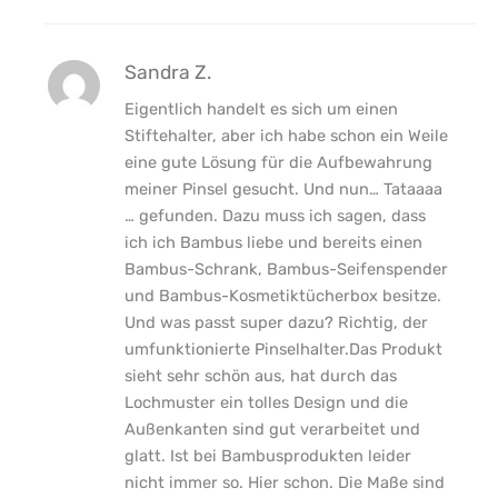
Sandra Z.
Eigentlich handelt es sich um einen
Stiftehalter, aber ich habe schon ein Weile
eine gute Lösung für die Aufbewahrung
meiner Pinsel gesucht. Und nun… Tataaaa
… gefunden. Dazu muss ich sagen, dass
ich ich Bambus liebe und bereits einen
Bambus-Schrank, Bambus-Seifenspender
und Bambus-Kosmetiktücherbox besitze.
Und was passt super dazu? Richtig, der
umfunktionierte Pinselhalter.Das Produkt
sieht sehr schön aus, hat durch das
Lochmuster ein tolles Design und die
Außenkanten sind gut verarbeitet und
glatt. Ist bei Bambusprodukten leider
nicht immer so. Hier schon. Die Maße sind