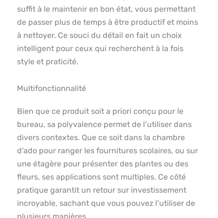
suffit à le maintenir en bon état, vous permettant
de passer plus de temps à être productif et moins
à nettoyer. Ce souci du détail en fait un choix
intelligent pour ceux qui recherchent à la fois
style et praticité.
Multifonctionnalité
Bien que ce produit soit a priori conçu pour le
bureau, sa polyvalence permet de l’utiliser dans
divers contextes. Que ce soit dans la chambre
d’ado pour ranger les fournitures scolaires, ou sur
une étagère pour présenter des plantes ou des
fleurs, ses applications sont multiples. Ce côté
pratique garantit un retour sur investissement
incroyable, sachant que vous pouvez l’utiliser de
plusieurs manières.