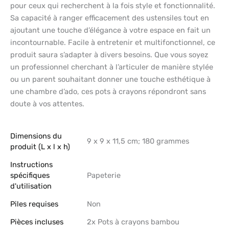
pour ceux qui recherchent à la fois style et fonctionnalité.
Sa capacité à ranger efficacement des ustensiles tout en
ajoutant une touche d’élégance à votre espace en fait un
incontournable. Facile à entretenir et multifonctionnel, ce
produit saura s’adapter à divers besoins. Que vous soyez
un professionnel cherchant à l’articuler de manière stylée
ou un parent souhaitant donner une touche esthétique à
une chambre d’ado, ces pots à crayons répondront sans
doute à vos attentes.
Dimensions du
‎9 x 9 x 11,5 cm; 180 grammes
produit (L x l x h)
Instructions
spécifiques
‎Papeterie
d'utilisation
Piles requises
‎Non
Pièces incluses
‎2x Pots à crayons bambou