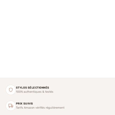
STYLOS SÉLECTIONNÉS
100% authentiques & testés
PRIX SUIVIS
Tarifs Amazon vérifiés régulièrement