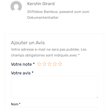
Kerstin Girard
Stiftebox Bambus, passend zum zum
Dokumentenhalter
Ajouter un Avis
Votre adresse e-mail ne sera pas publiée.
Les
champs obligatoires sont indiqués avec
*
Votre note
*
Votre avis
*
Nom
*