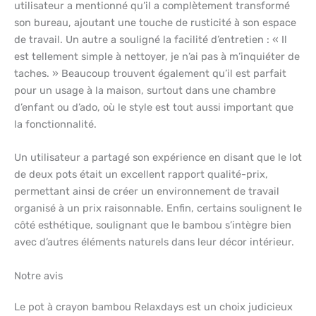
utilisateur a mentionné qu’il a complètement transformé
son bureau, ajoutant une touche de rusticité à son espace
de travail. Un autre a souligné la facilité d’entretien : « Il
est tellement simple à nettoyer, je n’ai pas à m’inquiéter de
taches. » Beaucoup trouvent également qu’il est parfait
pour un usage à la maison, surtout dans une chambre
d’enfant ou d’ado, où le style est tout aussi important que
la fonctionnalité.
Un utilisateur a partagé son expérience en disant que le lot
de deux pots était un excellent rapport qualité-prix,
permettant ainsi de créer un environnement de travail
organisé à un prix raisonnable. Enfin, certains soulignent le
côté esthétique, soulignant que le bambou s’intègre bien
avec d’autres éléments naturels dans leur décor intérieur.
Notre avis
Le pot à crayon bambou Relaxdays est un choix judicieux