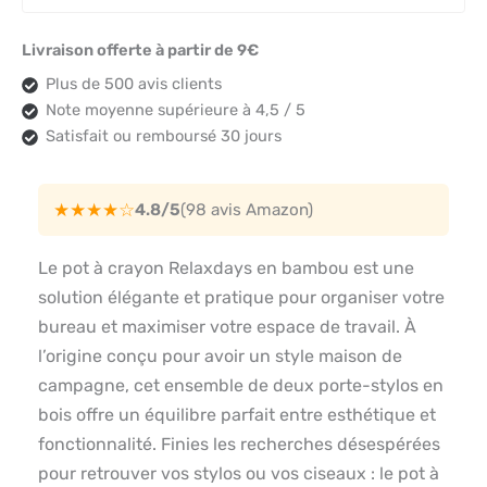
Livraison offerte à partir de 9€
Plus de 500 avis clients
Note moyenne supérieure à 4,5 / 5
Satisfait ou remboursé 30 jours
★★★★☆
4.8/5
(98 avis Amazon)
Le pot à crayon Relaxdays en bambou est une
solution élégante et pratique pour organiser votre
bureau et maximiser votre espace de travail. À
l’origine conçu pour avoir un style maison de
campagne, cet ensemble de deux porte-stylos en
bois offre un équilibre parfait entre esthétique et
fonctionnalité. Finies les recherches désespérées
pour retrouver vos stylos ou vos ciseaux : le pot à