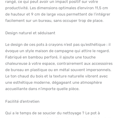
rangé, ce qui peut avoir un impact positif sur votre
productivité. Les dimensions optimales d’environ 11,5 cm
de hauteur et 9 cm de large vous permettent de l’intégrer
facilement sur un bureau, sans occuper trop de place.
Design naturel et séduisant
Le design de ces pots à crayons n’est pas qu’esthétique : il
évoque un style maison de campagne qui attire le regard.
Fabriqué en bambou perforé, il ajoute une touche
chaleureuse à votre espace, contrairement aux accessoires
de bureau en plastique ou en métal souvent impersonnels.
Le ton chaud du bois et la texture naturelle vibrent avec
une esthétique moderne, dégageant une atmosphère
accueillante dans n’importe quelle pièce.
Facilité d’entretien
Qui a le temps de se soucier du nettoyage ? Le pot à