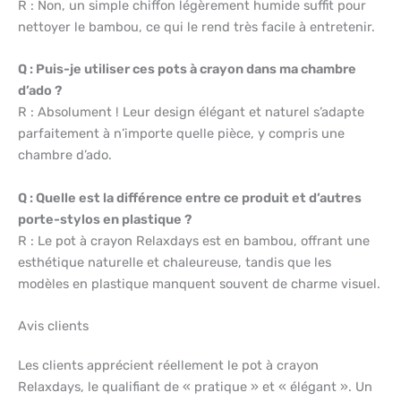
R : Non, un simple chiffon légèrement humide suffit pour
nettoyer le bambou, ce qui le rend très facile à entretenir.
Q : Puis-je utiliser ces pots à crayon dans ma chambre
d’ado ?
R : Absolument ! Leur design élégant et naturel s’adapte
parfaitement à n’importe quelle pièce, y compris une
chambre d’ado.
Q : Quelle est la différence entre ce produit et d’autres
porte-stylos en plastique ?
R : Le pot à crayon Relaxdays est en bambou, offrant une
esthétique naturelle et chaleureuse, tandis que les
modèles en plastique manquent souvent de charme visuel.
Avis clients
Les clients apprécient réellement le pot à crayon
Relaxdays, le qualifiant de « pratique » et « élégant ». Un