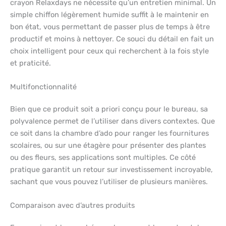
crayon Relaxdays ne nécessite qu’un entretien minimal. Un
simple chiffon légèrement humide suffit à le maintenir en
bon état, vous permettant de passer plus de temps à être
productif et moins à nettoyer. Ce souci du détail en fait un
choix intelligent pour ceux qui recherchent à la fois style
et praticité.
Multifonctionnalité
Bien que ce produit soit a priori conçu pour le bureau, sa
polyvalence permet de l’utiliser dans divers contextes. Que
ce soit dans la chambre d’ado pour ranger les fournitures
scolaires, ou sur une étagère pour présenter des plantes
ou des fleurs, ses applications sont multiples. Ce côté
pratique garantit un retour sur investissement incroyable,
sachant que vous pouvez l’utiliser de plusieurs manières.
Comparaison avec d’autres produits