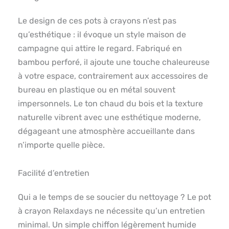
Le design de ces pots à crayons n’est pas
qu’esthétique : il évoque un style maison de
campagne qui attire le regard. Fabriqué en
bambou perforé, il ajoute une touche chaleureuse
à votre espace, contrairement aux accessoires de
bureau en plastique ou en métal souvent
impersonnels. Le ton chaud du bois et la texture
naturelle vibrent avec une esthétique moderne,
dégageant une atmosphère accueillante dans
n’importe quelle pièce.
Facilité d’entretien
Qui a le temps de se soucier du nettoyage ? Le pot
à crayon Relaxdays ne nécessite qu’un entretien
minimal. Un simple chiffon légèrement humide