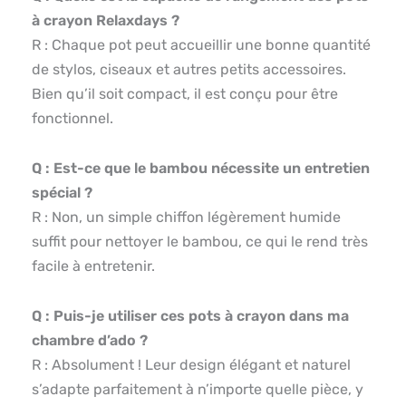
à crayon Relaxdays ?
R : Chaque pot peut accueillir une bonne quantité
de stylos, ciseaux et autres petits accessoires.
Bien qu’il soit compact, il est conçu pour être
fonctionnel.
Q : Est-ce que le bambou nécessite un entretien
spécial ?
R : Non, un simple chiffon légèrement humide
suffit pour nettoyer le bambou, ce qui le rend très
facile à entretenir.
Q : Puis-je utiliser ces pots à crayon dans ma
chambre d’ado ?
R : Absolument ! Leur design élégant et naturel
s’adapte parfaitement à n’importe quelle pièce, y