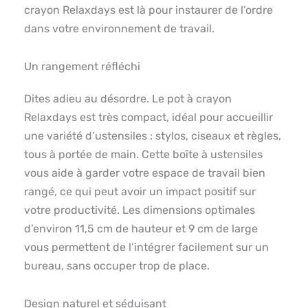
crayon Relaxdays est là pour instaurer de l’ordre
dans votre environnement de travail.
Un rangement réfléchi
Dites adieu au désordre. Le pot à crayon
Relaxdays est très compact, idéal pour accueillir
une variété d’ustensiles : stylos, ciseaux et règles,
tous à portée de main. Cette boîte à ustensiles
vous aide à garder votre espace de travail bien
rangé, ce qui peut avoir un impact positif sur
votre productivité. Les dimensions optimales
d’environ 11,5 cm de hauteur et 9 cm de large
vous permettent de l’intégrer facilement sur un
bureau, sans occuper trop de place.
Design naturel et séduisant