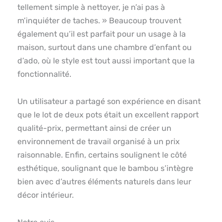
tellement simple à nettoyer, je n’ai pas à
m’inquiéter de taches. » Beaucoup trouvent
également qu’il est parfait pour un usage à la
maison, surtout dans une chambre d’enfant ou
d’ado, où le style est tout aussi important que la
fonctionnalité.
Un utilisateur a partagé son expérience en disant
que le lot de deux pots était un excellent rapport
qualité-prix, permettant ainsi de créer un
environnement de travail organisé à un prix
raisonnable. Enfin, certains soulignent le côté
esthétique, soulignant que le bambou s’intègre
bien avec d’autres éléments naturels dans leur
décor intérieur.