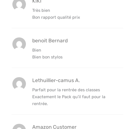
KIKI
Très bien
Bon rapport qualité prix
benoit Bernard
Bien
Bien bon stylos
Lethuillier-camus A.
Parfait pour la rentrée des classes
Exactement le Pack qu’il faut pour la
rentrée.
Amazon Customer