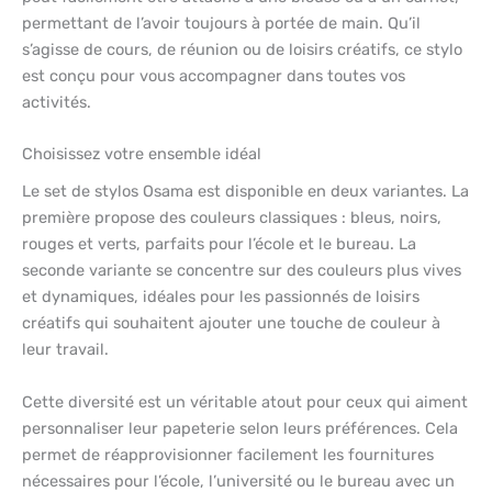
permettant de l’avoir toujours à portée de main. Qu’il
s’agisse de cours, de réunion ou de loisirs créatifs, ce stylo
est conçu pour vous accompagner dans toutes vos
activités.
Choisissez votre ensemble idéal
Le set de stylos Osama est disponible en deux variantes. La
première propose des couleurs classiques : bleus, noirs,
rouges et verts, parfaits pour l’école et le bureau. La
seconde variante se concentre sur des couleurs plus vives
et dynamiques, idéales pour les passionnés de loisirs
créatifs qui souhaitent ajouter une touche de couleur à
leur travail.
Cette diversité est un véritable atout pour ceux qui aiment
personnaliser leur papeterie selon leurs préférences. Cela
permet de réapprovisionner facilement les fournitures
nécessaires pour l’école, l’université ou le bureau avec un