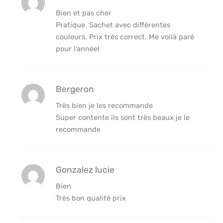
Bien et pas cher
Pratique. Sachet avec différentes
couleurs. Prix très correct. Me voilà paré
pour l’année!
Bergeron
Très bien je les recommande
Super contente ils sont très beaux je le
recommande
Gonzalez lucie
Bien
Très bon qualité prix