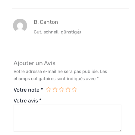
B. Canton
Gut, schnell, günstig👍
Ajouter un Avis
Votre adresse e-mail ne sera pas publiée.
Les
champs obligatoires sont indiqués avec
*
Votre note
*
Votre avis
*