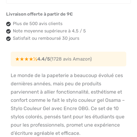
Livraison offerte à partir de 9€
Plus de 500 avis clients
Note moyenne supérieure à 4,5 / 5
Satisfait ou remboursé 30 jours
★★★★½
4.4/5
(1728 avis Amazon)
Le monde de la papeterie a beaucoup évolué ces
dernières années, mais peu de produits
parviennent à allier fonctionnalité, esthétisme et
confort comme le fait le stylo couleur gel Osama –
Stylo Couleur Gel avec Encre OBG. Ce set de 10
stylos colorés, pensés tant pour les étudiants que
pour les professionnels, promet une expérience
d’écriture agréable et efficace.