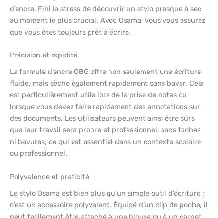
d’encre. Fini le stress de découvrir un stylo presque à sec
au moment le plus crucial. Avec Osama, vous vous assurez
que vous êtes toujours prêt à écrire.
Précision et rapidité
La formule d’encre OBG offre non seulement une écriture
fluide, mais sèche également rapidement sans baver. Cela
est particulièrement utile lors de la prise de notes ou
lorsque vous devez faire rapidement des annotations sur
des documents. Les utilisateurs peuvent ainsi être sûrs
que leur travail sera propre et professionnel, sans taches
ni bavures, ce qui est essentiel dans un contexte scolaire
ou professionnel.
Polyvalence et praticité
Le stylo Osama est bien plus qu’un simple outil d’écriture ;
c’est un accessoire polyvalent. Équipé d’un clip de poche, il
peut facilement être attaché à une blouse ou à un carnet,