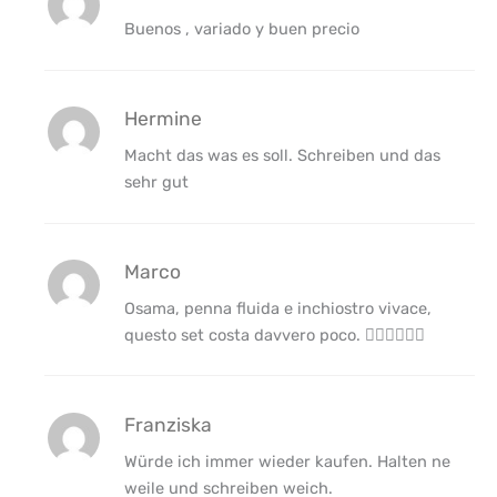
Buenos , variado y buen precio
Hermine
Macht das was es soll. Schreiben und das
sehr gut
Marco
Osama, penna fluida e inchiostro vivace,
questo set costa davvero poco. 👍🏻👍🏻👍🏻
Franziska
Würde ich immer wieder kaufen. Halten ne
weile und schreiben weich.