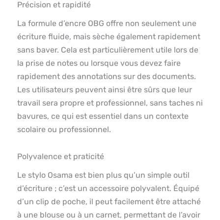
Précision et rapidité
La formule d’encre OBG offre non seulement une
écriture fluide, mais sèche également rapidement
sans baver. Cela est particulièrement utile lors de
la prise de notes ou lorsque vous devez faire
rapidement des annotations sur des documents.
Les utilisateurs peuvent ainsi être sûrs que leur
travail sera propre et professionnel, sans taches ni
bavures, ce qui est essentiel dans un contexte
scolaire ou professionnel.
Polyvalence et praticité
Le stylo Osama est bien plus qu’un simple outil
d’écriture ; c’est un accessoire polyvalent. Équipé
d’un clip de poche, il peut facilement être attaché
à une blouse ou à un carnet, permettant de l’avoir