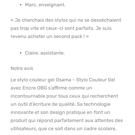
Marc, enseignant.
« Je cherchais des stylos qui ne se desséchaient
pas trop vite et ceux-ci sont parfaits. Je suis
revenu acheter un second pack ! »
Claire, assistante.
Notre avis
Le stylo couleur gel Osama – Stylo Couleur Gel
avec Encre OBG s’affirme comme un
incontournable pour tous ceux qui recherchent
un outil d’écriture de qualité. Sa technologie
innovante et son design pratique en font un
produit qui répond parfaitement aux attentes des
utilisateurs, que ce soit dans un cadre scolaire,