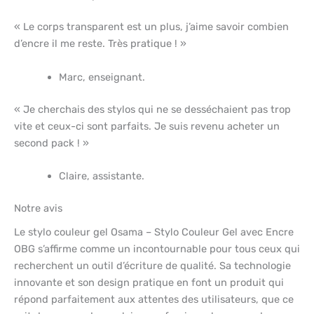
« Le corps transparent est un plus, j’aime savoir combien
d’encre il me reste. Très pratique ! »
Marc, enseignant.
« Je cherchais des stylos qui ne se desséchaient pas trop
vite et ceux-ci sont parfaits. Je suis revenu acheter un
second pack ! »
Claire, assistante.
Notre avis
Le stylo couleur gel Osama – Stylo Couleur Gel avec Encre
OBG s’affirme comme un incontournable pour tous ceux qui
recherchent un outil d’écriture de qualité. Sa technologie
innovante et son design pratique en font un produit qui
répond parfaitement aux attentes des utilisateurs, que ce