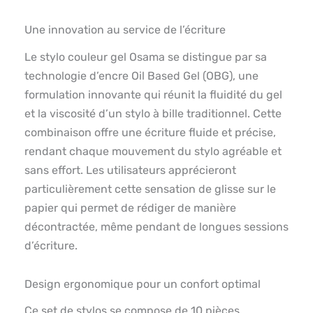
Une innovation au service de l’écriture
Le stylo couleur gel Osama se distingue par sa
technologie d’encre Oil Based Gel (OBG), une
formulation innovante qui réunit la fluidité du gel
et la viscosité d’un stylo à bille traditionnel. Cette
combinaison offre une écriture fluide et précise,
rendant chaque mouvement du stylo agréable et
sans effort. Les utilisateurs apprécieront
particulièrement cette sensation de glisse sur le
papier qui permet de rédiger de manière
décontractée, même pendant de longues sessions
d’écriture.
Design ergonomique pour un confort optimal
Ce set de stylos se compose de 10 pièces,