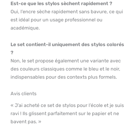
Est-ce que les stylos sèchent rapidement ?
Oui, l’encre sèche rapidement sans bavure, ce qui
est idéal pour un usage professionnel ou
académique.
Le set contient-il uniquement des stylos colorés
?
Non, le set propose également une variante avec
des couleurs classiques comme le bleu et le noir,
indispensables pour des contexts plus formels.
Avis clients
« J’ai acheté ce set de stylos pour l’école et je suis
ravi ! Ils glissent parfaitement sur le papier et ne
bavent pas. »