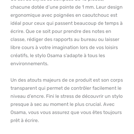
chacune dotée d’une pointe de 1 mm. Leur design
ergonomique avec poignées en caoutchouc est
idéal pour ceux qui passent beaucoup de temps à
écrire. Que ce soit pour prendre des notes en
classe, rédiger des rapports au bureau ou laisser
libre cours à votre imagination lors de vos loisirs
créatifs, le stylo Osama s’adapte à tous les
environnements.
Un des atouts majeurs de ce produit est son corps
transparent qui permet de contrôler facilement le
niveau d’encre. Fini le stress de découvrir un stylo
presque à sec au moment le plus crucial. Avec
Osama, vous vous assurez que vous êtes toujours
prêt à écrire.