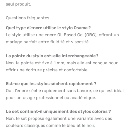
seul produit.
Questions fréquentes
Quel type d’encre utilise le stylo Osama ?
Le stylo utilise une encre Oil Based Gel (OBG), offrant un
mariage parfait entre fluidité et viscosité.
La pointe du stylo est-elle interchangeable?
Non, la pointe est fixe à 1 mm, mais elle est conçue pour
offrir une écriture précise et confortable.
Est-ce que les stylos sèchent rapidement ?
Oui, l’encre sèche rapidement sans bavure, ce qui est idéal
pour un usage professionnel ou académique.
Le set contient-il uniquement des stylos colorés ?
Non, le set propose également une variante avec des
couleurs classiques comme le bleu et le noir,