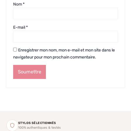
Nom
*
E-mail
*
Enregistrer mon nom, mon e-mail et mon site dans le
navigateur pour mon prochain commentaire.
STYLOS SÉLECTIONNÉS
100% authentiques & testés