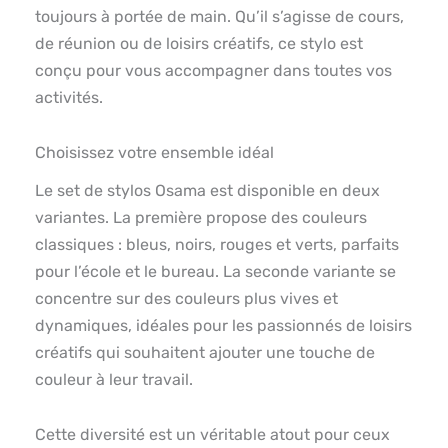
toujours à portée de main. Qu’il s’agisse de cours,
de réunion ou de loisirs créatifs, ce stylo est
conçu pour vous accompagner dans toutes vos
activités.
Choisissez votre ensemble idéal
Le set de stylos Osama est disponible en deux
variantes. La première propose des couleurs
classiques : bleus, noirs, rouges et verts, parfaits
pour l’école et le bureau. La seconde variante se
concentre sur des couleurs plus vives et
dynamiques, idéales pour les passionnés de loisirs
créatifs qui souhaitent ajouter une touche de
couleur à leur travail.
Cette diversité est un véritable atout pour ceux