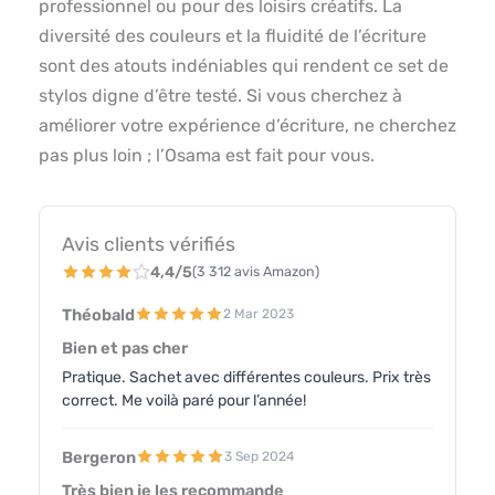
professionnel ou pour des loisirs créatifs. La
diversité des couleurs et la fluidité de l’écriture
sont des atouts indéniables qui rendent ce set de
stylos digne d’être testé. Si vous cherchez à
améliorer votre expérience d’écriture, ne cherchez
pas plus loin ; l’Osama est fait pour vous.
Avis clients vérifiés
4,4/5
(3 312 avis Amazon)
Théobald
2 Mar 2023
Bien et pas cher
Pratique. Sachet avec différentes couleurs. Prix très
correct. Me voilà paré pour l’année!
Bergeron
3 Sep 2024
Très bien je les recommande