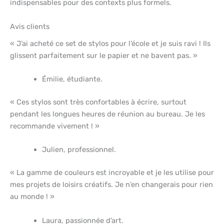
indispensables pour des contexts plus formels.
Avis clients
« J’ai acheté ce set de stylos pour l’école et je suis ravi ! Ils
glissent parfaitement sur le papier et ne bavent pas. »
Émilie, étudiante.
« Ces stylos sont très confortables à écrire, surtout
pendant les longues heures de réunion au bureau. Je les
recommande vivement ! »
Julien, professionnel.
« La gamme de couleurs est incroyable et je les utilise pour
mes projets de loisirs créatifs. Je n’en changerais pour rien
au monde ! »
Laura, passionnée d’art.