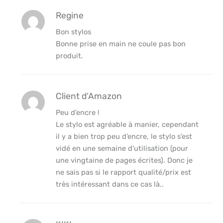
Regine
Bon stylos
Bonne prise en main ne coule pas bon
produit.
Client d’Amazon
Peu d’encre !
Le stylo est agréable à manier, cependant
il y a bien trop peu d’encre, le stylo s’est
vidé en une semaine d’utilisation (pour
une vingtaine de pages écrites). Donc je
ne sais pas si le rapport qualité/prix est
très intéressant dans ce cas là..