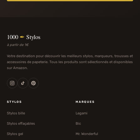
1000
✒
Stylos
à partir de 1€
Votre destination pour découvrir les meilleurs stylos, marqueurs, trousses et
accessoires de papeterie. Tous les produits sont sélectionnés et disponibles
sur Amazon.
STYLOS
MARQUES
Stylos bille
Legami
Stylos effaçables
Bic
Stylos gel
Mr. Wonderful