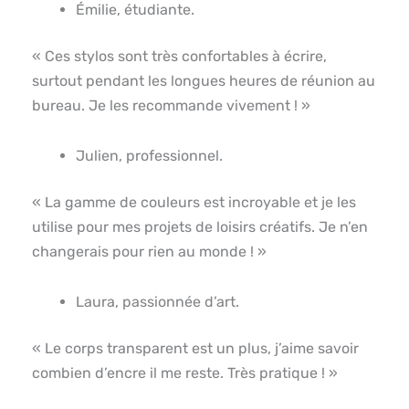
Émilie, étudiante.
« Ces stylos sont très confortables à écrire,
surtout pendant les longues heures de réunion au
bureau. Je les recommande vivement ! »
Julien, professionnel.
« La gamme de couleurs est incroyable et je les
utilise pour mes projets de loisirs créatifs. Je n’en
changerais pour rien au monde ! »
Laura, passionnée d’art.
« Le corps transparent est un plus, j’aime savoir
combien d’encre il me reste. Très pratique ! »