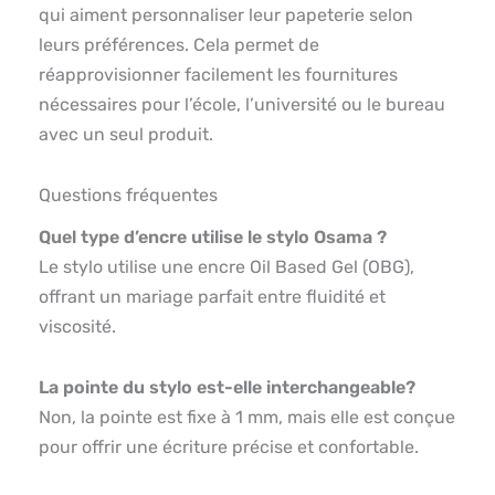
qui aiment personnaliser leur papeterie selon
leurs préférences. Cela permet de
réapprovisionner facilement les fournitures
nécessaires pour l’école, l’université ou le bureau
avec un seul produit.
Questions fréquentes
Quel type d’encre utilise le stylo Osama ?
Le stylo utilise une encre Oil Based Gel (OBG),
offrant un mariage parfait entre fluidité et
viscosité.
La pointe du stylo est-elle interchangeable?
Non, la pointe est fixe à 1 mm, mais elle est conçue
pour offrir une écriture précise et confortable.