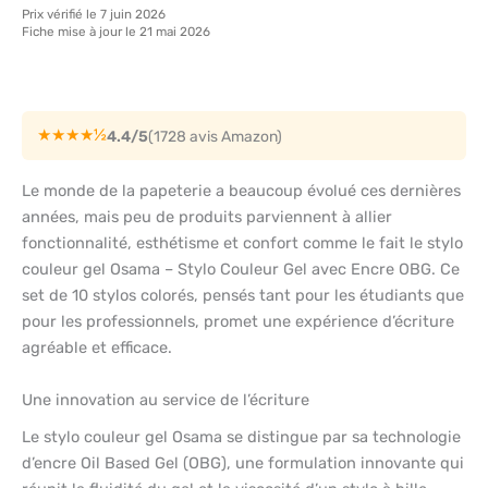
Prix vérifié le 7 juin 2026
Fiche mise à jour le 21 mai 2026
★★★★½
4.4/5
(1728 avis Amazon)
Le monde de la papeterie a beaucoup évolué ces dernières
années, mais peu de produits parviennent à allier
fonctionnalité, esthétisme et confort comme le fait le stylo
couleur gel Osama – Stylo Couleur Gel avec Encre OBG. Ce
set de 10 stylos colorés, pensés tant pour les étudiants que
pour les professionnels, promet une expérience d’écriture
agréable et efficace.
Une innovation au service de l’écriture
Le stylo couleur gel Osama se distingue par sa technologie
d’encre Oil Based Gel (OBG), une formulation innovante qui