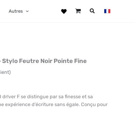
Autres
 Stylo Feutre Noir Pointe Fine
ient)
dr!ver F se distingue par sa finesse et sa
ne expérience d’écriture sans égale. Conçu pour