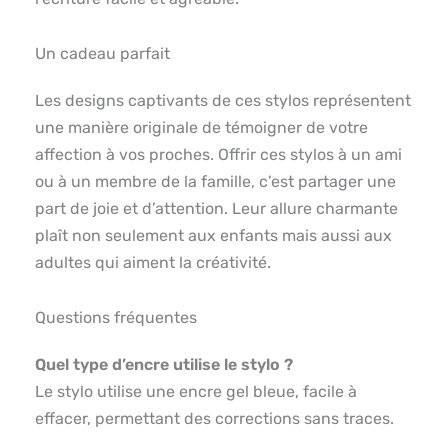
Un cadeau parfait
Les designs captivants de ces stylos représentent
une manière originale de témoigner de votre
affection à vos proches. Offrir ces stylos à un ami
ou à un membre de la famille, c’est partager une
part de joie et d’attention. Leur allure charmante
plaît non seulement aux enfants mais aussi aux
adultes qui aiment la créativité.
Questions fréquentes
Quel type d’encre utilise le stylo ?
Le stylo utilise une encre gel bleue, facile à
effacer, permettant des corrections sans traces.