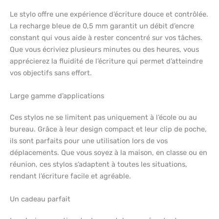
Le stylo offre une expérience d’écriture douce et contrôlée.
La recharge bleue de 0,5 mm garantit un débit d’encre
constant qui vous aide à rester concentré sur vos tâches.
Que vous écriviez plusieurs minutes ou des heures, vous
apprécierez la fluidité de l’écriture qui permet d’atteindre
vos objectifs sans effort.
Large gamme d’applications
Ces stylos ne se limitent pas uniquement à l’école ou au
bureau. Grâce à leur design compact et leur clip de poche,
ils sont parfaits pour une utilisation lors de vos
déplacements. Que vous soyez à la maison, en classe ou en
réunion, ces stylos s’adaptent à toutes les situations,
rendant l’écriture facile et agréable.
Un cadeau parfait