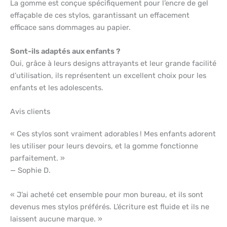
La gomme est conçue spécifiquement pour l’encre de gel
effaçable de ces stylos, garantissant un effacement
efficace sans dommages au papier.
Sont-ils adaptés aux enfants ?
Oui, grâce à leurs designs attrayants et leur grande facilité
d’utilisation, ils représentent un excellent choix pour les
enfants et les adolescents.
Avis clients
« Ces stylos sont vraiment adorables ! Mes enfants adorent
les utiliser pour leurs devoirs, et la gomme fonctionne
parfaitement. »
— Sophie D.
« J’ai acheté cet ensemble pour mon bureau, et ils sont
devenus mes stylos préférés. L’écriture est fluide et ils ne
laissent aucune marque. »