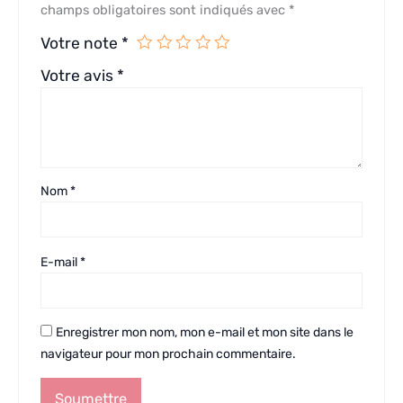
champs obligatoires sont indiqués avec
*
Votre note
*
Votre avis
*
Nom
*
E-mail
*
Enregistrer mon nom, mon e-mail et mon site dans le
navigateur pour mon prochain commentaire.