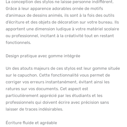
La conception des stylos ne laisse personne indifférent.
Grâce à leur apparence adorables ornée de motifs
d’animaux de dessins animés, ils sont à la fois des outils
d’écriture et des objets de décoration sur votre bureau. Ils
apportent une dimension ludique à votre matériel scolaire
ou professionnel, incitant à la créativité tout en restant
fonctionnels.
Design pratique avec gomme intégrée
Un des atouts majeurs de ces stylos est leur gomme située
sur le capuchon. Cette fonctionnalité vous permet de
corriger vos erreurs instantanément, évitant ainsi les
ratures sur vos documents. Cet aspect est
particulièrement apprécié par les étudiants et les
professionnels qui doivent écrire avec précision sans
laisser de traces indésirables.
Écriture fluide et agréable