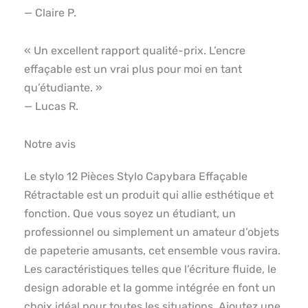
— Claire P.
« Un excellent rapport qualité-prix. L’encre
effaçable est un vrai plus pour moi en tant
qu’étudiante. »
— Lucas R.
Notre avis
Le stylo 12 Pièces Stylo Capybara Effaçable
Rétractable est un produit qui allie esthétique et
fonction. Que vous soyez un étudiant, un
professionnel ou simplement un amateur d’objets
de papeterie amusants, cet ensemble vous ravira.
Les caractéristiques telles que l’écriture fluide, le
design adorable et la gomme intégrée en font un
choix idéal pour toutes les situations. Ajoutez une