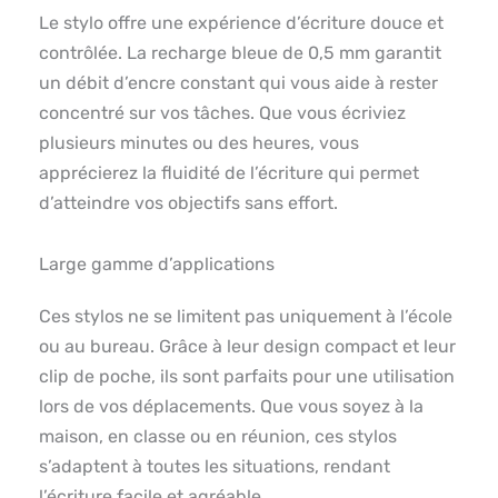
Le stylo offre une expérience d’écriture douce et
contrôlée. La recharge bleue de 0,5 mm garantit
un débit d’encre constant qui vous aide à rester
concentré sur vos tâches. Que vous écriviez
plusieurs minutes ou des heures, vous
apprécierez la fluidité de l’écriture qui permet
d’atteindre vos objectifs sans effort.
Large gamme d’applications
Ces stylos ne se limitent pas uniquement à l’école
ou au bureau. Grâce à leur design compact et leur
clip de poche, ils sont parfaits pour une utilisation
lors de vos déplacements. Que vous soyez à la
maison, en classe ou en réunion, ces stylos
s’adaptent à toutes les situations, rendant
l’écriture facile et agréable.