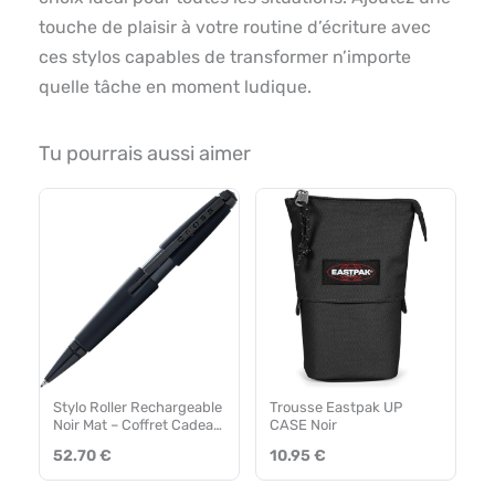
touche de plaisir à votre routine d’écriture avec
ces stylos capables de transformer n’importe
quelle tâche en moment ludique.
Tu pourrais aussi aimer
Stylo Roller Rechargeable
Trousse Eastpak UP
Noir Mat – Coffret Cadeau
CASE Noir
Haut de Gamme
52.70 €
10.95 €