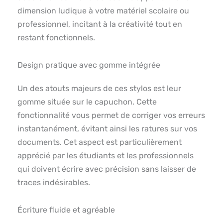
dimension ludique à votre matériel scolaire ou
professionnel, incitant à la créativité tout en
restant fonctionnels.
Design pratique avec gomme intégrée
Un des atouts majeurs de ces stylos est leur
gomme située sur le capuchon. Cette
fonctionnalité vous permet de corriger vos erreurs
instantanément, évitant ainsi les ratures sur vos
documents. Cet aspect est particulièrement
apprécié par les étudiants et les professionnels
qui doivent écrire avec précision sans laisser de
traces indésirables.
Écriture fluide et agréable