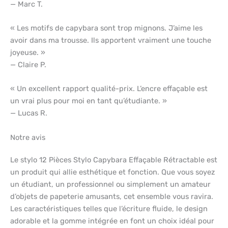
— Marc T.
« Les motifs de capybara sont trop mignons. J’aime les
avoir dans ma trousse. Ils apportent vraiment une touche
joyeuse. »
— Claire P.
« Un excellent rapport qualité-prix. L’encre effaçable est
un vrai plus pour moi en tant qu’étudiante. »
— Lucas R.
Notre avis
Le stylo 12 Pièces Stylo Capybara Effaçable Rétractable est
un produit qui allie esthétique et fonction. Que vous soyez
un étudiant, un professionnel ou simplement un amateur
d’objets de papeterie amusants, cet ensemble vous ravira.
Les caractéristiques telles que l’écriture fluide, le design
adorable et la gomme intégrée en font un choix idéal pour