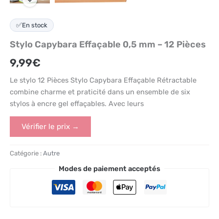
✅
En stock
Stylo Capybara Effaçable 0,5 mm – 12 Pièces
9,99
€
Le stylo 12 Pièces Stylo Capybara Effaçable Rétractable
combine charme et praticité dans un ensemble de six
stylos à encre gel effaçables. Avec leurs
Vérifier le prix →
Catégorie :
Autre
Modes de paiement acceptés