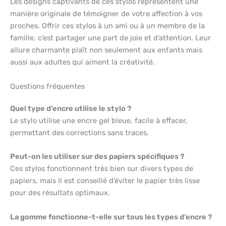
Les designs captivants de ces stylos représentent une
manière originale de témoigner de votre affection à vos
proches. Offrir ces stylos à un ami ou à un membre de la
famille, c’est partager une part de joie et d’attention. Leur
allure charmante plaît non seulement aux enfants mais
aussi aux adultes qui aiment la créativité.
Questions fréquentes
Quel type d’encre utilise le stylo ?
Le stylo utilise une encre gel bleue, facile à effacer,
permettant des corrections sans traces.
Peut-on les utiliser sur des papiers spécifiques ?
Ces stylos fonctionnent très bien sur divers types de
papiers, mais il est conseillé d’éviter le papier très lisse
pour des résultats optimaux.
La gomme fonctionne-t-elle sur tous les types d’encre ?