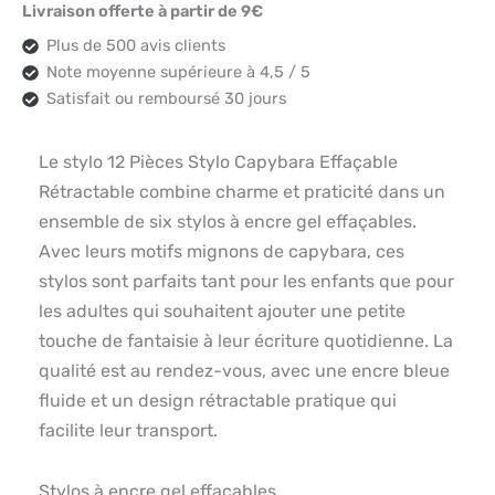
Livraison offerte à partir de 9€
Plus de 500 avis clients
Note moyenne supérieure à 4,5 / 5
Satisfait ou remboursé 30 jours
Le stylo 12 Pièces Stylo Capybara Effaçable
Rétractable combine charme et praticité dans un
ensemble de six stylos à encre gel effaçables.
Avec leurs motifs mignons de capybara, ces
stylos sont parfaits tant pour les enfants que pour
les adultes qui souhaitent ajouter une petite
touche de fantaisie à leur écriture quotidienne. La
qualité est au rendez-vous, avec une encre bleue
fluide et un design rétractable pratique qui
facilite leur transport.
Stylos à encre gel effaçables