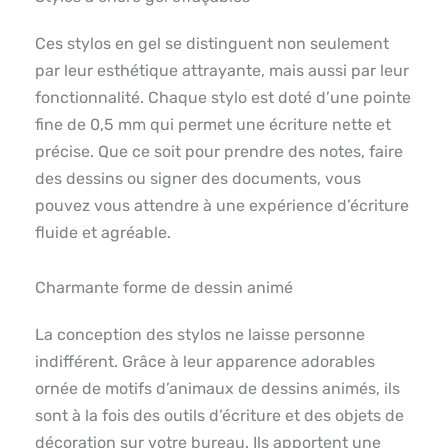
Ces stylos en gel se distinguent non seulement
par leur esthétique attrayante, mais aussi par leur
fonctionnalité. Chaque stylo est doté d’une pointe
fine de 0,5 mm qui permet une écriture nette et
précise. Que ce soit pour prendre des notes, faire
des dessins ou signer des documents, vous
pouvez vous attendre à une expérience d’écriture
fluide et agréable.
Charmante forme de dessin animé
La conception des stylos ne laisse personne
indifférent. Grâce à leur apparence adorables
ornée de motifs d’animaux de dessins animés, ils
sont à la fois des outils d’écriture et des objets de
décoration sur votre bureau. Ils apportent une