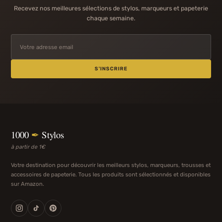
Recevez nos meilleures sélections de stylos, marqueurs et papeterie
chaque semaine.
S'INSCRIRE
1000
✒
Stylos
à partir de 1€
Votre destination pour découvrir les meilleurs stylos, marqueurs, trousses et
accessoires de papeterie. Tous les produits sont sélectionnés et disponibles
sur Amazon.