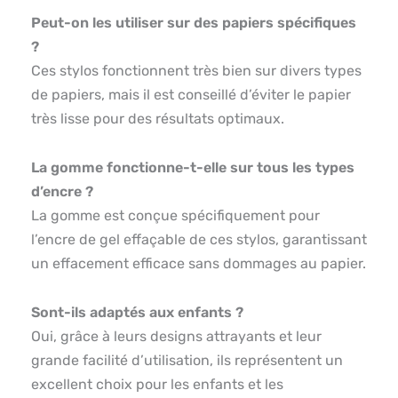
Peut-on les utiliser sur des papiers spécifiques
?
Ces stylos fonctionnent très bien sur divers types
de papiers, mais il est conseillé d’éviter le papier
très lisse pour des résultats optimaux.
La gomme fonctionne-t-elle sur tous les types
d’encre ?
La gomme est conçue spécifiquement pour
l’encre de gel effaçable de ces stylos, garantissant
un effacement efficace sans dommages au papier.
Sont-ils adaptés aux enfants ?
Oui, grâce à leurs designs attrayants et leur
grande facilité d’utilisation, ils représentent un
excellent choix pour les enfants et les