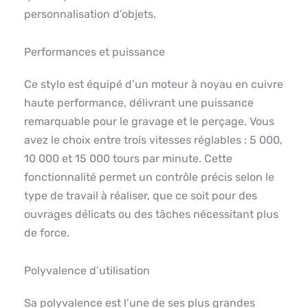
personnalisation d’objets.
Performances et puissance
Ce stylo est équipé d’un moteur à noyau en cuivre
haute performance, délivrant une puissance
remarquable pour le gravage et le perçage. Vous
avez le choix entre trois vitesses réglables : 5 000,
10 000 et 15 000 tours par minute. Cette
fonctionnalité permet un contrôle précis selon le
type de travail à réaliser, que ce soit pour des
ouvrages délicats ou des tâches nécessitant plus
de force.
Polyvalence d’utilisation
Sa polyvalence est l’une de ses plus grandes