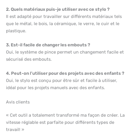
2. Quels matériaux puis-je utiliser avec ce stylo ?
Il est adapté pour travailler sur différents matériaux tels
que le métal, le bois, la céramique, le verre, le cuir et le
plastique.
3. Est-il facile de changer les embouts ?
Oui, le système de pince permet un changement facile et
sécurisé des embouts.
4. Peut-on l’utiliser pour des projets avec des enfants ?
Oui, le stylo est conçu pour être sûr et facile à utiliser,
idéal pour les projets manuels avec des enfants.
Avis clients
« Cet outil a totalement transformé ma façon de créer. La
vitesse réglable est parfaite pour différents types de
travail! »