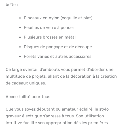
boîte :
Pinceaux en nylon (coquille et plat)
Feuilles de verre à poncer
Plusieurs brosses en métal
Disques de ponçage et de découpe
Forets variés et autres accessoires
Ce large éventail d’embouts vous permet d’aborder une
multitude de projets, allant de la décoration à la création
de cadeaux uniques.
Accessibilité pour tous
Que vous soyez débutant ou amateur éclairé, le stylo
graveur électrique s’adresse à tous. Son utilisation
intuitive facilite son appropriation dès les premières