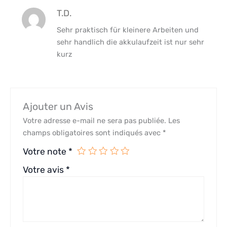
T.D.
Sehr praktisch für kleinere Arbeiten und
sehr handlich die akkulaufzeit ist nur sehr
kurz
Ajouter un Avis
Votre adresse e-mail ne sera pas publiée.
Les
champs obligatoires sont indiqués avec
*
Votre note
*
Votre avis
*