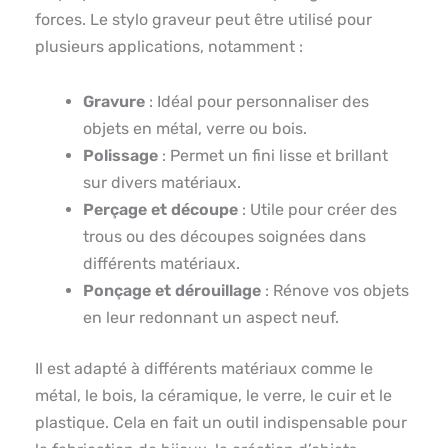
forces. Le stylo graveur peut être utilisé pour
plusieurs applications, notamment :
Gravure
: Idéal pour personnaliser des
objets en métal, verre ou bois.
Polissage
: Permet un fini lisse et brillant
sur divers matériaux.
Perçage et découpe
: Utile pour créer des
trous ou des découpes soignées dans
différents matériaux.
Ponçage et dérouillage
: Rénove vos objets
en leur redonnant un aspect neuf.
Il est adapté à différents matériaux comme le
métal, le bois, la céramique, le verre, le cuir et le
plastique. Cela en fait un outil indispensable pour