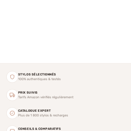
STYLOS SÉLECTIONNÉS
100% authentiques & testés
PRIX SUIVIS
Tarifs Amazon vérifiés régulièrement
CATALOGUE EXPERT
Plus de 1 800 stylos & recharges
CONSEILS & COMPARATIFS