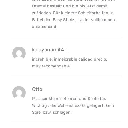
Dremel bestellt und bin bis jetzt damit
zufrieden. Für kleinere Schleifarbeiten, z.
B. bei den Easy Sticks, ist der vollkommen
ausreichend.
kalayanamitArt
increhible, inmejorable calidad precio,
muy recomendable
Otto
Präziser kleiner Bohren und Schleifer.
Wichtig : die Welle ist exakt gelagert, kein
Spiel bzw. schlagen!