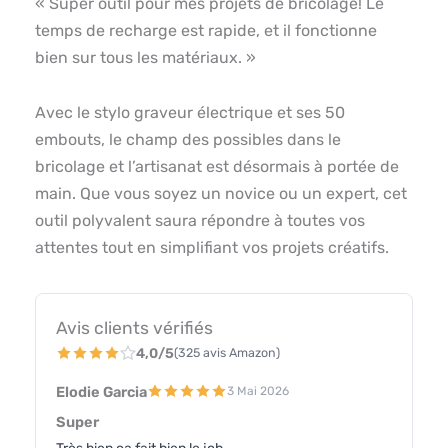
« Super outil pour mes projets de bricolage! Le
temps de recharge est rapide, et il fonctionne
bien sur tous les matériaux. »
Avec le stylo graveur électrique et ses 50
embouts, le champ des possibles dans le
bricolage et l’artisanat est désormais à portée de
main. Que vous soyez un novice ou un expert, cet
outil polyvalent saura répondre à toutes vos
attentes tout en simplifiant vos projets créatifs.
Avis clients vérifiés
4,0/5
(325 avis Amazon)
Elodie Garcia
3 Mai 2026
Super