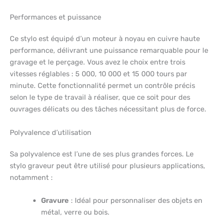
Performances et puissance
Ce stylo est équipé d’un moteur à noyau en cuivre haute
performance, délivrant une puissance remarquable pour le
gravage et le perçage. Vous avez le choix entre trois
vitesses réglables : 5 000, 10 000 et 15 000 tours par
minute. Cette fonctionnalité permet un contrôle précis
selon le type de travail à réaliser, que ce soit pour des
ouvrages délicats ou des tâches nécessitant plus de force.
Polyvalence d’utilisation
Sa polyvalence est l’une de ses plus grandes forces. Le
stylo graveur peut être utilisé pour plusieurs applications,
notamment :
Gravure
: Idéal pour personnaliser des objets en
métal, verre ou bois.