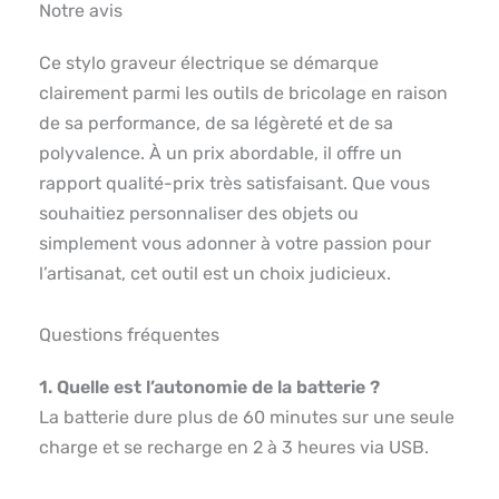
Notre avis
Ce stylo graveur électrique se démarque
clairement parmi les outils de bricolage en raison
de sa performance, de sa légèreté et de sa
polyvalence. À un prix abordable, il offre un
rapport qualité-prix très satisfaisant. Que vous
souhaitiez personnaliser des objets ou
simplement vous adonner à votre passion pour
l’artisanat, cet outil est un choix judicieux.
Questions fréquentes
1. Quelle est l’autonomie de la batterie ?
La batterie dure plus de 60 minutes sur une seule
charge et se recharge en 2 à 3 heures via USB.