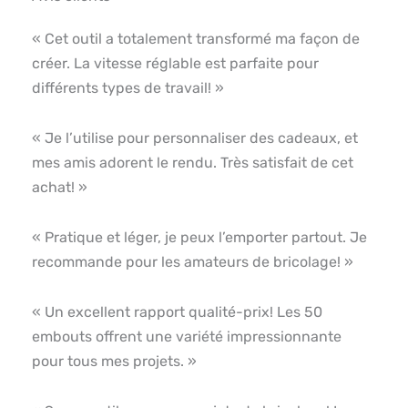
« Cet outil a totalement transformé ma façon de
créer. La vitesse réglable est parfaite pour
différents types de travail! »
« Je l’utilise pour personnaliser des cadeaux, et
mes amis adorent le rendu. Très satisfait de cet
achat! »
« Pratique et léger, je peux l’emporter partout. Je
recommande pour les amateurs de bricolage! »
« Un excellent rapport qualité-prix! Les 50
embouts offrent une variété impressionnante
pour tous mes projets. »