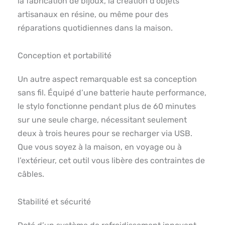
la fabrication de bijoux, la création d’objets
artisanaux en résine, ou même pour des
réparations quotidiennes dans la maison.
Conception et portabilité
Un autre aspect remarquable est sa conception
sans fil. Équipé d’une batterie haute performance,
le stylo fonctionne pendant plus de 60 minutes
sur une seule charge, nécessitant seulement
deux à trois heures pour se recharger via USB.
Que vous soyez à la maison, en voyage ou à
l’extérieur, cet outil vous libère des contraintes de
câbles.
Stabilité et sécurité