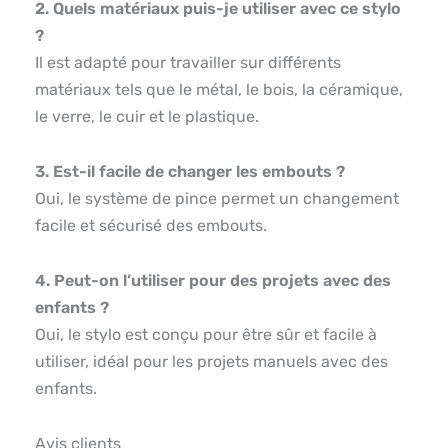
2. Quels matériaux puis-je utiliser avec ce stylo
?
Il est adapté pour travailler sur différents
matériaux tels que le métal, le bois, la céramique,
le verre, le cuir et le plastique.
3. Est-il facile de changer les embouts ?
Oui, le système de pince permet un changement
facile et sécurisé des embouts.
4. Peut-on l’utiliser pour des projets avec des
enfants ?
Oui, le stylo est conçu pour être sûr et facile à
utiliser, idéal pour les projets manuels avec des
enfants.
Avis clients