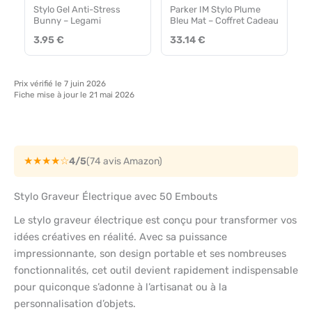
Stylo Gel Anti-Stress
Parker IM Stylo Plume
Bunny – Legami
Bleu Mat – Coffret Cadeau
3.95 €
33.14 €
Prix vérifié le 7 juin 2026
Fiche mise à jour le 21 mai 2026
★★★★☆
4/5
(74 avis Amazon)
Stylo Graveur Électrique avec 50 Embouts
Le stylo graveur électrique est conçu pour transformer vos
idées créatives en réalité. Avec sa puissance
impressionnante, son design portable et ses nombreuses
fonctionnalités, cet outil devient rapidement indispensable
pour quiconque s’adonne à l’artisanat ou à la
personnalisation d’objets.