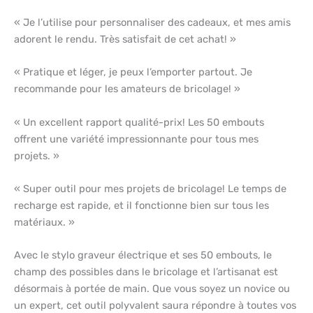
« Je l’utilise pour personnaliser des cadeaux, et mes amis
adorent le rendu. Très satisfait de cet achat! »
« Pratique et léger, je peux l’emporter partout. Je
recommande pour les amateurs de bricolage! »
« Un excellent rapport qualité-prix! Les 50 embouts
offrent une variété impressionnante pour tous mes
projets. »
« Super outil pour mes projets de bricolage! Le temps de
recharge est rapide, et il fonctionne bien sur tous les
matériaux. »
Avec le stylo graveur électrique et ses 50 embouts, le
champ des possibles dans le bricolage et l’artisanat est
désormais à portée de main. Que vous soyez un novice ou
un expert, cet outil polyvalent saura répondre à toutes vos