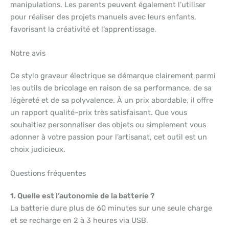
manipulations. Les parents peuvent également l’utiliser
pour réaliser des projets manuels avec leurs enfants,
favorisant la créativité et l’apprentissage.
Notre avis
Ce stylo graveur électrique se démarque clairement parmi
les outils de bricolage en raison de sa performance, de sa
légèreté et de sa polyvalence. À un prix abordable, il offre
un rapport qualité-prix très satisfaisant. Que vous
souhaitiez personnaliser des objets ou simplement vous
adonner à votre passion pour l’artisanat, cet outil est un
choix judicieux.
Questions fréquentes
1. Quelle est l’autonomie de la batterie ?
La batterie dure plus de 60 minutes sur une seule charge
et se recharge en 2 à 3 heures via USB.