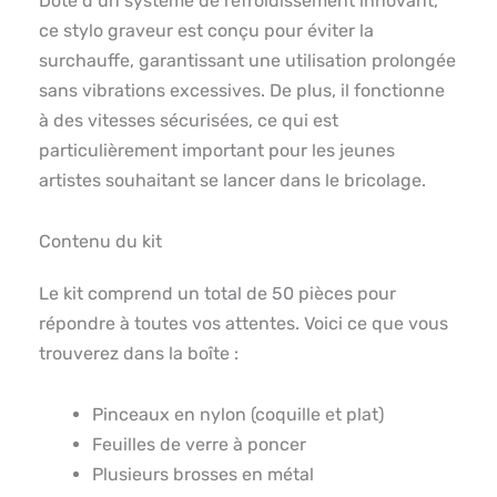
Doté d’un système de refroidissement innovant,
ce stylo graveur est conçu pour éviter la
surchauffe, garantissant une utilisation prolongée
sans vibrations excessives. De plus, il fonctionne
à des vitesses sécurisées, ce qui est
particulièrement important pour les jeunes
artistes souhaitant se lancer dans le bricolage.
Contenu du kit
Le kit comprend un total de 50 pièces pour
répondre à toutes vos attentes. Voici ce que vous
trouverez dans la boîte :
Pinceaux en nylon (coquille et plat)
Feuilles de verre à poncer
Plusieurs brosses en métal