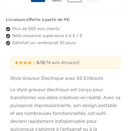
Livraison offerte à partir de 9€
Plus de 500 avis clients
Note moyenne supérieure à 4,5 / 5
Satisfait ou remboursé 30 jours
★★★★☆
4/5
(74 avis Amazon)
Stylo Graveur Électrique avec 50 Embouts
Le stylo graveur électrique est conçu pour
transformer vos idées créatives en réalité. Avec sa
puissance impressionnante, son design portable
et ses nombreuses fonctionnalités, cet outil
devient rapidement indispensable pour
quiconque s’adonne à l’artisanat ou à la