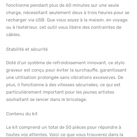
fonctionne pendant plus de 60 minutes sur une seule
charge, nécessitant seulement deux à trois heures pour se
recharger via USB. Que vous soyez à la maison, en voyage
ou à l’extérieur, cet outil vous libère des contraintes de
câbles.
Stabilité et sécurité
Doté d’un système de refroidissement innovant, ce stylo
graveur est conçu pour éviter la surchauffe, garantissant
une utilisation prolongée sans vibrations excessives. De
plus, il fonctionne à des vitesses sécurisées, ce qui est
particulièrement important pour les jeunes artistes
souhaitant se lancer dans le bricolage.
Contenu du kit
Le kit comprend un total de 50 pièces pour répondre à
toutes vos attentes. Voici ce que vous trouverez dans la