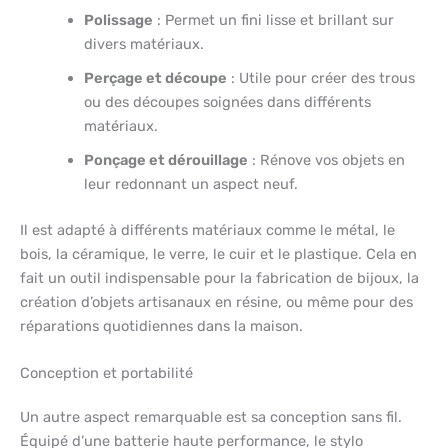
Polissage
: Permet un fini lisse et brillant sur
divers matériaux.
Perçage et découpe
: Utile pour créer des trous
ou des découpes soignées dans différents
matériaux.
Ponçage et dérouillage
: Rénove vos objets en
leur redonnant un aspect neuf.
Il est adapté à différents matériaux comme le métal, le
bois, la céramique, le verre, le cuir et le plastique. Cela en
fait un outil indispensable pour la fabrication de bijoux, la
création d’objets artisanaux en résine, ou même pour des
réparations quotidiennes dans la maison.
Conception et portabilité
Un autre aspect remarquable est sa conception sans fil.
Équipé d’une batterie haute performance, le stylo