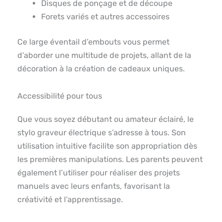
Disques de ponçage et de découpe
Forets variés et autres accessoires
Ce large éventail d’embouts vous permet
d’aborder une multitude de projets, allant de la
décoration à la création de cadeaux uniques.
Accessibilité pour tous
Que vous soyez débutant ou amateur éclairé, le
stylo graveur électrique s’adresse à tous. Son
utilisation intuitive facilite son appropriation dès
les premières manipulations. Les parents peuvent
également l’utiliser pour réaliser des projets
manuels avec leurs enfants, favorisant la
créativité et l’apprentissage.