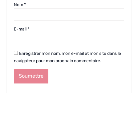
Nom
*
E-mail
*
Enregistrer mon nom, mon e-mail et mon site dans le
navigateur pour mon prochain commentaire.