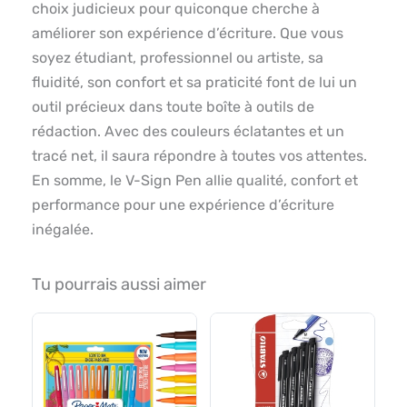
choix judicieux pour quiconque cherche à
améliorer son expérience d’écriture. Que vous
soyez étudiant, professionnel ou artiste, sa
fluidité, son confort et sa praticité font de lui un
outil précieux dans toute boîte à outils de
rédaction. Avec des couleurs éclatantes et un
tracé net, il saura répondre à toutes vos attentes.
En somme, le V-Sign Pen allie qualité, confort et
performance pour une expérience d’écriture
inégalée.
Tu pourrais aussi aimer