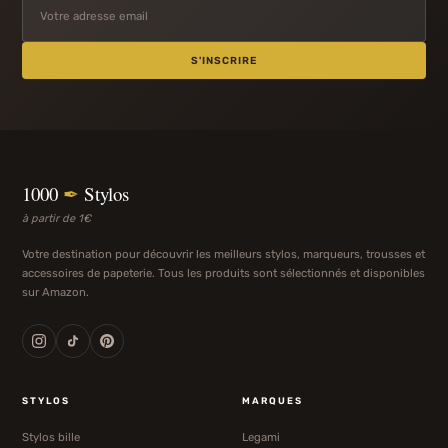
S'INSCRIRE
1000
✒
Stylos
à partir de 1€
Votre destination pour découvrir les meilleurs stylos, marqueurs, trousses et
accessoires de papeterie. Tous les produits sont sélectionnés et disponibles
sur Amazon.
STYLOS
MARQUES
Stylos bille
Legami