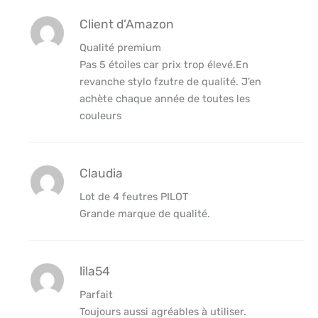
Client d’Amazon
Qualité premium
Pas 5 étoiles car prix trop élevé.En
revanche stylo fzutre de qualité. J’en
achète chaque année de toutes les
couleurs
Claudia
Lot de 4 feutres PILOT
Grande marque de qualité.
lila54
Parfait
Toujours aussi agréables à utiliser.