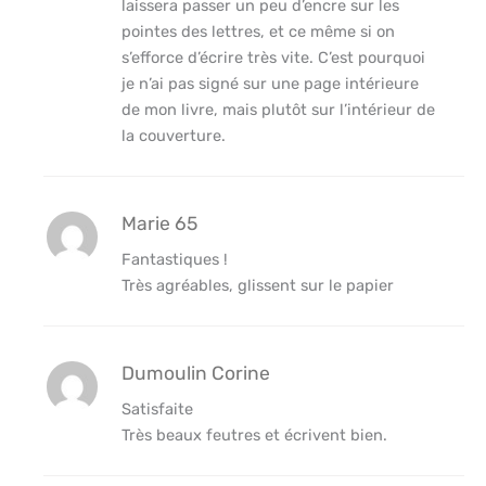
laissera passer un peu d’encre sur les
pointes des lettres, et ce même si on
s’efforce d’écrire très vite. C’est pourquoi
je n’ai pas signé sur une page intérieure
de mon livre, mais plutôt sur l’intérieur de
la couverture.
Marie 65
Fantastiques !
Très agréables, glissent sur le papier
Dumoulin Corine
Satisfaite
Très beaux feutres et écrivent bien.