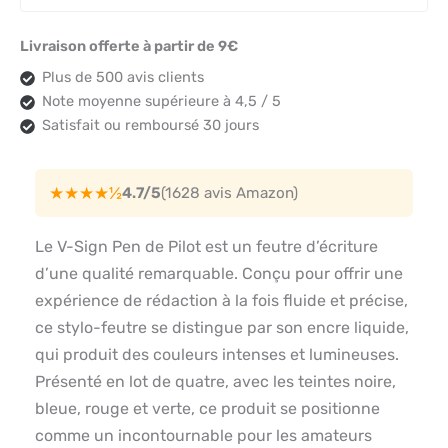
Livraison offerte à partir de 9€
Plus de 500 avis clients
Note moyenne supérieure à 4,5 / 5
Satisfait ou remboursé 30 jours
★★★★½
4.7/5
(1628 avis Amazon)
Le V-Sign Pen de Pilot est un feutre d’écriture
d’une qualité remarquable. Conçu pour offrir une
expérience de rédaction à la fois fluide et précise,
ce stylo-feutre se distingue par son encre liquide,
qui produit des couleurs intenses et lumineuses.
Présenté en lot de quatre, avec les teintes noire,
bleue, rouge et verte, ce produit se positionne
comme un incontournable pour les amateurs