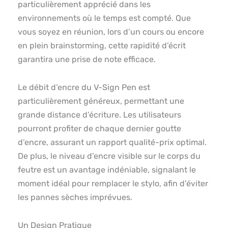
particulièrement apprécié dans les
environnements où le temps est compté. Que
vous soyez en réunion, lors d’un cours ou encore
en plein brainstorming, cette rapidité d’écrit
garantira une prise de note efficace.
Le débit d’encre du V-Sign Pen est
particulièrement généreux, permettant une
grande distance d’écriture. Les utilisateurs
pourront profiter de chaque dernier goutte
d’encre, assurant un rapport qualité-prix optimal.
De plus, le niveau d’encre visible sur le corps du
feutre est un avantage indéniable, signalant le
moment idéal pour remplacer le stylo, afin d’éviter
les pannes sèches imprévues.
Un Design Pratique