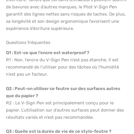
de bavures avec d’autres marques, le Pilot V-Sign Pen
garantit des lignes nettes sans risques de taches. De plus,
sa longévité et son design ergonomique favorisent une
expérience d’écriture supérieure.
Questions fréquentes
Q1 : Est-ce que l’encre est waterproof ?
R1 : Non, l’encre du V-Sign Pen n’est pas étanche. Il est
recommandé de l’utiliser pour des tâches où l’humidité
n’est pas un facteur.
Q2 : Peut-on utiliser ce feutre sur des surfaces autres
que du papier ?
R2 : Le V-Sign Pen est principalement conçu pour le
papier. L’utilisation sur d’autres surfaces peut donner des
résultats variés et n’est pas recommandée.
Q3 : Quelle est la durée de vie de ce stylo-feutre ?