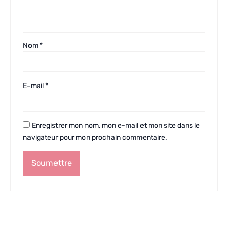
Nom
*
E-mail
*
Enregistrer mon nom, mon e-mail et mon site dans le
navigateur pour mon prochain commentaire.