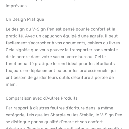
imprévues.
Un Design Pratique
Le design du V-Sign Pen est pensé pour le confort et la
praticité. Avec un capuchon équipé d’une agrafe, il peut
facilement s’accrocher à vos documents, cahiers ou livres.
Cela signifie que vous pouvez le transporter sans crainte
de le perdre dans votre sac ou votre bureau. Cette
fonctionnalité pratique le rend idéal pour les étudiants
toujours en déplacement ou pour les professionnels qui
ont besoin de garder leurs outils d’écriture à portée de
main.
Comparaison avec d’Autres Produits
Par rapport à d’autres feutres d’écriture dans la même
catégorie, tels que les Sharpie ou les Stabilo, le V-Sign Pen
se distingue par sa qualité d’encre et son confort
d’écriture. Tandis que certains utilisateurs peuvent souffrir