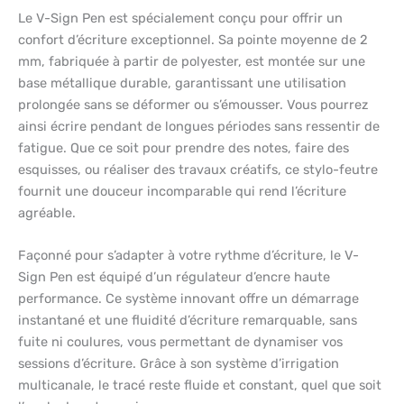
Le V-Sign Pen est spécialement conçu pour offrir un
confort d’écriture exceptionnel. Sa pointe moyenne de 2
mm, fabriquée à partir de polyester, est montée sur une
base métallique durable, garantissant une utilisation
prolongée sans se déformer ou s’émousser. Vous pourrez
ainsi écrire pendant de longues périodes sans ressentir de
fatigue. Que ce soit pour prendre des notes, faire des
esquisses, ou réaliser des travaux créatifs, ce stylo-feutre
fournit une douceur incomparable qui rend l’écriture
agréable.
Façonné pour s’adapter à votre rythme d’écriture, le V-
Sign Pen est équipé d’un régulateur d’encre haute
performance. Ce système innovant offre un démarrage
instantané et une fluidité d’écriture remarquable, sans
fuite ni coulures, vous permettant de dynamiser vos
sessions d’écriture. Grâce à son système d’irrigation
multicanale, le tracé reste fluide et constant, quel que soit