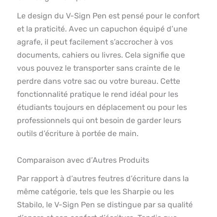
Le design du V-Sign Pen est pensé pour le confort
et la praticité. Avec un capuchon équipé d’une
agrafe, il peut facilement s’accrocher à vos
documents, cahiers ou livres. Cela signifie que
vous pouvez le transporter sans crainte de le
perdre dans votre sac ou votre bureau. Cette
fonctionnalité pratique le rend idéal pour les
étudiants toujours en déplacement ou pour les
professionnels qui ont besoin de garder leurs
outils d’écriture à portée de main.
Comparaison avec d’Autres Produits
Par rapport à d’autres feutres d’écriture dans la
même catégorie, tels que les Sharpie ou les
Stabilo, le V-Sign Pen se distingue par sa qualité