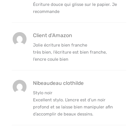
Écriture douce qui glisse sur le papier. Je
recommande
Client d’Amazon
Jolie écriture bien franche
très bien, l’écriture est bien franche,
l’encre coule bien
Nibeaudeau clothilde
Stylo noir
Excellent stylo. L’encre est d’un noir
profond et se laisse bien manipuler afin
d’accomplir de beaux dessins.