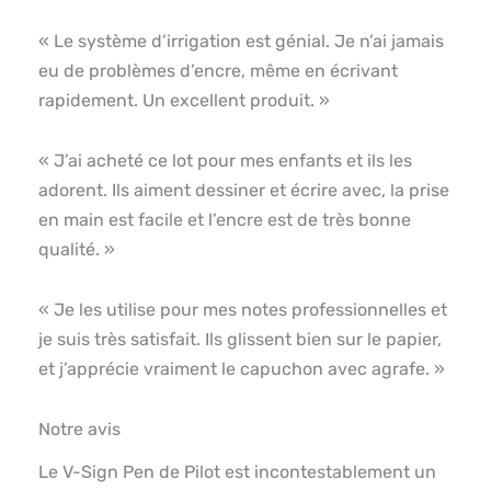
« Le système d’irrigation est génial. Je n’ai jamais
eu de problèmes d’encre, même en écrivant
rapidement. Un excellent produit. »
« J’ai acheté ce lot pour mes enfants et ils les
adorent. Ils aiment dessiner et écrire avec, la prise
en main est facile et l’encre est de très bonne
qualité. »
« Je les utilise pour mes notes professionnelles et
je suis très satisfait. Ils glissent bien sur le papier,
et j’apprécie vraiment le capuchon avec agrafe. »
Notre avis
Le V-Sign Pen de Pilot est incontestablement un