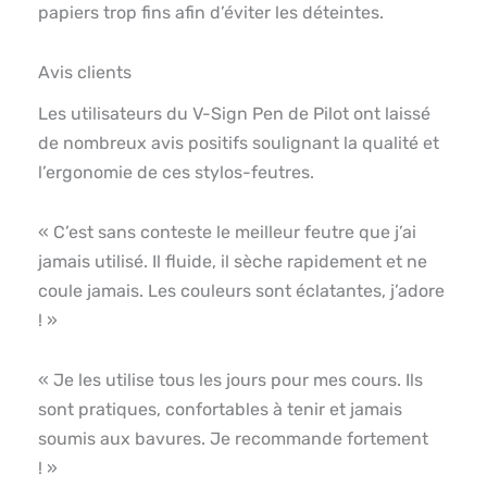
papiers trop fins afin d’éviter les déteintes.
Avis clients
Les utilisateurs du V-Sign Pen de Pilot ont laissé
de nombreux avis positifs soulignant la qualité et
l’ergonomie de ces stylos-feutres.
« C’est sans conteste le meilleur feutre que j’ai
jamais utilisé. Il fluide, il sèche rapidement et ne
coule jamais. Les couleurs sont éclatantes, j’adore
! »
« Je les utilise tous les jours pour mes cours. Ils
sont pratiques, confortables à tenir et jamais
soumis aux bavures. Je recommande fortement
! »