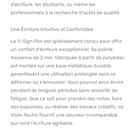
d’écriture, les étudiants, ou même les
professionnels à la recherche d’outils de qualité.
Une Écriture Intuitive et Confortable
Le V-Sign Pen est spécialement conçu pour offrir
un confort d’écriture exceptionnel. Sa pointe
moyenne de 2 mm, fabriquée à partir de polyester,
est montée sur une base métallique durable,
garantissant une utilisation prolongée sans se
déformer ou s’émousser. Vous pourrez ainsi écrire
pendant de longues périodes sans ressentir de
fatigue. Que ce soit pour prendre des notes, faire
des esquisses, ou réaliser des travaux créatifs, ce
stylo-feutre fournit une douceur incomparable
qui rend l’écriture agréable.