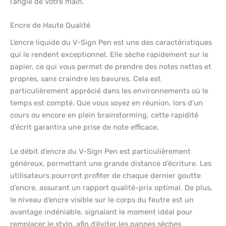
l’angle de votre main.
Encre de Haute Qualité
L’encre liquide du V-Sign Pen est une des caractéristiques
qui le rendent exceptionnel. Elle sèche rapidement sur le
papier, ce qui vous permet de prendre des notes nettes et
propres, sans craindre les bavures. Cela est
particulièrement apprécié dans les environnements où le
temps est compté. Que vous soyez en réunion, lors d’un
cours ou encore en plein brainstorming, cette rapidité
d’écrit garantira une prise de note efficace.
Le débit d’encre du V-Sign Pen est particulièrement
généreux, permettant une grande distance d’écriture. Les
utilisateurs pourront profiter de chaque dernier goutte
d’encre, assurant un rapport qualité-prix optimal. De plus,
le niveau d’encre visible sur le corps du feutre est un
avantage indéniable, signalant le moment idéal pour
remplacer le stylo, afin d’éviter les pannes sèches