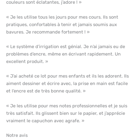
couleurs sont éclatantes, j’adore ! »
« Je les utilise tous les jours pour mes cours. Ils sont
pratiques, confortables à tenir et jamais soumis aux
bavures. Je recommande fortement ! »
« Le système d’irrigation est génial. Je n’ai jamais eu de
problèmes d’encre, même en écrivant rapidement. Un
excellent produit. »
« J’ai acheté ce lot pour mes enfants et ils les adorent. Ils
aiment dessiner et écrire avec, la prise en main est facile
et l’encre est de très bonne qualité. »
« Je les utilise pour mes notes professionnelles et je suis
très satisfait. Ils glissent bien sur le papier, et j’apprécie
vraiment le capuchon avec agrafe. »
Notre avis