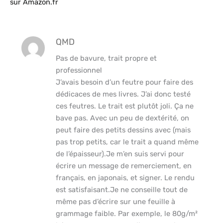
sur Amazon.fr
QMD
Pas de bavure, trait propre et
professionnel
J’avais besoin d’un feutre pour faire des
dédicaces de mes livres. J’ai donc testé
ces feutres. Le trait est plutôt joli. Ça ne
bave pas. Avec un peu de dextérité, on
peut faire des petits dessins avec (mais
pas trop petits, car le trait a quand même
de l’épaisseur).Je m’en suis servi pour
écrire un message de remerciement, en
français, en japonais, et signer. Le rendu
est satisfaisant.Je ne conseille tout de
même pas d’écrire sur une feuille à
grammage faible. Par exemple, le 80g/m²