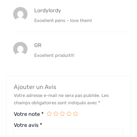
Lordylordy
Excellent pens – love them!
GR
Excellent produit!!!
Ajouter un Avis
Votre adresse e-mail ne sera pas publiée.
Les
champs obligatoires sont indiqués avec
*
Votre note
*
Votre avis
*