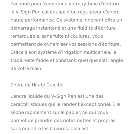
Façonné pour s’adapter à votre rythme d’écriture,
le V-Sign Pen est équipé d’un régulateur d’encre
haute performance. Ce système innovant offre un
démarrage instantané et une fluidité d’écriture
remarquable, sans fuite ni coulures, vous
permettant de dynamiser vos sessions d’écriture.
Grâce à son système d’irrigation multicanale, le
tracé reste fluide et constant, quel que soit l’angle
de votre main.
Encre de Haute Qualité
L’encre liquide du V-Sign Pen est une des
caractéristiques qui le rendent exceptionnel. Elle
sèche rapidement sur le papier, ce qui vous
permet de prendre des notes nettes et propres,
sans craindre les bavures. Cela est