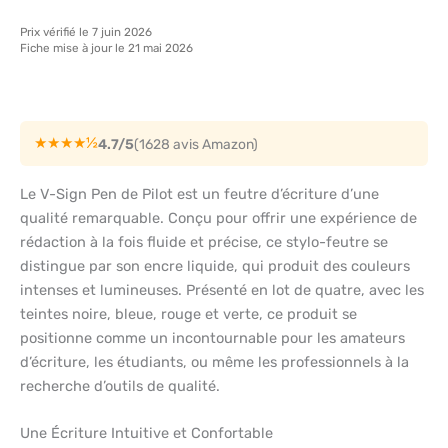
Prix vérifié le 7 juin 2026
Fiche mise à jour le 21 mai 2026
★★★★½
4.7/5
(1628 avis Amazon)
Le V-Sign Pen de Pilot est un feutre d’écriture d’une
qualité remarquable. Conçu pour offrir une expérience de
rédaction à la fois fluide et précise, ce stylo-feutre se
distingue par son encre liquide, qui produit des couleurs
intenses et lumineuses. Présenté en lot de quatre, avec les
teintes noire, bleue, rouge et verte, ce produit se
positionne comme un incontournable pour les amateurs
d’écriture, les étudiants, ou même les professionnels à la
recherche d’outils de qualité.
Une Écriture Intuitive et Confortable