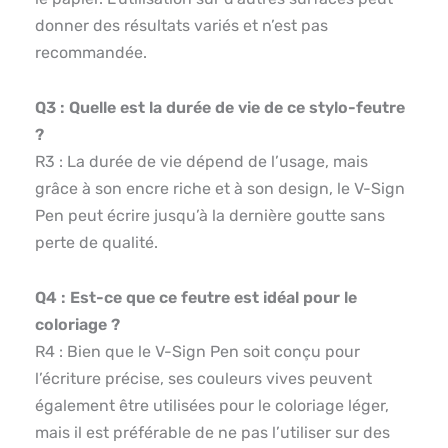
donner des résultats variés et n’est pas
recommandée.
Q3 : Quelle est la durée de vie de ce stylo-feutre
?
R3 : La durée de vie dépend de l’usage, mais
grâce à son encre riche et à son design, le V-Sign
Pen peut écrire jusqu’à la dernière goutte sans
perte de qualité.
Q4 : Est-ce que ce feutre est idéal pour le
coloriage ?
R4 : Bien que le V-Sign Pen soit conçu pour
l’écriture précise, ses couleurs vives peuvent
également être utilisées pour le coloriage léger,
mais il est préférable de ne pas l’utiliser sur des