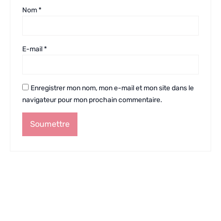
Nom
*
E-mail
*
Enregistrer mon nom, mon e-mail et mon site dans le
navigateur pour mon prochain commentaire.