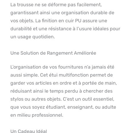
La trousse ne se déforme pas facilement,
garantissant ainsi une organisation durable de
vos objets. La finition en cuir PU assure une
durabilité et une résistance à l’usure idéales pour
un usage quotidien.
Une Solution de Rangement Améliorée
L’organisation de vos fournitures n’a jamais été
aussi simple. Cet étui multifonction permet de
garder vos articles en ordre et à portée de main,
réduisant ainsi le temps perdu à chercher des
stylos ou autres objets. C’est un outil essentiel,
que vous soyez étudiant, enseignant, ou adulte
en milieu professionnel.
Un Cadeau Idéal