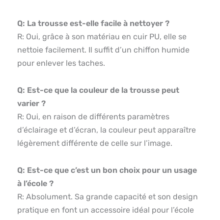
Q: La trousse est-elle facile à nettoyer ?
R: Oui, grâce à son matériau en cuir PU, elle se
nettoie facilement. Il suffit d’un chiffon humide
pour enlever les taches.
Q: Est-ce que la couleur de la trousse peut
varier ?
R: Oui, en raison de différents paramètres
d’éclairage et d’écran, la couleur peut apparaître
légèrement différente de celle sur l’image.
Q: Est-ce que c’est un bon choix pour un usage
à l’école ?
R: Absolument. Sa grande capacité et son design
pratique en font un accessoire idéal pour l’école