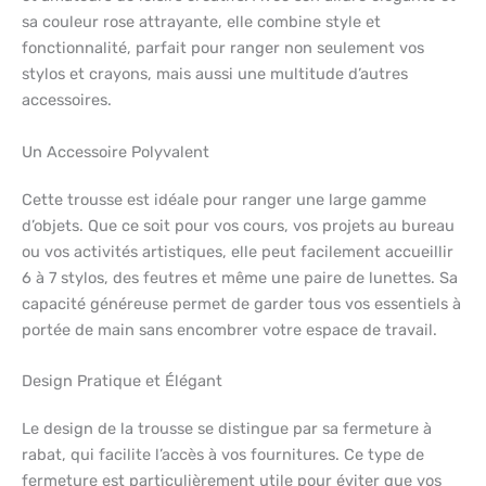
sa couleur rose attrayante, elle combine style et
fonctionnalité, parfait pour ranger non seulement vos
stylos et crayons, mais aussi une multitude d’autres
accessoires.
Un Accessoire Polyvalent
Cette trousse est idéale pour ranger une large gamme
d’objets. Que ce soit pour vos cours, vos projets au bureau
ou vos activités artistiques, elle peut facilement accueillir
6 à 7 stylos, des feutres et même une paire de lunettes. Sa
capacité généreuse permet de garder tous vos essentiels à
portée de main sans encombrer votre espace de travail.
Design Pratique et Élégant
Le design de la trousse se distingue par sa fermeture à
rabat, qui facilite l’accès à vos fournitures. Ce type de
fermeture est particulièrement utile pour éviter que vos