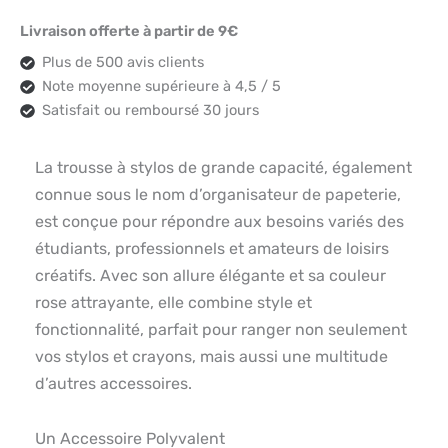
Livraison offerte à partir de 9€
Plus de 500 avis clients
Note moyenne supérieure à 4,5 / 5
Satisfait ou remboursé 30 jours
La trousse à stylos de grande capacité, également
connue sous le nom d’organisateur de papeterie,
est conçue pour répondre aux besoins variés des
étudiants, professionnels et amateurs de loisirs
créatifs. Avec son allure élégante et sa couleur
rose attrayante, elle combine style et
fonctionnalité, parfait pour ranger non seulement
vos stylos et crayons, mais aussi une multitude
d’autres accessoires.
Un Accessoire Polyvalent