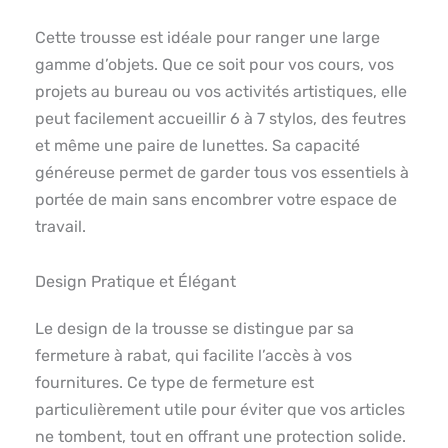
Cette trousse est idéale pour ranger une large
gamme d’objets. Que ce soit pour vos cours, vos
projets au bureau ou vos activités artistiques, elle
peut facilement accueillir 6 à 7 stylos, des feutres
et même une paire de lunettes. Sa capacité
généreuse permet de garder tous vos essentiels à
portée de main sans encombrer votre espace de
travail.
Design Pratique et Élégant
Le design de la trousse se distingue par sa
fermeture à rabat, qui facilite l’accès à vos
fournitures. Ce type de fermeture est
particulièrement utile pour éviter que vos articles
ne tombent, tout en offrant une protection solide.