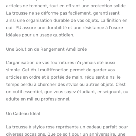
articles ne tombent, tout en offrant une protection solide.
La trousse ne se déforme pas facilement, garantissant
ainsi une organisation durable de vos objets. La finition en
cuir PU assure une durabilité et une résistance à l’usure
idéales pour un usage quotidien.
Une Solution de Rangement Améliorée
L’organisation de vos fournitures n’a jamais été aussi
simple. Cet étui multifonction permet de garder vos
articles en ordre et à portée de main, réduisant ainsi le
temps perdu à chercher des stylos ou autres objets. C’est
un outil essentiel, que vous soyez étudiant, enseignant, ou
adulte en milieu professionnel.
Un Cadeau Idéal
La trousse à stylos rose représente un cadeau parfait pour
diverses occasions. Que ce soit pour un anniversaire, une