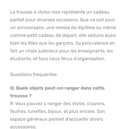
La trousse à stylos rose représente un cadeau
parfait pour diverses occasions. Que ce soit pour
un anniversaire, une remise de diplôme ou même
comme petit cadeau de départ, elle séduira aussi
bien les filles que les garçons. Sa polyvalence en
fait un choix judicieux pour les enseignants, les
étudiants, et tous ceux férus d’organisation.
Questions fréquentes
Q: Quels objets peut-on ranger dans cette
trousse ?
R: Vous pouvez y ranger des stylos, crayons,
feutres, lunettes, bijoux, et plus encore. Son
espace généreux permet d’accueillir divers
accessoires.