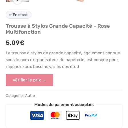
✅
En stock
Trousse à Stylos Grande Capacité – Rose
Multifonction
5,09
€
La trousse à stylos de grande capacité, également connue
sous le nom d’organisateur de papeterie, est conçue pour
répondre aux besoins variés des étud
Vérifier le prix →
Catégorie :
Autre
Modes de paiement acceptés