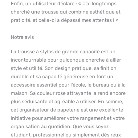
Enfin, un utilisateur déclare : « J’ai longtemps
cherché une trousse qui combine esthétique et
praticité, et celle-ci a dépassé mes attentes ! »
Notre avis
La trousse à stylos de grande capacité est un
incontournable pour quiconque cherche à allier
style et utilité. Son design pratique, sa finition
durable et sa capacité généreuse en font un
accessoire essentiel pour l’école, le bureau ou à la
maison. Sa couleur rose attrayante la rend encore
plus séduisante et agréable à utiliser. En somme,
cet organisateur de papeterie est une excellente
initiative pour améliorer votre rangement et votre
organisation au quotidien. Que vous soyez
étudiant, professionnel ou simplement désireux