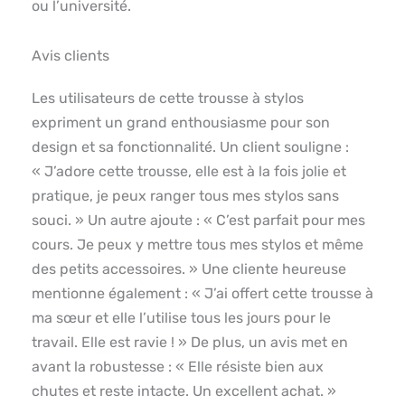
ou l’université.
Avis clients
Les utilisateurs de cette trousse à stylos
expriment un grand enthousiasme pour son
design et sa fonctionnalité. Un client souligne :
« J’adore cette trousse, elle est à la fois jolie et
pratique, je peux ranger tous mes stylos sans
souci. » Un autre ajoute : « C’est parfait pour mes
cours. Je peux y mettre tous mes stylos et même
des petits accessoires. » Une cliente heureuse
mentionne également : « J’ai offert cette trousse à
ma sœur et elle l’utilise tous les jours pour le
travail. Elle est ravie ! » De plus, un avis met en
avant la robustesse : « Elle résiste bien aux
chutes et reste intacte. Un excellent achat. »