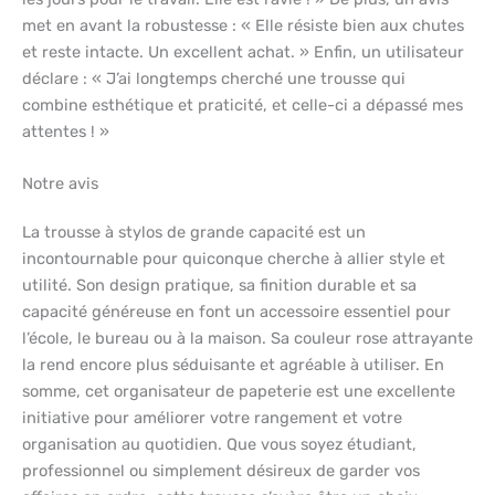
met en avant la robustesse : « Elle résiste bien aux chutes
et reste intacte. Un excellent achat. » Enfin, un utilisateur
déclare : « J’ai longtemps cherché une trousse qui
combine esthétique et praticité, et celle-ci a dépassé mes
attentes ! »
Notre avis
La trousse à stylos de grande capacité est un
incontournable pour quiconque cherche à allier style et
utilité. Son design pratique, sa finition durable et sa
capacité généreuse en font un accessoire essentiel pour
l’école, le bureau ou à la maison. Sa couleur rose attrayante
la rend encore plus séduisante et agréable à utiliser. En
somme, cet organisateur de papeterie est une excellente
initiative pour améliorer votre rangement et votre
organisation au quotidien. Que vous soyez étudiant,
professionnel ou simplement désireux de garder vos