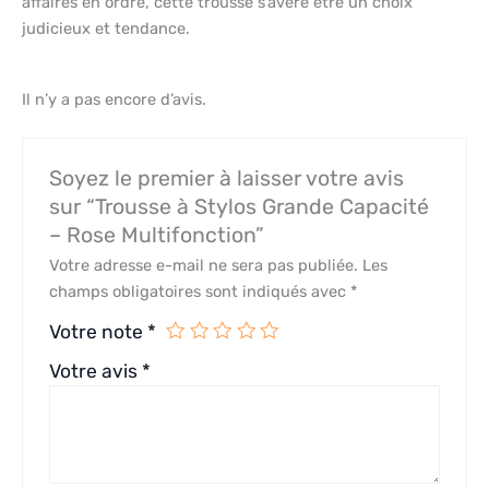
affaires en ordre, cette trousse s’avère être un choix
judicieux et tendance.
Il n’y a pas encore d’avis.
Soyez le premier à laisser votre avis
sur “Trousse à Stylos Grande Capacité
– Rose Multifonction”
Votre adresse e-mail ne sera pas publiée.
Les
champs obligatoires sont indiqués avec
*
Votre note
*
Votre avis
*