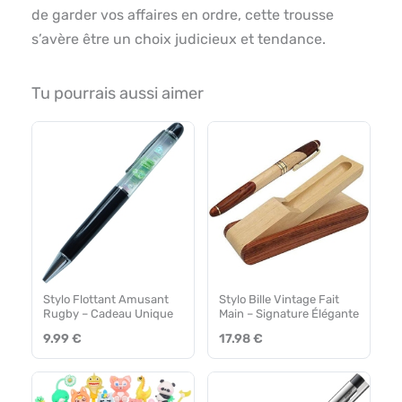
de garder vos affaires en ordre, cette trousse
s’avère être un choix judicieux et tendance.
Tu pourrais aussi aimer
Stylo Flottant Amusant
Stylo Bille Vintage Fait
Rugby – Cadeau Unique
Main – Signature Élégante
9.99 €
17.98 €