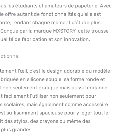
us les étudiants et amateurs de papeterie. Avec
e offre autant de fonctionnalités qu’elle est
sante, rendant chaque moment d’étude plus
. Conçue par la marque MXSTORY, cette trousse
alité de fabrication et son innovation.
ctionnel
tement l’œil, c’est le design adorable du modèle
briquée en silicone souple, sa forme ronde et
et non seulement pratique mais aussi tendance.
 facilement l’utiliser non seulement pour
es scolaires, mais également comme accessoire
st suffisamment spacieuse pour y loger tout le
oit des stylos, des crayons ou même des
 plus grandes.