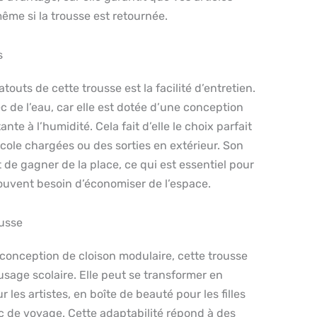
même si la trousse est retournée.
s
touts de cette trousse est la facilité d’entretien.
avec de l’eau, car elle est dotée d’une conception
nte à l’humidité. Cela fait d’elle le choix parfait
cole chargées ou des sorties en extérieur. Son
 de gagner de la place, ce qui est essentiel pour
ouvent besoin d’économiser de l’espace.
ousse
conception de cloison modulaire, cette trousse
 usage scolaire. Elle peut se transformer en
 les artistes, en boîte de beauté pour les filles
c de voyage. Cette adaptabilité répond à des