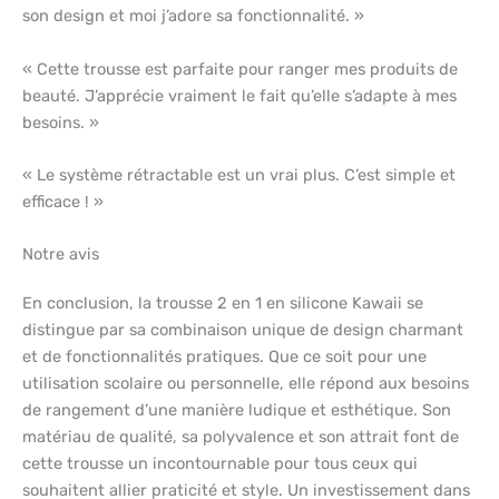
son design et moi j’adore sa fonctionnalité. »
« Cette trousse est parfaite pour ranger mes produits de
beauté. J’apprécie vraiment le fait qu’elle s’adapte à mes
besoins. »
« Le système rétractable est un vrai plus. C’est simple et
efficace ! »
Notre avis
En conclusion, la trousse 2 en 1 en silicone Kawaii se
distingue par sa combinaison unique de design charmant
et de fonctionnalités pratiques. Que ce soit pour une
utilisation scolaire ou personnelle, elle répond aux besoins
de rangement d’une manière ludique et esthétique. Son
matériau de qualité, sa polyvalence et son attrait font de
cette trousse un incontournable pour tous ceux qui
souhaitent allier praticité et style. Un investissement dans