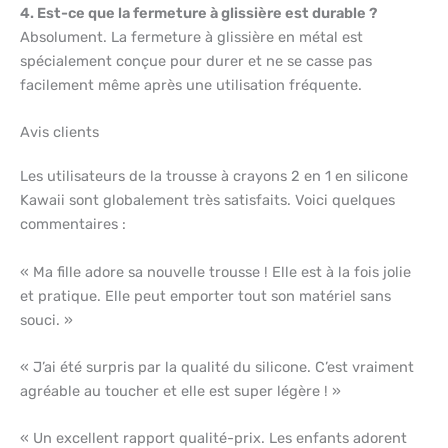
4. Est-ce que la fermeture à glissière est durable ?
Absolument. La fermeture à glissière en métal est
spécialement conçue pour durer et ne se casse pas
facilement même après une utilisation fréquente.
Avis clients
Les utilisateurs de la trousse à crayons 2 en 1 en silicone
Kawaii sont globalement très satisfaits. Voici quelques
commentaires :
« Ma fille adore sa nouvelle trousse ! Elle est à la fois jolie
et pratique. Elle peut emporter tout son matériel sans
souci. »
« J’ai été surpris par la qualité du silicone. C’est vraiment
agréable au toucher et elle est super légère ! »
« Un excellent rapport qualité-prix. Les enfants adorent