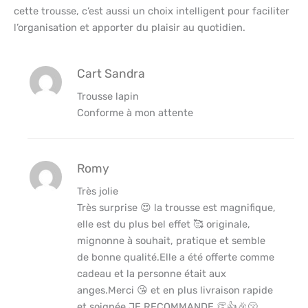
cette trousse, c’est aussi un choix intelligent pour faciliter
l’organisation et apporter du plaisir au quotidien.
Cart Sandra
Trousse lapin
Conforme à mon attente
Romy
Très jolie
Très surprise 😍 la trousse est magnifique,
elle est du plus bel effet 🥰 originale,
mignonne à souhait, pratique et semble
de bonne qualité.Elle a été offerte comme
cadeau et la personne était aux
anges.Merci 😘 et en plus livraison rapide
et soignée.JE RECOMMANDE 👏👍🎉😚