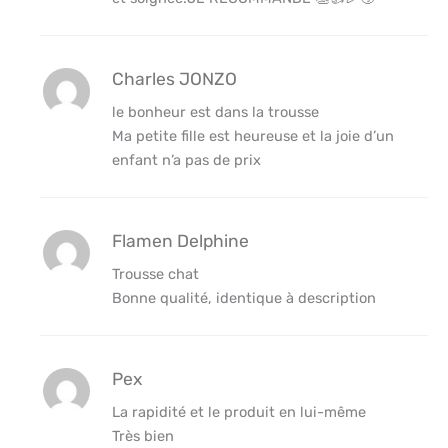
Charles JONZO
le bonheur est dans la trousse
Ma petite fille est heureuse et la joie d’un
enfant n’a pas de prix
Flamen Delphine
Trousse chat
Bonne qualité, identique à description
Pex
La rapidité et le produit en lui-même
Très bien