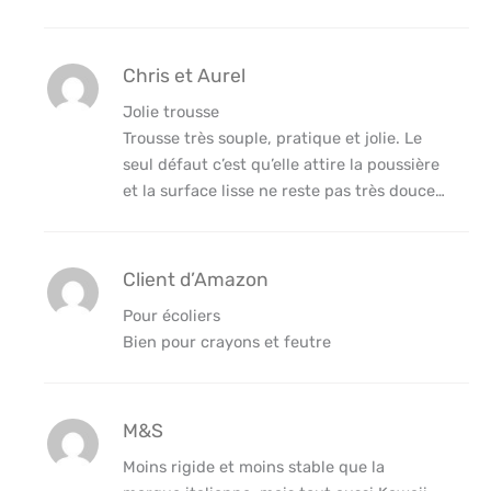
Chris et Aurel
Jolie trousse
Trousse très souple, pratique et jolie. Le
seul défaut c’est qu’elle attire la poussière
et la surface lisse ne reste pas très douce…
Client d’Amazon
Pour écoliers
Bien pour crayons et feutre
M&S
Moins rigide et moins stable que la