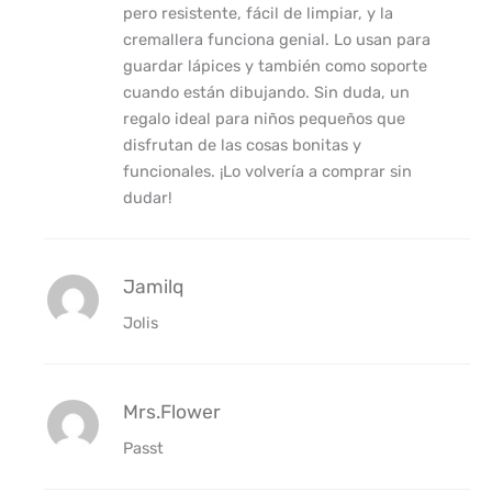
pero resistente, fácil de limpiar, y la
cremallera funciona genial. Lo usan para
guardar lápices y también como soporte
cuando están dibujando. Sin duda, un
regalo ideal para niños pequeños que
disfrutan de las cosas bonitas y
funcionales. ¡Lo volvería a comprar sin
dudar!
Jamilq
Jolis
Mrs.Flower
Passt