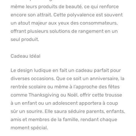
même leurs produits de beauté, ce qui renforce
encore son attrait. Cette polyvalence est souvent
un atout majeur aux yeux des consommateurs,
offrant plusieurs solutions de rangement en un
seul produit.
Cadeau Idéal
Le design ludique en fait un cadeau parfait pour
diverses occasions. Que ce soit un anniversaire, la
rentrée scolaire ou même à l’approche des fêtes
comme Thanksgiving ou Noël, offrir cette trousse
à un enfant ou un adolescent apportera à coup
sûr un sourire. Elle saura séduire parents, enfants,
amis et membres de la famille, rendant chaque
moment spécial.