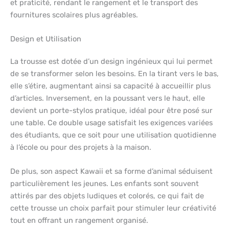
et praticité, rendant le rangement et le transport des
fournitures scolaires plus agréables.
Design et Utilisation
La trousse est dotée d’un design ingénieux qui lui permet
de se transformer selon les besoins. En la tirant vers le bas,
elle s’étire, augmentant ainsi sa capacité à accueillir plus
d’articles. Inversement, en la poussant vers le haut, elle
devient un porte-stylos pratique, idéal pour être posé sur
une table. Ce double usage satisfait les exigences variées
des étudiants, que ce soit pour une utilisation quotidienne
à l’école ou pour des projets à la maison.
De plus, son aspect Kawaii et sa forme d’animal séduisent
particulièrement les jeunes. Les enfants sont souvent
attirés par des objets ludiques et colorés, ce qui fait de
cette trousse un choix parfait pour stimuler leur créativité
tout en offrant un rangement organisé.