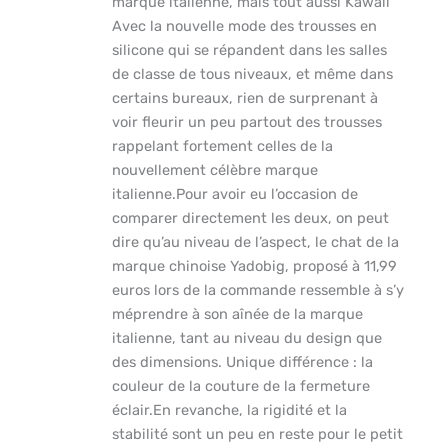
marque italienne, mais tout aussi Kawaii
Avec la nouvelle mode des trousses en
silicone qui se répandent dans les salles
de classe de tous niveaux, et même dans
certains bureaux, rien de surprenant à
voir fleurir un peu partout des trousses
rappelant fortement celles de la
nouvellement célèbre marque
italienne.Pour avoir eu l’occasion de
comparer directement les deux, on peut
dire qu’au niveau de l’aspect, le chat de la
marque chinoise Yadobig, proposé à 11,99
euros lors de la commande ressemble à s’y
méprendre à son aînée de la marque
italienne, tant au niveau du design que
des dimensions. Unique différence : la
couleur de la couture de la fermeture
éclair.En revanche, la rigidité et la
stabilité sont un peu en reste pour le petit