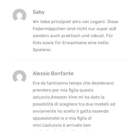
Saby
Wir liebe prinzipiell allrs von Legami. Diese
Federmäppchen sind nicht nur super süß
sondern auch praktisch und robust. Für
Kids sowie für Erwachsene eine nette
Spielerei.
Alessio Bonfante
Era da tantissimo tempo che desideravo
prendere per mia figlia questo
astuccio.Amazon Vine mi ha dato la
possibilità di scegliere tra due modelli ed
ovviamente ho scelto il gatto essendo
appassionate io e mia figlia di
mici.L’astuccio è arrivato ben