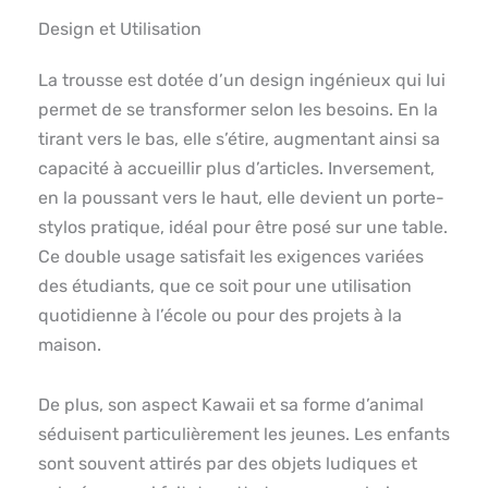
Design et Utilisation
La trousse est dotée d’un design ingénieux qui lui
permet de se transformer selon les besoins. En la
tirant vers le bas, elle s’étire, augmentant ainsi sa
capacité à accueillir plus d’articles. Inversement,
en la poussant vers le haut, elle devient un porte-
stylos pratique, idéal pour être posé sur une table.
Ce double usage satisfait les exigences variées
des étudiants, que ce soit pour une utilisation
quotidienne à l’école ou pour des projets à la
maison.
De plus, son aspect Kawaii et sa forme d’animal
séduisent particulièrement les jeunes. Les enfants
sont souvent attirés par des objets ludiques et