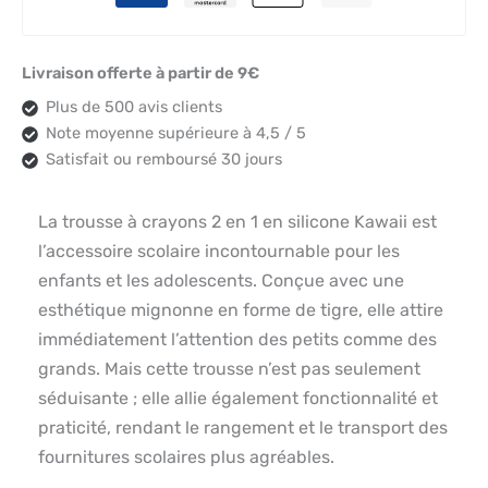
Livraison offerte à partir de 9€
Plus de 500 avis clients
Note moyenne supérieure à 4,5 / 5
Satisfait ou remboursé 30 jours
La trousse à crayons 2 en 1 en silicone Kawaii est
l’accessoire scolaire incontournable pour les
enfants et les adolescents. Conçue avec une
esthétique mignonne en forme de tigre, elle attire
immédiatement l’attention des petits comme des
grands. Mais cette trousse n’est pas seulement
séduisante ; elle allie également fonctionnalité et
praticité, rendant le rangement et le transport des
fournitures scolaires plus agréables.