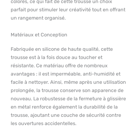
colorés, ce qui fait de cette trousse un choix
parfait pour stimuler leur créativité tout en offrant
un rangement organisé.
Matériaux et Conception
Fabriquée en silicone de haute qualité, cette
trousse est à la fois douce au toucher et
résistante. Ce matériau offre de nombreux
avantages : il est imperméable, anti-humidité et
facile à nettoyer. Ainsi, même après une utilisation
prolongée, la trousse conserve son apparence de
nouveau. La robustesse de la fermeture à glissière
en métal renforce également la durabilité de la
trousse, ajoutant une couche de sécurité contre
les ouvertures accidentelles.