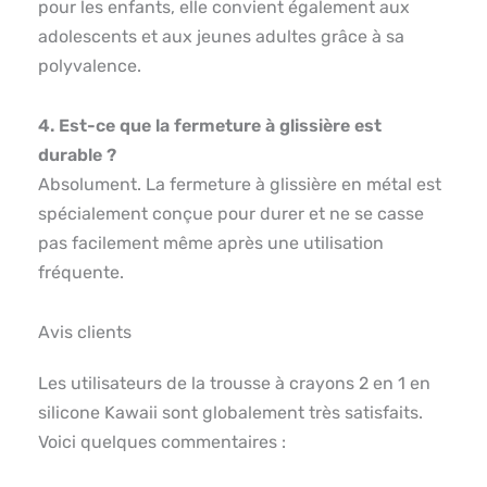
pour les enfants, elle convient également aux
adolescents et aux jeunes adultes grâce à sa
polyvalence.
4. Est-ce que la fermeture à glissière est
durable ?
Absolument. La fermeture à glissière en métal est
spécialement conçue pour durer et ne se casse
pas facilement même après une utilisation
fréquente.
Avis clients
Les utilisateurs de la trousse à crayons 2 en 1 en
silicone Kawaii sont globalement très satisfaits.
Voici quelques commentaires :