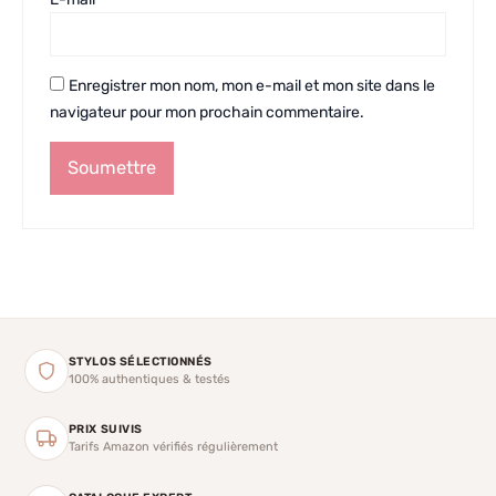
Enregistrer mon nom, mon e-mail et mon site dans le
navigateur pour mon prochain commentaire.
STYLOS SÉLECTIONNÉS
100% authentiques & testés
PRIX SUIVIS
Tarifs Amazon vérifiés régulièrement