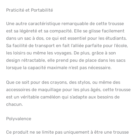
Praticité et Portabilité
Une autre caractéristique remarquable de cette trousse
est sa légèreté et sa compacité. Elle se glisse facilement
dans un sac à dos, ce qui est essentiel pour les étudiants.
Sa facilité de transport en fait l’alliée parfaite pour l’école,
les loisirs ou même les voyages. De plus, grâce à son
design rétractable, elle prend peu de place dans les sacs
lorsque la capacité maximale n’est pas nécessaire.
Que ce soit pour des crayons, des stylos, ou même des
accessoires de maquillage pour les plus âgés, cette trousse
est un véritable caméléon qui s’adapte aux besoins de
chacun.
Polyvalence
Ce produit ne se limite pas uniquement à être une trousse