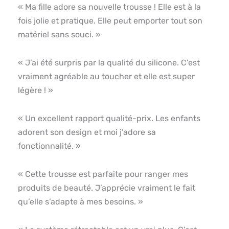
« Ma fille adore sa nouvelle trousse ! Elle est à la
fois jolie et pratique. Elle peut emporter tout son
matériel sans souci. »
« J’ai été surpris par la qualité du silicone. C’est
vraiment agréable au toucher et elle est super
légère ! »
« Un excellent rapport qualité-prix. Les enfants
adorent son design et moi j’adore sa
fonctionnalité. »
« Cette trousse est parfaite pour ranger mes
produits de beauté. J’apprécie vraiment le fait
qu’elle s’adapte à mes besoins. »