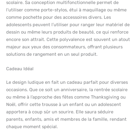
scolaire. Sa conception multifonctionnelle permet de
l’utiliser comme porte-stylos, étui à maquillage ou même
comme pochette pour des accessoires divers. Les
adolescents peuvent l’utiliser pour ranger leur matériel de
dessin ou même leurs produits de beauté, ce qui renforce
encore son attrait. Cette polyvalence est souvent un atout
majeur aux yeux des consommateurs, offrant plusieurs
solutions de rangement en un seul produit.
Cadeau Idéal
Le design ludique en fait un cadeau parfait pour diverses
occasions. Que ce soit un anniversaire, la rentrée scolaire
ou même à l’approche des fêtes comme Thanksgiving ou
Noël, offrir cette trousse à un enfant ou un adolescent
apportera à coup sûr un sourire. Elle saura séduire
parents, enfants, amis et membres de la famille, rendant
chaque moment spécial.