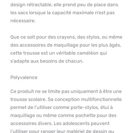
design rétractable, elle prend peu de place dans
les sacs lorsque la capacité maximale n’est pas
nécessaire.
Que ce soit pour des crayons, des stylos, ou même
des accessoires de maquillage pour les plus âgés,
cette trousse est un véritable caméléon qui
s’adapte aux besoins de chacun.
Polyvalence
Ce produit ne se limite pas uniquement à être une
trousse scolaire. Sa conception multifonctionnelle
permet de l’utiliser comme porte-stylos, étui à
maquillage ou même comme pochette pour des
accessoires divers. Les adolescents peuvent
l’utiliser pour ranger leur matériel de dessin ou