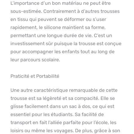
L’importance d’un bon matériau ne peut être
sous-estimée. Contrairement à d’autres trousses
en tissu qui peuvent se déformer ou s’user
rapidement, le silicone maintient sa forme,
permettant une longue durée de vie. C’est un
investissement sûr puisque la trousse est conçue
pour accompagner les enfants tout au long de
leur parcours scolaire.
Praticité et Portabilité
Une autre caractéristique remarquable de cette
trousse est sa légèreté et sa compacité. Elle se
glisse facilement dans un sac à dos, ce qui est
essentiel pour les étudiants. Sa facilité de
transport en fait l’alliée parfaite pour l’école, les
loisirs ou même les voyages. De plus, grâce à son