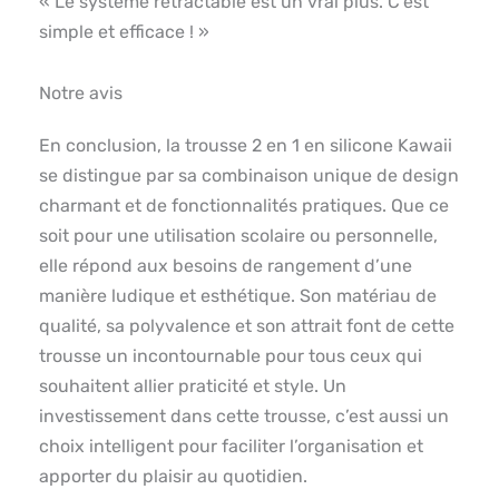
« Le système rétractable est un vrai plus. C’est
simple et efficace ! »
Notre avis
En conclusion, la trousse 2 en 1 en silicone Kawaii
se distingue par sa combinaison unique de design
charmant et de fonctionnalités pratiques. Que ce
soit pour une utilisation scolaire ou personnelle,
elle répond aux besoins de rangement d’une
manière ludique et esthétique. Son matériau de
qualité, sa polyvalence et son attrait font de cette
trousse un incontournable pour tous ceux qui
souhaitent allier praticité et style. Un
investissement dans cette trousse, c’est aussi un
choix intelligent pour faciliter l’organisation et
apporter du plaisir au quotidien.