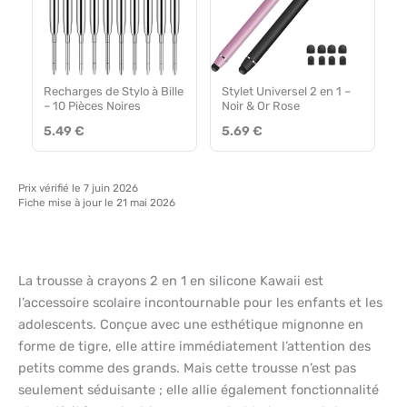
Recharges de Stylo à Bille
Stylet Universel 2 en 1 –
– 10 Pièces Noires
Noir & Or Rose
5.49 €
5.69 €
Prix vérifié le 7 juin 2026
Fiche mise à jour le 21 mai 2026
La trousse à crayons 2 en 1 en silicone Kawaii est
l’accessoire scolaire incontournable pour les enfants et les
adolescents. Conçue avec une esthétique mignonne en
forme de tigre, elle attire immédiatement l’attention des
petits comme des grands. Mais cette trousse n’est pas
seulement séduisante ; elle allie également fonctionnalité