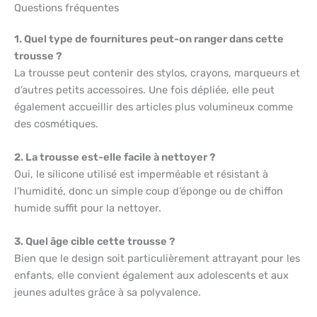
Questions fréquentes
1. Quel type de fournitures peut-on ranger dans cette
trousse ?
La trousse peut contenir des stylos, crayons, marqueurs et
d’autres petits accessoires. Une fois dépliée, elle peut
également accueillir des articles plus volumineux comme
des cosmétiques.
2. La trousse est-elle facile à nettoyer ?
Oui, le silicone utilisé est imperméable et résistant à
l’humidité, donc un simple coup d’éponge ou de chiffon
humide suffit pour la nettoyer.
3. Quel âge cible cette trousse ?
Bien que le design soit particulièrement attrayant pour les
enfants, elle convient également aux adolescents et aux
jeunes adultes grâce à sa polyvalence.