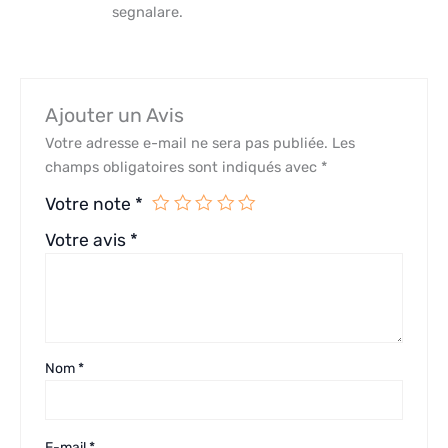
segnalare.
Ajouter un Avis
Votre adresse e-mail ne sera pas publiée.
Les
champs obligatoires sont indiqués avec
*
Votre note
*
Votre avis
*
Nom
*
E-mail
*