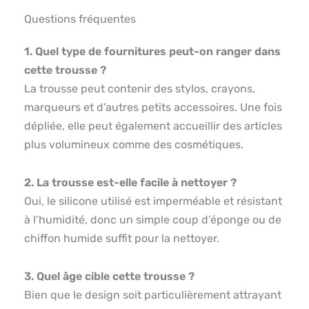
Questions fréquentes
1. Quel type de fournitures peut-on ranger dans
cette trousse ?
La trousse peut contenir des stylos, crayons,
marqueurs et d’autres petits accessoires. Une fois
dépliée, elle peut également accueillir des articles
plus volumineux comme des cosmétiques.
2. La trousse est-elle facile à nettoyer ?
Oui, le silicone utilisé est imperméable et résistant
à l’humidité, donc un simple coup d’éponge ou de
chiffon humide suffit pour la nettoyer.
3. Quel âge cible cette trousse ?
Bien que le design soit particulièrement attrayant