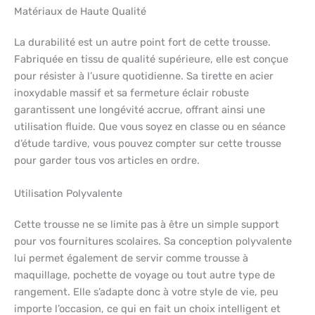
Matériaux de Haute Qualité
La durabilité est un autre point fort de cette trousse.
Fabriquée en tissu de qualité supérieure, elle est conçue
pour résister à l’usure quotidienne. Sa tirette en acier
inoxydable massif et sa fermeture éclair robuste
garantissent une longévité accrue, offrant ainsi une
utilisation fluide. Que vous soyez en classe ou en séance
d’étude tardive, vous pouvez compter sur cette trousse
pour garder tous vos articles en ordre.
Utilisation Polyvalente
Cette trousse ne se limite pas à être un simple support
pour vos fournitures scolaires. Sa conception polyvalente
lui permet également de servir comme trousse à
maquillage, pochette de voyage ou tout autre type de
rangement. Elle s’adapte donc à votre style de vie, peu
importe l’occasion, ce qui en fait un choix intelligent et