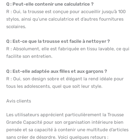
Q : Peut-elle contenir une calculatrice ?
R : Oui, la trousse est conçue pour accueillir jusqu’à 100
stylos, ainsi qu’une calculatrice et d’autres fournitures
scolaires.
Q : Est-ce que la trousse est facile à nettoyer ?
R : Absolument, elle est fabriquée en tissu lavable, ce qui
facilite son entretien.
Q : Est-elle adaptée aux filles et aux garçons ?
R : Oui, son design sobre et élégant la rend idéale pour
tous les adolescents, quel que soit leur style.
Avis clients
Les utilisateurs apprécient particulièrement la Trousse
Grande Capacité pour son organisation intérieure bien
pensée et sa capacité à contenir une multitude d’articles
sans créer de désordre. Voici quelques retours :