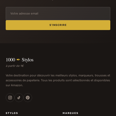
S'INSCRIRE
1000
✒
Stylos
à partir de 1€
Votre destination pour découvrir les meilleurs stylos, marqueurs, trousses et
accessoires de papeterie. Tous les produits sont sélectionnés et disponibles
sur Amazon.
STYLOS
MARQUES