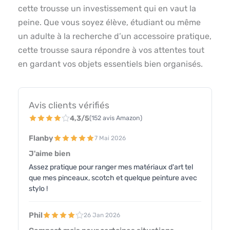
cette trousse un investissement qui en vaut la
peine. Que vous soyez élève, étudiant ou même
un adulte à la recherche d’un accessoire pratique,
cette trousse saura répondre à vos attentes tout
en gardant vos objets essentiels bien organisés.
Avis clients vérifiés
4,3/5
(152 avis Amazon)
Flanby
7 Mai 2026
J'aime bien
Assez pratique pour ranger mes matériaux d'art tel
que mes pinceaux, scotch et quelque peinture avec
stylo !
Phil
26 Jan 2026