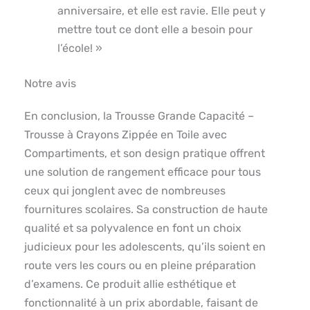
anniversaire, et elle est ravie. Elle peut y
mettre tout ce dont elle a besoin pour
l’école! »
Notre avis
En conclusion, la Trousse Grande Capacité –
Trousse à Crayons Zippée en Toile avec
Compartiments, et son design pratique offrent
une solution de rangement efficace pour tous
ceux qui jonglent avec de nombreuses
fournitures scolaires. Sa construction de haute
qualité et sa polyvalence en font un choix
judicieux pour les adolescents, qu’ils soient en
route vers les cours ou en pleine préparation
d’examens. Ce produit allie esthétique et
fonctionnalité à un prix abordable, faisant de