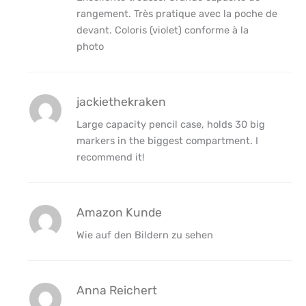
rangement. Très pratique avec la poche de
devant. Coloris (violet) conforme à la
photo
jackiethekraken
Large capacity pencil case, holds 30 big
markers in the biggest compartment. I
recommend it!
Amazon Kunde
Wie auf den Bildern zu sehen
Anna Reichert