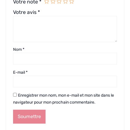
Votre note
*
Votre avis
*
Nom
*
E-mail
*
Enregistrer mon nom, mon e-mail et mon site dans le
navigateur pour mon prochain commentaire.