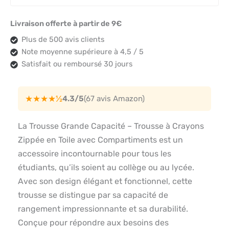
Livraison offerte à partir de 9€
Plus de 500 avis clients
Note moyenne supérieure à 4,5 / 5
Satisfait ou remboursé 30 jours
★★★★½
4.3/5
(67 avis Amazon)
La Trousse Grande Capacité – Trousse à Crayons
Zippée en Toile avec Compartiments est un
accessoire incontournable pour tous les
étudiants, qu’ils soient au collège ou au lycée.
Avec son design élégant et fonctionnel, cette
trousse se distingue par sa capacité de
rangement impressionnante et sa durabilité.
Conçue pour répondre aux besoins des