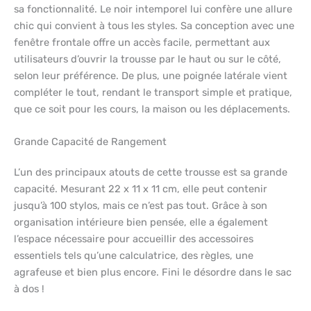
sa fonctionnalité. Le noir intemporel lui confère une allure
chic qui convient à tous les styles. Sa conception avec une
fenêtre frontale offre un accès facile, permettant aux
utilisateurs d’ouvrir la trousse par le haut ou sur le côté,
selon leur préférence. De plus, une poignée latérale vient
compléter le tout, rendant le transport simple et pratique,
que ce soit pour les cours, la maison ou les déplacements.
Grande Capacité de Rangement
L’un des principaux atouts de cette trousse est sa grande
capacité. Mesurant 22 x 11 x 11 cm, elle peut contenir
jusqu’à 100 stylos, mais ce n’est pas tout. Grâce à son
organisation intérieure bien pensée, elle a également
l’espace nécessaire pour accueillir des accessoires
essentiels tels qu’une calculatrice, des règles, une
agrafeuse et bien plus encore. Fini le désordre dans le sac
à dos !