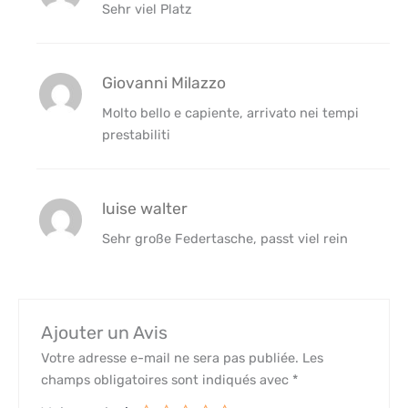
Sehr viel Platz
Giovanni Milazzo
Molto bello e capiente, arrivato nei tempi
prestabiliti
luise walter
Sehr große Federtasche, passt viel rein
Ajouter un Avis
Votre adresse e-mail ne sera pas publiée.
Les
champs obligatoires sont indiqués avec
*