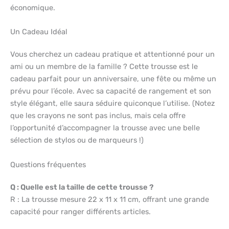
économique.
Un Cadeau Idéal
Vous cherchez un cadeau pratique et attentionné pour un
ami ou un membre de la famille ? Cette trousse est le
cadeau parfait pour un anniversaire, une fête ou même un
prévu pour l’école. Avec sa capacité de rangement et son
style élégant, elle saura séduire quiconque l’utilise. (Notez
que les crayons ne sont pas inclus, mais cela offre
l’opportunité d’accompagner la trousse avec une belle
sélection de stylos ou de marqueurs !)
Questions fréquentes
Q : Quelle est la taille de cette trousse ?
R : La trousse mesure 22 x 11 x 11 cm, offrant une grande
capacité pour ranger différents articles.