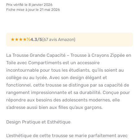
Prix vérifié le 8 janvier 2026
Fiche mise à jour le 21 mai 2026
★★★★½
4.3/5
(67 avis Amazon)
La Trousse Grande Capacité – Trousse à Crayons Zippée en
Toile avec Compartiments est un accessoire
incontournable pour tous les étudiants, qu’ils soient au
collège ou au lycée. Avec son design élégant et
fonctionnel, cette trousse se distingue par sa capacité de
rangement impressionnante et sa durabilité. Conçue pour
répondre aux besoins des adolescents modernes, elle
s’adresse aussi bien aux filles qu’aux garçons.
Design Pratique et Esthétique
L’esthétique de cette trousse se marie parfaitement avec