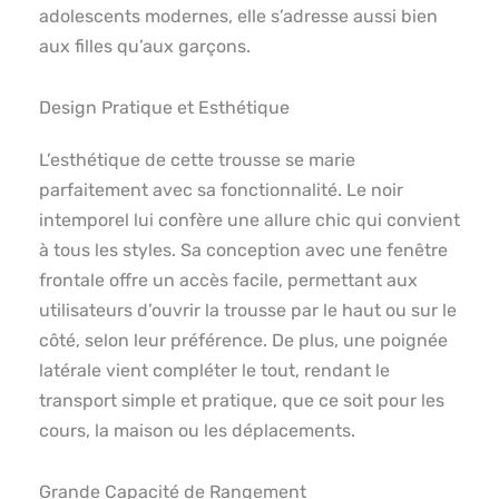
adolescents modernes, elle s’adresse aussi bien
aux filles qu’aux garçons.
Design Pratique et Esthétique
L’esthétique de cette trousse se marie
parfaitement avec sa fonctionnalité. Le noir
intemporel lui confère une allure chic qui convient
à tous les styles. Sa conception avec une fenêtre
frontale offre un accès facile, permettant aux
utilisateurs d’ouvrir la trousse par le haut ou sur le
côté, selon leur préférence. De plus, une poignée
latérale vient compléter le tout, rendant le
transport simple et pratique, que ce soit pour les
cours, la maison ou les déplacements.
Grande Capacité de Rangement