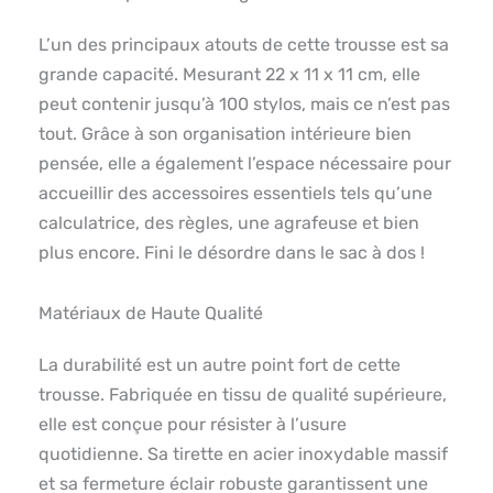
L’un des principaux atouts de cette trousse est sa
grande capacité. Mesurant 22 x 11 x 11 cm, elle
peut contenir jusqu’à 100 stylos, mais ce n’est pas
tout. Grâce à son organisation intérieure bien
pensée, elle a également l’espace nécessaire pour
accueillir des accessoires essentiels tels qu’une
calculatrice, des règles, une agrafeuse et bien
plus encore. Fini le désordre dans le sac à dos !
Matériaux de Haute Qualité
La durabilité est un autre point fort de cette
trousse. Fabriquée en tissu de qualité supérieure,
elle est conçue pour résister à l’usure
quotidienne. Sa tirette en acier inoxydable massif
et sa fermeture éclair robuste garantissent une