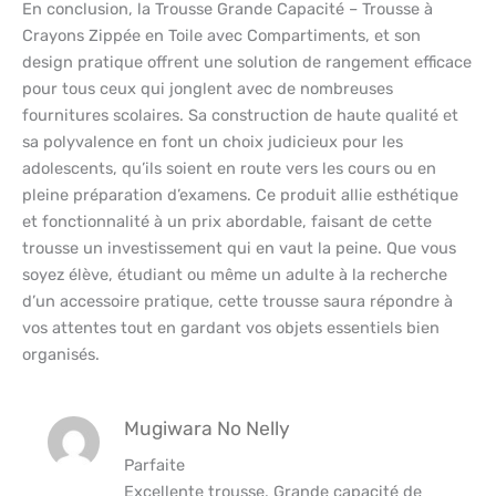
En conclusion, la Trousse Grande Capacité – Trousse à
Crayons Zippée en Toile avec Compartiments, et son
design pratique offrent une solution de rangement efficace
pour tous ceux qui jonglent avec de nombreuses
fournitures scolaires. Sa construction de haute qualité et
sa polyvalence en font un choix judicieux pour les
adolescents, qu’ils soient en route vers les cours ou en
pleine préparation d’examens. Ce produit allie esthétique
et fonctionnalité à un prix abordable, faisant de cette
trousse un investissement qui en vaut la peine. Que vous
soyez élève, étudiant ou même un adulte à la recherche
d’un accessoire pratique, cette trousse saura répondre à
vos attentes tout en gardant vos objets essentiels bien
organisés.
Mugiwara No Nelly
Parfaite
Excellente trousse. Grande capacité de