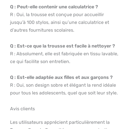
Q : Peut-elle contenir une calculatrice ?
R : Oui, la trousse est conçue pour accueillir
jusqu’à 100 stylos, ainsi qu’une calculatrice et
d’autres fournitures scolaires.
Q : Est-ce que la trousse est facile à nettoyer ?
R : Absolument, elle est fabriquée en tissu lavable,
ce qui facilite son entretien.
Q : Est-elle adaptée aux filles et aux garçons ?
R : Oui, son design sobre et élégant la rend idéale
pour tous les adolescents, quel que soit leur style.
Avis clients
Les utilisateurs apprécient particulièrement la