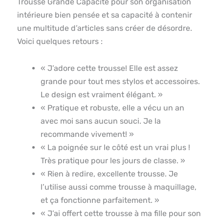
Trousse Grande Capacité pour son organisation
intérieure bien pensée et sa capacité à contenir
une multitude d’articles sans créer de désordre.
Voici quelques retours :
« J’adore cette trousse! Elle est assez
grande pour tout mes stylos et accessoires.
Le design est vraiment élégant. »
« Pratique et robuste, elle a vécu un an
avec moi sans aucun souci. Je la
recommande vivement! »
« La poignée sur le côté est un vrai plus !
Très pratique pour les jours de classe. »
« Rien à redire, excellente trousse. Je
l’utilise aussi comme trousse à maquillage,
et ça fonctionne parfaitement. »
« J’ai offert cette trousse à ma fille pour son