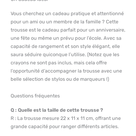
Vous cherchez un cadeau pratique et attentionné
pour un ami ou un membre de la famille ? Cette
trousse est le cadeau parfait pour un anniversaire,
une fête ou même un prévu pour l’école. Avec sa
capacité de rangement et son style élégant, elle
saura séduire quiconque l’utilise. (Notez que les
crayons ne sont pas inclus, mais cela offre
l’opportunité d’accompagner la trousse avec une
belle sélection de stylos ou de marqueurs !)
Questions fréquentes
Q : Quelle est la taille de cette trousse ?
R : La trousse mesure 22 x 11 x 11 cm, offrant une
grande capacité pour ranger différents articles.