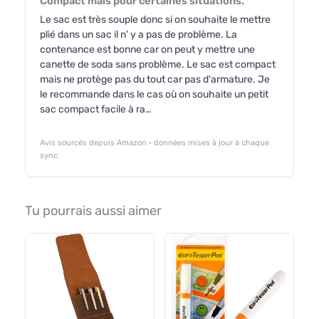
Compact mais pour certaines situations.
Le sac est très souple donc si on souhaite le mettre
plié dans un sac il n' y a pas de problème. La
contenance est bonne car on peut y mettre une
canette de soda sans problème. Le sac est compact
mais ne protège pas du tout car pas d'armature. Je
le recommande dans le cas où on souhaite un petit
sac compact facile à ra…
Avis sourcés depuis Amazon · données mises à jour à chaque
sync
Tu pourrais aussi aimer