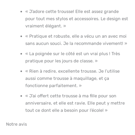
« J’adore cette trousse! Elle est assez grande
pour tout mes stylos et accessoires. Le design est
vraiment élégant. »
« Pratique et robuste, elle a vécu un an avec moi
sans aucun souci. Je la recommande vivement! »
« La poignée sur le côté est un vrai plus ! Très
pratique pour les jours de classe. »
« Rien à redire, excellente trousse. Je l’utilise
aussi comme trousse à maquillage, et ça
fonctionne parfaitement. »
« J’ai offert cette trousse à ma fille pour son
anniversaire, et elle est ravie. Elle peut y mettre
tout ce dont elle a besoin pour l’école! »
Notre avis