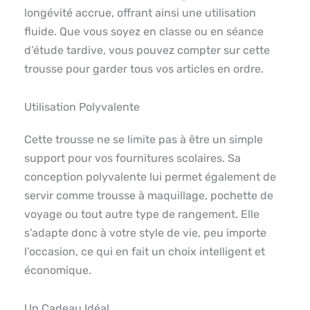
longévité accrue, offrant ainsi une utilisation
fluide. Que vous soyez en classe ou en séance
d’étude tardive, vous pouvez compter sur cette
trousse pour garder tous vos articles en ordre.
Utilisation Polyvalente
Cette trousse ne se limite pas à être un simple
support pour vos fournitures scolaires. Sa
conception polyvalente lui permet également de
servir comme trousse à maquillage, pochette de
voyage ou tout autre type de rangement. Elle
s’adapte donc à votre style de vie, peu importe
l’occasion, ce qui en fait un choix intelligent et
économique.
Un Cadeau Idéal