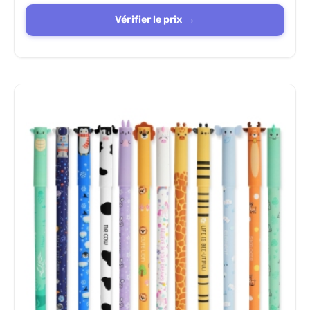
Vérifier le prix →