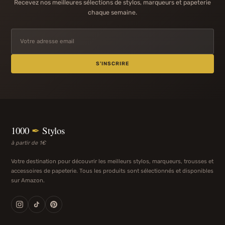
Recevez nos meilleures sélections de stylos, marqueurs et papeterie
chaque semaine.
S'INSCRIRE
1000
✒
Stylos
à partir de 1€
Votre destination pour découvrir les meilleurs stylos, marqueurs, trousses et
accessoires de papeterie. Tous les produits sont sélectionnés et disponibles
sur Amazon.