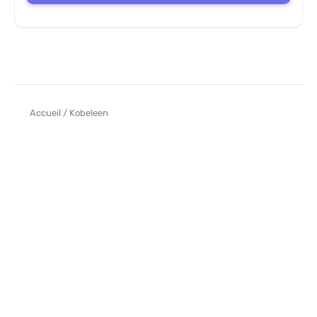
Accueil
/ Kobeleen