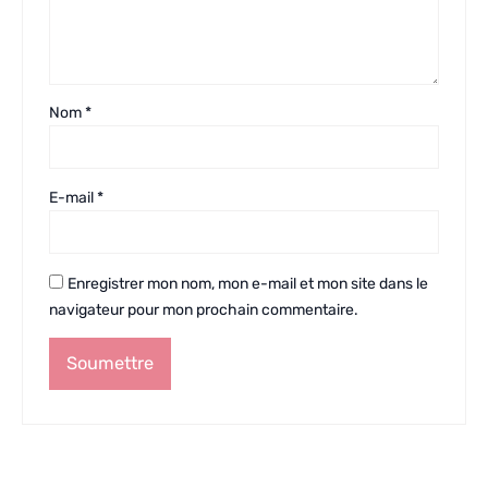
Nom
*
E-mail
*
Enregistrer mon nom, mon e-mail et mon site dans le
navigateur pour mon prochain commentaire.