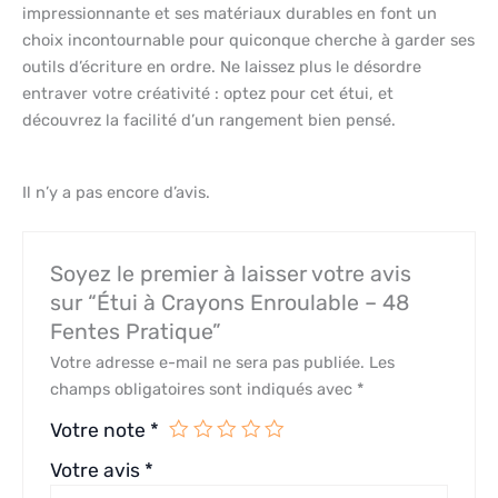
impressionnante et ses matériaux durables en font un
choix incontournable pour quiconque cherche à garder ses
outils d’écriture en ordre. Ne laissez plus le désordre
entraver votre créativité : optez pour cet étui, et
découvrez la facilité d’un rangement bien pensé.
Il n’y a pas encore d’avis.
Soyez le premier à laisser votre avis
sur “Étui à Crayons Enroulable – 48
Fentes Pratique”
Votre adresse e-mail ne sera pas publiée.
Les
champs obligatoires sont indiqués avec
*
Votre note
*
Votre avis
*