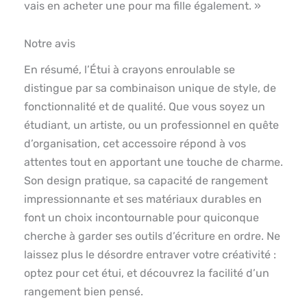
vais en acheter une pour ma fille également. »
Notre avis
En résumé, l’Étui à crayons enroulable se
distingue par sa combinaison unique de style, de
fonctionnalité et de qualité. Que vous soyez un
étudiant, un artiste, ou un professionnel en quête
d’organisation, cet accessoire répond à vos
attentes tout en apportant une touche de charme.
Son design pratique, sa capacité de rangement
impressionnante et ses matériaux durables en
font un choix incontournable pour quiconque
cherche à garder ses outils d’écriture en ordre. Ne
laissez plus le désordre entraver votre créativité :
optez pour cet étui, et découvrez la facilité d’un
rangement bien pensé.