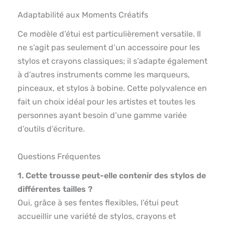
Adaptabilité aux Moments Créatifs
Ce modèle d’étui est particulièrement versatile. Il
ne s’agit pas seulement d’un accessoire pour les
stylos et crayons classiques; il s’adapte également
à d’autres instruments comme les marqueurs,
pinceaux, et stylos à bobine. Cette polyvalence en
fait un choix idéal pour les artistes et toutes les
personnes ayant besoin d’une gamme variée
d’outils d’écriture.
Questions Fréquentes
1. Cette trousse peut-elle contenir des stylos de
différentes tailles ?
Oui, grâce à ses fentes flexibles, l’étui peut
accueillir une variété de stylos, crayons et