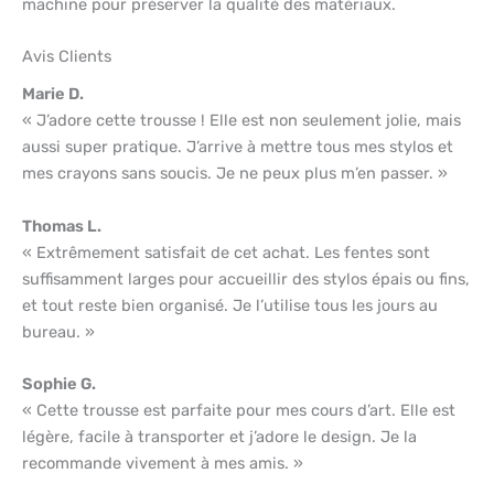
machine pour préserver la qualité des matériaux.
Avis Clients
Marie D.
« J’adore cette trousse ! Elle est non seulement jolie, mais
aussi super pratique. J’arrive à mettre tous mes stylos et
mes crayons sans soucis. Je ne peux plus m’en passer. »
Thomas L.
« Extrêmement satisfait de cet achat. Les fentes sont
suffisamment larges pour accueillir des stylos épais ou fins,
et tout reste bien organisé. Je l’utilise tous les jours au
bureau. »
Sophie G.
« Cette trousse est parfaite pour mes cours d’art. Elle est
légère, facile à transporter et j’adore le design. Je la
recommande vivement à mes amis. »