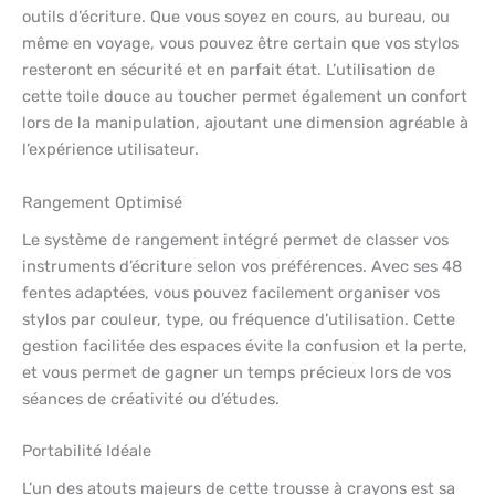
outils d’écriture. Que vous soyez en cours, au bureau, ou
même en voyage, vous pouvez être certain que vos stylos
resteront en sécurité et en parfait état. L’utilisation de
cette toile douce au toucher permet également un confort
lors de la manipulation, ajoutant une dimension agréable à
l’expérience utilisateur.
Rangement Optimisé
Le système de rangement intégré permet de classer vos
instruments d’écriture selon vos préférences. Avec ses 48
fentes adaptées, vous pouvez facilement organiser vos
stylos par couleur, type, ou fréquence d’utilisation. Cette
gestion facilitée des espaces évite la confusion et la perte,
et vous permet de gagner un temps précieux lors de vos
séances de créativité ou d’études.
Portabilité Idéale
L’un des atouts majeurs de cette trousse à crayons est sa