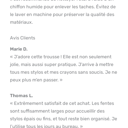
chiffon humide pour enlever les taches. Évitez de
le laver en machine pour préserver la qualité des
matériaux.
Avis Clients
Marie D.
« J’adore cette trousse ! Elle est non seulement
jolie, mais aussi super pratique. J’arrive à mettre
tous mes stylos et mes crayons sans soucis. Je ne
peux plus m’en passer. »
Thomas L.
« Extrêmement satisfait de cet achat. Les fentes
sont suffisamment larges pour accueillir des
stylos épais ou fins, et tout reste bien organisé. Je
l’utilise tous les jours au bureau. »