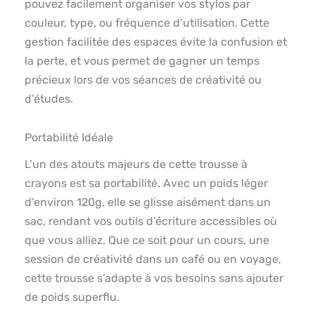
pouvez facilement organiser vos stylos par
couleur, type, ou fréquence d’utilisation. Cette
gestion facilitée des espaces évite la confusion et
la perte, et vous permet de gagner un temps
précieux lors de vos séances de créativité ou
d’études.
Portabilité Idéale
L’un des atouts majeurs de cette trousse à
crayons est sa portabilité. Avec un poids léger
d’environ 120g, elle se glisse aisément dans un
sac, rendant vos outils d’écriture accessibles où
que vous alliez. Que ce soit pour un cours, une
session de créativité dans un café ou en voyage,
cette trousse s’adapte à vos besoins sans ajouter
de poids superflu.