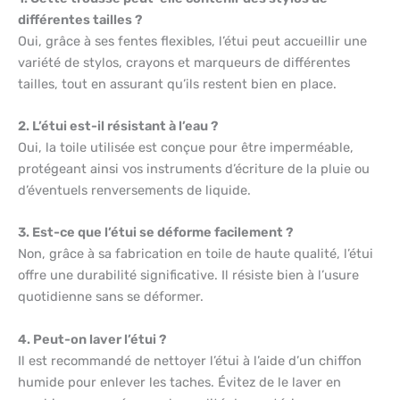
différentes tailles ?
Oui, grâce à ses fentes flexibles, l’étui peut accueillir une
variété de stylos, crayons et marqueurs de différentes
tailles, tout en assurant qu’ils restent bien en place.
2. L’étui est-il résistant à l’eau ?
Oui, la toile utilisée est conçue pour être imperméable,
protégeant ainsi vos instruments d’écriture de la pluie ou
d’éventuels renversements de liquide.
3. Est-ce que l’étui se déforme facilement ?
Non, grâce à sa fabrication en toile de haute qualité, l’étui
offre une durabilité significative. Il résiste bien à l’usure
quotidienne sans se déformer.
4. Peut-on laver l’étui ?
Il est recommandé de nettoyer l’étui à l’aide d’un chiffon
humide pour enlever les taches. Évitez de le laver en