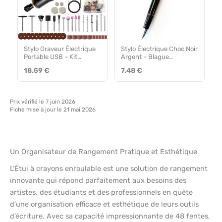
Stylo Graveur Électrique
Stylo Électrique Choc Noir
Portable USB – Kit
Argent – Blague
Multifonction 50 Embouts
Amusante
18.59 €
7.48 €
Prix vérifié le 7 juin 2026
Fiche mise à jour le 21 mai 2026
Un Organisateur de Rangement Pratique et Esthétique
L’Étui à crayons enroulable est une solution de rangement
innovante qui répond parfaitement aux besoins des
artistes, des étudiants et des professionnels en quête
d’une organisation efficace et esthétique de leurs outils
d’écriture. Avec sa capacité impressionnante de 48 fentes,