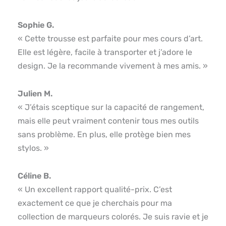
Sophie G.
« Cette trousse est parfaite pour mes cours d’art.
Elle est légère, facile à transporter et j’adore le
design. Je la recommande vivement à mes amis. »
Julien M.
« J’étais sceptique sur la capacité de rangement,
mais elle peut vraiment contenir tous mes outils
sans problème. En plus, elle protège bien mes
stylos. »
Céline B.
« Un excellent rapport qualité-prix. C’est
exactement ce que je cherchais pour ma
collection de marqueurs colorés. Je suis ravie et je