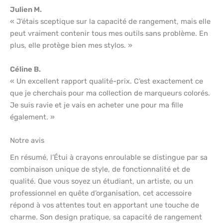
Julien M.
« J’étais sceptique sur la capacité de rangement, mais elle
peut vraiment contenir tous mes outils sans problème. En
plus, elle protège bien mes stylos. »
Céline B.
« Un excellent rapport qualité-prix. C’est exactement ce
que je cherchais pour ma collection de marqueurs colorés.
Je suis ravie et je vais en acheter une pour ma fille
également. »
Notre avis
En résumé, l’Étui à crayons enroulable se distingue par sa
combinaison unique de style, de fonctionnalité et de
qualité. Que vous soyez un étudiant, un artiste, ou un
professionnel en quête d’organisation, cet accessoire
répond à vos attentes tout en apportant une touche de
charme. Son design pratique, sa capacité de rangement