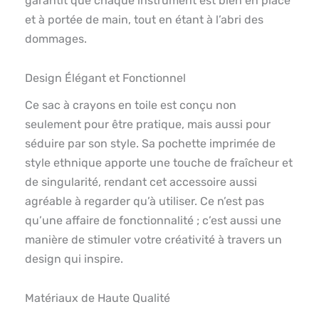
garantit que chaque instrument est bien en place
et à portée de main, tout en étant à l’abri des
dommages.
Design Élégant et Fonctionnel
Ce sac à crayons en toile est conçu non
seulement pour être pratique, mais aussi pour
séduire par son style. Sa pochette imprimée de
style ethnique apporte une touche de fraîcheur et
de singularité, rendant cet accessoire aussi
agréable à regarder qu’à utiliser. Ce n’est pas
qu’une affaire de fonctionnalité ; c’est aussi une
manière de stimuler votre créativité à travers un
design qui inspire.
Matériaux de Haute Qualité