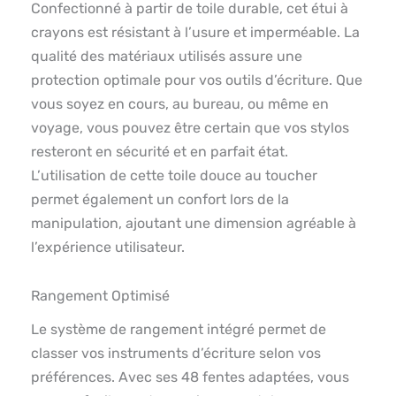
Confectionné à partir de toile durable, cet étui à
crayons est résistant à l’usure et imperméable. La
qualité des matériaux utilisés assure une
protection optimale pour vos outils d’écriture. Que
vous soyez en cours, au bureau, ou même en
voyage, vous pouvez être certain que vos stylos
resteront en sécurité et en parfait état.
L’utilisation de cette toile douce au toucher
permet également un confort lors de la
manipulation, ajoutant une dimension agréable à
l’expérience utilisateur.
Rangement Optimisé
Le système de rangement intégré permet de
classer vos instruments d’écriture selon vos
préférences. Avec ses 48 fentes adaptées, vous