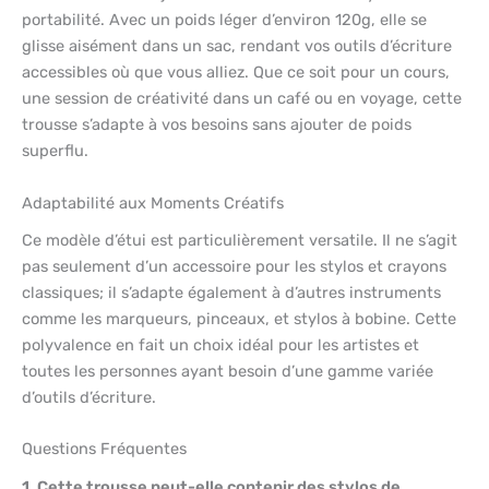
portabilité. Avec un poids léger d’environ 120g, elle se
glisse aisément dans un sac, rendant vos outils d’écriture
accessibles où que vous alliez. Que ce soit pour un cours,
une session de créativité dans un café ou en voyage, cette
trousse s’adapte à vos besoins sans ajouter de poids
superflu.
Adaptabilité aux Moments Créatifs
Ce modèle d’étui est particulièrement versatile. Il ne s’agit
pas seulement d’un accessoire pour les stylos et crayons
classiques; il s’adapte également à d’autres instruments
comme les marqueurs, pinceaux, et stylos à bobine. Cette
polyvalence en fait un choix idéal pour les artistes et
toutes les personnes ayant besoin d’une gamme variée
d’outils d’écriture.
Questions Fréquentes
1. Cette trousse peut-elle contenir des stylos de