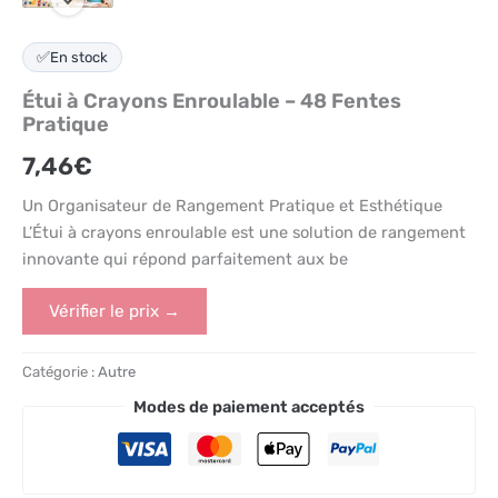
✅
En stock
Étui à Crayons Enroulable – 48 Fentes
Pratique
7,46
€
Un Organisateur de Rangement Pratique et Esthétique
L’Étui à crayons enroulable est une solution de rangement
innovante qui répond parfaitement aux be
Vérifier le prix →
Catégorie :
Autre
Modes de paiement acceptés