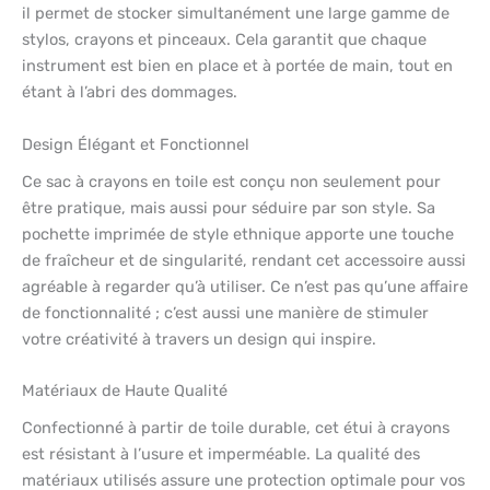
il permet de stocker simultanément une large gamme de
stylos, crayons et pinceaux. Cela garantit que chaque
instrument est bien en place et à portée de main, tout en
étant à l’abri des dommages.
Design Élégant et Fonctionnel
Ce sac à crayons en toile est conçu non seulement pour
être pratique, mais aussi pour séduire par son style. Sa
pochette imprimée de style ethnique apporte une touche
de fraîcheur et de singularité, rendant cet accessoire aussi
agréable à regarder qu’à utiliser. Ce n’est pas qu’une affaire
de fonctionnalité ; c’est aussi une manière de stimuler
votre créativité à travers un design qui inspire.
Matériaux de Haute Qualité
Confectionné à partir de toile durable, cet étui à crayons
est résistant à l’usure et imperméable. La qualité des
matériaux utilisés assure une protection optimale pour vos