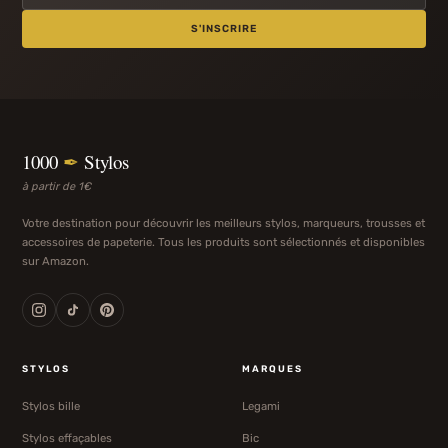
S'INSCRIRE
1000
✒
Stylos
à partir de 1€
Votre destination pour découvrir les meilleurs stylos, marqueurs, trousses et
accessoires de papeterie. Tous les produits sont sélectionnés et disponibles
sur Amazon.
STYLOS
MARQUES
Stylos bille
Legami
Stylos effaçables
Bic