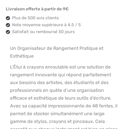
Livraison offerte à partir de 9€
Plus de 500 avis clients
Note moyenne supérieure à 4,5 / 5
Satisfait ou remboursé 30 jours
Un Organisateur de Rangement Pratique et
Esthétique
L’Étui à crayons enroulable est une solution de
rangement innovante qui répond parfaitement
aux besoins des artistes, des étudiants et des
professionnels en quête d’une organisation
efficace et esthétique de leurs outils d’écriture.
Avec sa capacité impressionnante de 48 fentes, il
permet de stocker simultanément une large
gamme de stylos, crayons et pinceaux. Cela