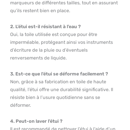
marqueurs de différentes tailles, tout en assurant
qu’ils restent bien en place.
2. L’étui est-il résistant à l’eau ?
Oui, la toile utilisée est conçue pour être
imperméable, protégeant ainsi vos instruments
d’écriture de la pluie ou d’éventuels
renversements de liquide.
3. Est-ce que l’étui se déforme facilement ?
Non, grâce à sa fabrication en toile de haute
qualité, l’étui offre une durabilité significative. Il
résiste bien à l’usure quotidienne sans se
déformer.
4. Peut-on laver l’étui ?
Il est recommandé de nettoyer l’étui à l’aide d’un