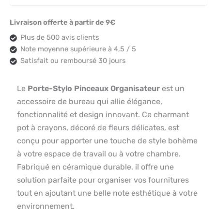
Livraison offerte à partir de 9€
Plus de 500 avis clients
Note moyenne supérieure à 4,5 / 5
Satisfait ou remboursé 30 jours
Le
Porte-Stylo Pinceaux Organisateur
est un
accessoire de bureau qui allie élégance,
fonctionnalité et design innovant. Ce charmant
pot à crayons, décoré de fleurs délicates, est
conçu pour apporter une touche de style bohème
à votre espace de travail ou à votre chambre.
Fabriqué en céramique durable, il offre une
solution parfaite pour organiser vos fournitures
tout en ajoutant une belle note esthétique à votre
environnement.