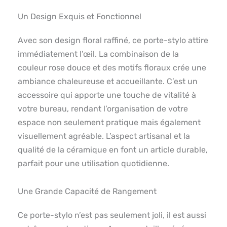
Un Design Exquis et Fonctionnel
Avec son design floral raffiné, ce porte-stylo attire
immédiatement l’œil. La combinaison de la
couleur rose douce et des motifs floraux crée une
ambiance chaleureuse et accueillante. C’est un
accessoire qui apporte une touche de vitalité à
votre bureau, rendant l’organisation de votre
espace non seulement pratique mais également
visuellement agréable. L’aspect artisanal et la
qualité de la céramique en font un article durable,
parfait pour une utilisation quotidienne.
Une Grande Capacité de Rangement
Ce porte-stylo n’est pas seulement joli, il est aussi