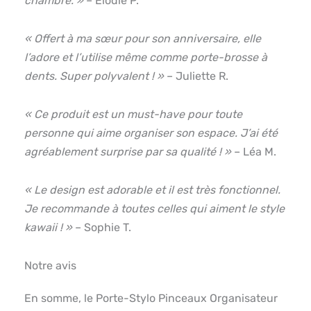
chambre. »
– Élodie P.
« Offert à ma sœur pour son anniversaire, elle
l’adore et l’utilise même comme porte-brosse à
dents. Super polyvalent ! »
– Juliette R.
« Ce produit est un must-have pour toute
personne qui aime organiser son espace. J’ai été
agréablement surprise par sa qualité ! »
– Léa M.
« Le design est adorable et il est très fonctionnel.
Je recommande à toutes celles qui aiment le style
kawaii ! »
– Sophie T.
Notre avis
En somme, le Porte-Stylo Pinceaux Organisateur