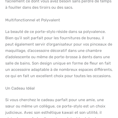
facilement ce dont vous avez besoin sans perdre de temps
à fouiller dans des tiroirs ou des sacs.
Multifonctionnel et Polyvalent
La beauté de ce porte-stylo réside dans sa polyvalence.
Bien qu’il soit parfait pour les fournitures de bureau, il
peut également servir d’organisateur pour vos pinceaux de
maquillage, d’accessoire décoratif dans une chambre
d’adolescente ou même de porte-brosse à dents dans une
salle de bains. Son design unique en forme de fleur en fait
un accessoire adaptable à de nombreux espaces différents,
ce qui en fait un excellent choix pour toutes les occasions.
Un Cadeau Idéal
Si vous cherchez le cadeau parfait pour une amie, une
sœur ou même un collègue, ce porte-stylo est un choix
judicieux. Avec son esthétique kawaii et son utilité, il