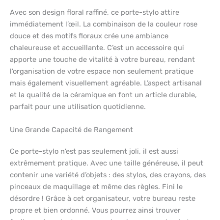
Avec son design floral raffiné, ce porte-stylo attire
immédiatement l’œil. La combinaison de la couleur rose
douce et des motifs floraux crée une ambiance
chaleureuse et accueillante. C’est un accessoire qui
apporte une touche de vitalité à votre bureau, rendant
l’organisation de votre espace non seulement pratique
mais également visuellement agréable. L’aspect artisanal
et la qualité de la céramique en font un article durable,
parfait pour une utilisation quotidienne.
Une Grande Capacité de Rangement
Ce porte-stylo n’est pas seulement joli, il est aussi
extrêmement pratique. Avec une taille généreuse, il peut
contenir une variété d’objets : des stylos, des crayons, des
pinceaux de maquillage et même des règles. Fini le
désordre ! Grâce à cet organisateur, votre bureau reste
propre et bien ordonné. Vous pourrez ainsi trouver