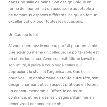
dans une salle de bains. Son design unique en
forme de fleur en fait un accessoire adaptable à
de nombreux espaces différents, ce qui en fait un
excellent choix pour toutes les occasions.
Un Cadeau Idéal
Si vous cherchez le cadeau parfait pour une amie,
une sœur ou même un collègue, ce porte-stylo est
un choix judicieux. Avec son esthétique kawaii et
son utilité, il plaira à coup sûr à celles qui
apprécient le style et l’organisation. Que ce soit
pour Noël, un anniversaire ou toute autre fête, son
design charmant et son aspect pratique en feront
un cadeau mémorable. Offrez-le en toute
confiance, et regardez les visages s’illuminer en
découvrant cet accessoire chic.