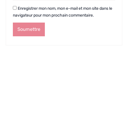
Enregistrer mon nom, mon e-mail et mon site dans le
navigateur pour mon prochain commentaire.