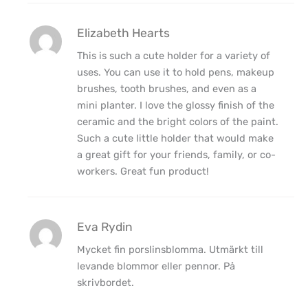
Elizabeth Hearts
This is such a cute holder for a variety of
uses. You can use it to hold pens, makeup
brushes, tooth brushes, and even as a
mini planter. I love the glossy finish of the
ceramic and the bright colors of the paint.
Such a cute little holder that would make
a great gift for your friends, family, or co-
workers. Great fun product!
Eva Rydin
Mycket fin porslinsblomma. Utmärkt till
levande blommor eller pennor. På
skrivbordet.