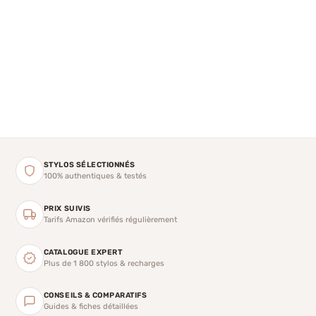
STYLOS SÉLECTIONNÉS
100% authentiques & testés
PRIX SUIVIS
Tarifs Amazon vérifiés régulièrement
CATALOGUE EXPERT
Plus de 1 800 stylos & recharges
CONSEILS & COMPARATIFS
Guides & fiches détaillées