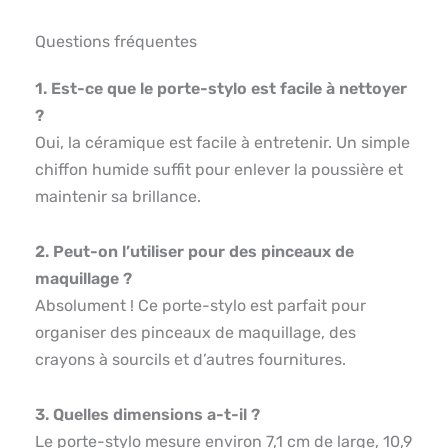
Questions fréquentes
1. Est-ce que le porte-stylo est facile à nettoyer
?
Oui, la céramique est facile à entretenir. Un simple
chiffon humide suffit pour enlever la poussière et
maintenir sa brillance.
2. Peut-on l’utiliser pour des pinceaux de
maquillage ?
Absolument ! Ce porte-stylo est parfait pour
organiser des pinceaux de maquillage, des
crayons à sourcils et d’autres fournitures.
3. Quelles dimensions a-t-il ?
Le porte-stylo mesure environ 7,1 cm de large, 10,9