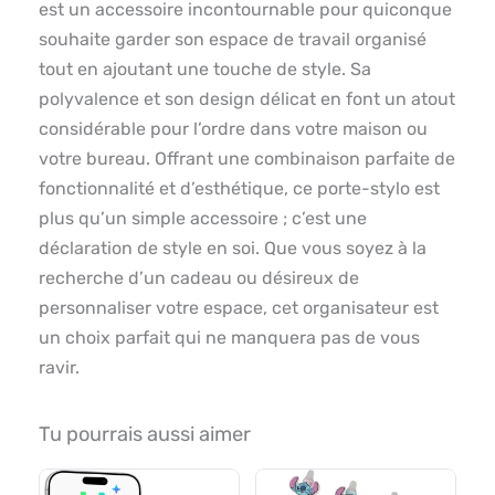
est un accessoire incontournable pour quiconque
souhaite garder son espace de travail organisé
tout en ajoutant une touche de style. Sa
polyvalence et son design délicat en font un atout
considérable pour l’ordre dans votre maison ou
votre bureau. Offrant une combinaison parfaite de
fonctionnalité et d’esthétique, ce porte-stylo est
plus qu’un simple accessoire ; c’est une
déclaration de style en soi. Que vous soyez à la
recherche d’un cadeau ou désireux de
personnaliser votre espace, cet organisateur est
un choix parfait qui ne manquera pas de vous
ravir.
Tu pourrais aussi aimer