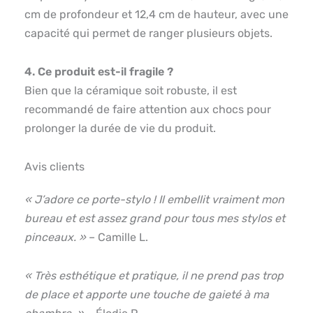
cm de profondeur et 12,4 cm de hauteur, avec une
capacité qui permet de ranger plusieurs objets.
4. Ce produit est-il fragile ?
Bien que la céramique soit robuste, il est
recommandé de faire attention aux chocs pour
prolonger la durée de vie du produit.
Avis clients
« J’adore ce porte-stylo ! Il embellit vraiment mon
bureau et est assez grand pour tous mes stylos et
pinceaux. »
– Camille L.
« Très esthétique et pratique, il ne prend pas trop
de place et apporte une touche de gaieté à ma