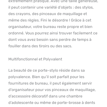
extrêmement pratique. Avec une taille généreuse,
il peut contenir une variété d’objets : des stylos,
des crayons, des pinceaux de maquillage et
même des règles. Fini le désordre ! Grâce à cet
organisateur, votre bureau reste propre et bien
ordonné. Vous pourrez ainsi trouver facilement ce
dont vous avez besoin sans perdre de temps à
fouiller dans des tiroirs ou des sacs.
Multifonctionnel et Polyvalent
La beauté de ce porte-stylo réside dans sa
polyvalence. Bien qu’il soit parfait pour les
fournitures de bureau, il peut également servir
d’organisateur pour vos pinceaux de maquillage,
d’accessoire décoratif dans une chambre
d’adolescente ou même de porte-brosse à dents