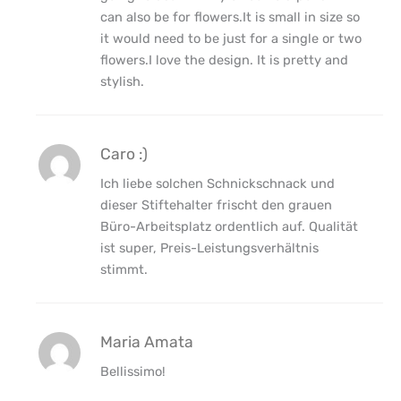
can also be for flowers.It is small in size so
it would need to be just for a single or two
flowers.I love the design. It is pretty and
stylish.
Caro :)
Ich liebe solchen Schnickschnack und
dieser Stiftehalter frischt den grauen
Büro-Arbeitsplatz ordentlich auf. Qualität
ist super, Preis-Leistungsverhältnis
stimmt.
Maria Amata
Bellissimo!