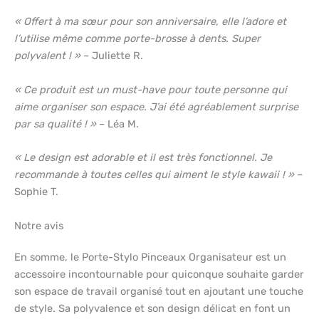
« Offert à ma sœur pour son anniversaire, elle l’adore et
l’utilise même comme porte-brosse à dents. Super
polyvalent ! »
– Juliette R.
« Ce produit est un must-have pour toute personne qui
aime organiser son espace. J’ai été agréablement surprise
par sa qualité ! »
– Léa M.
« Le design est adorable et il est très fonctionnel. Je
recommande à toutes celles qui aiment le style kawaii ! »
–
Sophie T.
Notre avis
En somme, le Porte-Stylo Pinceaux Organisateur est un
accessoire incontournable pour quiconque souhaite garder
son espace de travail organisé tout en ajoutant une touche
de style. Sa polyvalence et son design délicat en font un