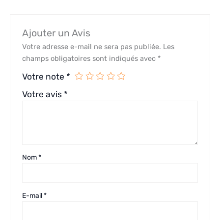
Ajouter un Avis
Votre adresse e-mail ne sera pas publiée.
Les
champs obligatoires sont indiqués avec
*
Votre note
*
Votre avis
*
Nom
*
E-mail
*