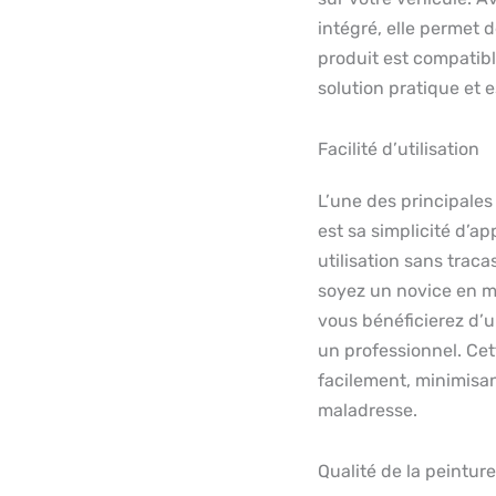
intégré, elle permet d
produit est compatibl
solution pratique et 
Facilité d’utilisation
L’une des principales
est sa simplicité d’a
utilisation sans traca
soyez un novice en m
vous bénéficierez d’un
un professionnel. Cet
facilement, minimisa
maladresse.
Qualité de la peinture