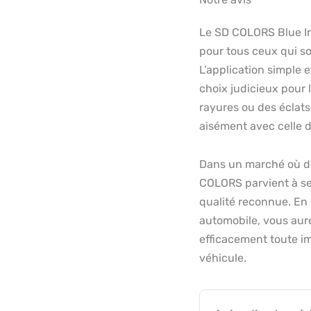
Le SD COLORS Blue Ir
pour tous ceux qui so
L’application simple e
choix judicieux pour 
rayures ou des éclats,
aisément avec celle d
Dans un marché où de
COLORS parvient à se d
qualité reconnue. En 
automobile, vous aure
efficacement toute im
véhicule.