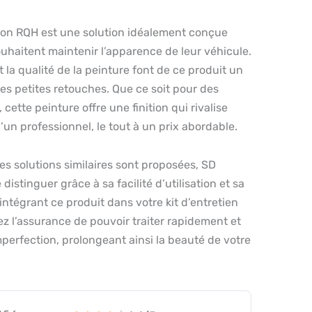
on RQH est une solution idéalement conçue
uhaitent maintenir l’apparence de leur véhicule.
t la qualité de la peinture font de ce produit un
les petites retouches. Que ce soit pour des
 cette peinture offre une finition qui rivalise
’un professionnel, le tout à un prix abordable.
s solutions similaires sont proposées, SD
istinguer grâce à sa facilité d’utilisation et sa
intégrant ce produit dans votre kit d’entretien
z l’assurance de pouvoir traiter rapidement et
perfection, prolongeant ainsi la beauté de votre