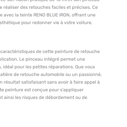
e réaliser des retouches faciles et précises. Ce
e avec la teinte RENO BLUE IRON, offrant une
esthétique pour redonner vie à votre voiture.
 caractéristiques de cette peinture de retouche
pplication. Le pinceau intégré permet une
s, idéal pour les petites réparations. Que vous
atière de retouche automobile ou un passionné,
 résultat satisfaisant sans avoir à faire appel à
te peinture est conçue pour s’appliquer
nt ainsi les risques de débordement ou de