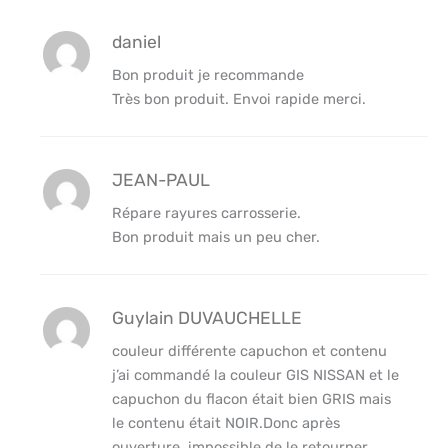
daniel
Bon produit je recommande
Très bon produit. Envoi rapide merci.
JEAN-PAUL
Répare rayures carrosserie.
Bon produit mais un peu cher.
Guylain DUVAUCHELLE
couleur différente capuchon et contenu
j’ai commandé la couleur GIS NISSAN et le
capuchon du flacon était bien GRIS mais
le contenu était NOIR.Donc après
ouverture ,impossible de le retourner.