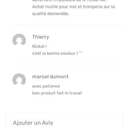
Achat inutile pour moi et tromperie sur la
qualité demandée.
Thierry
Nickel !
c’est la bonne couleur ! ^^
marcel dumont
avec patience
bon produit fait le travail
Ajouter un Avis