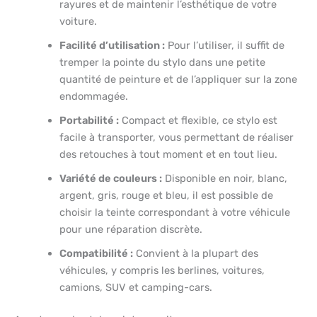
rayures et de maintenir l’esthétique de votre
voiture.
Facilité d’utilisation :
Pour l’utiliser, il suffit de
tremper la pointe du stylo dans une petite
quantité de peinture et de l’appliquer sur la zone
endommagée.
Portabilité :
Compact et flexible, ce stylo est
facile à transporter, vous permettant de réaliser
des retouches à tout moment et en tout lieu.
Variété de couleurs :
Disponible en noir, blanc,
argent, gris, rouge et bleu, il est possible de
choisir la teinte correspondant à votre véhicule
pour une réparation discrète.
Compatibilité :
Convient à la plupart des
véhicules, y compris les berlines, voitures,
camions, SUV et camping-cars.