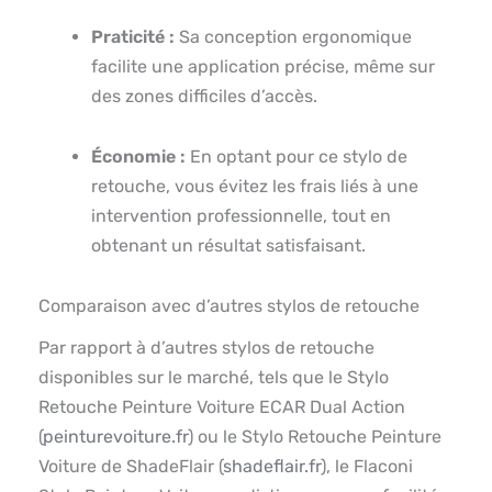
Praticité :
Sa conception ergonomique
facilite une application précise, même sur
des zones difficiles d’accès.
Économie :
En optant pour ce stylo de
retouche, vous évitez les frais liés à une
intervention professionnelle, tout en
obtenant un résultat satisfaisant.
Comparaison avec d’autres stylos de retouche
Par rapport à d’autres stylos de retouche
disponibles sur le marché, tels que le Stylo
Retouche Peinture Voiture ECAR Dual Action
(
peinturevoiture.fr
) ou le Stylo Retouche Peinture
Voiture de ShadeFlair (
shadeflair.fr
), le Flaconi