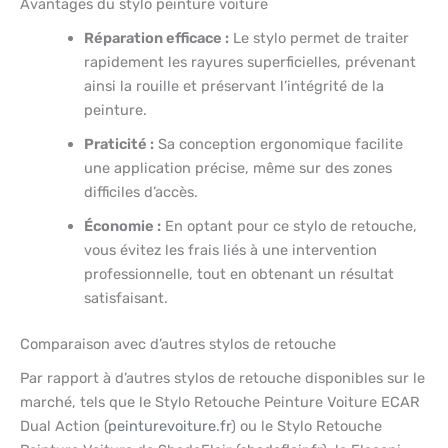
Avantages du stylo peinture voiture
Réparation efficace :
Le stylo permet de traiter
rapidement les rayures superficielles, prévenant
ainsi la rouille et préservant l’intégrité de la
peinture.
Praticité :
Sa conception ergonomique facilite
une application précise, même sur des zones
difficiles d’accès.
Économie :
En optant pour ce stylo de retouche,
vous évitez les frais liés à une intervention
professionnelle, tout en obtenant un résultat
satisfaisant.
Comparaison avec d’autres stylos de retouche
Par rapport à d’autres stylos de retouche disponibles sur le
marché, tels que le Stylo Retouche Peinture Voiture ECAR
Dual Action (
peinturevoiture.fr
) ou le Stylo Retouche