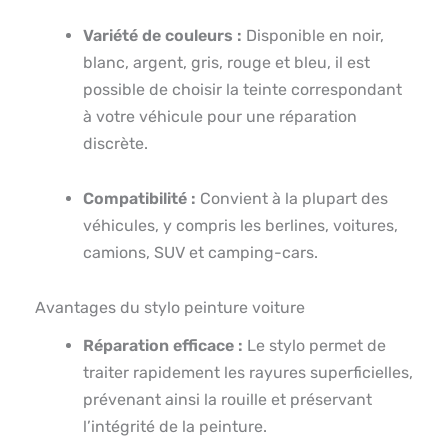
Variété de couleurs :
Disponible en noir,
blanc, argent, gris, rouge et bleu, il est
possible de choisir la teinte correspondant
à votre véhicule pour une réparation
discrète.
Compatibilité :
Convient à la plupart des
véhicules, y compris les berlines, voitures,
camions, SUV et camping-cars.
Avantages du stylo peinture voiture
Réparation efficace :
Le stylo permet de
traiter rapidement les rayures superficielles,
prévenant ainsi la rouille et préservant
l’intégrité de la peinture.