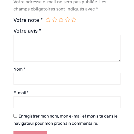
Votre adresse e-mail ne sera pas publiée.
Les
champs obligatoires sont indiqués avec
*
Votre note
*
Votre avis
*
Nom
*
E-mail
*
Enregistrer mon nom, mon e-mail et mon site dans le
navigateur pour mon prochain commentaire.