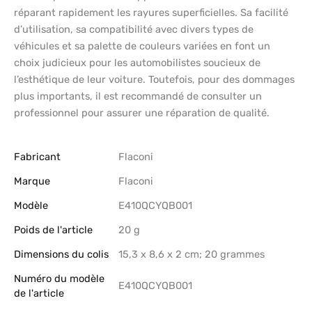
réparant rapidement les rayures superficielles. Sa facilité
d’utilisation, sa compatibilité avec divers types de
véhicules et sa palette de couleurs variées en font un
choix judicieux pour les automobilistes soucieux de
l’esthétique de leur voiture. Toutefois, pour des dommages
plus importants, il est recommandé de consulter un
professionnel pour assurer une réparation de qualité.
Fabricant
‎Flaconi
Marque
‎Flaconi
Modèle
‎E410QCYQB001
Poids de l'article
‎20 g
Dimensions du colis
‎15,3 x 8,6 x 2 cm; 20 grammes
Numéro du modèle
‎E410QCYQB001
de l'article