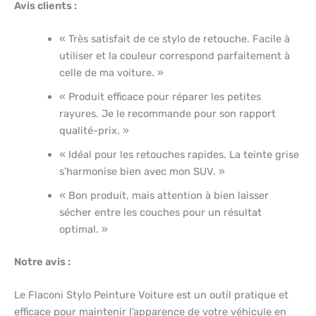
Avis clients :
« Très satisfait de ce stylo de retouche. Facile à
utiliser et la couleur correspond parfaitement à
celle de ma voiture. »
« Produit efficace pour réparer les petites
rayures. Je le recommande pour son rapport
qualité-prix. »
« Idéal pour les retouches rapides. La teinte grise
s’harmonise bien avec mon SUV. »
« Bon produit, mais attention à bien laisser
sécher entre les couches pour un résultat
optimal. »
Notre avis :
Le Flaconi Stylo Peinture Voiture est un outil pratique et
efficace pour maintenir l’apparence de votre véhicule en