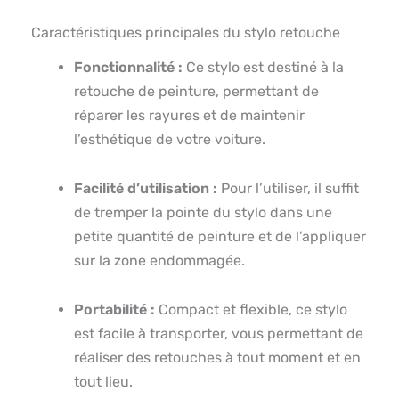
Caractéristiques principales du stylo retouche
Fonctionnalité :
Ce stylo est destiné à la
retouche de peinture, permettant de
réparer les rayures et de maintenir
l’esthétique de votre voiture.
Facilité d’utilisation :
Pour l’utiliser, il suffit
de tremper la pointe du stylo dans une
petite quantité de peinture et de l’appliquer
sur la zone endommagée.
Portabilité :
Compact et flexible, ce stylo
est facile à transporter, vous permettant de
réaliser des retouches à tout moment et en
tout lieu.