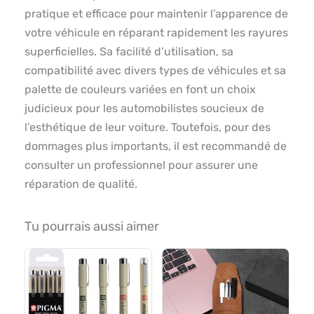
pratique et efficace pour maintenir l’apparence de
votre véhicule en réparant rapidement les rayures
superficielles. Sa facilité d’utilisation, sa
compatibilité avec divers types de véhicules et sa
palette de couleurs variées en font un choix
judicieux pour les automobilistes soucieux de
l’esthétique de leur voiture. Toutefois, pour des
dommages plus importants, il est recommandé de
consulter un professionnel pour assurer une
réparation de qualité.
Tu pourrais aussi aimer