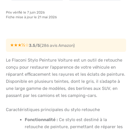
Prix vérifié le 7 juin 2026
Fiche mise à jour le 21 mai 2026
★★★½☆
3.5/5
(286 avis Amazon)
Le Flaconi Stylo Peinture Voiture est un outil de retouche
conçu pour restaurer l’apparence de votre véhicule en
réparant efficacement les rayures et les éclats de peinture.
Disponible en plusieurs teintes, dont le gris, il s’adapte à
une large gamme de modèles, des berlines aux SUV, en
passant par les camions et les camping-cars.
Caractéristiques principales du stylo retouche
Fonctionnalité :
Ce stylo est destiné à la
retouche de peinture, permettant de réparer les