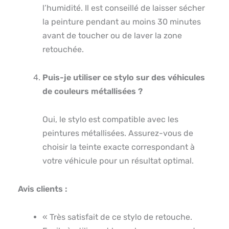
l’humidité. Il est conseillé de laisser sécher
la peinture pendant au moins 30 minutes
avant de toucher ou de laver la zone
retouchée.
Puis-je utiliser ce stylo sur des véhicules
de couleurs métallisées ?
Oui, le stylo est compatible avec les
peintures métallisées. Assurez-vous de
choisir la teinte exacte correspondant à
votre véhicule pour un résultat optimal.
Avis clients :
« Très satisfait de ce stylo de retouche.