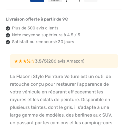
Livraison offerte à partir de 9€
Plus de 500 avis clients
Note moyenne supérieure à 4,5 / 5
Satisfait ou remboursé 30 jours
★★★½☆
3.5/5
(286 avis Amazon)
Le Flaconi Stylo Peinture Voiture est un outil de
retouche conçu pour restaurer l’apparence de
votre véhicule en réparant efficacement les
rayures et les éclats de peinture. Disponible en
plusieurs teintes, dont le gris, il s’adapte à une
large gamme de modèles, des berlines aux SUV,
en passant par les camions et les camping-cars.