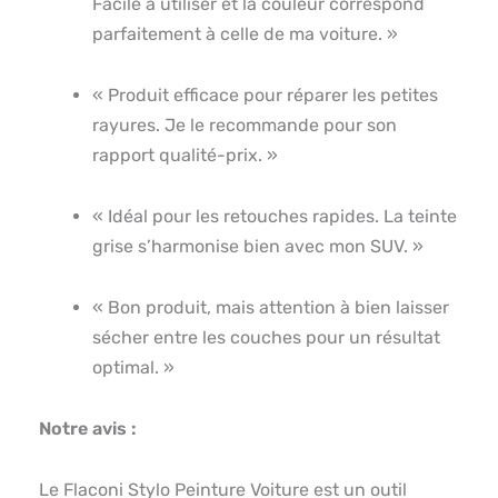
Facile à utiliser et la couleur correspond
parfaitement à celle de ma voiture. »
« Produit efficace pour réparer les petites
rayures. Je le recommande pour son
rapport qualité-prix. »
« Idéal pour les retouches rapides. La teinte
grise s’harmonise bien avec mon SUV. »
« Bon produit, mais attention à bien laisser
sécher entre les couches pour un résultat
optimal. »
Notre avis :
Le Flaconi Stylo Peinture Voiture est un outil