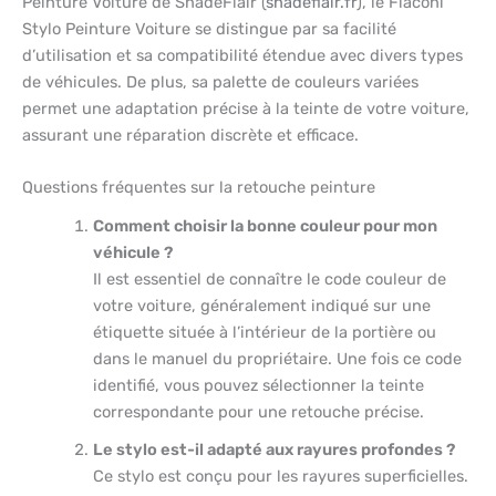
Peinture Voiture de ShadeFlair (
shadeflair.fr
), le Flaconi
Stylo Peinture Voiture se distingue par sa facilité
d’utilisation et sa compatibilité étendue avec divers types
de véhicules. De plus, sa palette de couleurs variées
permet une adaptation précise à la teinte de votre voiture,
assurant une réparation discrète et efficace.
Questions fréquentes sur la retouche peinture
Comment choisir la bonne couleur pour mon
véhicule ?
Il est essentiel de connaître le code couleur de
votre voiture, généralement indiqué sur une
étiquette située à l’intérieur de la portière ou
dans le manuel du propriétaire. Une fois ce code
identifié, vous pouvez sélectionner la teinte
correspondante pour une retouche précise.
Le stylo est-il adapté aux rayures profondes ?
Ce stylo est conçu pour les rayures superficielles.