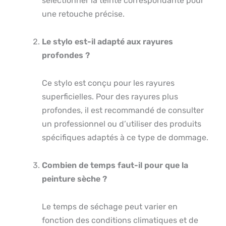
sélectionner la teinte correspondante pour
une retouche précise.
Le stylo est-il adapté aux rayures
profondes ?
Ce stylo est conçu pour les rayures
superficielles. Pour des rayures plus
profondes, il est recommandé de consulter
un professionnel ou d’utiliser des produits
spécifiques adaptés à ce type de dommage.
Combien de temps faut-il pour que la
peinture sèche ?
Le temps de séchage peut varier en
fonction des conditions climatiques et de