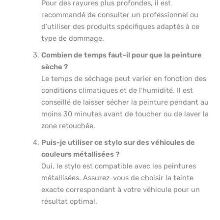
Pour des rayures plus profondes, il est
recommandé de consulter un professionnel ou
d’utiliser des produits spécifiques adaptés à ce
type de dommage.
Combien de temps faut-il pour que la peinture
sèche ?
Le temps de séchage peut varier en fonction des
conditions climatiques et de l’humidité. Il est
conseillé de laisser sécher la peinture pendant au
moins 30 minutes avant de toucher ou de laver la
zone retouchée.
Puis-je utiliser ce stylo sur des véhicules de
couleurs métallisées ?
Oui, le stylo est compatible avec les peintures
métallisées. Assurez-vous de choisir la teinte
exacte correspondant à votre véhicule pour un
résultat optimal.