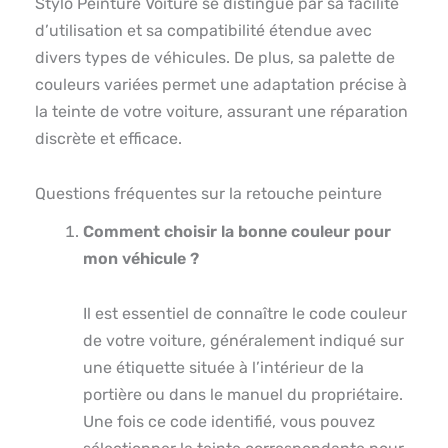
Stylo Peinture Voiture se distingue par sa facilité
d’utilisation et sa compatibilité étendue avec
divers types de véhicules. De plus, sa palette de
couleurs variées permet une adaptation précise à
la teinte de votre voiture, assurant une réparation
discrète et efficace.
Questions fréquentes sur la retouche peinture
Comment choisir la bonne couleur pour
mon véhicule ?
Il est essentiel de connaître le code couleur
de votre voiture, généralement indiqué sur
une étiquette située à l’intérieur de la
portière ou dans le manuel du propriétaire.
Une fois ce code identifié, vous pouvez