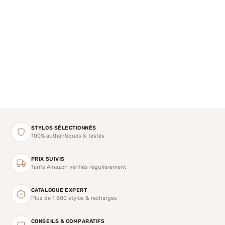
STYLOS SÉLECTIONNÉS
100% authentiques & testés
PRIX SUIVIS
Tarifs Amazon vérifiés régulièrement
CATALOGUE EXPERT
Plus de 1 800 stylos & recharges
CONSEILS & COMPARATIFS