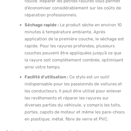
rouille. Réparer les petites rayures vous permet
d’économiser considérablement sur les coûts de
réparation professionnels.
Séchage rapide :
Le produit sèche en environ 10
minutes à température ambiante. Après
application de la première couche, le séchage est
rapide. Pour les rayures profondes, plusieurs
couches peuvent être appliquées jusqu’à ce que
la rayure soit complètement comblée, optimisant
ainsi votre temps.
Facilité d’utilisation :
Ce stylo est un outil
indispensable pour les passionnés de voitures et
les conducteurs. Il peut être utilisé pour enlever
les revêtements et réparer les rayures sur
diverses parties du véhicule, y compris les toits,
portes, capots de moteur et même les pare-chocs
en plastique, métal, fibre de verre et PVC.