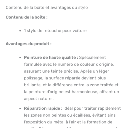
Contenu de la boîte et avantages du stylo
Contenu de la boîte :
1 stylo de retouche pour voiture
Avantages du produit :
Peinture de haute qualité :
Spécialement
formulée avec le numéro de couleur d’origine,
assurant une teinte précise. Après un léger
polissage, la surface réparée devient plus
brillante, et la différence entre la zone traitée et
la peinture d’origine est harmonieuse, offrant un
aspect naturel.
Réparation rapide :
Idéal pour traiter rapidement
les zones non peintes ou écaillées, évitant ainsi
l’exposition du métal à l’air et la formation de