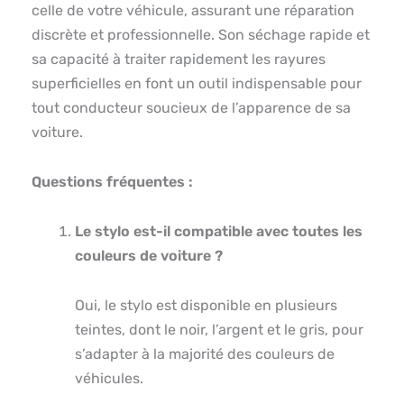
celle de votre véhicule, assurant une réparation
discrète et professionnelle. Son séchage rapide et
sa capacité à traiter rapidement les rayures
superficielles en font un outil indispensable pour
tout conducteur soucieux de l’apparence de sa
voiture.
Questions fréquentes :
Le stylo est-il compatible avec toutes les
couleurs de voiture ?
Oui, le stylo est disponible en plusieurs
teintes, dont le noir, l’argent et le gris, pour
s’adapter à la majorité des couleurs de
véhicules.