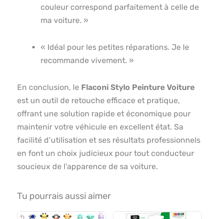
couleur correspond parfaitement à celle de
ma voiture. »
« Idéal pour les petites réparations. Je le
recommande vivement. »
En conclusion, le
Flaconi Stylo Peinture Voiture
est un outil de retouche efficace et pratique,
offrant une solution rapide et économique pour
maintenir votre véhicule en excellent état. Sa
facilité d’utilisation et ses résultats professionnels
en font un choix judicieux pour tout conducteur
soucieux de l’apparence de sa voiture.
Tu pourrais aussi aimer