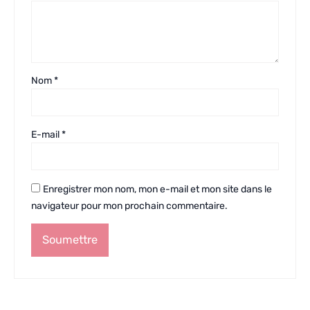
Nom
*
E-mail
*
Enregistrer mon nom, mon e-mail et mon site dans le
navigateur pour mon prochain commentaire.