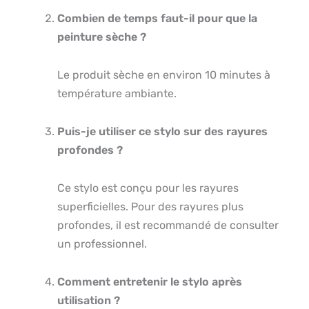
Combien de temps faut-il pour que la
peinture sèche ?
Le produit sèche en environ 10 minutes à
température ambiante.
Puis-je utiliser ce stylo sur des rayures
profondes ?
Ce stylo est conçu pour les rayures
superficielles. Pour des rayures plus
profondes, il est recommandé de consulter
un professionnel.
Comment entretenir le stylo après
utilisation ?