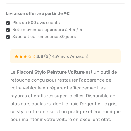
Livraison offerte à partir de 9€
Plus de 500 avis clients
Note moyenne supérieure à 4,5 / 5
Satisfait ou remboursé 30 jours
★★★☆☆
3.8/5
(1439 avis Amazon)
Le
Flaconi Stylo Peinture Voiture
est un outil de
retouche conçu pour restaurer l’apparence de
votre véhicule en réparant efficacement les
rayures et éraflures superficielles. Disponible en
plusieurs couleurs, dont le noir, l’argent et le gris,
ce stylo offre une solution pratique et économique
pour maintenir votre voiture en excellent état.