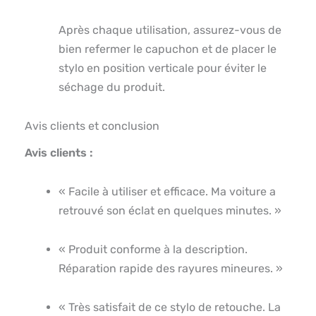
Après chaque utilisation, assurez-vous de
bien refermer le capuchon et de placer le
stylo en position verticale pour éviter le
séchage du produit.
Avis clients et conclusion
Avis clients :
« Facile à utiliser et efficace. Ma voiture a
retrouvé son éclat en quelques minutes. »
« Produit conforme à la description.
Réparation rapide des rayures mineures. »
« Très satisfait de ce stylo de retouche. La