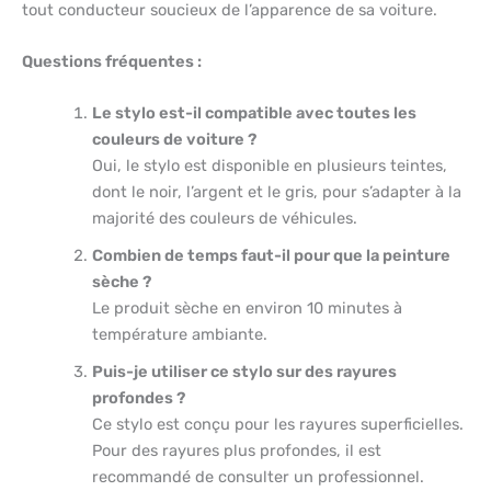
tout conducteur soucieux de l’apparence de sa voiture.
Questions fréquentes :
Le stylo est-il compatible avec toutes les
couleurs de voiture ?
Oui, le stylo est disponible en plusieurs teintes,
dont le noir, l’argent et le gris, pour s’adapter à la
majorité des couleurs de véhicules.
Combien de temps faut-il pour que la peinture
sèche ?
Le produit sèche en environ 10 minutes à
température ambiante.
Puis-je utiliser ce stylo sur des rayures
profondes ?
Ce stylo est conçu pour les rayures superficielles.
Pour des rayures plus profondes, il est
recommandé de consulter un professionnel.