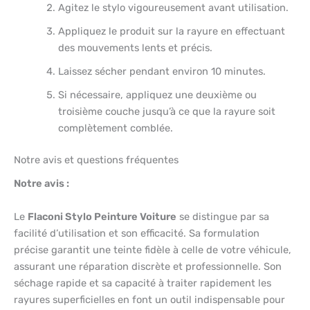
Agitez le stylo vigoureusement avant utilisation.
Appliquez le produit sur la rayure en effectuant
des mouvements lents et précis.
Laissez sécher pendant environ 10 minutes.
Si nécessaire, appliquez une deuxième ou
troisième couche jusqu’à ce que la rayure soit
complètement comblée.
Notre avis et questions fréquentes
Notre avis :
Le
Flaconi Stylo Peinture Voiture
se distingue par sa
facilité d’utilisation et son efficacité. Sa formulation
précise garantit une teinte fidèle à celle de votre véhicule,
assurant une réparation discrète et professionnelle. Son
séchage rapide et sa capacité à traiter rapidement les
rayures superficielles en font un outil indispensable pour