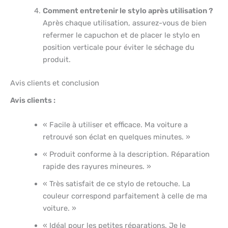
Comment entretenir le stylo après utilisation ?
Après chaque utilisation, assurez-vous de bien
refermer le capuchon et de placer le stylo en
position verticale pour éviter le séchage du
produit.
Avis clients et conclusion
Avis clients :
« Facile à utiliser et efficace. Ma voiture a
retrouvé son éclat en quelques minutes. »
« Produit conforme à la description. Réparation
rapide des rayures mineures. »
« Très satisfait de ce stylo de retouche. La
couleur correspond parfaitement à celle de ma
voiture. »
« Idéal pour les petites réparations. Je le