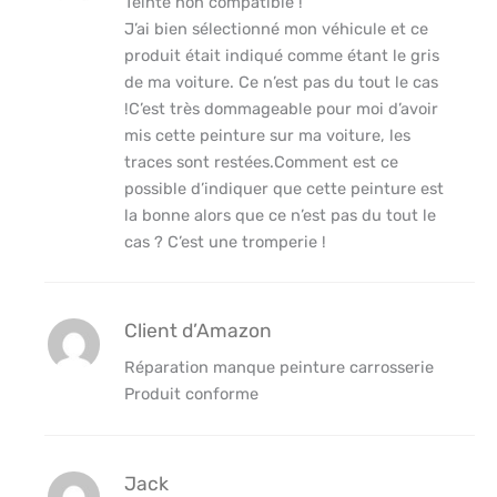
Teinte non compatible !
J’ai bien sélectionné mon véhicule et ce
produit était indiqué comme étant le gris
de ma voiture. Ce n’est pas du tout le cas
!C’est très dommageable pour moi d’avoir
mis cette peinture sur ma voiture, les
traces sont restées.Comment est ce
possible d’indiquer que cette peinture est
la bonne alors que ce n’est pas du tout le
cas ? C’est une tromperie !
Client d’Amazon
Réparation manque peinture carrosserie
Produit conforme
Jack