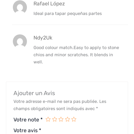
Rafael López
Ideal para tapar pequeñas partes
Ndy2Uk
Good colour match.Easy to apply to stone
chios and minor scratches. It blends in
well.
Ajouter un Avis
Votre adresse e-mail ne sera pas publiée.
Les
champs obligatoires sont indiqués avec
*
Votre note
*
Votre avis
*