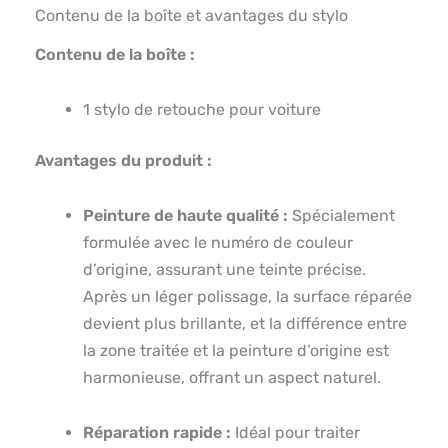
Contenu de la boîte et avantages du stylo
Contenu de la boîte :
1 stylo de retouche pour voiture
Avantages du produit :
Peinture de haute qualité :
Spécialement
formulée avec le numéro de couleur
d’origine, assurant une teinte précise.
Après un léger polissage, la surface réparée
devient plus brillante, et la différence entre
la zone traitée et la peinture d’origine est
harmonieuse, offrant un aspect naturel.
Réparation rapide :
Idéal pour traiter