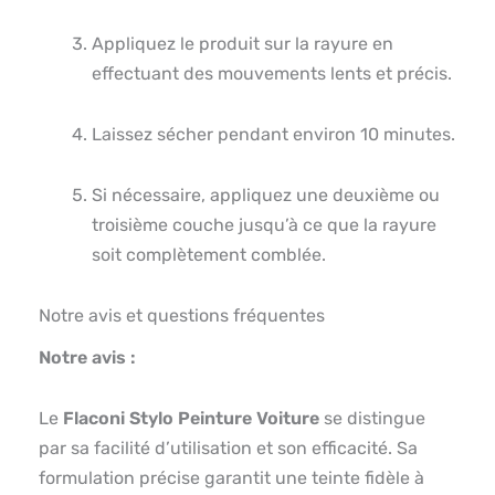
Appliquez le produit sur la rayure en
effectuant des mouvements lents et précis.
Laissez sécher pendant environ 10 minutes.
Si nécessaire, appliquez une deuxième ou
troisième couche jusqu’à ce que la rayure
soit complètement comblée.
Notre avis et questions fréquentes
Notre avis :
Le
Flaconi Stylo Peinture Voiture
se distingue
par sa facilité d’utilisation et son efficacité. Sa
formulation précise garantit une teinte fidèle à