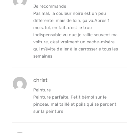
Je recommande !
Pas mal, la couleur noire est un peu
différente, mais de loin, ça va.Après 1
mois, lol, en fait, c’est le truc
indispensable vu que je rallie souvent ma
voiture, c’est vraiment un cache-misère
qui m’évite d’aller à la carrosserie tous les
semaines
christ
Peinture
Peinture parfaite. Petit bémol sur le
pinceau mal taillé et poils qui se perdent
sur la peinture