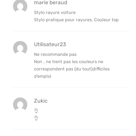
marie beraud
Stylo rayure voiture
Stylo pratique pour rayures. Couleur top
Utilisateur23
Ne recommande pas
Non , ne tient pas les couleurs ne
correspondent pas (du tout)difficiles
d’emploi
Zukic
👌
👌