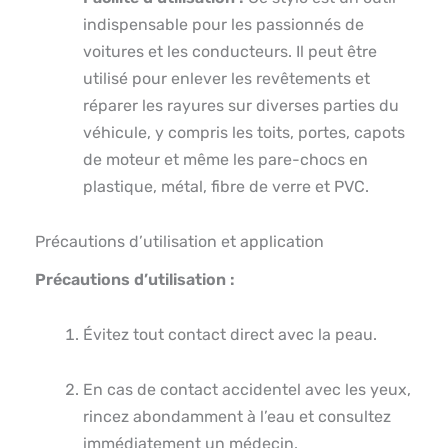
indispensable pour les passionnés de
voitures et les conducteurs. Il peut être
utilisé pour enlever les revêtements et
réparer les rayures sur diverses parties du
véhicule, y compris les toits, portes, capots
de moteur et même les pare-chocs en
plastique, métal, fibre de verre et PVC.
Précautions d’utilisation et application
Précautions d’utilisation :
Évitez tout contact direct avec la peau.
En cas de contact accidentel avec les yeux,
rincez abondamment à l’eau et consultez
immédiatement un médecin.