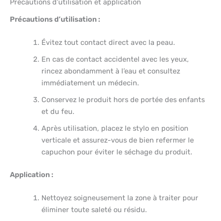
Précautions d’utilisation et application
Précautions d’utilisation :
Évitez tout contact direct avec la peau.
En cas de contact accidentel avec les yeux,
rincez abondamment à l’eau et consultez
immédiatement un médecin.
Conservez le produit hors de portée des enfants
et du feu.
Après utilisation, placez le stylo en position
verticale et assurez-vous de bien refermer le
capuchon pour éviter le séchage du produit.
Application :
Nettoyez soigneusement la zone à traiter pour
éliminer toute saleté ou résidu.