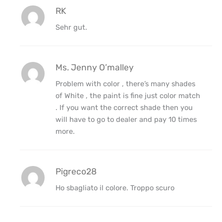
RK
Sehr gut.
Ms. Jenny O’malley
Problem with color , there’s many shades
of White , the paint is fine just color match
. If you want the correct shade then you
will have to go to dealer and pay 10 times
more.
Pigreco28
Ho sbagliato il colore. Troppo scuro