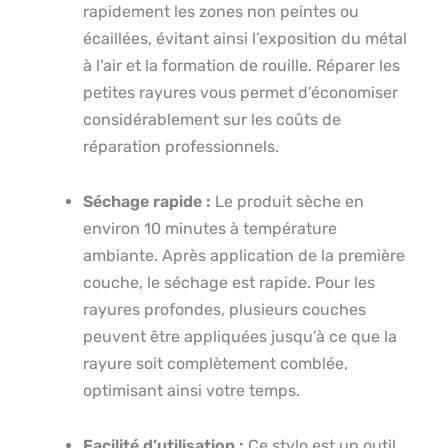
rapidement les zones non peintes ou
écaillées, évitant ainsi l’exposition du métal
à l’air et la formation de rouille. Réparer les
petites rayures vous permet d’économiser
considérablement sur les coûts de
réparation professionnels.
Séchage rapide :
Le produit sèche en
environ 10 minutes à température
ambiante. Après application de la première
couche, le séchage est rapide. Pour les
rayures profondes, plusieurs couches
peuvent être appliquées jusqu’à ce que la
rayure soit complètement comblée,
optimisant ainsi votre temps.
Facilité d’utilisation :
Ce stylo est un outil