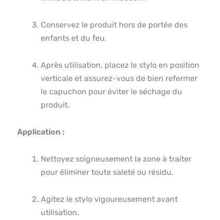
Conservez le produit hors de portée des
enfants et du feu.
Après utilisation, placez le stylo en position
verticale et assurez-vous de bien refermer
le capuchon pour éviter le séchage du
produit.
Application :
Nettoyez soigneusement la zone à traiter
pour éliminer toute saleté ou résidu.
Agitez le stylo vigoureusement avant
utilisation.