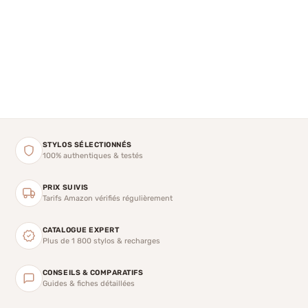
STYLOS SÉLECTIONNÉS
100% authentiques & testés
PRIX SUIVIS
Tarifs Amazon vérifiés régulièrement
CATALOGUE EXPERT
Plus de 1 800 stylos & recharges
CONSEILS & COMPARATIFS
Guides & fiches détaillées