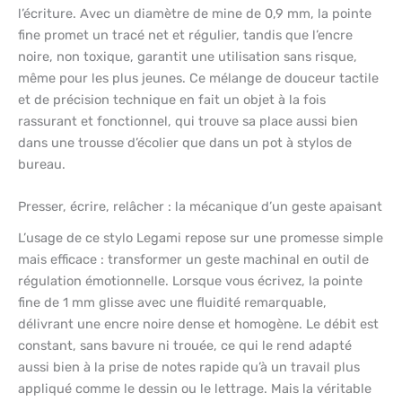
l’écriture. Avec un diamètre de mine de 0,9 mm, la pointe
fine promet un tracé net et régulier, tandis que l’encre
noire, non toxique, garantit une utilisation sans risque,
même pour les plus jeunes. Ce mélange de douceur tactile
et de précision technique en fait un objet à la fois
rassurant et fonctionnel, qui trouve sa place aussi bien
dans une trousse d’écolier que dans un pot à stylos de
bureau.
Presser, écrire, relâcher : la mécanique d’un geste apaisant
L’usage de ce stylo Legami repose sur une promesse simple
mais efficace : transformer un geste machinal en outil de
régulation émotionnelle. Lorsque vous écrivez, la pointe
fine de 1 mm glisse avec une fluidité remarquable,
délivrant une encre noire dense et homogène. Le débit est
constant, sans bavure ni trouée, ce qui le rend adapté
aussi bien à la prise de notes rapide qu’à un travail plus
appliqué comme le dessin ou le lettrage. Mais la véritable