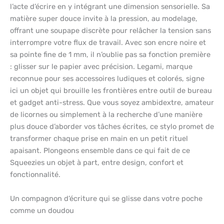
l’acte d’écrire en y intégrant une dimension sensorielle. Sa
matière super douce invite à la pression, au modelage,
offrant une soupape discrète pour relâcher la tension sans
interrompre votre flux de travail. Avec son encre noire et
sa pointe fine de 1 mm, il n’oublie pas sa fonction première
: glisser sur le papier avec précision. Legami, marque
reconnue pour ses accessoires ludiques et colorés, signe
ici un objet qui brouille les frontières entre outil de bureau
et gadget anti-stress. Que vous soyez ambidextre, amateur
de licornes ou simplement à la recherche d’une manière
plus douce d’aborder vos tâches écrites, ce stylo promet de
transformer chaque prise en main en un petit rituel
apaisant. Plongeons ensemble dans ce qui fait de ce
Squeezies un objet à part, entre design, confort et
fonctionnalité.
Un compagnon d’écriture qui se glisse dans votre poche
comme un doudou