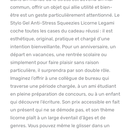
commun, offrir un objet qui allie utilité et bien-
être est un geste particulièrement attentionné. Le
Stylo Gel Anti-Stress Squeezies Licorne Legami
coche toutes les cases du cadeau réussi : il est
esthétique, original, pratique et chargé d’une
intention bienveillante. Pour un anniversaire, un
départ en vacances, une rentrée scolaire ou
simplement pour faire plaisir sans raison
particulière, il surprendra par son double rôle.
Imaginez l’offrir à une collègue de bureau qui
traverse une période chargée, à un ami étudiant
en pleine préparation de concours, ou à un enfant
qui découvre l’écriture. Son prix accessible en fait
un présent qui ne se démode pas, et son thème
licorne plaît à un large éventail d’âges et de
genres. Vous pouvez même le glisser dans un