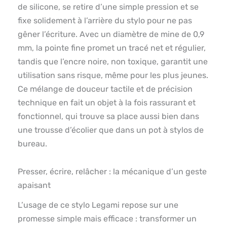
de silicone, se retire d’une simple pression et se
fixe solidement à l’arrière du stylo pour ne pas
gêner l’écriture. Avec un diamètre de mine de 0,9
mm, la pointe fine promet un tracé net et régulier,
tandis que l’encre noire, non toxique, garantit une
utilisation sans risque, même pour les plus jeunes.
Ce mélange de douceur tactile et de précision
technique en fait un objet à la fois rassurant et
fonctionnel, qui trouve sa place aussi bien dans
une trousse d’écolier que dans un pot à stylos de
bureau.
Presser, écrire, relâcher : la mécanique d’un geste
apaisant
L’usage de ce stylo Legami repose sur une
promesse simple mais efficace : transformer un