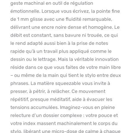
geste machinal en outil de régulation
émotionnelle. Lorsque vous écrivez, la pointe fine
de 1 mm glisse avec une fluidité remarquable,
délivrant une encre noire dense et homogène. Le
débit est constant, sans bavure ni trouée, ce qui
le rend adapté aussi bien à la prise de notes
rapide qu’à un travail plus appliqué comme le
dessin ou le lettrage. Mais la véritable innovation
réside dans ce que vous faites de votre main libre
– ou même de la main qui tient le stylo entre deux
phrases. La matière squeezable vous invite à
presser, à pétrir, à relâcher. Ce mouvement
répétitif, presque méditatif, aide à évacuer les
tensions accumulées. Imaginez-vous en pleine
relecture d’un dossier complexe : votre pouce et
votre index massent machinalement le corps du
stylo, libérant une micro-dose de calme à chaque