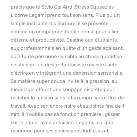
précis que le Stylo Gel Anti-Stress Squeezies
Licorne Legami prend tout son sens. Plus qu’un
simple instrument d’écriture, il se présente
comme un compagnon tactile pensé pour allier
détente et productivité. Destiné aux étudiants,
aux professionnels en quête d’un geste apaisant,
ou à toute personne sensible au stress quotidien,
ce stylo gel au design fantaisiste revisite l’acte
d’écrire en y intégrant une dimension sensorielle.
Sa matière super douce invite à la pression, au
modelage, offrant une soupape discrète pour
relâcher la tension sans interrompre votre flux de
travail. Avec son encre noire et sa pointe fine de 1
mm, il n’oublie pas sa fonction première : glisser
sur le papier avec précision. Legami, marque
reconnue pour ses accessoires ludiques et