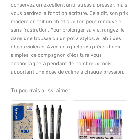
conservez un excellent anti-stress à presser, mais
vous perdrez la fonction écriture. Cela dit, son prix
modéré en fait un objet que l’on peut renouveler
sans frustration. Pour prolonger sa vie, rangez-le
dans une trousse ou un pot à stylos, à l’abri des
chocs violents. Avec ces quelques précautions
simples, ce compagnon d’écriture vous
accompagnera pendant de nombreux mois,
apportant une dose de calme à chaque pression.
Tu pourrais aussi aimer