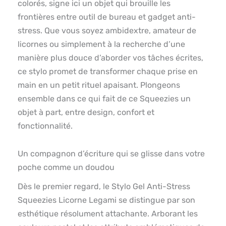
colorés, signe ici un objet qui brouille les
frontières entre outil de bureau et gadget anti-
stress. Que vous soyez ambidextre, amateur de
licornes ou simplement à la recherche d’une
manière plus douce d’aborder vos tâches écrites,
ce stylo promet de transformer chaque prise en
main en un petit rituel apaisant. Plongeons
ensemble dans ce qui fait de ce Squeezies un
objet à part, entre design, confort et
fonctionnalité.
Un compagnon d’écriture qui se glisse dans votre
poche comme un doudou
Dès le premier regard, le Stylo Gel Anti-Stress
Squeezies Licorne Legami se distingue par son
esthétique résolument attachante. Arborant les