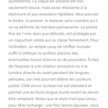
quotidienne. La coque en silicone est non
seulement douce, mais aussi résistante à la
déchirure et aux pressions répétées. Vous pouvez
le tordre, le presser, le malaxer sans craindre qu’il
ne se déforme de manière permanente. La pointe
fine de 1 mm, bien que délicate, est protégée par
un capuchon solide qui se clipse fermement. Pour
l’entretien, un simple coup de chiffon humide
suffit à nettoyer la surface silicone des
éventuelles traces d’encre ou de poussière. Évitez
de l’exposer à une chaleur excessive ou à la
lumière directe du soleil pendant de longues
périodes, car cela pourrait altérer les couleurs
pastel. Côté encre, le réservoir est standard et
permet une écriture longue durée avant de devoir
être remplacé. Notez que le stylo n’est pas conçu
pour être rechargé : une fois l’encre épuisée, vous