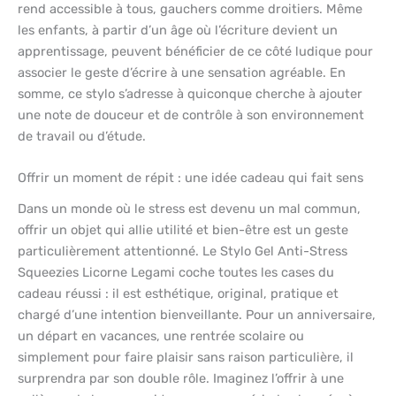
rend accessible à tous, gauchers comme droitiers. Même
les enfants, à partir d’un âge où l’écriture devient un
apprentissage, peuvent bénéficier de ce côté ludique pour
associer le geste d’écrire à une sensation agréable. En
somme, ce stylo s’adresse à quiconque cherche à ajouter
une note de douceur et de contrôle à son environnement
de travail ou d’étude.
Offrir un moment de répit : une idée cadeau qui fait sens
Dans un monde où le stress est devenu un mal commun,
offrir un objet qui allie utilité et bien-être est un geste
particulièrement attentionné. Le Stylo Gel Anti-Stress
Squeezies Licorne Legami coche toutes les cases du
cadeau réussi : il est esthétique, original, pratique et
chargé d’une intention bienveillante. Pour un anniversaire,
un départ en vacances, une rentrée scolaire ou
simplement pour faire plaisir sans raison particulière, il
surprendra par son double rôle. Imaginez l’offrir à une