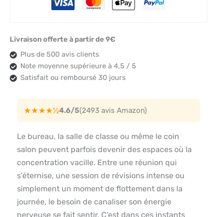
Livraison offerte à partir de 9€
Plus de 500 avis clients
Note moyenne supérieure à 4,5 / 5
Satisfait ou remboursé 30 jours
★★★★½
4.6/5
(2493 avis Amazon)
Le bureau, la salle de classe ou même le coin
salon peuvent parfois devenir des espaces où la
concentration vacille. Entre une réunion qui
s’éternise, une session de révisions intense ou
simplement un moment de flottement dans la
journée, le besoin de canaliser son énergie
nerveuse se fait sentir. C’est dans ces instants