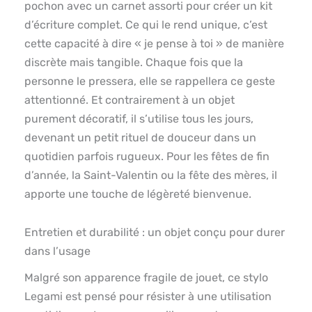
pochon avec un carnet assorti pour créer un kit
d’écriture complet. Ce qui le rend unique, c’est
cette capacité à dire « je pense à toi » de manière
discrète mais tangible. Chaque fois que la
personne le pressera, elle se rappellera ce geste
attentionné. Et contrairement à un objet
purement décoratif, il s’utilise tous les jours,
devenant un petit rituel de douceur dans un
quotidien parfois rugueux. Pour les fêtes de fin
d’année, la Saint-Valentin ou la fête des mères, il
apporte une touche de légèreté bienvenue.
Entretien et durabilité : un objet conçu pour durer
dans l’usage
Malgré son apparence fragile de jouet, ce stylo
Legami est pensé pour résister à une utilisation