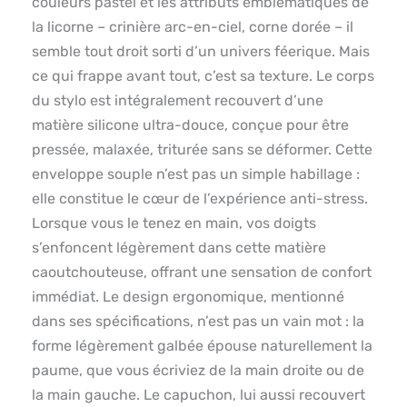
couleurs pastel et les attributs emblématiques de
la licorne – crinière arc-en-ciel, corne dorée – il
semble tout droit sorti d’un univers féerique. Mais
ce qui frappe avant tout, c’est sa texture. Le corps
du stylo est intégralement recouvert d’une
matière silicone ultra-douce, conçue pour être
pressée, malaxée, triturée sans se déformer. Cette
enveloppe souple n’est pas un simple habillage :
elle constitue le cœur de l’expérience anti-stress.
Lorsque vous le tenez en main, vos doigts
s’enfoncent légèrement dans cette matière
caoutchouteuse, offrant une sensation de confort
immédiat. Le design ergonomique, mentionné
dans ses spécifications, n’est pas un vain mot : la
forme légèrement galbée épouse naturellement la
paume, que vous écriviez de la main droite ou de
la main gauche. Le capuchon, lui aussi recouvert