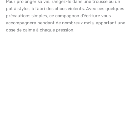
Pour prolonger sa vie, rangez-le dans une trousse ou un
pot à stylos, à l’abri des chocs violents. Avec ces quelques
précautions simples, ce compagnon d’écriture vous
accompagnera pendant de nombreux mois, apportant une
dose de calme à chaque pression.