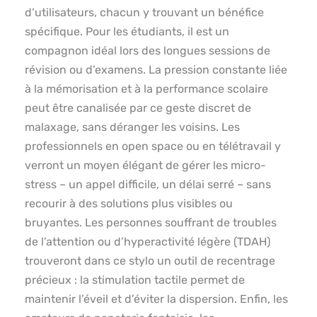
d’utilisateurs, chacun y trouvant un bénéfice
spécifique. Pour les étudiants, il est un
compagnon idéal lors des longues sessions de
révision ou d’examens. La pression constante liée
à la mémorisation et à la performance scolaire
peut être canalisée par ce geste discret de
malaxage, sans déranger les voisins. Les
professionnels en open space ou en télétravail y
verront un moyen élégant de gérer les micro-
stress – un appel difficile, un délai serré – sans
recourir à des solutions plus visibles ou
bruyantes. Les personnes souffrant de troubles
de l’attention ou d’hyperactivité légère (TDAH)
trouveront dans ce stylo un outil de recentrage
précieux : la stimulation tactile permet de
maintenir l’éveil et d’éviter la dispersion. Enfin, les