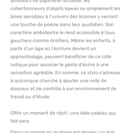
amateurs de papeterie fantaisie, les
collectionneurs d’objets kawaii ou simplement les
âmes sensibles à l’univers des licornes y verront
une touche de poésie dans leur quotidien. Son
caractère ambidextre le rend accessible à tous,
gauchers comme droitiers. Même les enfants, à
partir d’un âge où l’écriture devient un
apprentissage, peuvent bénéficier de ce côté
ludique pour associer le geste d’écrire à une
sensation agréable. En somme, ce stylo s’adresse
à quiconque cherche à ajouter une note de
douceur et de contrôle à son environnement de
travail ou d’étude.
Offrir un moment de répit : une idée cadeau qui
fait sens
Dans un monde où le stress est devenu un mal