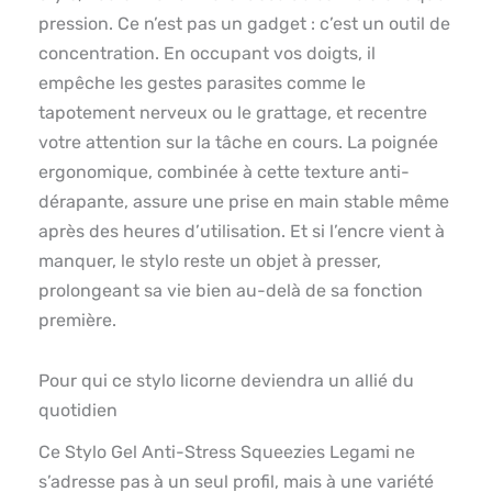
pression. Ce n’est pas un gadget : c’est un outil de
concentration. En occupant vos doigts, il
empêche les gestes parasites comme le
tapotement nerveux ou le grattage, et recentre
votre attention sur la tâche en cours. La poignée
ergonomique, combinée à cette texture anti-
dérapante, assure une prise en main stable même
après des heures d’utilisation. Et si l’encre vient à
manquer, le stylo reste un objet à presser,
prolongeant sa vie bien au-delà de sa fonction
première.
Pour qui ce stylo licorne deviendra un allié du
quotidien
Ce Stylo Gel Anti-Stress Squeezies Legami ne
s’adresse pas à un seul profil, mais à une variété